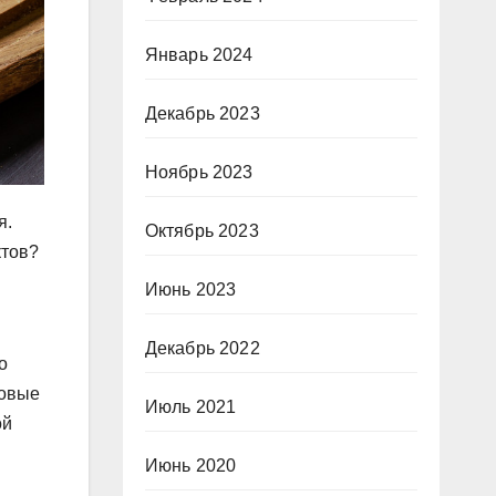
Январь 2024
Декабрь 2023
Ноябрь 2023
я.
Октябрь 2023
ктов?
Июнь 2023
Декабрь 2022
о
довые
Июль 2021
ой
Июнь 2020