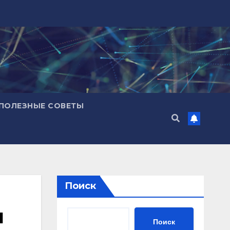
ПОЛЕЗНЫЕ СОВЕТЫ
Поиск
и
Поиск