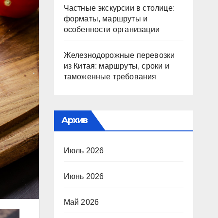
Частные экскурсии в столице:
форматы, маршруты и
особенности организации
Железнодорожные перевозки
из Китая: маршруты, сроки и
таможенные требования
Архив
Июль 2026
Июнь 2026
Май 2026