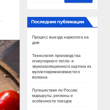
Последние публикации
Процесс выезда нарколога на
дом
Технология производства
огнеупорного тепло- и
звукоизоляционного картона из
муллитокремнеземистого
волокна
Путешествия по России:
маршруты, регионы и
особенности поездок