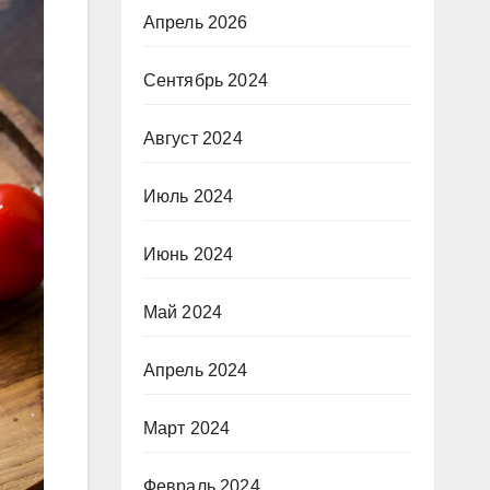
Апрель 2026
Сентябрь 2024
Август 2024
Июль 2024
Июнь 2024
Май 2024
Апрель 2024
Март 2024
Февраль 2024