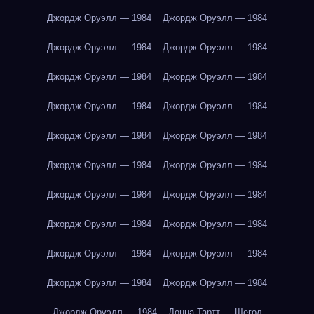
Джордж Оруэлл — 1984
Джордж Оруэлл — 1984
Джордж Оруэлл — 1984
Джордж Оруэлл — 1984
Джордж Оруэлл — 1984
Джордж Оруэлл — 1984
Джордж Оруэлл — 1984
Джордж Оруэлл — 1984
Джордж Оруэлл — 1984
Джордж Оруэлл — 1984
Джордж Оруэлл — 1984
Джордж Оруэлл — 1984
Джордж Оруэлл — 1984
Джордж Оруэлл — 1984
Джордж Оруэлл — 1984
Джордж Оруэлл — 1984
Джордж Оруэлл — 1984
Джордж Оруэлл — 1984
Джордж Оруэлл — 1984
Джордж Оруэлл — 1984
Джордж Оруэлл — 1984
Донна Тартт — Щегол