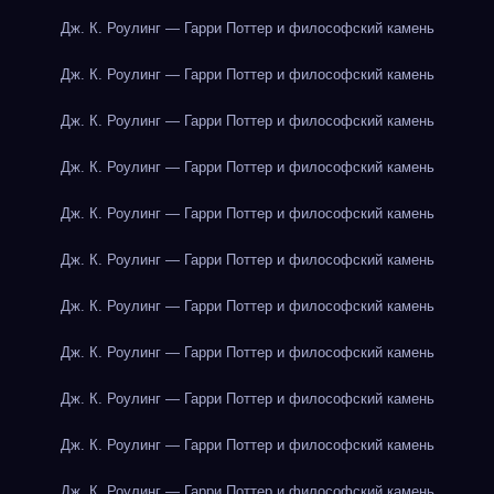
Дж. К. Роулинг — Гарри Поттер и философский камень
Дж. К. Роулинг — Гарри Поттер и философский камень
Дж. К. Роулинг — Гарри Поттер и философский камень
Дж. К. Роулинг — Гарри Поттер и философский камень
Дж. К. Роулинг — Гарри Поттер и философский камень
Дж. К. Роулинг — Гарри Поттер и философский камень
Дж. К. Роулинг — Гарри Поттер и философский камень
Дж. К. Роулинг — Гарри Поттер и философский камень
Дж. К. Роулинг — Гарри Поттер и философский камень
Дж. К. Роулинг — Гарри Поттер и философский камень
Дж. К. Роулинг — Гарри Поттер и философский камень