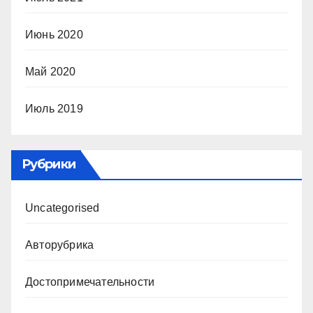
Июнь 2020
Май 2020
Июль 2019
Рубрики
Uncategorised
Авторубрика
Достопримечательности