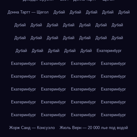
Донна Тартт — Щегол
Дубай
Дубай
Дубай
Дубай
Дубай
Дубай
Дубай
Дубай
Дубай
Дубай
Дубай
Дубай
Дубай
Дубай
Дубай
Дубай
Дубай
Дубай
Дубай
Дубай
Дубай
Дубай
Дубай
Дубай
Екатеринбург
Екатеринбург
Екатеринбург
Екатеринбург
Екатеринбург
Екатеринбург
Екатеринбург
Екатеринбург
Екатеринбург
Екатеринбург
Екатеринбург
Екатеринбург
Екатеринбург
Екатеринбург
Екатеринбург
Екатеринбург
Екатеринбург
Екатеринбург
Екатеринбург
Екатеринбург
Екатеринбург
Жорж Санд — Консуэло
Жюль Верн — 20 000 лье под водой