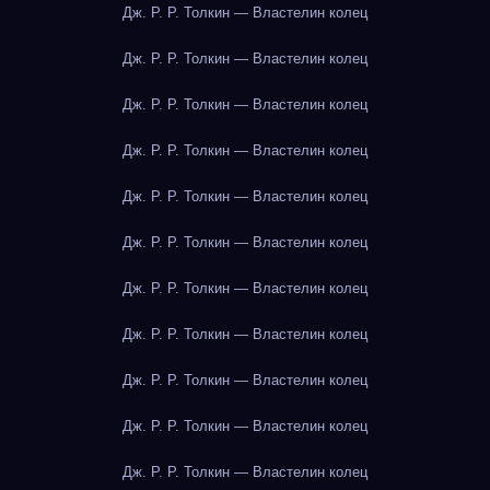
Дж. Р. Р. Толкин — Властелин колец
Дж. Р. Р. Толкин — Властелин колец
Дж. Р. Р. Толкин — Властелин колец
Дж. Р. Р. Толкин — Властелин колец
Дж. Р. Р. Толкин — Властелин колец
Дж. Р. Р. Толкин — Властелин колец
Дж. Р. Р. Толкин — Властелин колец
Дж. Р. Р. Толкин — Властелин колец
Дж. Р. Р. Толкин — Властелин колец
Дж. Р. Р. Толкин — Властелин колец
Дж. Р. Р. Толкин — Властелин колец