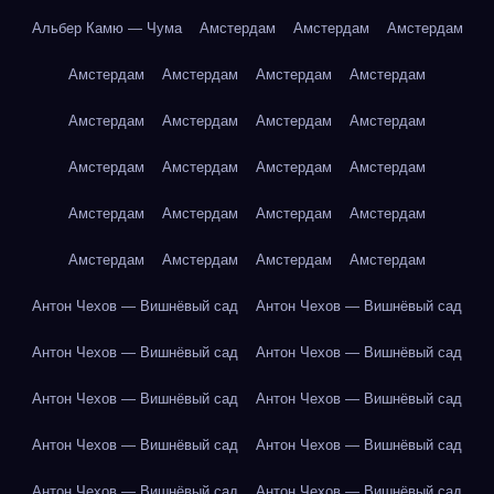
Альбер Камю — Чума
Амстердам
Амстердам
Амстердам
Амстердам
Амстердам
Амстердам
Амстердам
Амстердам
Амстердам
Амстердам
Амстердам
Амстердам
Амстердам
Амстердам
Амстердам
Амстердам
Амстердам
Амстердам
Амстердам
Амстердам
Амстердам
Амстердам
Амстердам
Антон Чехов — Вишнёвый сад
Антон Чехов — Вишнёвый сад
Антон Чехов — Вишнёвый сад
Антон Чехов — Вишнёвый сад
Антон Чехов — Вишнёвый сад
Антон Чехов — Вишнёвый сад
Антон Чехов — Вишнёвый сад
Антон Чехов — Вишнёвый сад
Антон Чехов — Вишнёвый сад
Антон Чехов — Вишнёвый сад