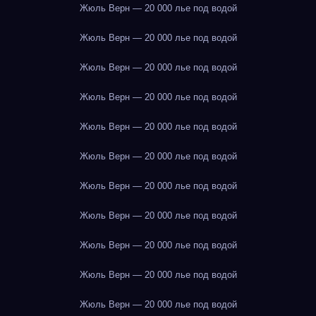
Жюль Верн — 20 000 лье под водой
Жюль Верн — 20 000 лье под водой
Жюль Верн — 20 000 лье под водой
Жюль Верн — 20 000 лье под водой
Жюль Верн — 20 000 лье под водой
Жюль Верн — 20 000 лье под водой
Жюль Верн — 20 000 лье под водой
Жюль Верн — 20 000 лье под водой
Жюль Верн — 20 000 лье под водой
Жюль Верн — 20 000 лье под водой
Жюль Верн — 20 000 лье под водой