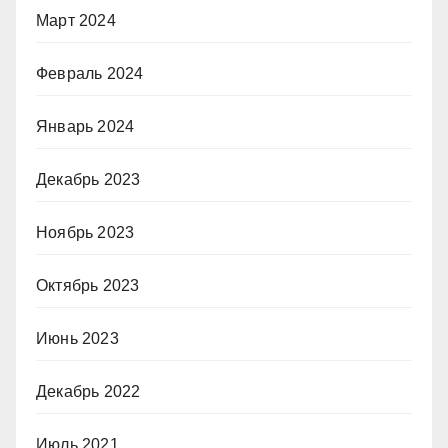
Март 2024
Февраль 2024
Январь 2024
Декабрь 2023
Ноябрь 2023
Октябрь 2023
Июнь 2023
Декабрь 2022
Июль 2021