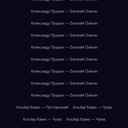
Александр Пушкин — Евгений Онегин
Александр Пушкин — Евгений Онегин
Александр Пушкин — Евгений Онегин
Александр Пушкин — Евгений Онегин
Александр Пушкин — Евгений Онегин
Александр Пушкин — Евгений Онегин
Александр Пушкин — Евгений Онегин
Александр Пушкин — Евгений Онегин
Альбер Камю — Посторонний
Альбер Камю — Чума
Альбер Камю — Чума
Альбер Камю — Чума