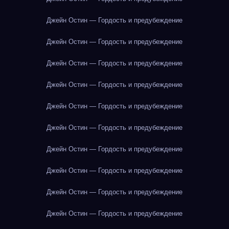
Джейн Остин — Гордость и предубеждение
Джейн Остин — Гордость и предубеждение
Джейн Остин — Гордость и предубеждение
Джейн Остин — Гордость и предубеждение
Джейн Остин — Гордость и предубеждение
Джейн Остин — Гордость и предубеждение
Джейн Остин — Гордость и предубеждение
Джейн Остин — Гордость и предубеждение
Джейн Остин — Гордость и предубеждение
Джейн Остин — Гордость и предубеждение