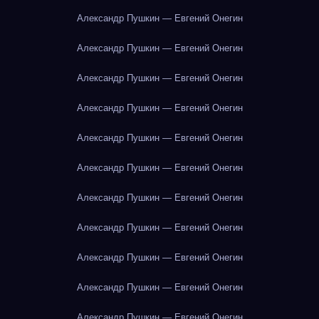
Александр Пушкин — Евгений Онегин
Александр Пушкин — Евгений Онегин
Александр Пушкин — Евгений Онегин
Александр Пушкин — Евгений Онегин
Александр Пушкин — Евгений Онегин
Александр Пушкин — Евгений Онегин
Александр Пушкин — Евгений Онегин
Александр Пушкин — Евгений Онегин
Александр Пушкин — Евгений Онегин
Александр Пушкин — Евгений Онегин
Александр Пушкин — Евгений Онегин