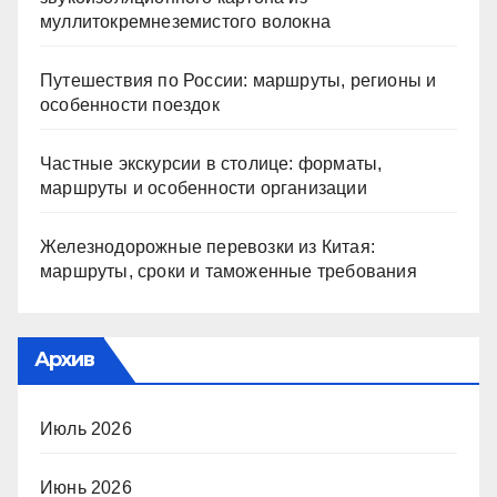
муллитокремнеземистого волокна
Путешествия по России: маршруты, регионы и
особенности поездок
Частные экскурсии в столице: форматы,
маршруты и особенности организации
Железнодорожные перевозки из Китая:
маршруты, сроки и таможенные требования
Архив
Июль 2026
Июнь 2026