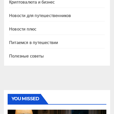
Криптовалюта и бизнес
Новости для путешественников
Новости плюс
Питаемся в путешествии
Полезные советы
YOU MISSED