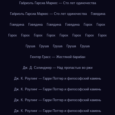
Габриэль Гарсиа Маркес — Сто лет одиночества
Габриэль Гарсиа Маркес — Сто лет одиночества
Говядина
Говядина
Говядина
Говядина
Говядина
Горох
Горох
Горох
Горох
Горох
Горох
Горох
Горох
Горох
Горох
Груша
Груша
Груша
Груша
Груша
Гюнтер Грасс — Жестяной барабан
Дж. Д. Сэлинджер — Над пропастью во ржи
Дж. К. Роулинг — Гарри Поттер и философский камень
Дж. К. Роулинг — Гарри Поттер и философский камень
Дж. К. Роулинг — Гарри Поттер и философский камень
Дж. К. Роулинг — Гарри Поттер и философский камень