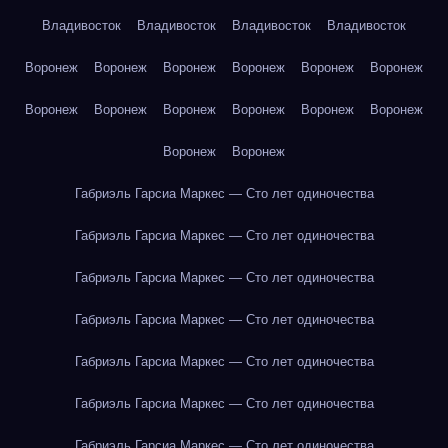
Владивосток
Владивосток
Владивосток
Владивосток
Воронеж
Воронеж
Воронеж
Воронеж
Воронеж
Воронеж
Воронеж
Воронеж
Воронеж
Воронеж
Воронеж
Воронеж
Воронеж
Воронеж
Габриэль Гарсиа Маркес — Сто лет одиночества
Габриэль Гарсиа Маркес — Сто лет одиночества
Габриэль Гарсиа Маркес — Сто лет одиночества
Габриэль Гарсиа Маркес — Сто лет одиночества
Габриэль Гарсиа Маркес — Сто лет одиночества
Габриэль Гарсиа Маркес — Сто лет одиночества
Габриэль Гарсиа Маркес — Сто лет одиночества