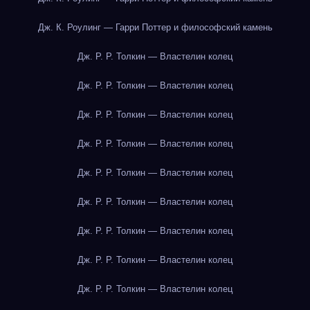
Дж. К. Роулинг — Гарри Поттер и философский камень
Дж. Р. Р. Толкин — Властелин колец
Дж. Р. Р. Толкин — Властелин колец
Дж. Р. Р. Толкин — Властелин колец
Дж. Р. Р. Толкин — Властелин колец
Дж. Р. Р. Толкин — Властелин колец
Дж. Р. Р. Толкин — Властелин колец
Дж. Р. Р. Толкин — Властелин колец
Дж. Р. Р. Толкин — Властелин колец
Дж. Р. Р. Толкин — Властелин колец