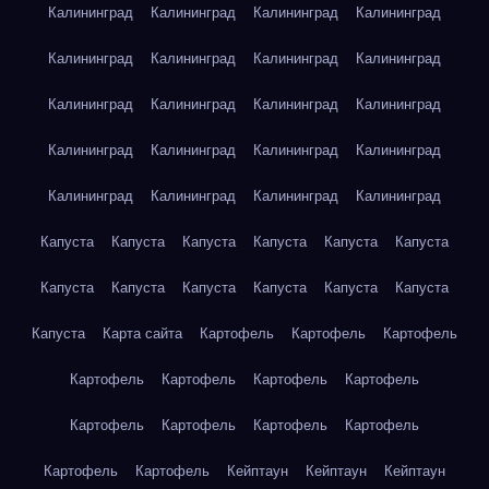
Калининград
Калининград
Калининград
Калининград
Калининград
Калининград
Калининград
Калининград
Калининград
Калининград
Калининград
Калининград
Калининград
Калининград
Калининград
Калининград
Калининград
Калининград
Калининград
Калининград
Капуста
Капуста
Капуста
Капуста
Капуста
Капуста
Капуста
Капуста
Капуста
Капуста
Капуста
Капуста
Капуста
Карта сайта
Картофель
Картофель
Картофель
Картофель
Картофель
Картофель
Картофель
Картофель
Картофель
Картофель
Картофель
Картофель
Картофель
Кейптаун
Кейптаун
Кейптаун