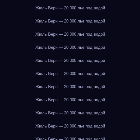
Жюль Верн — 20 000 лье под водой
Жюль Верн — 20 000 лье под водой
Жюль Верн — 20 000 лье под водой
Жюль Верн — 20 000 лье под водой
Жюль Верн — 20 000 лье под водой
Жюль Верн — 20 000 лье под водой
Жюль Верн — 20 000 лье под водой
Жюль Верн — 20 000 лье под водой
Жюль Верн — 20 000 лье под водой
Жюль Верн — 20 000 лье под водой
Жюль Верн — 20 000 лье под водой