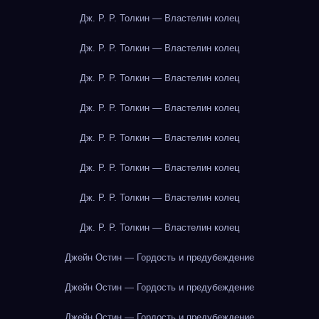
Дж. Р. Р. Толкин — Властелин колец
Дж. Р. Р. Толкин — Властелин колец
Дж. Р. Р. Толкин — Властелин колец
Дж. Р. Р. Толкин — Властелин колец
Дж. Р. Р. Толкин — Властелин колец
Дж. Р. Р. Толкин — Властелин колец
Дж. Р. Р. Толкин — Властелин колец
Дж. Р. Р. Толкин — Властелин колец
Джейн Остин — Гордость и предубеждение
Джейн Остин — Гордость и предубеждение
Джейн Остин — Гордость и предубеждение