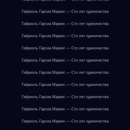
Габриэль Гарсиа Маркес — Сто лет одиночества
Габриэль Гарсиа Маркес — Сто лет одиночества
Габриэль Гарсиа Маркес — Сто лет одиночества
Габриэль Гарсиа Маркес — Сто лет одиночества
Габриэль Гарсиа Маркес — Сто лет одиночества
Габриэль Гарсиа Маркес — Сто лет одиночества
Габриэль Гарсиа Маркес — Сто лет одиночества
Габриэль Гарсиа Маркес — Сто лет одиночества
Габриэль Гарсиа Маркес — Сто лет одиночества
Габриэль Гарсиа Маркес — Сто лет одиночества