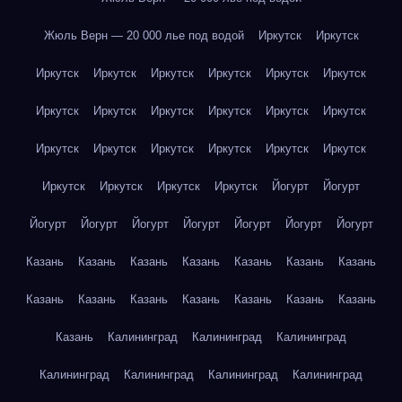
Жюль Верн — 20 000 лье под водой
Иркутск
Иркутск
Иркутск
Иркутск
Иркутск
Иркутск
Иркутск
Иркутск
Иркутск
Иркутск
Иркутск
Иркутск
Иркутск
Иркутск
Иркутск
Иркутск
Иркутск
Иркутск
Иркутск
Иркутск
Иркутск
Иркутск
Иркутск
Иркутск
Йогурт
Йогурт
Йогурт
Йогурт
Йогурт
Йогурт
Йогурт
Йогурт
Йогурт
Казань
Казань
Казань
Казань
Казань
Казань
Казань
Казань
Казань
Казань
Казань
Казань
Казань
Казань
Казань
Калининград
Калининград
Калининград
Калининград
Калининград
Калининград
Калининград