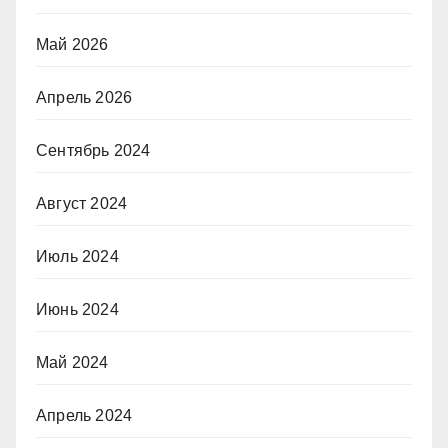
Май 2026
Апрель 2026
Сентябрь 2024
Август 2024
Июль 2024
Июнь 2024
Май 2024
Апрель 2024