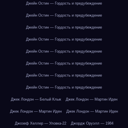
Джейн Остин — Гордость и предубеждение
Джейн Остин — Гордость и предубеждение
Джейн Остин — Гордость и предубеждение
Джейн Остин — Гордость и предубеждение
Джейн Остин — Гордость и предубеждение
Джейн Остин — Гордость и предубеждение
Джейн Остин — Гордость и предубеждение
Джейн Остин — Гордость и предубеждение
Джек Лондон — Белый Клык
Джек Лондон — Мартин Иден
Джек Лондон — Мартин Иден
Джек Лондон — Мартин Иден
Джозеф Хеллер — Уловка-22
Джордж Оруэлл — 1984