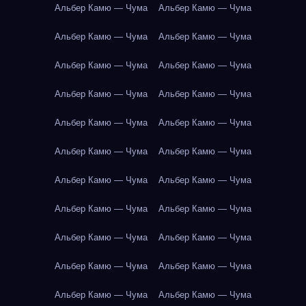
Альбер Камю — Чума
Альбер Камю — Чума
Альбер Камю — Чума
Альбер Камю — Чума
Альбер Камю — Чума
Альбер Камю — Чума
Альбер Камю — Чума
Альбер Камю — Чума
Альбер Камю — Чума
Альбер Камю — Чума
Альбер Камю — Чума
Альбер Камю — Чума
Альбер Камю — Чума
Альбер Камю — Чума
Альбер Камю — Чума
Альбер Камю — Чума
Альбер Камю — Чума
Альбер Камю — Чума
Альбер Камю — Чума
Альбер Камю — Чума
Альбер Камю — Чума
Альбер Камю — Чума