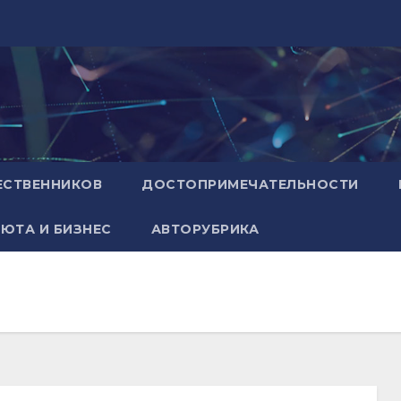
ЕСТВЕННИКОВ
ДОСТОПРИМЕЧАТЕЛЬНОСТИ
ЮТА И БИЗНЕС
АВТОРУБРИКА