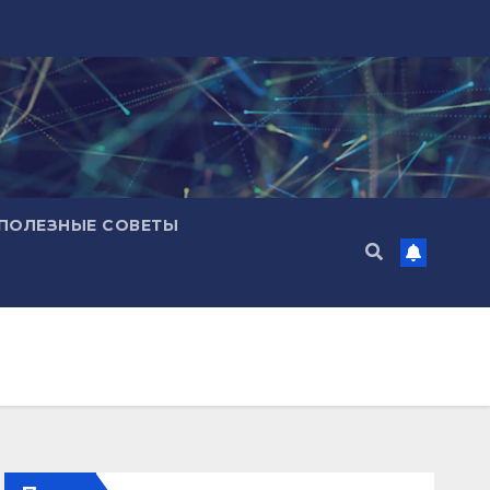
ПОЛЕЗНЫЕ СОВЕТЫ