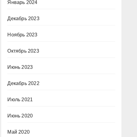
Январь 2024
Декабрь 2023
Ноябрь 2023
Октябрь 2023
Июнь 2023
Декабрь 2022
Июль 2021
Июнь 2020
Май 2020