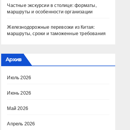
Частные экскурсии в столице: форматы,
маршруты и особенности организации
Железнодорожные перевозки из Китая:
маршруты, сроки и таможенные требования
Архив
Июль 2026
Июнь 2026
Май 2026
Апрель 2026