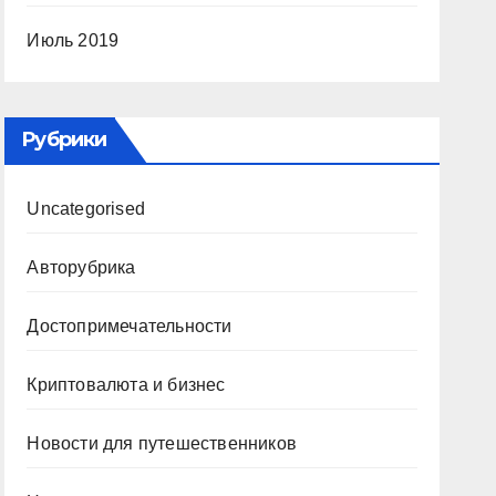
Июль 2019
Рубрики
Uncategorised
Авторубрика
Достопримечательности
Криптовалюта и бизнес
Новости для путешественников