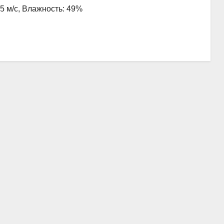
.5 м/с, Влажность: 49%