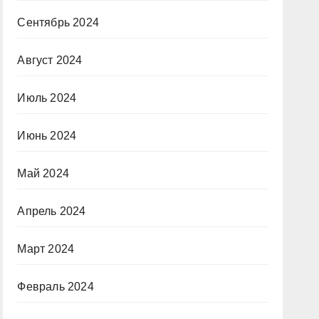
Сентябрь 2024
Август 2024
Июль 2024
Июнь 2024
Май 2024
Апрель 2024
Март 2024
Февраль 2024