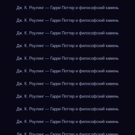
Дж. К. Роулинг — Гарри Поттер и философский камень
Дж. К. Роулинг — Гарри Поттер и философский камень
Дж. К. Роулинг — Гарри Поттер и философский камень
Дж. К. Роулинг — Гарри Поттер и философский камень
Дж. К. Роулинг — Гарри Поттер и философский камень
Дж. К. Роулинг — Гарри Поттер и философский камень
Дж. К. Роулинг — Гарри Поттер и философский камень
Дж. К. Роулинг — Гарри Поттер и философский камень
Дж. К. Роулинг — Гарри Поттер и философский камень
Дж. К. Роулинг — Гарри Поттер и философский камень
Дж. К. Роулинг — Гарри Поттер и философский камень