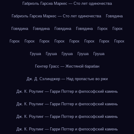
Габриэль Гарсиа Маркес — Сто лет одиночества
Габриэль Гарсиа Маркес — Сто лет одиночества
Говядина
Говядина
Говядина
Говядина
Говядина
Горох
Горох
Горох
Горох
Горох
Горох
Горох
Горох
Горох
Горох
Груша
Груша
Груша
Груша
Груша
Гюнтер Грасс — Жестяной барабан
Дж. Д. Сэлинджер — Над пропастью во ржи
Дж. К. Роулинг — Гарри Поттер и философский камень
Дж. К. Роулинг — Гарри Поттер и философский камень
Дж. К. Роулинг — Гарри Поттер и философский камень
Дж. К. Роулинг — Гарри Поттер и философский камень