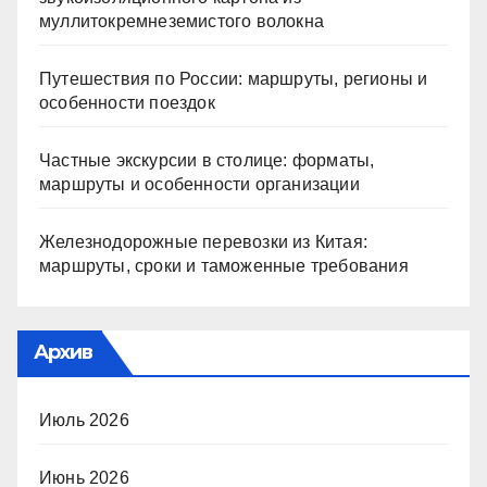
муллитокремнеземистого волокна
Путешествия по России: маршруты, регионы и
особенности поездок
Частные экскурсии в столице: форматы,
маршруты и особенности организации
Железнодорожные перевозки из Китая:
маршруты, сроки и таможенные требования
Архив
Июль 2026
Июнь 2026