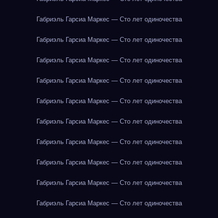
Габриэль Гарсиа Маркес — Сто лет одиночества
Габриэль Гарсиа Маркес — Сто лет одиночества
Габриэль Гарсиа Маркес — Сто лет одиночества
Габриэль Гарсиа Маркес — Сто лет одиночества
Габриэль Гарсиа Маркес — Сто лет одиночества
Габриэль Гарсиа Маркес — Сто лет одиночества
Габриэль Гарсиа Маркес — Сто лет одиночества
Габриэль Гарсиа Маркес — Сто лет одиночества
Габриэль Гарсиа Маркес — Сто лет одиночества
Габриэль Гарсиа Маркес — Сто лет одиночества