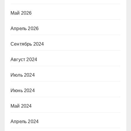
Май 2026
Апрель 2026
Сентябрь 2024
Август 2024
Июль 2024
Июнь 2024
Май 2024
Апрель 2024