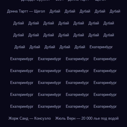
Донна Тартт — Щегол
Дубай
Дубай
Дубай
Дубай
Дубай
Дубай
Дубай
Дубай
Дубай
Дубай
Дубай
Дубай
Дубай
Дубай
Дубай
Дубай
Дубай
Дубай
Дубай
Дубай
Дубай
Дубай
Дубай
Дубай
Екатеринбург
Екатеринбург
Екатеринбург
Екатеринбург
Екатеринбург
Екатеринбург
Екатеринбург
Екатеринбург
Екатеринбург
Екатеринбург
Екатеринбург
Екатеринбург
Екатеринбург
Екатеринбург
Екатеринбург
Екатеринбург
Екатеринбург
Екатеринбург
Екатеринбург
Екатеринбург
Екатеринбург
Жорж Санд — Консуэло
Жюль Верн — 20 000 лье под водой