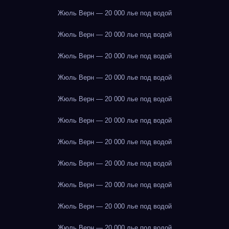
Жюль Верн — 20 000 лье под водой
Жюль Верн — 20 000 лье под водой
Жюль Верн — 20 000 лье под водой
Жюль Верн — 20 000 лье под водой
Жюль Верн — 20 000 лье под водой
Жюль Верн — 20 000 лье под водой
Жюль Верн — 20 000 лье под водой
Жюль Верн — 20 000 лье под водой
Жюль Верн — 20 000 лье под водой
Жюль Верн — 20 000 лье под водой
Жюль Верн — 20 000 лье под водой