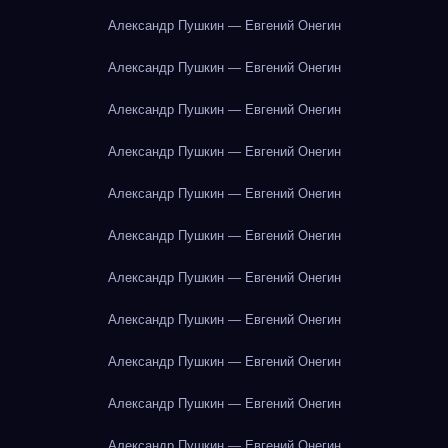
Александр Пушкин — Евгений Онегин
Александр Пушкин — Евгений Онегин
Александр Пушкин — Евгений Онегин
Александр Пушкин — Евгений Онегин
Александр Пушкин — Евгений Онегин
Александр Пушкин — Евгений Онегин
Александр Пушкин — Евгений Онегин
Александр Пушкин — Евгений Онегин
Александр Пушкин — Евгений Онегин
Александр Пушкин — Евгений Онегин
Александр Пушкин — Евгений Онегин