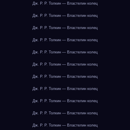
Дж. Р. Р. Толкин — Властелин колец
Дж. Р. Р. Толкин — Властелин колец
Дж. Р. Р. Толкин — Властелин колец
Дж. Р. Р. Толкин — Властелин колец
Дж. Р. Р. Толкин — Властелин колец
Дж. Р. Р. Толкин — Властелин колец
Дж. Р. Р. Толкин — Властелин колец
Дж. Р. Р. Толкин — Властелин колец
Дж. Р. Р. Толкин — Властелин колец
Дж. Р. Р. Толкин — Властелин колец
Дж. Р. Р. Толкин — Властелин колец