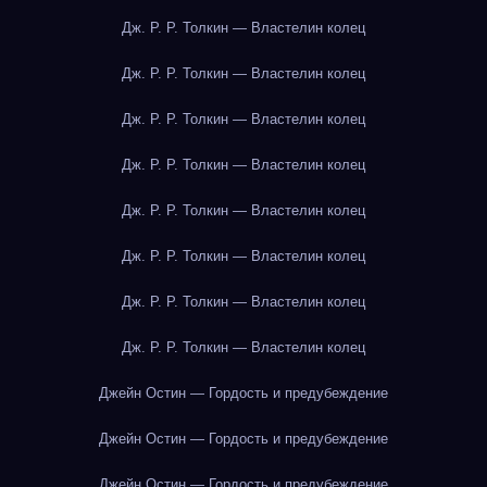
Дж. Р. Р. Толкин — Властелин колец
Дж. Р. Р. Толкин — Властелин колец
Дж. Р. Р. Толкин — Властелин колец
Дж. Р. Р. Толкин — Властелин колец
Дж. Р. Р. Толкин — Властелин колец
Дж. Р. Р. Толкин — Властелин колец
Дж. Р. Р. Толкин — Властелин колец
Дж. Р. Р. Толкин — Властелин колец
Джейн Остин — Гордость и предубеждение
Джейн Остин — Гордость и предубеждение
Джейн Остин — Гордость и предубеждение