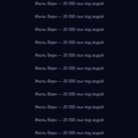
Жюль Верн — 20 000 лье под водой
Жюль Верн — 20 000 лье под водой
Жюль Верн — 20 000 лье под водой
Жюль Верн — 20 000 лье под водой
Жюль Верн — 20 000 лье под водой
Жюль Верн — 20 000 лье под водой
Жюль Верн — 20 000 лье под водой
Жюль Верн — 20 000 лье под водой
Жюль Верн — 20 000 лье под водой
Жюль Верн — 20 000 лье под водой
Жюль Верн — 20 000 лье под водой