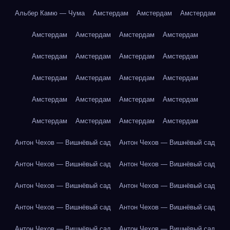
Альбер Камю — Чума
Амстердам
Амстердам
Амстердам
Амстердам
Амстердам
Амстердам
Амстердам
Амстердам
Амстердам
Амстердам
Амстердам
Амстердам
Амстердам
Амстердам
Амстердам
Амстердам
Амстердам
Амстердам
Амстердам
Амстердам
Амстердам
Амстердам
Амстердам
Антон Чехов — Вишнёвый сад
Антон Чехов — Вишнёвый сад
Антон Чехов — Вишнёвый сад
Антон Чехов — Вишнёвый сад
Антон Чехов — Вишнёвый сад
Антон Чехов — Вишнёвый сад
Антон Чехов — Вишнёвый сад
Антон Чехов — Вишнёвый сад
Антон Чехов — Вишнёвый сад
Антон Чехов — Вишнёвый сад