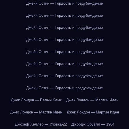
Джейн Остин — Гордость и предубеждение
Джейн Остин — Гордость и предубеждение
Джейн Остин — Гордость и предубеждение
Джейн Остин — Гордость и предубеждение
Джейн Остин — Гордость и предубеждение
Джейн Остин — Гордость и предубеждение
Джейн Остин — Гордость и предубеждение
Джейн Остин — Гордость и предубеждение
Джек Лондон — Белый Клык
Джек Лондон — Мартин Иден
Джек Лондон — Мартин Иден
Джек Лондон — Мартин Иден
Джозеф Хеллер — Уловка-22
Джордж Оруэлл — 1984