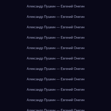
Александр Пушкин — Евгений Онегин
Александр Пушкин — Евгений Онегин
Александр Пушкин — Евгений Онегин
Александр Пушкин — Евгений Онегин
Александр Пушкин — Евгений Онегин
Александр Пушкин — Евгений Онегин
Александр Пушкин — Евгений Онегин
Александр Пушкин — Евгений Онегин
Александр Пушкин — Евгений Онегин
Александр Пушкин — Евгений Онегин
Александр Пушкин — Евгений Онегин