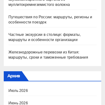
муллитокремнеземистого волокна
Путешествия по России: маршруты, регионы и
особенности поездок
Частные экскурсии в столице: форматы,
маршруты и особенности организации
Железнодорожные перевозки из Китая:
маршруты, сроки и таможенные требования
Архив
Июль 2026
Июнь 2026