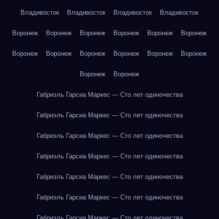
Владивосток
Владивосток
Владивосток
Владивосток
Воронеж
Воронеж
Воронеж
Воронеж
Воронеж
Воронеж
Воронеж
Воронеж
Воронеж
Воронеж
Воронеж
Воронеж
Воронеж
Воронеж
Габриэль Гарсиа Маркес — Сто лет одиночества
Габриэль Гарсиа Маркес — Сто лет одиночества
Габриэль Гарсиа Маркес — Сто лет одиночества
Габриэль Гарсиа Маркес — Сто лет одиночества
Габриэль Гарсиа Маркес — Сто лет одиночества
Габриэль Гарсиа Маркес — Сто лет одиночества
Габриэль Гарсиа Маркес — Сто лет одиночества