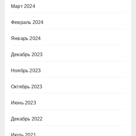
Март 2024
Февраль 2024
Январь 2024
Декабрь 2023
Ноябрь 2023
Октябрь 2023
Июнь 2023
Декабрь 2022
Июль 2021