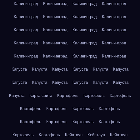
Калининград
Калининград
Калининград
Калининград
Калининград
Калининград
Калининград
Калининград
Калининград
Калининград
Калининград
Калининград
Калининград
Калининград
Калининград
Калининград
Калининград
Калининград
Калининград
Калининград
Капуста
Капуста
Капуста
Капуста
Капуста
Капуста
Капуста
Капуста
Капуста
Капуста
Капуста
Капуста
Капуста
Карта сайта
Картофель
Картофель
Картофель
Картофель
Картофель
Картофель
Картофель
Картофель
Картофель
Картофель
Картофель
Картофель
Картофель
Кейптаун
Кейптаун
Кейптаун