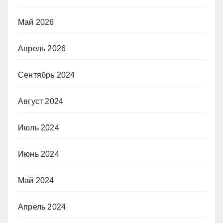
Май 2026
Апрель 2026
Сентябрь 2024
Август 2024
Июль 2024
Июнь 2024
Май 2024
Апрель 2024