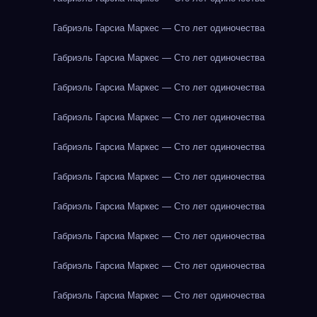
Габриэль Гарсиа Маркес — Сто лет одиночества
Габриэль Гарсиа Маркес — Сто лет одиночества
Габриэль Гарсиа Маркес — Сто лет одиночества
Габриэль Гарсиа Маркес — Сто лет одиночества
Габриэль Гарсиа Маркес — Сто лет одиночества
Габриэль Гарсиа Маркес — Сто лет одиночества
Габриэль Гарсиа Маркес — Сто лет одиночества
Габриэль Гарсиа Маркес — Сто лет одиночества
Габриэль Гарсиа Маркес — Сто лет одиночества
Габриэль Гарсиа Маркес — Сто лет одиночества