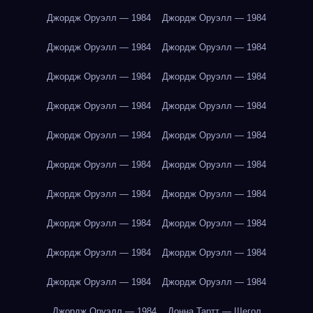
Джордж Оруэлл — 1984
Джордж Оруэлл — 1984
Джордж Оруэлл — 1984
Джордж Оруэлл — 1984
Джордж Оруэлл — 1984
Джордж Оруэлл — 1984
Джордж Оруэлл — 1984
Джордж Оруэлл — 1984
Джордж Оруэлл — 1984
Джордж Оруэлл — 1984
Джордж Оруэлл — 1984
Джордж Оруэлл — 1984
Джордж Оруэлл — 1984
Джордж Оруэлл — 1984
Джордж Оруэлл — 1984
Джордж Оруэлл — 1984
Джордж Оруэлл — 1984
Джордж Оруэлл — 1984
Джордж Оруэлл — 1984
Джордж Оруэлл — 1984
Джордж Оруэлл — 1984
Донна Тартт — Щегол