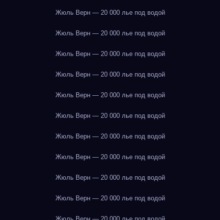
Жюль Верн — 20 000 лье под водой
Жюль Верн — 20 000 лье под водой
Жюль Верн — 20 000 лье под водой
Жюль Верн — 20 000 лье под водой
Жюль Верн — 20 000 лье под водой
Жюль Верн — 20 000 лье под водой
Жюль Верн — 20 000 лье под водой
Жюль Верн — 20 000 лье под водой
Жюль Верн — 20 000 лье под водой
Жюль Верн — 20 000 лье под водой
Жюль Верн — 20 000 лье под водой