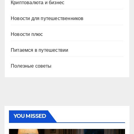
Криптовалюта и бизнес
Новости для путешественников
Новости плюс
Питаемся в путешествии
Полезные советы
YOU MISSED