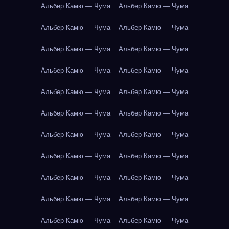
Альбер Камю — Чума
Альбер Камю — Чума
Альбер Камю — Чума
Альбер Камю — Чума
Альбер Камю — Чума
Альбер Камю — Чума
Альбер Камю — Чума
Альбер Камю — Чума
Альбер Камю — Чума
Альбер Камю — Чума
Альбер Камю — Чума
Альбер Камю — Чума
Альбер Камю — Чума
Альбер Камю — Чума
Альбер Камю — Чума
Альбер Камю — Чума
Альбер Камю — Чума
Альбер Камю — Чума
Альбер Камю — Чума
Альбер Камю — Чума
Альбер Камю — Чума
Альбер Камю — Чума