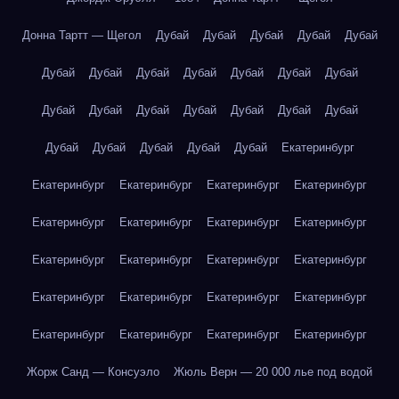
Донна Тартт — Щегол
Дубай
Дубай
Дубай
Дубай
Дубай
Дубай
Дубай
Дубай
Дубай
Дубай
Дубай
Дубай
Дубай
Дубай
Дубай
Дубай
Дубай
Дубай
Дубай
Дубай
Дубай
Дубай
Дубай
Дубай
Екатеринбург
Екатеринбург
Екатеринбург
Екатеринбург
Екатеринбург
Екатеринбург
Екатеринбург
Екатеринбург
Екатеринбург
Екатеринбург
Екатеринбург
Екатеринбург
Екатеринбург
Екатеринбург
Екатеринбург
Екатеринбург
Екатеринбург
Екатеринбург
Екатеринбург
Екатеринбург
Екатеринбург
Жорж Санд — Консуэло
Жюль Верн — 20 000 лье под водой