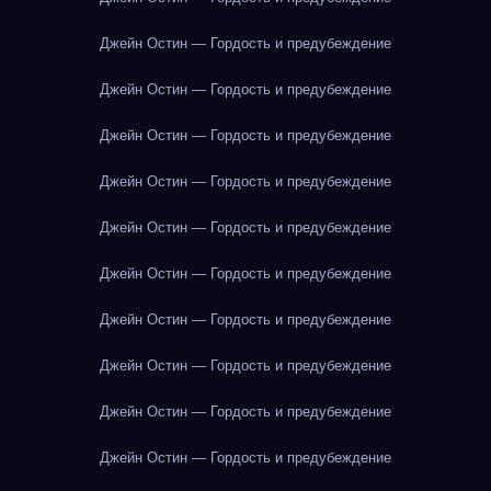
Джейн Остин — Гордость и предубеждение
Джейн Остин — Гордость и предубеждение
Джейн Остин — Гордость и предубеждение
Джейн Остин — Гордость и предубеждение
Джейн Остин — Гордость и предубеждение
Джейн Остин — Гордость и предубеждение
Джейн Остин — Гордость и предубеждение
Джейн Остин — Гордость и предубеждение
Джейн Остин — Гордость и предубеждение
Джейн Остин — Гордость и предубеждение