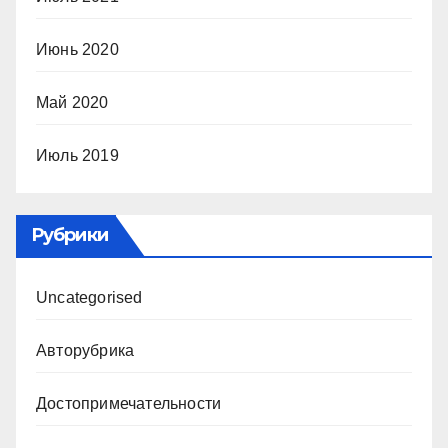
Июнь 2020
Май 2020
Июль 2019
Рубрики
Uncategorised
Авторубрика
Достопримечательности