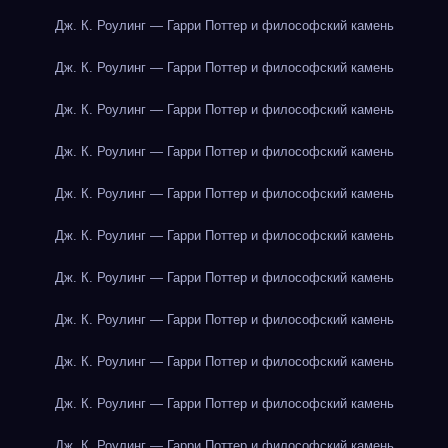
Дж. К. Роулинг — Гарри Поттер и философский камень
Дж. К. Роулинг — Гарри Поттер и философский камень
Дж. К. Роулинг — Гарри Поттер и философский камень
Дж. К. Роулинг — Гарри Поттер и философский камень
Дж. К. Роулинг — Гарри Поттер и философский камень
Дж. К. Роулинг — Гарри Поттер и философский камень
Дж. К. Роулинг — Гарри Поттер и философский камень
Дж. К. Роулинг — Гарри Поттер и философский камень
Дж. К. Роулинг — Гарри Поттер и философский камень
Дж. К. Роулинг — Гарри Поттер и философский камень
Дж. К. Роулинг — Гарри Поттер и философский камень