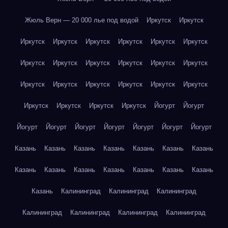
Жюль Верн — 20 000 лье под водой
Иркутск
Иркутск
Иркутск
Иркутск
Иркутск
Иркутск
Иркутск
Иркутск
Иркутск
Иркутск
Иркутск
Иркутск
Иркутск
Иркутск
Иркутск
Иркутск
Иркутск
Иркутск
Иркутск
Иркутск
Иркутск
Иркутск
Иркутск
Иркутск
Йогурт
Йогурт
Йогурт
Йогурт
Йогурт
Йогурт
Йогурт
Йогурт
Йогурт
Казань
Казань
Казань
Казань
Казань
Казань
Казань
Казань
Казань
Казань
Казань
Казань
Казань
Казань
Казань
Калининград
Калининград
Калининград
Калининград
Калининград
Калининград
Калининград