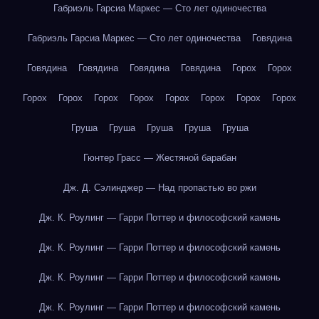
Габриэль Гарсиа Маркес — Сто лет одиночества
Габриэль Гарсиа Маркес — Сто лет одиночества
Говядина
Говядина
Говядина
Говядина
Говядина
Горох
Горох
Горох
Горох
Горох
Горох
Горох
Горох
Горох
Горох
Груша
Груша
Груша
Груша
Груша
Гюнтер Грасс — Жестяной барабан
Дж. Д. Сэлинджер — Над пропастью во ржи
Дж. К. Роулинг — Гарри Поттер и философский камень
Дж. К. Роулинг — Гарри Поттер и философский камень
Дж. К. Роулинг — Гарри Поттер и философский камень
Дж. К. Роулинг — Гарри Поттер и философский камень