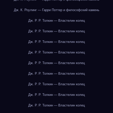
Дж. К. Роулинг — Гарри Поттер и философский камень
Дж. Р. Р. Толкин — Властелин колец
Дж. Р. Р. Толкин — Властелин колец
Дж. Р. Р. Толкин — Властелин колец
Дж. Р. Р. Толкин — Властелин колец
Дж. Р. Р. Толкин — Властелин колец
Дж. Р. Р. Толкин — Властелин колец
Дж. Р. Р. Толкин — Властелин колец
Дж. Р. Р. Толкин — Властелин колец
Дж. Р. Р. Толкин — Властелин колец