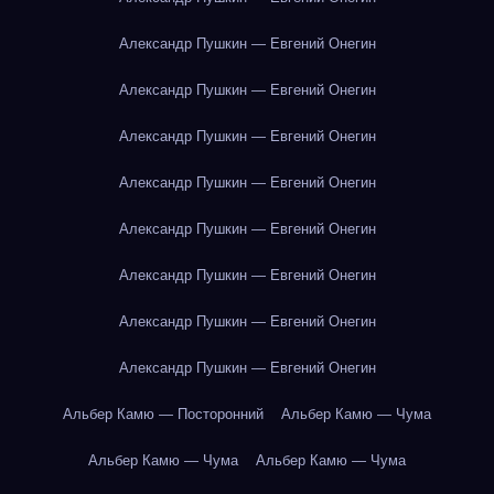
Александр Пушкин — Евгений Онегин
Александр Пушкин — Евгений Онегин
Александр Пушкин — Евгений Онегин
Александр Пушкин — Евгений Онегин
Александр Пушкин — Евгений Онегин
Александр Пушкин — Евгений Онегин
Александр Пушкин — Евгений Онегин
Александр Пушкин — Евгений Онегин
Альбер Камю — Посторонний
Альбер Камю — Чума
Альбер Камю — Чума
Альбер Камю — Чума