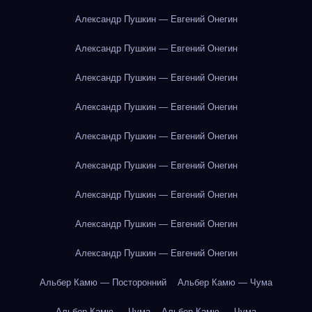
Александр Пушкин — Евгений Онегин
Александр Пушкин — Евгений Онегин
Александр Пушкин — Евгений Онегин
Александр Пушкин — Евгений Онегин
Александр Пушкин — Евгений Онегин
Александр Пушкин — Евгений Онегин
Александр Пушкин — Евгений Онегин
Александр Пушкин — Евгений Онегин
Александр Пушкин — Евгений Онегин
Альбер Камю — Посторонний
Альбер Камю — Чума
Альбер Камю — Чума
Альбер Камю — Чума