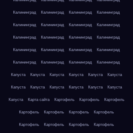
Калининград
Калининград
Калининград
Калининград
Калининград
Калининград
Калининград
Калининград
Калининград
Калининград
Калининград
Калининград
Калининград
Калининград
Калининград
Калининград
Калининград
Калининград
Калининград
Калининград
Капуста
Капуста
Капуста
Капуста
Капуста
Капуста
Капуста
Капуста
Капуста
Капуста
Капуста
Капуста
Капуста
Карта сайта
Картофель
Картофель
Картофель
Картофель
Картофель
Картофель
Картофель
Картофель
Картофель
Картофель
Картофель