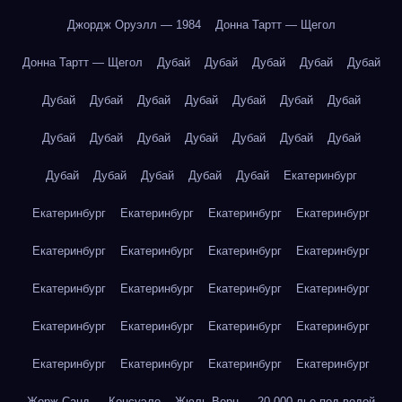
Джордж Оруэлл — 1984
Донна Тартт — Щегол
Донна Тартт — Щегол
Дубай
Дубай
Дубай
Дубай
Дубай
Дубай
Дубай
Дубай
Дубай
Дубай
Дубай
Дубай
Дубай
Дубай
Дубай
Дубай
Дубай
Дубай
Дубай
Дубай
Дубай
Дубай
Дубай
Дубай
Екатеринбург
Екатеринбург
Екатеринбург
Екатеринбург
Екатеринбург
Екатеринбург
Екатеринбург
Екатеринбург
Екатеринбург
Екатеринбург
Екатеринбург
Екатеринбург
Екатеринбург
Екатеринбург
Екатеринбург
Екатеринбург
Екатеринбург
Екатеринбург
Екатеринбург
Екатеринбург
Екатеринбург
Жорж Санд — Консуэло
Жюль Верн — 20 000 лье под водой