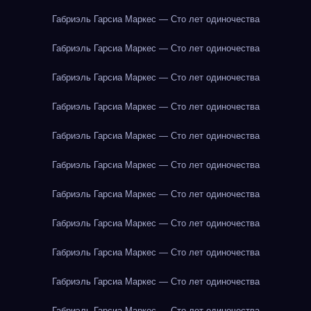
Габриэль Гарсиа Маркес — Сто лет одиночества
Габриэль Гарсиа Маркес — Сто лет одиночества
Габриэль Гарсиа Маркес — Сто лет одиночества
Габриэль Гарсиа Маркес — Сто лет одиночества
Габриэль Гарсиа Маркес — Сто лет одиночества
Габриэль Гарсиа Маркес — Сто лет одиночества
Габриэль Гарсиа Маркес — Сто лет одиночества
Габриэль Гарсиа Маркес — Сто лет одиночества
Габриэль Гарсиа Маркес — Сто лет одиночества
Габриэль Гарсиа Маркес — Сто лет одиночества
Габриэль Гарсиа Маркес — Сто лет одиночества