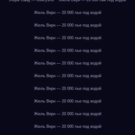
Жюль Верн — 20 000 лье под водой
Жюль Верн — 20 000 лье под водой
Жюль Верн — 20 000 лье под водой
Жюль Верн — 20 000 лье под водой
Жюль Верн — 20 000 лье под водой
Жюль Верн — 20 000 лье под водой
Жюль Верн — 20 000 лье под водой
Жюль Верн — 20 000 лье под водой
Жюль Верн — 20 000 лье под водой
Жюль Верн — 20 000 лье под водой