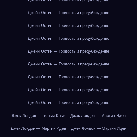
Джейн Остин — Гордость и предубеждение
Джейн Остин — Гордость и предубеждение
Джейн Остин — Гордость и предубеждение
Джейн Остин — Гордость и предубеждение
Джейн Остин — Гордость и предубеждение
Джейн Остин — Гордость и предубеждение
Джейн Остин — Гордость и предубеждение
Джейн Остин — Гордость и предубеждение
Джек Лондон — Белый Клык
Джек Лондон — Мартин Иден
Джек Лондон — Мартин Иден
Джек Лондон — Мартин Иден