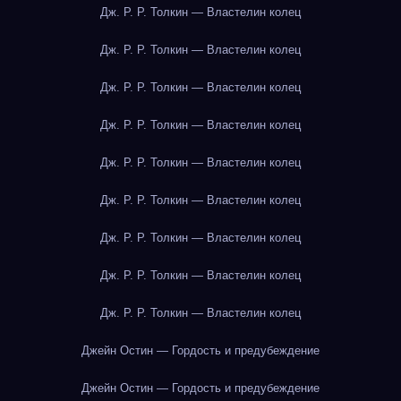
Дж. Р. Р. Толкин — Властелин колец
Дж. Р. Р. Толкин — Властелин колец
Дж. Р. Р. Толкин — Властелин колец
Дж. Р. Р. Толкин — Властелин колец
Дж. Р. Р. Толкин — Властелин колец
Дж. Р. Р. Толкин — Властелин колец
Дж. Р. Р. Толкин — Властелин колец
Дж. Р. Р. Толкин — Властелин колец
Дж. Р. Р. Толкин — Властелин колец
Джейн Остин — Гордость и предубеждение
Джейн Остин — Гордость и предубеждение