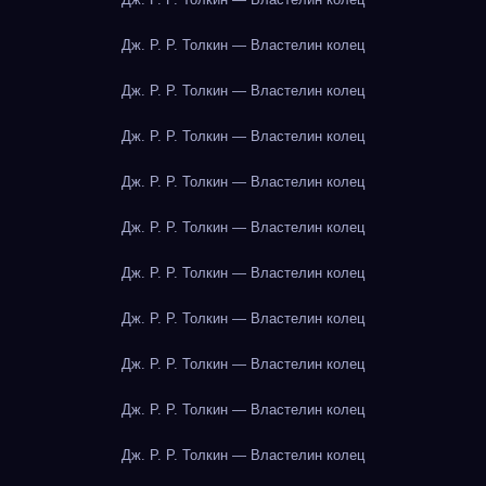
Дж. Р. Р. Толкин — Властелин колец
Дж. Р. Р. Толкин — Властелин колец
Дж. Р. Р. Толкин — Властелин колец
Дж. Р. Р. Толкин — Властелин колец
Дж. Р. Р. Толкин — Властелин колец
Дж. Р. Р. Толкин — Властелин колец
Дж. Р. Р. Толкин — Властелин колец
Дж. Р. Р. Толкин — Властелин колец
Дж. Р. Р. Толкин — Властелин колец
Дж. Р. Р. Толкин — Властелин колец