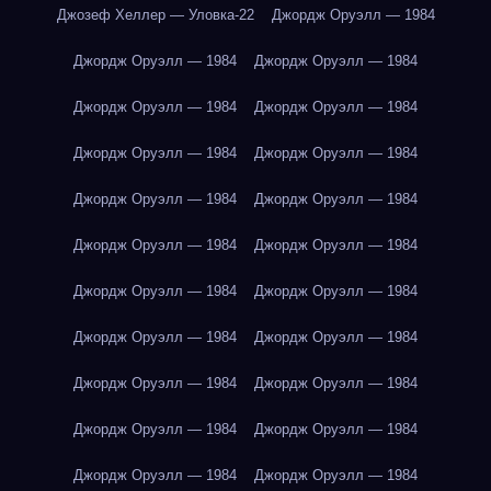
Джозеф Хеллер — Уловка-22
Джордж Оруэлл — 1984
Джордж Оруэлл — 1984
Джордж Оруэлл — 1984
Джордж Оруэлл — 1984
Джордж Оруэлл — 1984
Джордж Оруэлл — 1984
Джордж Оруэлл — 1984
Джордж Оруэлл — 1984
Джордж Оруэлл — 1984
Джордж Оруэлл — 1984
Джордж Оруэлл — 1984
Джордж Оруэлл — 1984
Джордж Оруэлл — 1984
Джордж Оруэлл — 1984
Джордж Оруэлл — 1984
Джордж Оруэлл — 1984
Джордж Оруэлл — 1984
Джордж Оруэлл — 1984
Джордж Оруэлл — 1984
Джордж Оруэлл — 1984
Джордж Оруэлл — 1984