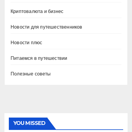
Криптовалюта и бизнес
Новости для путешественников
Новости плюс
Питаемся в путешествии
Полезные советы
YOU MISSED