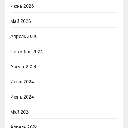
Июнь 2026
Май 2026
Апрель 2026
Сентябрь 2024
Август 2024
Июль 2024
Июнь 2024
Май 2024
Апрель 2024