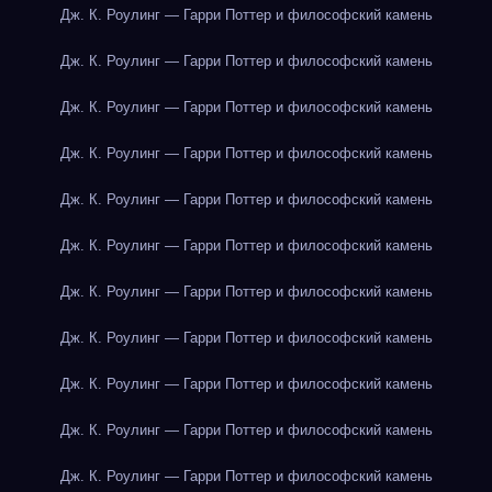
Дж. К. Роулинг — Гарри Поттер и философский камень
Дж. К. Роулинг — Гарри Поттер и философский камень
Дж. К. Роулинг — Гарри Поттер и философский камень
Дж. К. Роулинг — Гарри Поттер и философский камень
Дж. К. Роулинг — Гарри Поттер и философский камень
Дж. К. Роулинг — Гарри Поттер и философский камень
Дж. К. Роулинг — Гарри Поттер и философский камень
Дж. К. Роулинг — Гарри Поттер и философский камень
Дж. К. Роулинг — Гарри Поттер и философский камень
Дж. К. Роулинг — Гарри Поттер и философский камень
Дж. К. Роулинг — Гарри Поттер и философский камень