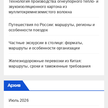
Технология производства огнеупорного тепло- и
звукоизоляционного картона из
муллитокремнеземистого волокна
Путешествия по России: маршруты, регионы и
особенности поездок
Частные экскурсии в столице: форматы,
маршруты и особенности организации
Железнодорожные перевозки из Китая:
маршруты, сроки и таможенные требования
Архив
Июль 2026