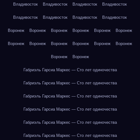
Владивосток
Владивосток
Владивосток
Владивосток
Владивосток
Владивосток
Владивосток
Владивосток
Воронеж
Воронеж
Воронеж
Воронеж
Воронеж
Воронеж
Воронеж
Воронеж
Воронеж
Воронеж
Воронеж
Воронеж
Воронеж
Воронеж
Габриэль Гарсиа Маркес — Сто лет одиночества
Габриэль Гарсиа Маркес — Сто лет одиночества
Габриэль Гарсиа Маркес — Сто лет одиночества
Габриэль Гарсиа Маркес — Сто лет одиночества
Габриэль Гарсиа Маркес — Сто лет одиночества
Габриэль Гарсиа Маркес — Сто лет одиночества