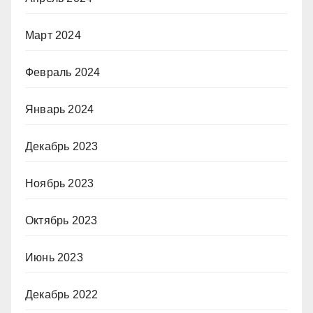
Март 2024
Февраль 2024
Январь 2024
Декабрь 2023
Ноябрь 2023
Октябрь 2023
Июнь 2023
Декабрь 2022