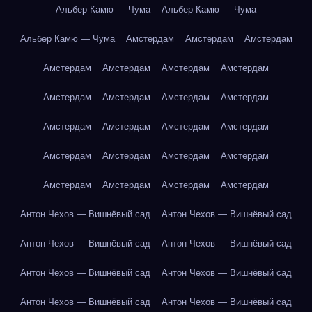
Альбер Камю — Чума
Альбер Камю — Чума
Альбер Камю — Чума
Амстердам
Амстердам
Амстердам
Амстердам
Амстердам
Амстердам
Амстердам
Амстердам
Амстердам
Амстердам
Амстердам
Амстердам
Амстердам
Амстердам
Амстердам
Амстердам
Амстердам
Амстердам
Амстердам
Амстердам
Амстердам
Амстердам
Амстердам
Антон Чехов — Вишнёвый сад
Антон Чехов — Вишнёвый сад
Антон Чехов — Вишнёвый сад
Антон Чехов — Вишнёвый сад
Антон Чехов — Вишнёвый сад
Антон Чехов — Вишнёвый сад
Антон Чехов — Вишнёвый сад
Антон Чехов — Вишнёвый сад