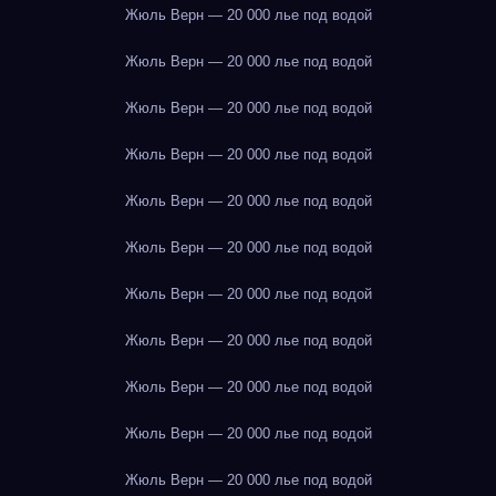
Жюль Верн — 20 000 лье под водой
Жюль Верн — 20 000 лье под водой
Жюль Верн — 20 000 лье под водой
Жюль Верн — 20 000 лье под водой
Жюль Верн — 20 000 лье под водой
Жюль Верн — 20 000 лье под водой
Жюль Верн — 20 000 лье под водой
Жюль Верн — 20 000 лье под водой
Жюль Верн — 20 000 лье под водой
Жюль Верн — 20 000 лье под водой
Жюль Верн — 20 000 лье под водой