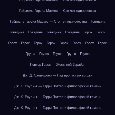
Габриэль Гарсиа Маркес — Сто лет одиночества
Габриэль Гарсиа Маркес — Сто лет одиночества
Говядина
Говядина
Говядина
Говядина
Говядина
Горох
Горох
Горох
Горох
Горох
Горох
Горох
Горох
Горох
Горох
Груша
Груша
Груша
Груша
Груша
Гюнтер Грасс — Жестяной барабан
Дж. Д. Сэлинджер — Над пропастью во ржи
Дж. К. Роулинг — Гарри Поттер и философский камень
Дж. К. Роулинг — Гарри Поттер и философский камень
Дж. К. Роулинг — Гарри Поттер и философский камень