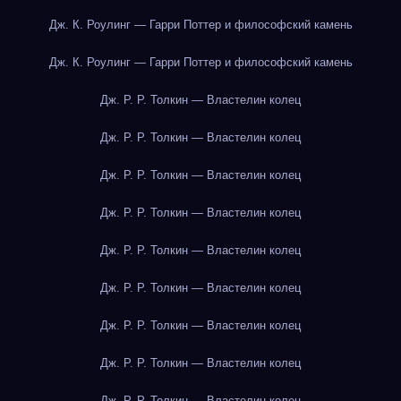
Дж. К. Роулинг — Гарри Поттер и философский камень
Дж. К. Роулинг — Гарри Поттер и философский камень
Дж. Р. Р. Толкин — Властелин колец
Дж. Р. Р. Толкин — Властелин колец
Дж. Р. Р. Толкин — Властелин колец
Дж. Р. Р. Толкин — Властелин колец
Дж. Р. Р. Толкин — Властелин колец
Дж. Р. Р. Толкин — Властелин колец
Дж. Р. Р. Толкин — Властелин колец
Дж. Р. Р. Толкин — Властелин колец
Дж. Р. Р. Толкин — Властелин колец