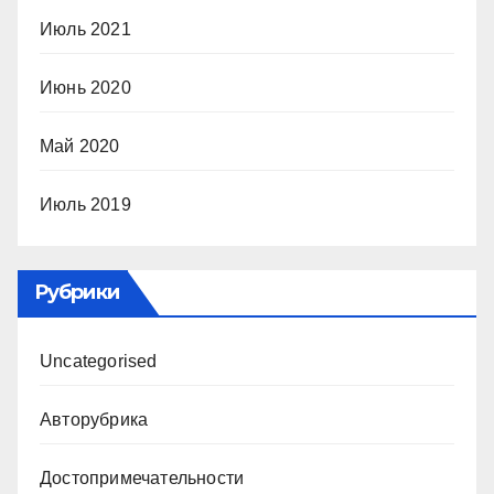
Июль 2021
Июнь 2020
Май 2020
Июль 2019
Рубрики
Uncategorised
Авторубрика
Достопримечательности