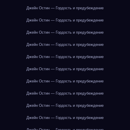
Джейн Остин — Гордость и предубеждение
Джейн Остин — Гордость и предубеждение
Джейн Остин — Гордость и предубеждение
Джейн Остин — Гордость и предубеждение
Джейн Остин — Гордость и предубеждение
Джейн Остин — Гордость и предубеждение
Джейн Остин — Гордость и предубеждение
Джейн Остин — Гордость и предубеждение
Джейн Остин — Гордость и предубеждение
Джейн Остин — Гордость и предубеждение
Джейн Остин — Гордость и предубеждение