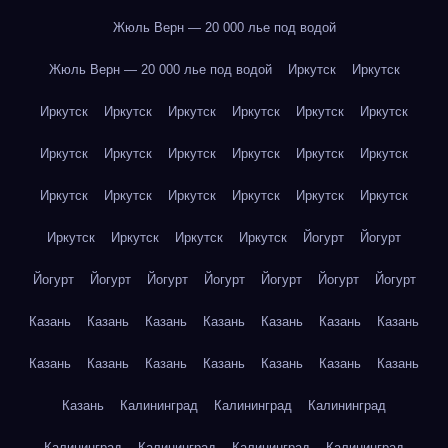
Жюль Верн — 20 000 лье под водой
Жюль Верн — 20 000 лье под водой
Иркутск
Иркутск
Иркутск
Иркутск
Иркутск
Иркутск
Иркутск
Иркутск
Иркутск
Иркутск
Иркутск
Иркутск
Иркутск
Иркутск
Иркутск
Иркутск
Иркутск
Иркутск
Иркутск
Иркутск
Иркутск
Иркутск
Иркутск
Иркутск
Йогурт
Йогурт
Йогурт
Йогурт
Йогурт
Йогурт
Йогурт
Йогурт
Йогурт
Казань
Казань
Казань
Казань
Казань
Казань
Казань
Казань
Казань
Казань
Казань
Казань
Казань
Казань
Казань
Калининград
Калининград
Калининград
Калининград
Калининград
Калининград
Калининград