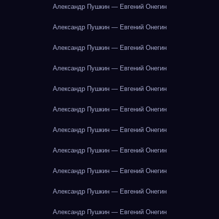
Александр Пушкин — Евгений Онегин
Александр Пушкин — Евгений Онегин
Александр Пушкин — Евгений Онегин
Александр Пушкин — Евгений Онегин
Александр Пушкин — Евгений Онегин
Александр Пушкин — Евгений Онегин
Александр Пушкин — Евгений Онегин
Александр Пушкин — Евгений Онегин
Александр Пушкин — Евгений Онегин
Александр Пушкин — Евгений Онегин
Александр Пушкин — Евгений Онегин