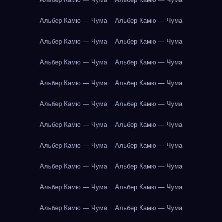
Альбер Камю — Чума
Альбер Камю — Чума
Альбер Камю — Чума
Альбер Камю — Чума
Альбер Камю — Чума
Альбер Камю — Чума
Альбер Камю — Чума
Альбер Камю — Чума
Альбер Камю — Чума
Альбер Камю — Чума
Альбер Камю — Чума
Альбер Камю — Чума
Альбер Камю — Чума
Альбер Камю — Чума
Альбер Камю — Чума
Альбер Камю — Чума
Альбер Камю — Чума
Альбер Камю — Чума
Альбер Камю — Чума
Альбер Камю — Чума