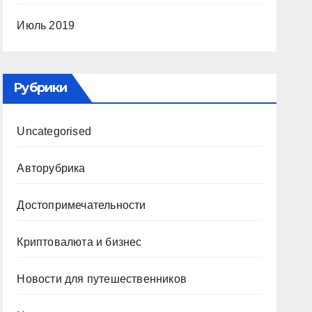
Июль 2019
Рубрики
Uncategorised
Авторубрика
Достопримечательности
Криптовалюта и бизнес
Новости для путешественников