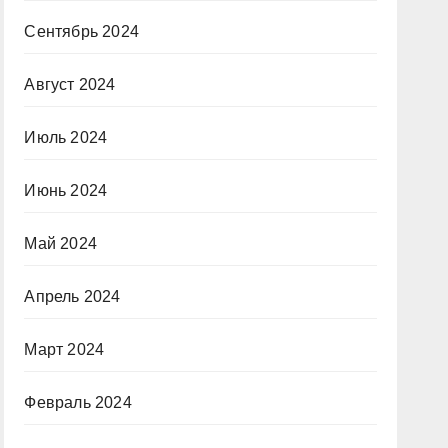
Сентябрь 2024
Август 2024
Июль 2024
Июнь 2024
Май 2024
Апрель 2024
Март 2024
Февраль 2024