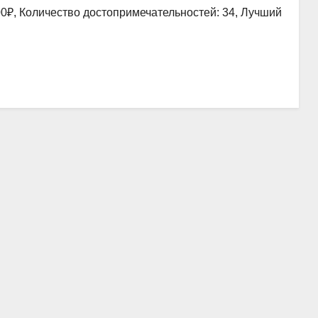
00₽, Количество достопримечательностей: 34, Лучший