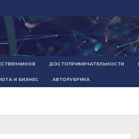
ЕСТВЕННИКОВ
ДОСТОПРИМЕЧАТЕЛЬНОСТИ
ЮТА И БИЗНЕС
АВТОРУБРИКА