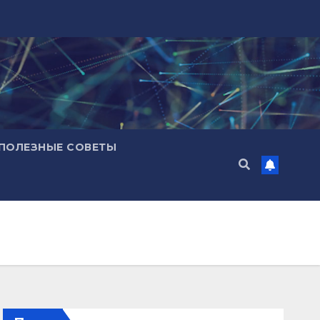
ПОЛЕЗНЫЕ СОВЕТЫ