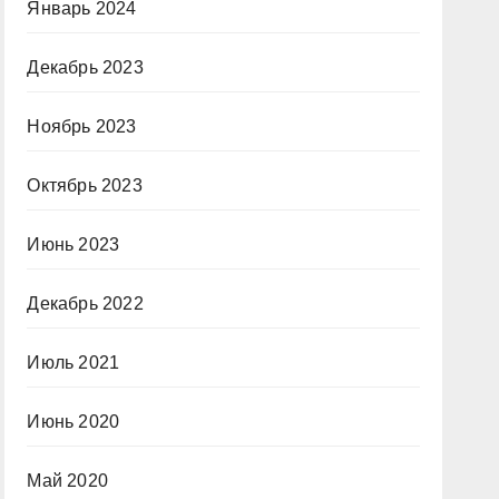
Январь 2024
Декабрь 2023
Ноябрь 2023
Октябрь 2023
Июнь 2023
Декабрь 2022
Июль 2021
Июнь 2020
Май 2020