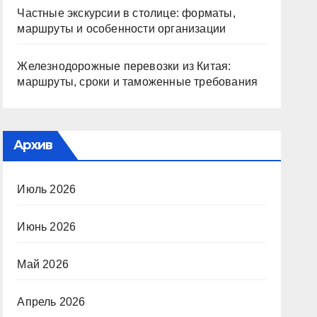
Частные экскурсии в столице: форматы,
маршруты и особенности организации
Железнодорожные перевозки из Китая:
маршруты, сроки и таможенные требования
Архив
Июль 2026
Июнь 2026
Май 2026
Апрель 2026