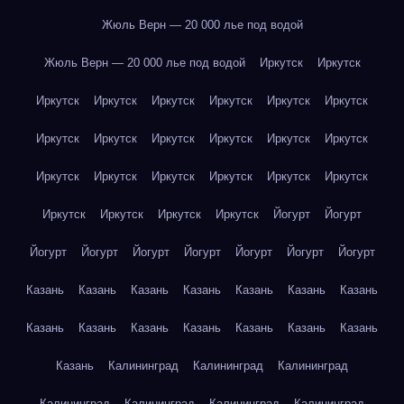
Жюль Верн — 20 000 лье под водой
Жюль Верн — 20 000 лье под водой
Иркутск
Иркутск
Иркутск
Иркутск
Иркутск
Иркутск
Иркутск
Иркутск
Иркутск
Иркутск
Иркутск
Иркутск
Иркутск
Иркутск
Иркутск
Иркутск
Иркутск
Иркутск
Иркутск
Иркутск
Иркутск
Иркутск
Иркутск
Иркутск
Йогурт
Йогурт
Йогурт
Йогурт
Йогурт
Йогурт
Йогурт
Йогурт
Йогурт
Казань
Казань
Казань
Казань
Казань
Казань
Казань
Казань
Казань
Казань
Казань
Казань
Казань
Казань
Казань
Калининград
Калининград
Калининград
Калининград
Калининград
Калининград
Калининград