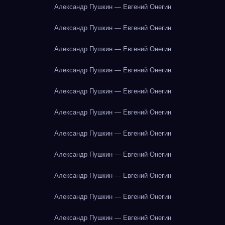
Александр Пушкин — Евгений Онегин
Александр Пушкин — Евгений Онегин
Александр Пушкин — Евгений Онегин
Александр Пушкин — Евгений Онегин
Александр Пушкин — Евгений Онегин
Александр Пушкин — Евгений Онегин
Александр Пушкин — Евгений Онегин
Александр Пушкин — Евгений Онегин
Александр Пушкин — Евгений Онегин
Александр Пушкин — Евгений Онегин
Александр Пушкин — Евгений Онегин