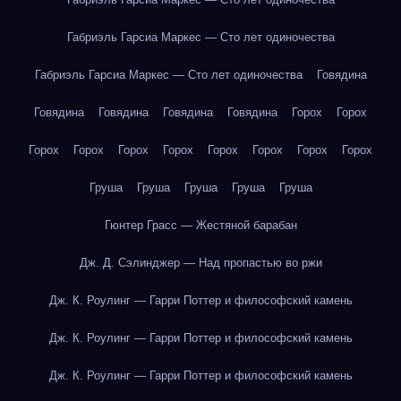
Габриэль Гарсиа Маркес — Сто лет одиночества
Габриэль Гарсиа Маркес — Сто лет одиночества
Говядина
Говядина
Говядина
Говядина
Говядина
Горох
Горох
Горох
Горох
Горох
Горох
Горох
Горох
Горох
Горох
Груша
Груша
Груша
Груша
Груша
Гюнтер Грасс — Жестяной барабан
Дж. Д. Сэлинджер — Над пропастью во ржи
Дж. К. Роулинг — Гарри Поттер и философский камень
Дж. К. Роулинг — Гарри Поттер и философский камень
Дж. К. Роулинг — Гарри Поттер и философский камень