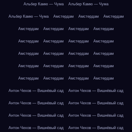
Альбер Камю — Чума
Альбер Камю — Чума
Альбер Камю — Чума
Амстердам
Амстердам
Амстердам
Амстердам
Амстердам
Амстердам
Амстердам
Амстердам
Амстердам
Амстердам
Амстердам
Амстердам
Амстердам
Амстердам
Амстердам
Амстердам
Амстердам
Амстердам
Амстердам
Амстердам
Амстердам
Амстердам
Амстердам
Антон Чехов — Вишнёвый сад
Антон Чехов — Вишнёвый сад
Антон Чехов — Вишнёвый сад
Антон Чехов — Вишнёвый сад
Антон Чехов — Вишнёвый сад
Антон Чехов — Вишнёвый сад
Антон Чехов — Вишнёвый сад
Антон Чехов — Вишнёвый сад