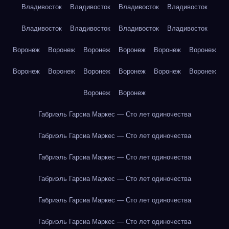
Владивосток
Владивосток
Владивосток
Владивосток
Владивосток
Владивосток
Владивосток
Владивосток
Воронеж
Воронеж
Воронеж
Воронеж
Воронеж
Воронеж
Воронеж
Воронеж
Воронеж
Воронеж
Воронеж
Воронеж
Воронеж
Воронеж
Габриэль Гарсиа Маркес — Сто лет одиночества
Габриэль Гарсиа Маркес — Сто лет одиночества
Габриэль Гарсиа Маркес — Сто лет одиночества
Габриэль Гарсиа Маркес — Сто лет одиночества
Габриэль Гарсиа Маркес — Сто лет одиночества
Габриэль Гарсиа Маркес — Сто лет одиночества