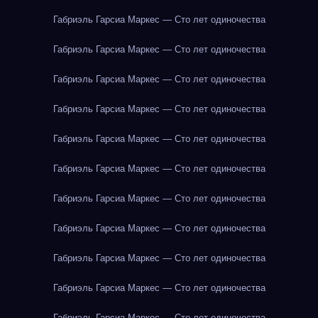
Габриэль Гарсиа Маркес — Сто лет одиночества
Габриэль Гарсиа Маркес — Сто лет одиночества
Габриэль Гарсиа Маркес — Сто лет одиночества
Габриэль Гарсиа Маркес — Сто лет одиночества
Габриэль Гарсиа Маркес — Сто лет одиночества
Габриэль Гарсиа Маркес — Сто лет одиночества
Габриэль Гарсиа Маркес — Сто лет одиночества
Габриэль Гарсиа Маркес — Сто лет одиночества
Габриэль Гарсиа Маркес — Сто лет одиночества
Габриэль Гарсиа Маркес — Сто лет одиночества
Габриэль Гарсиа Маркес — Сто лет одиночества