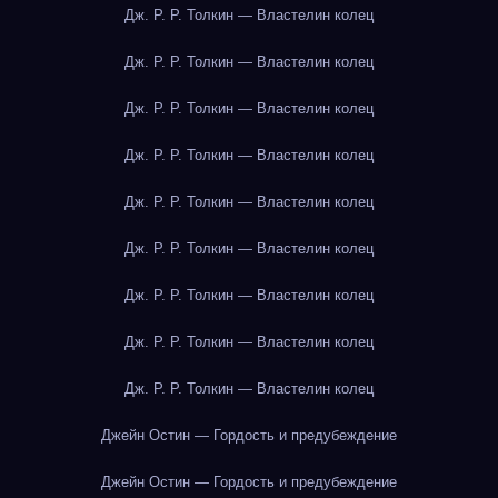
Дж. Р. Р. Толкин — Властелин колец
Дж. Р. Р. Толкин — Властелин колец
Дж. Р. Р. Толкин — Властелин колец
Дж. Р. Р. Толкин — Властелин колец
Дж. Р. Р. Толкин — Властелин колец
Дж. Р. Р. Толкин — Властелин колец
Дж. Р. Р. Толкин — Властелин колец
Дж. Р. Р. Толкин — Властелин колец
Дж. Р. Р. Толкин — Властелин колец
Джейн Остин — Гордость и предубеждение
Джейн Остин — Гордость и предубеждение