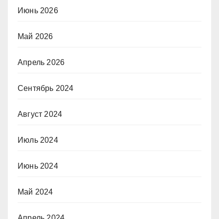
Июнь 2026
Май 2026
Апрель 2026
Сентябрь 2024
Август 2024
Июль 2024
Июнь 2024
Май 2024
Апрель 2024