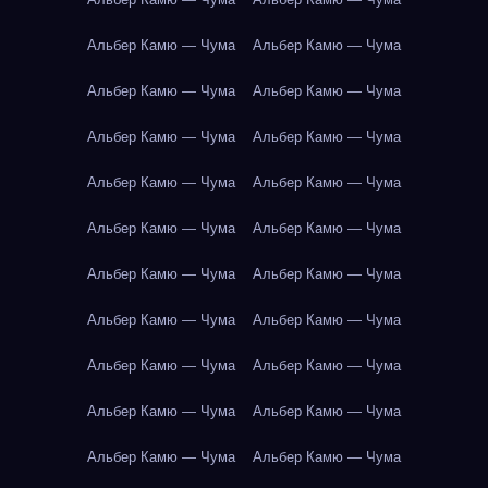
Альбер Камю — Чума
Альбер Камю — Чума
Альбер Камю — Чума
Альбер Камю — Чума
Альбер Камю — Чума
Альбер Камю — Чума
Альбер Камю — Чума
Альбер Камю — Чума
Альбер Камю — Чума
Альбер Камю — Чума
Альбер Камю — Чума
Альбер Камю — Чума
Альбер Камю — Чума
Альбер Камю — Чума
Альбер Камю — Чума
Альбер Камю — Чума
Альбер Камю — Чума
Альбер Камю — Чума
Альбер Камю — Чума
Альбер Камю — Чума