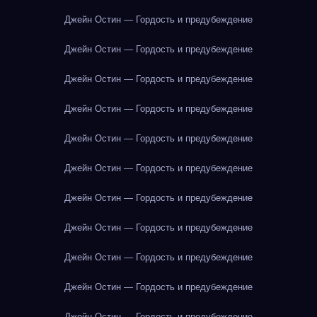
Джейн Остин — Гордость и предубеждение
Джейн Остин — Гордость и предубеждение
Джейн Остин — Гордость и предубеждение
Джейн Остин — Гордость и предубеждение
Джейн Остин — Гордость и предубеждение
Джейн Остин — Гордость и предубеждение
Джейн Остин — Гордость и предубеждение
Джейн Остин — Гордость и предубеждение
Джейн Остин — Гордость и предубеждение
Джейн Остин — Гордость и предубеждение
Джейн Остин — Гордость и предубеждение