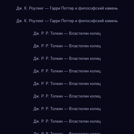
Дж. К. Роулинг — Гарри Поттер и философский камень
Дж. К. Роулинг — Гарри Поттер и философский камень
Дж. Р. Р. Толкин — Властелин колец
Дж. Р. Р. Толкин — Властелин колец
Дж. Р. Р. Толкин — Властелин колец
Дж. Р. Р. Толкин — Властелин колец
Дж. Р. Р. Толкин — Властелин колец
Дж. Р. Р. Толкин — Властелин колец
Дж. Р. Р. Толкин — Властелин колец
Дж. Р. Р. Толкин — Властелин колец
Дж. Р. Р. Толкин — Властелин колец