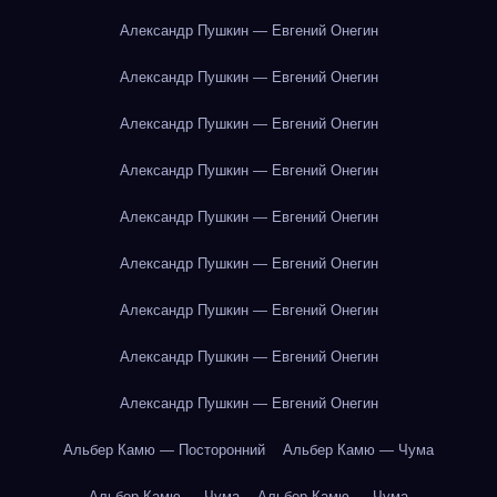
Александр Пушкин — Евгений Онегин
Александр Пушкин — Евгений Онегин
Александр Пушкин — Евгений Онегин
Александр Пушкин — Евгений Онегин
Александр Пушкин — Евгений Онегин
Александр Пушкин — Евгений Онегин
Александр Пушкин — Евгений Онегин
Александр Пушкин — Евгений Онегин
Александр Пушкин — Евгений Онегин
Альбер Камю — Посторонний
Альбер Камю — Чума
Альбер Камю — Чума
Альбер Камю — Чума