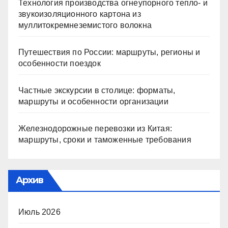
Технология производства огнеупорного тепло- и
звукоизоляционного картона из
муллитокремнеземистого волокна
Путешествия по России: маршруты, регионы и
особенности поездок
Частные экскурсии в столице: форматы,
маршруты и особенности организации
Железнодорожные перевозки из Китая:
маршруты, сроки и таможенные требования
Архив
Июль 2026