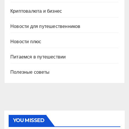
Криптовалюта и бизнес
Новости для путешественников
Новости плюс
Питаемся в путешествии
Полезные советы
YOU MISSED