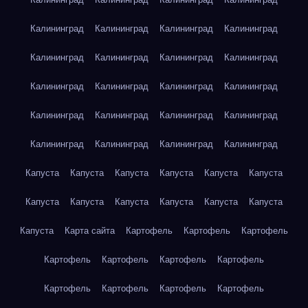
Калининград
Калининград
Калининград
Калининград
Калининград
Калининград
Калининград
Калининград
Калининград
Калининград
Калининград
Калининград
Калининград
Калининград
Калининград
Калининград
Калининград
Калининград
Калининград
Калининград
Капуста
Капуста
Капуста
Капуста
Капуста
Капуста
Капуста
Капуста
Капуста
Капуста
Капуста
Капуста
Капуста
Карта сайта
Картофель
Картофель
Картофель
Картофель
Картофель
Картофель
Картофель
Картофель
Картофель
Картофель
Картофель