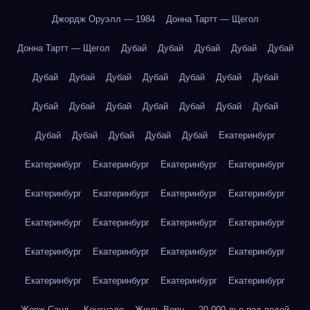
Джордж Оруэлл — 1984
Донна Тартт — Щегол
Донна Тартт — Щегол
Дубай
Дубай
Дубай
Дубай
Дубай
Дубай
Дубай
Дубай
Дубай
Дубай
Дубай
Дубай
Дубай
Дубай
Дубай
Дубай
Дубай
Дубай
Дубай
Дубай
Дубай
Дубай
Дубай
Дубай
Екатеринбург
Екатеринбург
Екатеринбург
Екатеринбург
Екатеринбург
Екатеринбург
Екатеринбург
Екатеринбург
Екатеринбург
Екатеринбург
Екатеринбург
Екатеринбург
Екатеринбург
Екатеринбург
Екатеринбург
Екатеринбург
Екатеринбург
Екатеринбург
Екатеринбург
Екатеринбург
Екатеринбург
Жорж Санд — Консуэло
Жюль Верн — 20 000 лье под водой