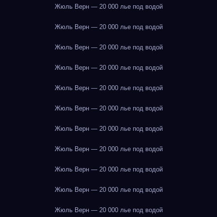
Жюль Верн — 20 000 лье под водой
Жюль Верн — 20 000 лье под водой
Жюль Верн — 20 000 лье под водой
Жюль Верн — 20 000 лье под водой
Жюль Верн — 20 000 лье под водой
Жюль Верн — 20 000 лье под водой
Жюль Верн — 20 000 лье под водой
Жюль Верн — 20 000 лье под водой
Жюль Верн — 20 000 лье под водой
Жюль Верн — 20 000 лье под водой
Жюль Верн — 20 000 лье под водой