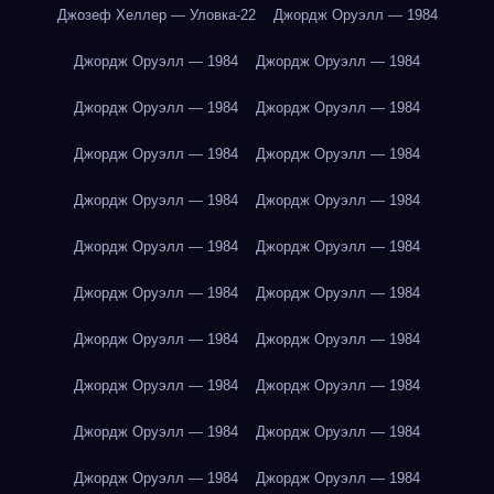
Джозеф Хеллер — Уловка-22
Джордж Оруэлл — 1984
Джордж Оруэлл — 1984
Джордж Оруэлл — 1984
Джордж Оруэлл — 1984
Джордж Оруэлл — 1984
Джордж Оруэлл — 1984
Джордж Оруэлл — 1984
Джордж Оруэлл — 1984
Джордж Оруэлл — 1984
Джордж Оруэлл — 1984
Джордж Оруэлл — 1984
Джордж Оруэлл — 1984
Джордж Оруэлл — 1984
Джордж Оруэлл — 1984
Джордж Оруэлл — 1984
Джордж Оруэлл — 1984
Джордж Оруэлл — 1984
Джордж Оруэлл — 1984
Джордж Оруэлл — 1984
Джордж Оруэлл — 1984
Джордж Оруэлл — 1984