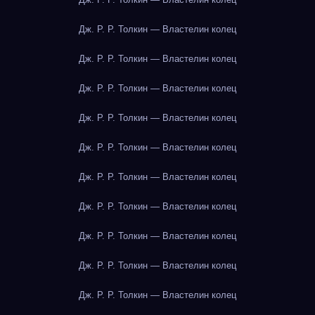
Дж. Р. Р. Толкин — Властелин колец
Дж. Р. Р. Толкин — Властелин колец
Дж. Р. Р. Толкин — Властелин колец
Дж. Р. Р. Толкин — Властелин колец
Дж. Р. Р. Толкин — Властелин колец
Дж. Р. Р. Толкин — Властелин колец
Дж. Р. Р. Толкин — Властелин колец
Дж. Р. Р. Толкин — Властелин колец
Дж. Р. Р. Толкин — Властелин колец
Дж. Р. Р. Толкин — Властелин колец