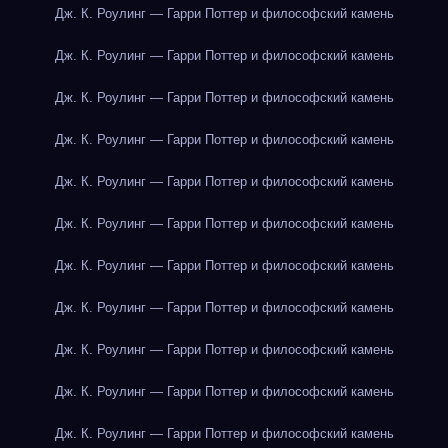
Дж. К. Роулинг — Гарри Поттер и философский камень
Дж. К. Роулинг — Гарри Поттер и философский камень
Дж. К. Роулинг — Гарри Поттер и философский камень
Дж. К. Роулинг — Гарри Поттер и философский камень
Дж. К. Роулинг — Гарри Поттер и философский камень
Дж. К. Роулинг — Гарри Поттер и философский камень
Дж. К. Роулинг — Гарри Поттер и философский камень
Дж. К. Роулинг — Гарри Поттер и философский камень
Дж. К. Роулинг — Гарри Поттер и философский камень
Дж. К. Роулинг — Гарри Поттер и философский камень
Дж. К. Роулинг — Гарри Поттер и философский камень