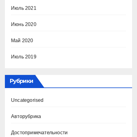
Июль 2021
Июнь 2020
Май 2020
Июль 2019
Рубрики
Uncategorised
Авторубрика
Достопримечательности