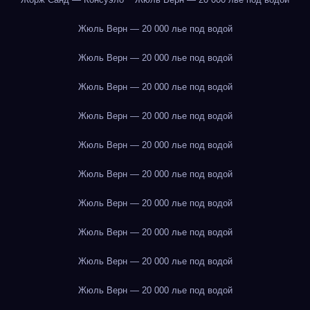
Жюль Верн — 20 000 лье под водой
Жюль Верн — 20 000 лье под водой
Жюль Верн — 20 000 лье под водой
Жюль Верн — 20 000 лье под водой
Жюль Верн — 20 000 лье под водой
Жюль Верн — 20 000 лье под водой
Жюль Верн — 20 000 лье под водой
Жюль Верн — 20 000 лье под водой
Жюль Верн — 20 000 лье под водой
Жюль Верн — 20 000 лье под водой