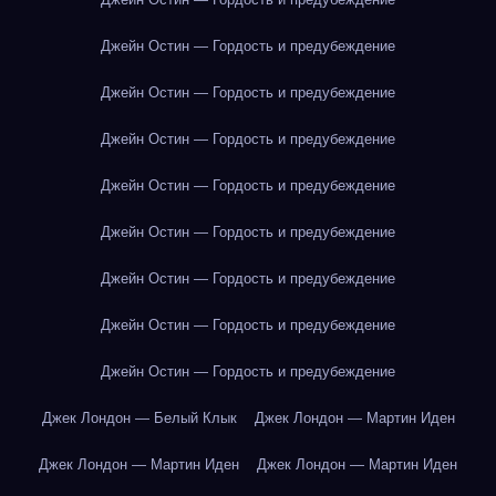
Джейн Остин — Гордость и предубеждение
Джейн Остин — Гордость и предубеждение
Джейн Остин — Гордость и предубеждение
Джейн Остин — Гордость и предубеждение
Джейн Остин — Гордость и предубеждение
Джейн Остин — Гордость и предубеждение
Джейн Остин — Гордость и предубеждение
Джейн Остин — Гордость и предубеждение
Джек Лондон — Белый Клык
Джек Лондон — Мартин Иден
Джек Лондон — Мартин Иден
Джек Лондон — Мартин Иден