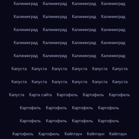
Калининград
Калининград
Калининград
Калининград
Калининград
Калининград
Калининград
Калининград
Калининград
Калининград
Калининград
Калининград
Калининград
Калининград
Калининград
Калининград
Калининград
Калининград
Калининград
Калининград
Капуста
Капуста
Капуста
Капуста
Капуста
Капуста
Капуста
Капуста
Капуста
Капуста
Капуста
Капуста
Капуста
Карта сайта
Картофель
Картофель
Картофель
Картофель
Картофель
Картофель
Картофель
Картофель
Картофель
Картофель
Картофель
Картофель
Картофель
Кейптаун
Кейптаун
Кейптаун