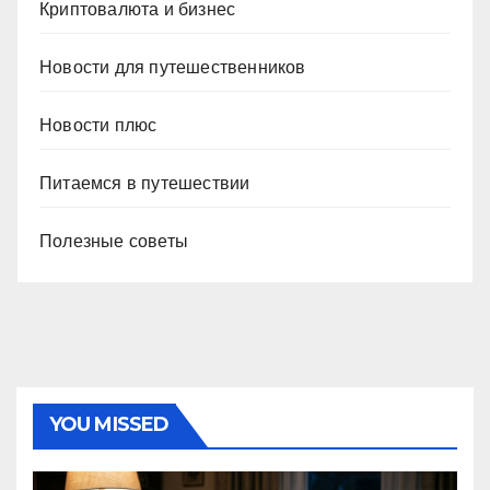
Криптовалюта и бизнес
Новости для путешественников
Новости плюс
Питаемся в путешествии
Полезные советы
YOU MISSED