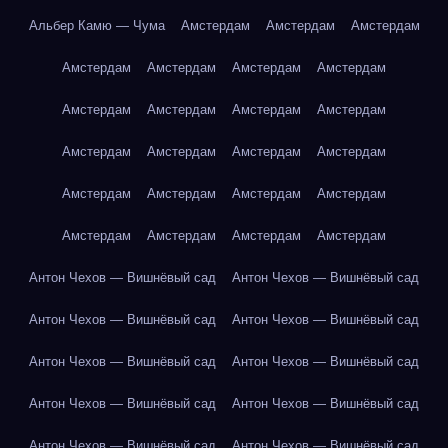
Альбер Камю — Чума
Амстердам
Амстердам
Амстердам
Амстердам
Амстердам
Амстердам
Амстердам
Амстердам
Амстердам
Амстердам
Амстердам
Амстердам
Амстердам
Амстердам
Амстердам
Амстердам
Амстердам
Амстердам
Амстердам
Амстердам
Амстердам
Амстердам
Амстердам
Антон Чехов — Вишнёвый сад
Антон Чехов — Вишнёвый сад
Антон Чехов — Вишнёвый сад
Антон Чехов — Вишнёвый сад
Антон Чехов — Вишнёвый сад
Антон Чехов — Вишнёвый сад
Антон Чехов — Вишнёвый сад
Антон Чехов — Вишнёвый сад
Антон Чехов — Вишнёвый сад
Антон Чехов — Вишнёвый сад