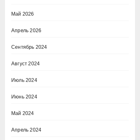
Май 2026
Апрель 2026
Сентябрь 2024
Август 2024
Июль 2024
Июнь 2024
Май 2024
Апрель 2024