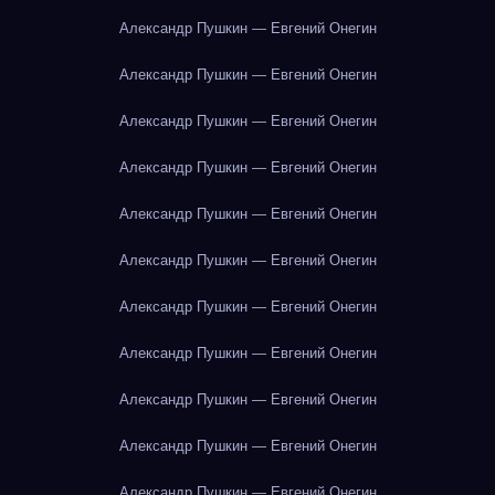
Александр Пушкин — Евгений Онегин
Александр Пушкин — Евгений Онегин
Александр Пушкин — Евгений Онегин
Александр Пушкин — Евгений Онегин
Александр Пушкин — Евгений Онегин
Александр Пушкин — Евгений Онегин
Александр Пушкин — Евгений Онегин
Александр Пушкин — Евгений Онегин
Александр Пушкин — Евгений Онегин
Александр Пушкин — Евгений Онегин
Александр Пушкин — Евгений Онегин