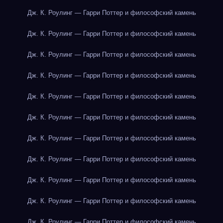
Дж. К. Роулинг — Гарри Поттер и философский камень
Дж. К. Роулинг — Гарри Поттер и философский камень
Дж. К. Роулинг — Гарри Поттер и философский камень
Дж. К. Роулинг — Гарри Поттер и философский камень
Дж. К. Роулинг — Гарри Поттер и философский камень
Дж. К. Роулинг — Гарри Поттер и философский камень
Дж. К. Роулинг — Гарри Поттер и философский камень
Дж. К. Роулинг — Гарри Поттер и философский камень
Дж. К. Роулинг — Гарри Поттер и философский камень
Дж. К. Роулинг — Гарри Поттер и философский камень
Дж. К. Роулинг — Гарри Поттер и философский камень