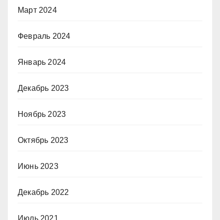
Март 2024
Февраль 2024
Январь 2024
Декабрь 2023
Ноябрь 2023
Октябрь 2023
Июнь 2023
Декабрь 2022
Июль 2021