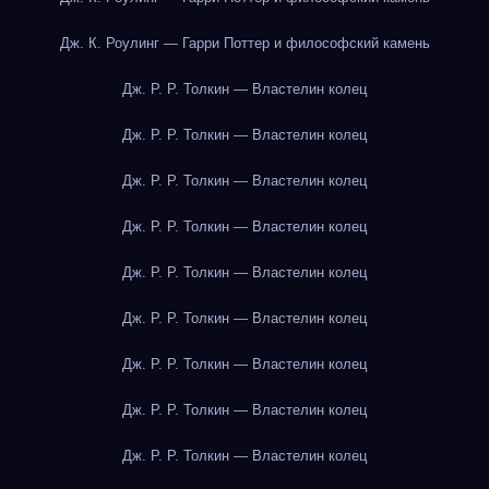
Дж. К. Роулинг — Гарри Поттер и философский камень
Дж. Р. Р. Толкин — Властелин колец
Дж. Р. Р. Толкин — Властелин колец
Дж. Р. Р. Толкин — Властелин колец
Дж. Р. Р. Толкин — Властелин колец
Дж. Р. Р. Толкин — Властелин колец
Дж. Р. Р. Толкин — Властелин колец
Дж. Р. Р. Толкин — Властелин колец
Дж. Р. Р. Толкин — Властелин колец
Дж. Р. Р. Толкин — Властелин колец