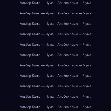
Альбер Камю — Чума
Альбер Камю — Чума
Альбер Камю — Чума
Альбер Камю — Чума
Альбер Камю — Чума
Альбер Камю — Чума
Альбер Камю — Чума
Альбер Камю — Чума
Альбер Камю — Чума
Альбер Камю — Чума
Альбер Камю — Чума
Альбер Камю — Чума
Альбер Камю — Чума
Альбер Камю — Чума
Альбер Камю — Чума
Альбер Камю — Чума
Альбер Камю — Чума
Альбер Камю — Чума
Альбер Камю — Чума
Альбер Камю — Чума
Альбер Камю — Чума
Альбер Камю — Чума