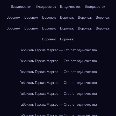
Владивосток
Владивосток
Владивосток
Владивосток
Воронеж
Воронеж
Воронеж
Воронеж
Воронеж
Воронеж
Воронеж
Воронеж
Воронеж
Воронеж
Воронеж
Воронеж
Воронеж
Воронеж
Габриэль Гарсиа Маркес — Сто лет одиночества
Габриэль Гарсиа Маркес — Сто лет одиночества
Габриэль Гарсиа Маркес — Сто лет одиночества
Габриэль Гарсиа Маркес — Сто лет одиночества
Габриэль Гарсиа Маркес — Сто лет одиночества
Габриэль Гарсиа Маркес — Сто лет одиночества
Габриэль Гарсиа Маркес — Сто лет одиночества