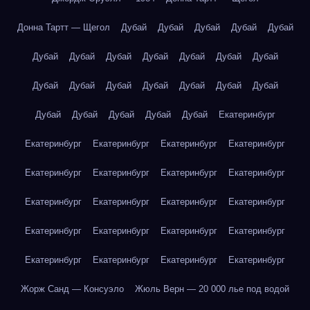
Донна Тартт — Щегол
Дубай
Дубай
Дубай
Дубай
Дубай
Дубай
Дубай
Дубай
Дубай
Дубай
Дубай
Дубай
Дубай
Дубай
Дубай
Дубай
Дубай
Дубай
Дубай
Дубай
Дубай
Дубай
Дубай
Дубай
Екатеринбург
Екатеринбург
Екатеринбург
Екатеринбург
Екатеринбург
Екатеринбург
Екатеринбург
Екатеринбург
Екатеринбург
Екатеринбург
Екатеринбург
Екатеринбург
Екатеринбург
Екатеринбург
Екатеринбург
Екатеринбург
Екатеринбург
Екатеринбург
Екатеринбург
Екатеринбург
Екатеринбург
Жорж Санд — Консуэло
Жюль Верн — 20 000 лье под водой