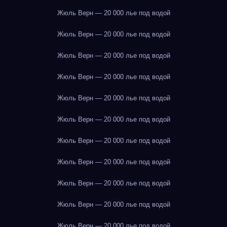
Жюль Верн — 20 000 лье под водой
Жюль Верн — 20 000 лье под водой
Жюль Верн — 20 000 лье под водой
Жюль Верн — 20 000 лье под водой
Жюль Верн — 20 000 лье под водой
Жюль Верн — 20 000 лье под водой
Жюль Верн — 20 000 лье под водой
Жюль Верн — 20 000 лье под водой
Жюль Верн — 20 000 лье под водой
Жюль Верн — 20 000 лье под водой
Жюль Верн — 20 000 лье под водой