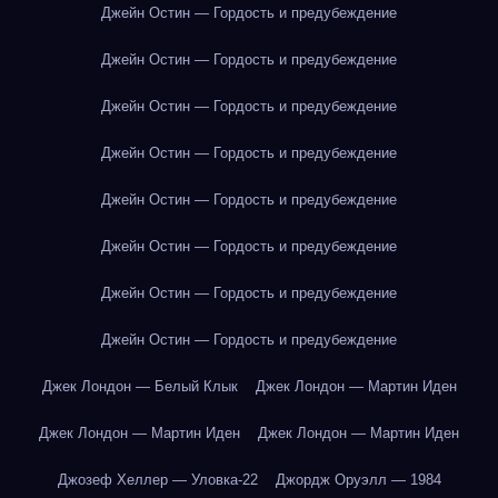
Джейн Остин — Гордость и предубеждение
Джейн Остин — Гордость и предубеждение
Джейн Остин — Гордость и предубеждение
Джейн Остин — Гордость и предубеждение
Джейн Остин — Гордость и предубеждение
Джейн Остин — Гордость и предубеждение
Джейн Остин — Гордость и предубеждение
Джейн Остин — Гордость и предубеждение
Джек Лондон — Белый Клык
Джек Лондон — Мартин Иден
Джек Лондон — Мартин Иден
Джек Лондон — Мартин Иден
Джозеф Хеллер — Уловка-22
Джордж Оруэлл — 1984