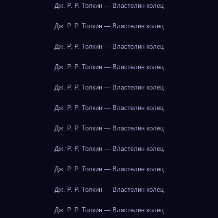
Дж. Р. Р. Толкин — Властелин колец
Дж. Р. Р. Толкин — Властелин колец
Дж. Р. Р. Толкин — Властелин колец
Дж. Р. Р. Толкин — Властелин колец
Дж. Р. Р. Толкин — Властелин колец
Дж. Р. Р. Толкин — Властелин колец
Дж. Р. Р. Толкин — Властелин колец
Дж. Р. Р. Толкин — Властелин колец
Дж. Р. Р. Толкин — Властелин колец
Дж. Р. Р. Толкин — Властелин колец
Дж. Р. Р. Толкин — Властелин колец