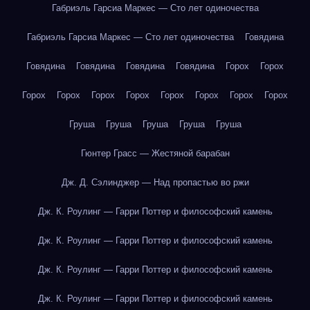
Габриэль Гарсиа Маркес — Сто лет одиночества
Габриэль Гарсиа Маркес — Сто лет одиночества
Говядина
Говядина
Говядина
Говядина
Говядина
Горох
Горох
Горох
Горох
Горох
Горох
Горох
Горох
Горох
Горох
Груша
Груша
Груша
Груша
Груша
Гюнтер Грасс — Жестяной барабан
Дж. Д. Сэлинджер — Над пропастью во ржи
Дж. К. Роулинг — Гарри Поттер и философский камень
Дж. К. Роулинг — Гарри Поттер и философский камень
Дж. К. Роулинг — Гарри Поттер и философский камень
Дж. К. Роулинг — Гарри Поттер и философский камень