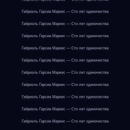
Габриэль Гарсиа Маркес — Сто лет одиночества
Габриэль Гарсиа Маркес — Сто лет одиночества
Габриэль Гарсиа Маркес — Сто лет одиночества
Габриэль Гарсиа Маркес — Сто лет одиночества
Габриэль Гарсиа Маркес — Сто лет одиночества
Габриэль Гарсиа Маркес — Сто лет одиночества
Габриэль Гарсиа Маркес — Сто лет одиночества
Габриэль Гарсиа Маркес — Сто лет одиночества
Габриэль Гарсиа Маркес — Сто лет одиночества
Габриэль Гарсиа Маркес — Сто лет одиночества