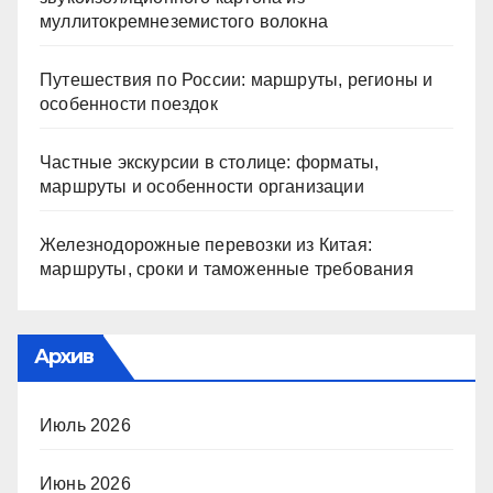
муллитокремнеземистого волокна
Путешествия по России: маршруты, регионы и
особенности поездок
Частные экскурсии в столице: форматы,
маршруты и особенности организации
Железнодорожные перевозки из Китая:
маршруты, сроки и таможенные требования
Архив
Июль 2026
Июнь 2026