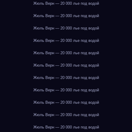
Жюль Верн — 20 000 лье под водой
Жюль Верн — 20 000 лье под водой
Жюль Верн — 20 000 лье под водой
Жюль Верн — 20 000 лье под водой
Жюль Верн — 20 000 лье под водой
Жюль Верн — 20 000 лье под водой
Жюль Верн — 20 000 лье под водой
Жюль Верн — 20 000 лье под водой
Жюль Верн — 20 000 лье под водой
Жюль Верн — 20 000 лье под водой
Жюль Верн — 20 000 лье под водой