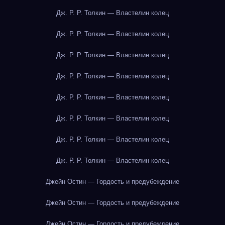
Дж. Р. Р. Толкин — Властелин колец
Дж. Р. Р. Толкин — Властелин колец
Дж. Р. Р. Толкин — Властелин колец
Дж. Р. Р. Толкин — Властелин колец
Дж. Р. Р. Толкин — Властелин колец
Дж. Р. Р. Толкин — Властелин колец
Дж. Р. Р. Толкин — Властелин колец
Дж. Р. Р. Толкин — Властелин колец
Джейн Остин — Гордость и предубеждение
Джейн Остин — Гордость и предубеждение
Джейн Остин — Гордость и предубеждение