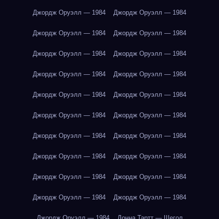
Джордж Оруэлл — 1984
Джордж Оруэлл — 1984
Джордж Оруэлл — 1984
Джордж Оруэлл — 1984
Джордж Оруэлл — 1984
Джордж Оруэлл — 1984
Джордж Оруэлл — 1984
Джордж Оруэлл — 1984
Джордж Оруэлл — 1984
Джордж Оруэлл — 1984
Джордж Оруэлл — 1984
Джордж Оруэлл — 1984
Джордж Оруэлл — 1984
Джордж Оруэлл — 1984
Джордж Оруэлл — 1984
Джордж Оруэлл — 1984
Джордж Оруэлл — 1984
Джордж Оруэлл — 1984
Джордж Оруэлл — 1984
Джордж Оруэлл — 1984
Джордж Оруэлл — 1984
Донна Тартт — Щегол