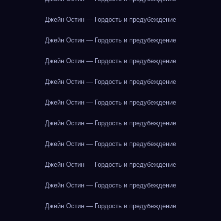
Джейн Остин — Гордость и предубеждение
Джейн Остин — Гордость и предубеждение
Джейн Остин — Гордость и предубеждение
Джейн Остин — Гордость и предубеждение
Джейн Остин — Гордость и предубеждение
Джейн Остин — Гордость и предубеждение
Джейн Остин — Гордость и предубеждение
Джейн Остин — Гордость и предубеждение
Джейн Остин — Гордость и предубеждение
Джейн Остин — Гордость и предубеждение