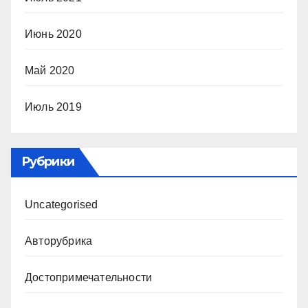
Июнь 2020
Май 2020
Июль 2019
Рубрики
Uncategorised
Авторубрика
Достопримечательности