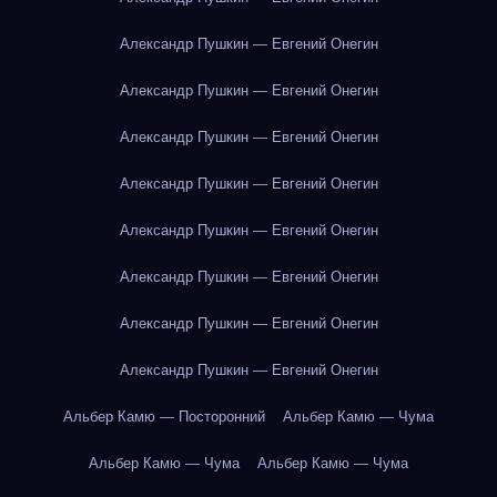
Александр Пушкин — Евгений Онегин
Александр Пушкин — Евгений Онегин
Александр Пушкин — Евгений Онегин
Александр Пушкин — Евгений Онегин
Александр Пушкин — Евгений Онегин
Александр Пушкин — Евгений Онегин
Александр Пушкин — Евгений Онегин
Александр Пушкин — Евгений Онегин
Альбер Камю — Посторонний
Альбер Камю — Чума
Альбер Камю — Чума
Альбер Камю — Чума