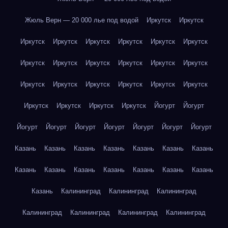
Жюль Верн — 20 000 лье под водой
Иркутск
Иркутск
Иркутск
Иркутск
Иркутск
Иркутск
Иркутск
Иркутск
Иркутск
Иркутск
Иркутск
Иркутск
Иркутск
Иркутск
Иркутск
Иркутск
Иркутск
Иркутск
Иркутск
Иркутск
Иркутск
Иркутск
Иркутск
Иркутск
Йогурт
Йогурт
Йогурт
Йогурт
Йогурт
Йогурт
Йогурт
Йогурт
Йогурт
Казань
Казань
Казань
Казань
Казань
Казань
Казань
Казань
Казань
Казань
Казань
Казань
Казань
Казань
Казань
Калининград
Калининград
Калининград
Калининград
Калининград
Калининград
Калининград