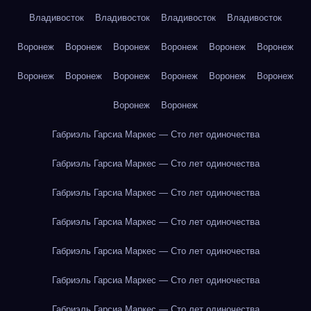
Владивосток
Владивосток
Владивосток
Владивосток
Воронеж
Воронеж
Воронеж
Воронеж
Воронеж
Воронеж
Воронеж
Воронеж
Воронеж
Воронеж
Воронеж
Воронеж
Воронеж
Воронеж
Габриэль Гарсиа Маркес — Сто лет одиночества
Габриэль Гарсиа Маркес — Сто лет одиночества
Габриэль Гарсиа Маркес — Сто лет одиночества
Габриэль Гарсиа Маркес — Сто лет одиночества
Габриэль Гарсиа Маркес — Сто лет одиночества
Габриэль Гарсиа Маркес — Сто лет одиночества
Габриэль Гарсиа Маркес — Сто лет одиночества