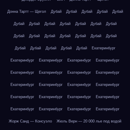
Донна Тартт — Щегол
Дубай
Дубай
Дубай
Дубай
Дубай
Дубай
Дубай
Дубай
Дубай
Дубай
Дубай
Дубай
Дубай
Дубай
Дубай
Дубай
Дубай
Дубай
Дубай
Дубай
Дубай
Дубай
Дубай
Дубай
Екатеринбург
Екатеринбург
Екатеринбург
Екатеринбург
Екатеринбург
Екатеринбург
Екатеринбург
Екатеринбург
Екатеринбург
Екатеринбург
Екатеринбург
Екатеринбург
Екатеринбург
Екатеринбург
Екатеринбург
Екатеринбург
Екатеринбург
Екатеринбург
Екатеринбург
Екатеринбург
Екатеринбург
Жорж Санд — Консуэло
Жюль Верн — 20 000 лье под водой