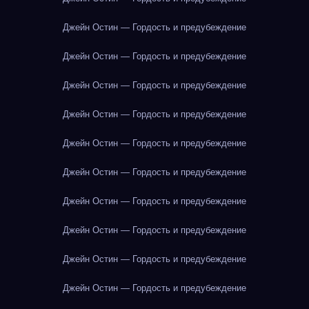
Джейн Остин — Гордость и предубеждение
Джейн Остин — Гордость и предубеждение
Джейн Остин — Гордость и предубеждение
Джейн Остин — Гордость и предубеждение
Джейн Остин — Гордость и предубеждение
Джейн Остин — Гордость и предубеждение
Джейн Остин — Гордость и предубеждение
Джейн Остин — Гордость и предубеждение
Джейн Остин — Гордость и предубеждение
Джейн Остин — Гордость и предубеждение