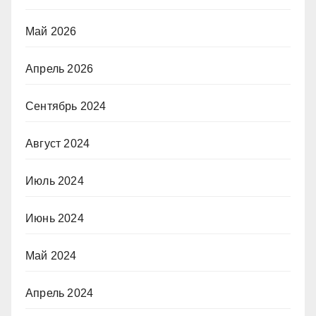
Май 2026
Апрель 2026
Сентябрь 2024
Август 2024
Июль 2024
Июнь 2024
Май 2024
Апрель 2024