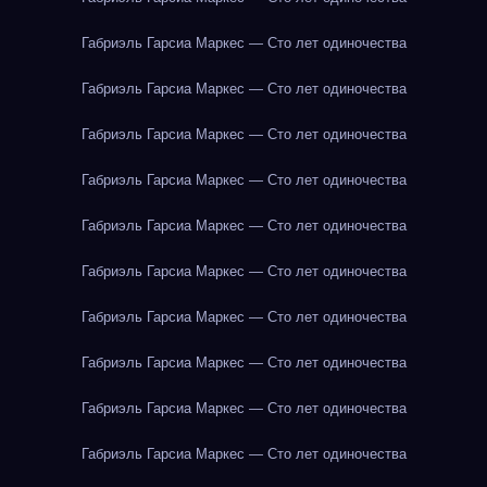
Габриэль Гарсиа Маркес — Сто лет одиночества
Габриэль Гарсиа Маркес — Сто лет одиночества
Габриэль Гарсиа Маркес — Сто лет одиночества
Габриэль Гарсиа Маркес — Сто лет одиночества
Габриэль Гарсиа Маркес — Сто лет одиночества
Габриэль Гарсиа Маркес — Сто лет одиночества
Габриэль Гарсиа Маркес — Сто лет одиночества
Габриэль Гарсиа Маркес — Сто лет одиночества
Габриэль Гарсиа Маркес — Сто лет одиночества
Габриэль Гарсиа Маркес — Сто лет одиночества