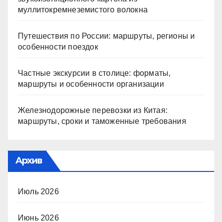
муллитокремнеземистого волокна
Путешествия по России: маршруты, регионы и
особенности поездок
Частные экскурсии в столице: форматы,
маршруты и особенности организации
Железнодорожные перевозки из Китая:
маршруты, сроки и таможенные требования
Архив
Июль 2026
Июнь 2026