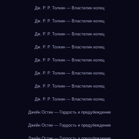
Дж. Р. Р. Толкин — Властелин колец
Дж. Р. Р. Толкин — Властелин колец
Дж. Р. Р. Толкин — Властелин колец
Дж. Р. Р. Толкин — Властелин колец
Дж. Р. Р. Толкин — Властелин колец
Дж. Р. Р. Толкин — Властелин колец
Дж. Р. Р. Толкин — Властелин колец
Дж. Р. Р. Толкин — Властелин колец
Джейн Остин — Гордость и предубеждение
Джейн Остин — Гордость и предубеждение
Джейн Остин — Гордость и предубеждение