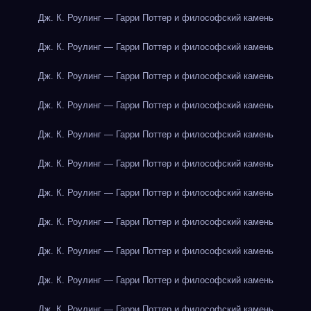
Дж. К. Роулинг — Гарри Поттер и философский камень
Дж. К. Роулинг — Гарри Поттер и философский камень
Дж. К. Роулинг — Гарри Поттер и философский камень
Дж. К. Роулинг — Гарри Поттер и философский камень
Дж. К. Роулинг — Гарри Поттер и философский камень
Дж. К. Роулинг — Гарри Поттер и философский камень
Дж. К. Роулинг — Гарри Поттер и философский камень
Дж. К. Роулинг — Гарри Поттер и философский камень
Дж. К. Роулинг — Гарри Поттер и философский камень
Дж. К. Роулинг — Гарри Поттер и философский камень
Дж. К. Роулинг — Гарри Поттер и философский камень