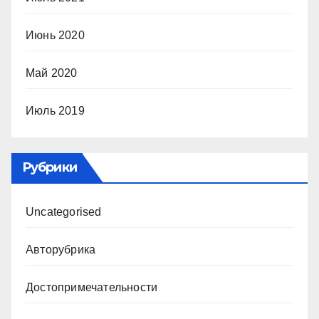
Июнь 2020
Май 2020
Июль 2019
Рубрики
Uncategorised
Авторубрика
Достопримечательности