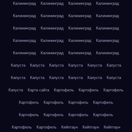
Калининград
Калининград
Калининград
Калининград
Калининград
Калининград
Калининград
Калининград
Калининград
Калининград
Калининград
Калининград
Калининград
Калининград
Калининград
Калининград
Калининград
Калининград
Калининград
Калининград
Капуста
Капуста
Капуста
Капуста
Капуста
Капуста
Капуста
Капуста
Капуста
Капуста
Капуста
Капуста
Капуста
Карта сайта
Картофель
Картофель
Картофель
Картофель
Картофель
Картофель
Картофель
Картофель
Картофель
Картофель
Картофель
Картофель
Картофель
Кейптаун
Кейптаун
Кейптаун