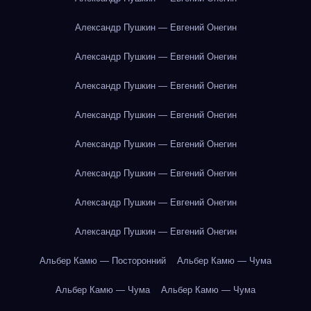
Александр Пушкин — Евгений Онегин
Александр Пушкин — Евгений Онегин
Александр Пушкин — Евгений Онегин
Александр Пушкин — Евгений Онегин
Александр Пушкин — Евгений Онегин
Александр Пушкин — Евгений Онегин
Александр Пушкин — Евгений Онегин
Александр Пушкин — Евгений Онегин
Альбер Камю — Посторонний
Альбер Камю — Чума
Альбер Камю — Чума
Альбер Камю — Чума