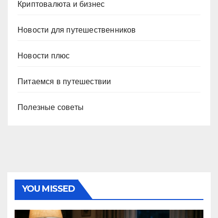
Криптовалюта и бизнес
Новости для путешественников
Новости плюс
Питаемся в путешествии
Полезные советы
YOU MISSED