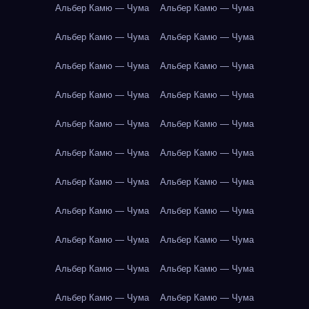
Альбер Камю — Чума
Альбер Камю — Чума
Альбер Камю — Чума
Альбер Камю — Чума
Альбер Камю — Чума
Альбер Камю — Чума
Альбер Камю — Чума
Альбер Камю — Чума
Альбер Камю — Чума
Альбер Камю — Чума
Альбер Камю — Чума
Альбер Камю — Чума
Альбер Камю — Чума
Альбер Камю — Чума
Альбер Камю — Чума
Альбер Камю — Чума
Альбер Камю — Чума
Альбер Камю — Чума
Альбер Камю — Чума
Альбер Камю — Чума
Альбер Камю — Чума
Альбер Камю — Чума