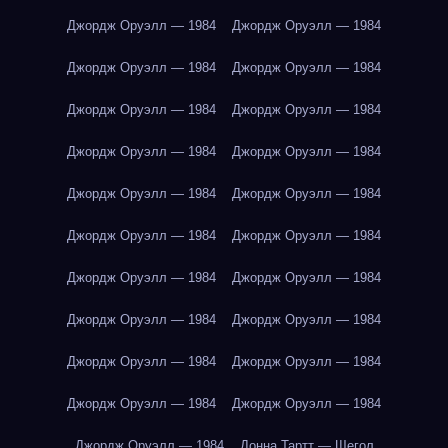
Джордж Оруэлл — 1984
Джордж Оруэлл — 1984
Джордж Оруэлл — 1984
Джордж Оруэлл — 1984
Джордж Оруэлл — 1984
Джордж Оруэлл — 1984
Джордж Оруэлл — 1984
Джордж Оруэлл — 1984
Джордж Оруэлл — 1984
Джордж Оруэлл — 1984
Джордж Оруэлл — 1984
Джордж Оруэлл — 1984
Джордж Оруэлл — 1984
Джордж Оруэлл — 1984
Джордж Оруэлл — 1984
Джордж Оруэлл — 1984
Джордж Оруэлл — 1984
Джордж Оруэлл — 1984
Джордж Оруэлл — 1984
Джордж Оруэлл — 1984
Джордж Оруэлл — 1984
Донна Тартт — Щегол