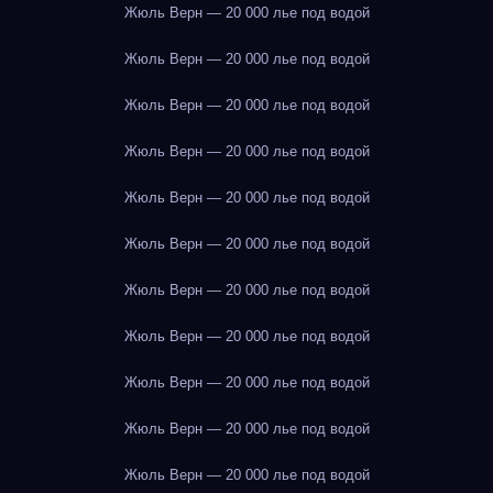
Жюль Верн — 20 000 лье под водой
Жюль Верн — 20 000 лье под водой
Жюль Верн — 20 000 лье под водой
Жюль Верн — 20 000 лье под водой
Жюль Верн — 20 000 лье под водой
Жюль Верн — 20 000 лье под водой
Жюль Верн — 20 000 лье под водой
Жюль Верн — 20 000 лье под водой
Жюль Верн — 20 000 лье под водой
Жюль Верн — 20 000 лье под водой
Жюль Верн — 20 000 лье под водой