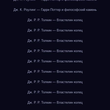
Дж. К. Роулинг — Гарри Поттер и философский камень
Дж. Р. Р. Толкин — Властелин колец
Дж. Р. Р. Толкин — Властелин колец
Дж. Р. Р. Толкин — Властелин колец
Дж. Р. Р. Толкин — Властелин колец
Дж. Р. Р. Толкин — Властелин колец
Дж. Р. Р. Толкин — Властелин колец
Дж. Р. Р. Толкин — Властелин колец
Дж. Р. Р. Толкин — Властелин колец
Дж. Р. Р. Толкин — Властелин колец