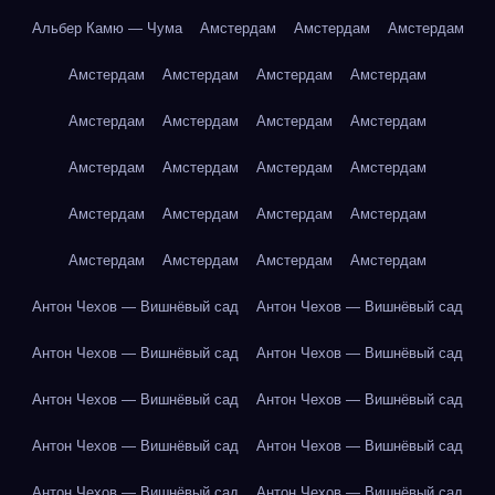
Альбер Камю — Чума
Амстердам
Амстердам
Амстердам
Амстердам
Амстердам
Амстердам
Амстердам
Амстердам
Амстердам
Амстердам
Амстердам
Амстердам
Амстердам
Амстердам
Амстердам
Амстердам
Амстердам
Амстердам
Амстердам
Амстердам
Амстердам
Амстердам
Амстердам
Антон Чехов — Вишнёвый сад
Антон Чехов — Вишнёвый сад
Антон Чехов — Вишнёвый сад
Антон Чехов — Вишнёвый сад
Антон Чехов — Вишнёвый сад
Антон Чехов — Вишнёвый сад
Антон Чехов — Вишнёвый сад
Антон Чехов — Вишнёвый сад
Антон Чехов — Вишнёвый сад
Антон Чехов — Вишнёвый сад