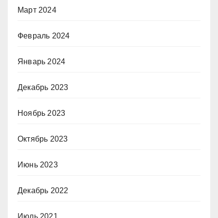
Март 2024
Февраль 2024
Январь 2024
Декабрь 2023
Ноябрь 2023
Октябрь 2023
Июнь 2023
Декабрь 2022
Июль 2021