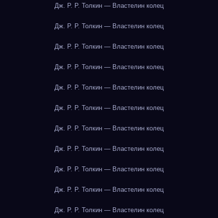
Дж. Р. Р. Толкин — Властелин колец
Дж. Р. Р. Толкин — Властелин колец
Дж. Р. Р. Толкин — Властелин колец
Дж. Р. Р. Толкин — Властелин колец
Дж. Р. Р. Толкин — Властелин колец
Дж. Р. Р. Толкин — Властелин колец
Дж. Р. Р. Толкин — Властелин колец
Дж. Р. Р. Толкин — Властелин колец
Дж. Р. Р. Толкин — Властелин колец
Дж. Р. Р. Толкин — Властелин колец
Дж. Р. Р. Толкин — Властелин колец