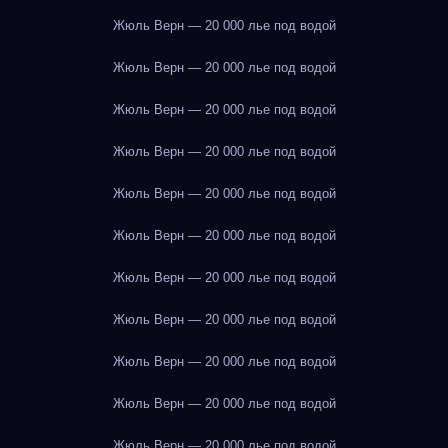
Жюль Верн — 20 000 лье под водой
Жюль Верн — 20 000 лье под водой
Жюль Верн — 20 000 лье под водой
Жюль Верн — 20 000 лье под водой
Жюль Верн — 20 000 лье под водой
Жюль Верн — 20 000 лье под водой
Жюль Верн — 20 000 лье под водой
Жюль Верн — 20 000 лье под водой
Жюль Верн — 20 000 лье под водой
Жюль Верн — 20 000 лье под водой
Жюль Верн — 20 000 лье под водой