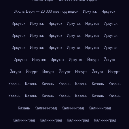
Жюль Верн — 20 000 лье под водой
Иркутск
Иркутск
Иркутск
Иркутск
Иркутск
Иркутск
Иркутск
Иркутск
Иркутск
Иркутск
Иркутск
Иркутск
Иркутск
Иркутск
Иркутск
Иркутск
Иркутск
Иркутск
Иркутск
Иркутск
Иркутск
Иркутск
Иркутск
Иркутск
Йогурт
Йогурт
Йогурт
Йогурт
Йогурт
Йогурт
Йогурт
Йогурт
Йогурт
Казань
Казань
Казань
Казань
Казань
Казань
Казань
Казань
Казань
Казань
Казань
Казань
Казань
Казань
Казань
Калининград
Калининград
Калининград
Калининград
Калининград
Калининград
Калининград