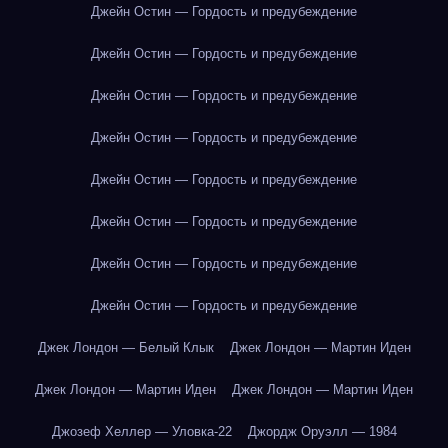
Джейн Остин — Гордость и предубеждение
Джейн Остин — Гордость и предубеждение
Джейн Остин — Гордость и предубеждение
Джейн Остин — Гордость и предубеждение
Джейн Остин — Гордость и предубеждение
Джейн Остин — Гордость и предубеждение
Джейн Остин — Гордость и предубеждение
Джейн Остин — Гордость и предубеждение
Джек Лондон — Белый Клык
Джек Лондон — Мартин Иден
Джек Лондон — Мартин Иден
Джек Лондон — Мартин Иден
Джозеф Хеллер — Уловка-22
Джордж Оруэлл — 1984