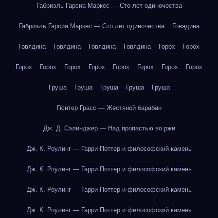
Габриэль Гарсиа Маркес — Сто лет одиночества
Габриэль Гарсиа Маркес — Сто лет одиночества
Говядина
Говядина
Говядина
Говядина
Говядина
Горох
Горох
Горох
Горох
Горох
Горох
Горох
Горох
Горох
Горох
Груша
Груша
Груша
Груша
Груша
Гюнтер Грасс — Жестяной барабан
Дж. Д. Сэлинджер — Над пропастью во ржи
Дж. К. Роулинг — Гарри Поттер и философский камень
Дж. К. Роулинг — Гарри Поттер и философский камень
Дж. К. Роулинг — Гарри Поттер и философский камень
Дж. К. Роулинг — Гарри Поттер и философский камень