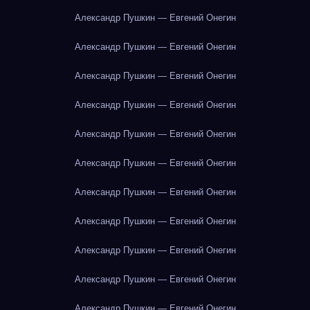
Александр Пушкин — Евгений Онегин
Александр Пушкин — Евгений Онегин
Александр Пушкин — Евгений Онегин
Александр Пушкин — Евгений Онегин
Александр Пушкин — Евгений Онегин
Александр Пушкин — Евгений Онегин
Александр Пушкин — Евгений Онегин
Александр Пушкин — Евгений Онегин
Александр Пушкин — Евгений Онегин
Александр Пушкин — Евгений Онегин
Александр Пушкин — Евгений Онегин