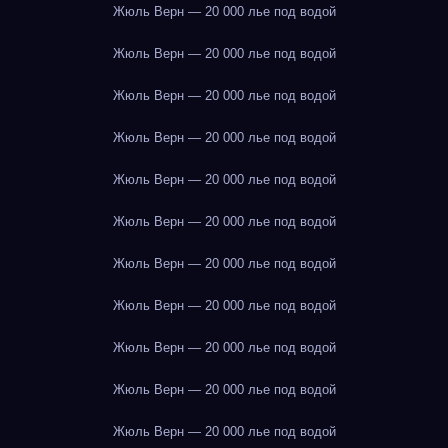
Жюль Верн — 20 000 лье под водой
Жюль Верн — 20 000 лье под водой
Жюль Верн — 20 000 лье под водой
Жюль Верн — 20 000 лье под водой
Жюль Верн — 20 000 лье под водой
Жюль Верн — 20 000 лье под водой
Жюль Верн — 20 000 лье под водой
Жюль Верн — 20 000 лье под водой
Жюль Верн — 20 000 лье под водой
Жюль Верн — 20 000 лье под водой
Жюль Верн — 20 000 лье под водой