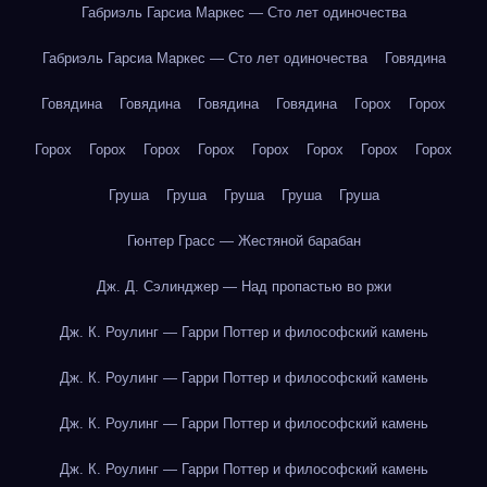
Габриэль Гарсиа Маркес — Сто лет одиночества
Габриэль Гарсиа Маркес — Сто лет одиночества
Говядина
Говядина
Говядина
Говядина
Говядина
Горох
Горох
Горох
Горох
Горох
Горох
Горох
Горох
Горох
Горох
Груша
Груша
Груша
Груша
Груша
Гюнтер Грасс — Жестяной барабан
Дж. Д. Сэлинджер — Над пропастью во ржи
Дж. К. Роулинг — Гарри Поттер и философский камень
Дж. К. Роулинг — Гарри Поттер и философский камень
Дж. К. Роулинг — Гарри Поттер и философский камень
Дж. К. Роулинг — Гарри Поттер и философский камень