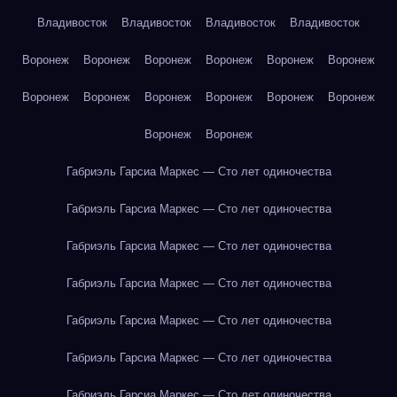
Владивосток
Владивосток
Владивосток
Владивосток
Воронеж
Воронеж
Воронеж
Воронеж
Воронеж
Воронеж
Воронеж
Воронеж
Воронеж
Воронеж
Воронеж
Воронеж
Воронеж
Воронеж
Габриэль Гарсиа Маркес — Сто лет одиночества
Габриэль Гарсиа Маркес — Сто лет одиночества
Габриэль Гарсиа Маркес — Сто лет одиночества
Габриэль Гарсиа Маркес — Сто лет одиночества
Габриэль Гарсиа Маркес — Сто лет одиночества
Габриэль Гарсиа Маркес — Сто лет одиночества
Габриэль Гарсиа Маркес — Сто лет одиночества