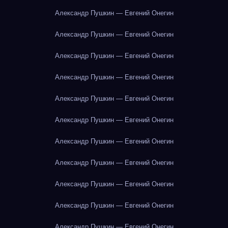
Александр Пушкин — Евгений Онегин
Александр Пушкин — Евгений Онегин
Александр Пушкин — Евгений Онегин
Александр Пушкин — Евгений Онегин
Александр Пушкин — Евгений Онегин
Александр Пушкин — Евгений Онегин
Александр Пушкин — Евгений Онегин
Александр Пушкин — Евгений Онегин
Александр Пушкин — Евгений Онегин
Александр Пушкин — Евгений Онегин
Александр Пушкин — Евгений Онегин