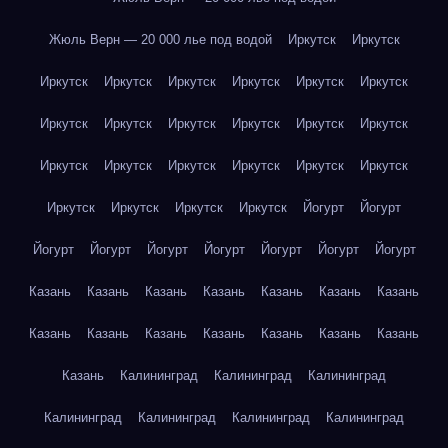
Жюль Верн — 20 000 лье под водой
Иркутск
Иркутск
Иркутск
Иркутск
Иркутск
Иркутск
Иркутск
Иркутск
Иркутск
Иркутск
Иркутск
Иркутск
Иркутск
Иркутск
Иркутск
Иркутск
Иркутск
Иркутск
Иркутск
Иркутск
Иркутск
Иркутск
Иркутск
Иркутск
Йогурт
Йогурт
Йогурт
Йогурт
Йогурт
Йогурт
Йогурт
Йогурт
Йогурт
Казань
Казань
Казань
Казань
Казань
Казань
Казань
Казань
Казань
Казань
Казань
Казань
Казань
Казань
Казань
Калининград
Калининград
Калининград
Калининград
Калининград
Калининград
Калининград