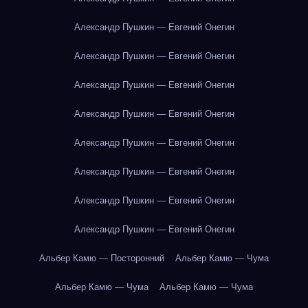
Александр Пушкин — Евгений Онегин
Александр Пушкин — Евгений Онегин
Александр Пушкин — Евгений Онегин
Александр Пушкин — Евгений Онегин
Александр Пушкин — Евгений Онегин
Александр Пушкин — Евгений Онегин
Александр Пушкин — Евгений Онегин
Александр Пушкин — Евгений Онегин
Альбер Камю — Посторонний
Альбер Камю — Чума
Альбер Камю — Чума
Альбер Камю — Чума