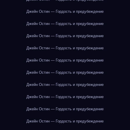
Джейн Остин — Гордость и предубеждение
Джейн Остин — Гордость и предубеждение
Джейн Остин — Гордость и предубеждение
Джейн Остин — Гордость и предубеждение
Джейн Остин — Гордость и предубеждение
Джейн Остин — Гордость и предубеждение
Джейн Остин — Гордость и предубеждение
Джейн Остин — Гордость и предубеждение
Джейн Остин — Гордость и предубеждение
Джейн Остин — Гордость и предубеждение