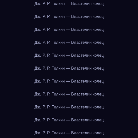
Дж. Р. Р. Толкин — Властелин колец
Дж. Р. Р. Толкин — Властелин колец
Дж. Р. Р. Толкин — Властелин колец
Дж. Р. Р. Толкин — Властелин колец
Дж. Р. Р. Толкин — Властелин колец
Дж. Р. Р. Толкин — Властелин колец
Дж. Р. Р. Толкин — Властелин колец
Дж. Р. Р. Толкин — Властелин колец
Дж. Р. Р. Толкин — Властелин колец
Дж. Р. Р. Толкин — Властелин колец
Дж. Р. Р. Толкин — Властелин колец