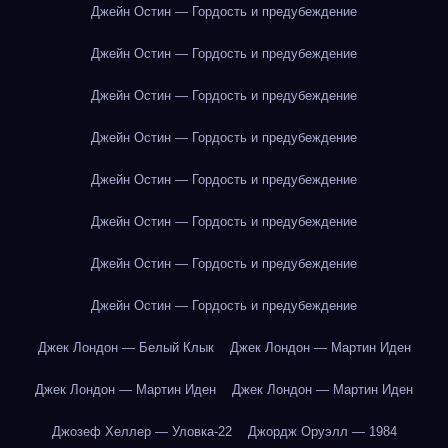
Джейн Остин — Гордость и предубеждение
Джейн Остин — Гордость и предубеждение
Джейн Остин — Гордость и предубеждение
Джейн Остин — Гордость и предубеждение
Джейн Остин — Гордость и предубеждение
Джейн Остин — Гордость и предубеждение
Джейн Остин — Гордость и предубеждение
Джейн Остин — Гордость и предубеждение
Джек Лондон — Белый Клык
Джек Лондон — Мартин Иден
Джек Лондон — Мартин Иден
Джек Лондон — Мартин Иден
Джозеф Хеллер — Уловка-22
Джордж Оруэлл — 1984