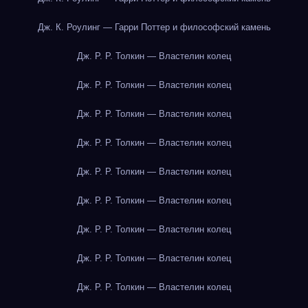
Дж. К. Роулинг — Гарри Поттер и философский камень
Дж. Р. Р. Толкин — Властелин колец
Дж. Р. Р. Толкин — Властелин колец
Дж. Р. Р. Толкин — Властелин колец
Дж. Р. Р. Толкин — Властелин колец
Дж. Р. Р. Толкин — Властелин колец
Дж. Р. Р. Толкин — Властелин колец
Дж. Р. Р. Толкин — Властелин колец
Дж. Р. Р. Толкин — Властелин колец
Дж. Р. Р. Толкин — Властелин колец