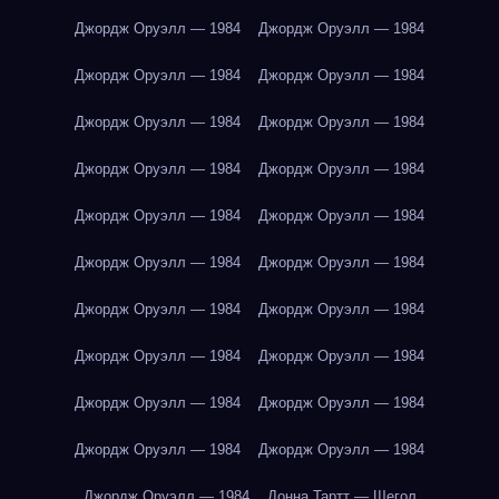
Джордж Оруэлл — 1984
Джордж Оруэлл — 1984
Джордж Оруэлл — 1984
Джордж Оруэлл — 1984
Джордж Оруэлл — 1984
Джордж Оруэлл — 1984
Джордж Оруэлл — 1984
Джордж Оруэлл — 1984
Джордж Оруэлл — 1984
Джордж Оруэлл — 1984
Джордж Оруэлл — 1984
Джордж Оруэлл — 1984
Джордж Оруэлл — 1984
Джордж Оруэлл — 1984
Джордж Оруэлл — 1984
Джордж Оруэлл — 1984
Джордж Оруэлл — 1984
Джордж Оруэлл — 1984
Джордж Оруэлл — 1984
Джордж Оруэлл — 1984
Джордж Оруэлл — 1984
Донна Тартт — Щегол