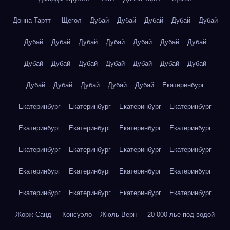
Донна Тартт — Щегол
Дубай
Дубай
Дубай
Дубай
Дубай
Дубай
Дубай
Дубай
Дубай
Дубай
Дубай
Дубай
Дубай
Дубай
Дубай
Дубай
Дубай
Дубай
Дубай
Дубай
Дубай
Дубай
Дубай
Дубай
Екатеринбург
Екатеринбург
Екатеринбург
Екатеринбург
Екатеринбург
Екатеринбург
Екатеринбург
Екатеринбург
Екатеринбург
Екатеринбург
Екатеринбург
Екатеринбург
Екатеринбург
Екатеринбург
Екатеринбург
Екатеринбург
Екатеринбург
Екатеринбург
Екатеринбург
Екатеринбург
Екатеринбург
Жорж Санд — Консуэло
Жюль Верн — 20 000 лье под водой