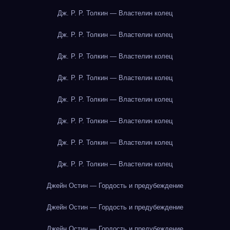
Дж. Р. Р. Толкин — Властелин колец
Дж. Р. Р. Толкин — Властелин колец
Дж. Р. Р. Толкин — Властелин колец
Дж. Р. Р. Толкин — Властелин колец
Дж. Р. Р. Толкин — Властелин колец
Дж. Р. Р. Толкин — Властелин колец
Дж. Р. Р. Толкин — Властелин колец
Дж. Р. Р. Толкин — Властелин колец
Джейн Остин — Гордость и предубеждение
Джейн Остин — Гордость и предубеждение
Джейн Остин — Гордость и предубеждение