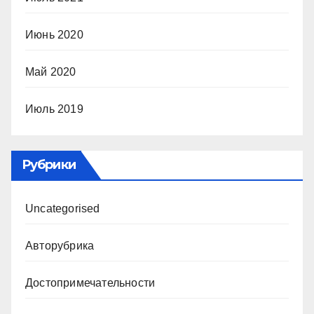
Июнь 2020
Май 2020
Июль 2019
Рубрики
Uncategorised
Авторубрика
Достопримечательности