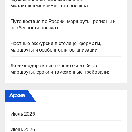
муллитокремнеземистого волокна
Путешествия по России: маршруты, регионы и
особенности поездок
Частные экскурсии в столице: форматы,
маршруты и особенности организации
Железнодорожные перевозки из Китая:
маршруты, сроки и таможенные требования
Архив
Июль 2026
Июнь 2026