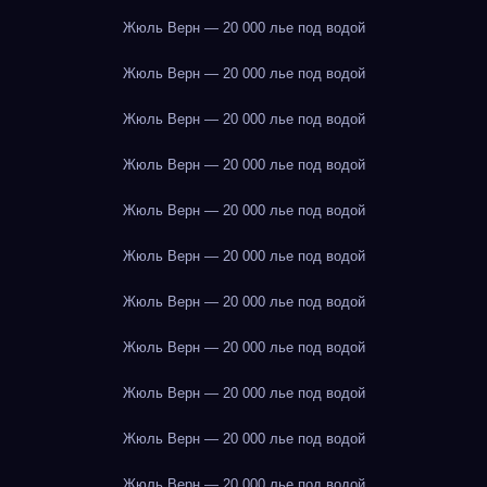
Жюль Верн — 20 000 лье под водой
Жюль Верн — 20 000 лье под водой
Жюль Верн — 20 000 лье под водой
Жюль Верн — 20 000 лье под водой
Жюль Верн — 20 000 лье под водой
Жюль Верн — 20 000 лье под водой
Жюль Верн — 20 000 лье под водой
Жюль Верн — 20 000 лье под водой
Жюль Верн — 20 000 лье под водой
Жюль Верн — 20 000 лье под водой
Жюль Верн — 20 000 лье под водой