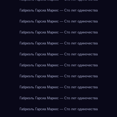
Габриэль Гарсиа Маркес — Сто лет одиночества
Габриэль Гарсиа Маркес — Сто лет одиночества
Габриэль Гарсиа Маркес — Сто лет одиночества
Габриэль Гарсиа Маркес — Сто лет одиночества
Габриэль Гарсиа Маркес — Сто лет одиночества
Габриэль Гарсиа Маркес — Сто лет одиночества
Габриэль Гарсиа Маркес — Сто лет одиночества
Габриэль Гарсиа Маркес — Сто лет одиночества
Габриэль Гарсиа Маркес — Сто лет одиночества
Габриэль Гарсиа Маркес — Сто лет одиночества