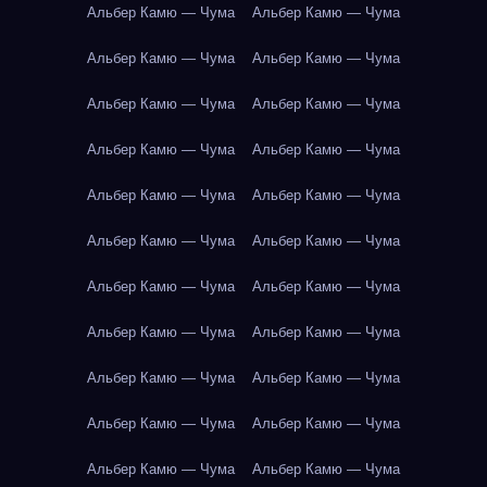
Альбер Камю — Чума
Альбер Камю — Чума
Альбер Камю — Чума
Альбер Камю — Чума
Альбер Камю — Чума
Альбер Камю — Чума
Альбер Камю — Чума
Альбер Камю — Чума
Альбер Камю — Чума
Альбер Камю — Чума
Альбер Камю — Чума
Альбер Камю — Чума
Альбер Камю — Чума
Альбер Камю — Чума
Альбер Камю — Чума
Альбер Камю — Чума
Альбер Камю — Чума
Альбер Камю — Чума
Альбер Камю — Чума
Альбер Камю — Чума
Альбер Камю — Чума
Альбер Камю — Чума