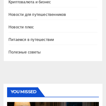
Криптовалюта и бизнес
Новости для путешественников
Новости плюс
Питаемся в путешествии
Полезные советы
YOU MISSED