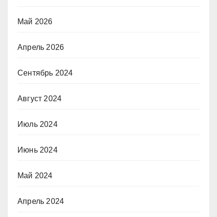
Май 2026
Апрель 2026
Сентябрь 2024
Август 2024
Июль 2024
Июнь 2024
Май 2024
Апрель 2024