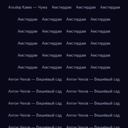
Альбер Камю — Чума
Амстердам
Амстердам
Амстердам
Амстердам
Амстердам
Амстердам
Амстердам
Амстердам
Амстердам
Амстердам
Амстердам
Амстердам
Амстердам
Амстердам
Амстердам
Амстердам
Амстердам
Амстердам
Амстердам
Амстердам
Амстердам
Амстердам
Амстердам
Антон Чехов — Вишнёвый сад
Антон Чехов — Вишнёвый сад
Антон Чехов — Вишнёвый сад
Антон Чехов — Вишнёвый сад
Антон Чехов — Вишнёвый сад
Антон Чехов — Вишнёвый сад
Антон Чехов — Вишнёвый сад
Антон Чехов — Вишнёвый сад
Антон Чехов — Вишнёвый сад
Антон Чехов — Вишнёвый сад