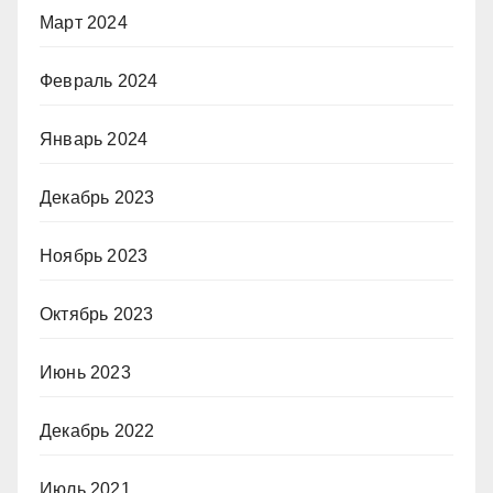
Март 2024
Февраль 2024
Январь 2024
Декабрь 2023
Ноябрь 2023
Октябрь 2023
Июнь 2023
Декабрь 2022
Июль 2021