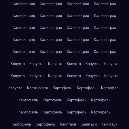
Калининград
Калининград
Калининград
Калининград
Калининград
Калининград
Калининград
Калининград
Калининград
Калининград
Калининград
Калининград
Калининград
Калининград
Калининград
Калининград
Калининград
Калининград
Калининград
Калининград
Капуста
Капуста
Капуста
Капуста
Капуста
Капуста
Капуста
Капуста
Капуста
Капуста
Капуста
Капуста
Капуста
Карта сайта
Картофель
Картофель
Картофель
Картофель
Картофель
Картофель
Картофель
Картофель
Картофель
Картофель
Картофель
Картофель
Картофель
Кейптаун
Кейптаун
Кейптаун