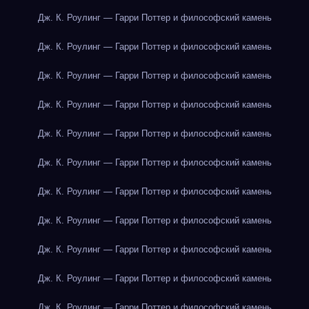
Дж. К. Роулинг — Гарри Поттер и философский камень
Дж. К. Роулинг — Гарри Поттер и философский камень
Дж. К. Роулинг — Гарри Поттер и философский камень
Дж. К. Роулинг — Гарри Поттер и философский камень
Дж. К. Роулинг — Гарри Поттер и философский камень
Дж. К. Роулинг — Гарри Поттер и философский камень
Дж. К. Роулинг — Гарри Поттер и философский камень
Дж. К. Роулинг — Гарри Поттер и философский камень
Дж. К. Роулинг — Гарри Поттер и философский камень
Дж. К. Роулинг — Гарри Поттер и философский камень
Дж. К. Роулинг — Гарри Поттер и философский камень