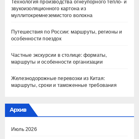
Технология производства огнеупорного тепло- и
звукоизоляционного картона из
муллитокремнеземистого волокна
Путешествия по России: маршруты, регионы и
особенности поездок
Частные экскурсии в столице: форматы,
маршруты и особенности организации
Железнодорожные перевозки из Китая:
маршруты, сроки и таможенные требования
Архив
Июль 2026