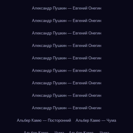
Александр Пушкин — Евгений Онегин
Александр Пушкин — Евгений Онегин
Александр Пушкин — Евгений Онегин
Александр Пушкин — Евгений Онегин
Александр Пушкин — Евгений Онегин
Александр Пушкин — Евгений Онегин
Александр Пушкин — Евгений Онегин
Александр Пушкин — Евгений Онегин
Александр Пушкин — Евгений Онегин
Альбер Камю — Посторонний
Альбер Камю — Чума
Альбер Камю — Чума
Альбер Камю — Чума