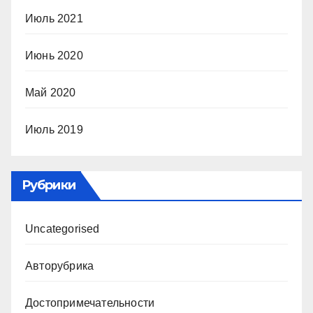
Июль 2021
Июнь 2020
Май 2020
Июль 2019
Рубрики
Uncategorised
Авторубрика
Достопримечательности