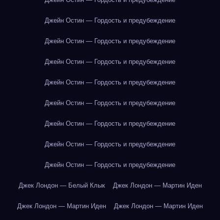
Джейн Остин — Гордость и предубеждение
Джейн Остин — Гордость и предубеждение
Джейн Остин — Гордость и предубеждение
Джейн Остин — Гордость и предубеждение
Джейн Остин — Гордость и предубеждение
Джейн Остин — Гордость и предубеждение
Джейн Остин — Гордость и предубеждение
Джейн Остин — Гордость и предубеждение
Джек Лондон — Белый Клык
Джек Лондон — Мартин Иден
Джек Лондон — Мартин Иден
Джек Лондон — Мартин Иден