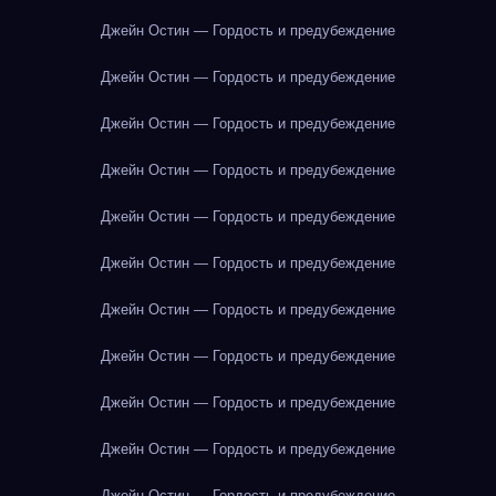
Джейн Остин — Гордость и предубеждение
Джейн Остин — Гордость и предубеждение
Джейн Остин — Гордость и предубеждение
Джейн Остин — Гордость и предубеждение
Джейн Остин — Гордость и предубеждение
Джейн Остин — Гордость и предубеждение
Джейн Остин — Гордость и предубеждение
Джейн Остин — Гордость и предубеждение
Джейн Остин — Гордость и предубеждение
Джейн Остин — Гордость и предубеждение
Джейн Остин — Гордость и предубеждение