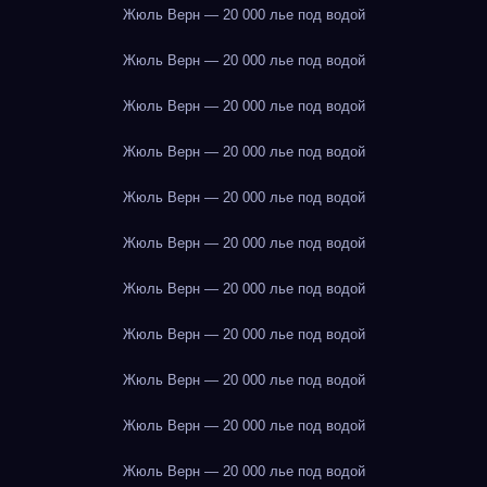
Жюль Верн — 20 000 лье под водой
Жюль Верн — 20 000 лье под водой
Жюль Верн — 20 000 лье под водой
Жюль Верн — 20 000 лье под водой
Жюль Верн — 20 000 лье под водой
Жюль Верн — 20 000 лье под водой
Жюль Верн — 20 000 лье под водой
Жюль Верн — 20 000 лье под водой
Жюль Верн — 20 000 лье под водой
Жюль Верн — 20 000 лье под водой
Жюль Верн — 20 000 лье под водой