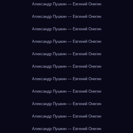
Александр Пушкин — Евгений Онегин
Александр Пушкин — Евгений Онегин
Александр Пушкин — Евгений Онегин
Александр Пушкин — Евгений Онегин
Александр Пушкин — Евгений Онегин
Александр Пушкин — Евгений Онегин
Александр Пушкин — Евгений Онегин
Александр Пушкин — Евгений Онегин
Александр Пушкин — Евгений Онегин
Александр Пушкин — Евгений Онегин
Александр Пушкин — Евгений Онегин