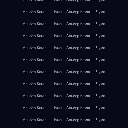
Альбер Камю — Чума
Альбер Камю — Чума
Альбер Камю — Чума
Альбер Камю — Чума
Альбер Камю — Чума
Альбер Камю — Чума
Альбер Камю — Чума
Альбер Камю — Чума
Альбер Камю — Чума
Альбер Камю — Чума
Альбер Камю — Чума
Альбер Камю — Чума
Альбер Камю — Чума
Альбер Камю — Чума
Альбер Камю — Чума
Альбер Камю — Чума
Альбер Камю — Чума
Альбер Камю — Чума
Альбер Камю — Чума
Альбер Камю — Чума