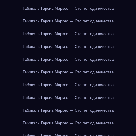
Габриэль Гарсиа Маркес — Сто лет одиночества
Габриэль Гарсиа Маркес — Сто лет одиночества
Габриэль Гарсиа Маркес — Сто лет одиночества
Габриэль Гарсиа Маркес — Сто лет одиночества
Габриэль Гарсиа Маркес — Сто лет одиночества
Габриэль Гарсиа Маркес — Сто лет одиночества
Габриэль Гарсиа Маркес — Сто лет одиночества
Габриэль Гарсиа Маркес — Сто лет одиночества
Габриэль Гарсиа Маркес — Сто лет одиночества
Габриэль Гарсиа Маркес — Сто лет одиночества
Габриэль Гарсиа Маркес — Сто лет одиночества