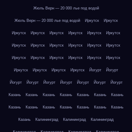
Жюль Верн — 20 000 лье под водой
Жюль Верн — 20 000 лье под водой
Иркутск
Иркутск
Иркутск
Иркутск
Иркутск
Иркутск
Иркутск
Иркутск
Иркутск
Иркутск
Иркутск
Иркутск
Иркутск
Иркутск
Иркутск
Иркутск
Иркутск
Иркутск
Иркутск
Иркутск
Иркутск
Иркутск
Иркутск
Иркутск
Йогурт
Йогурт
Йогурт
Йогурт
Йогурт
Йогурт
Йогурт
Йогурт
Йогурт
Казань
Казань
Казань
Казань
Казань
Казань
Казань
Казань
Казань
Казань
Казань
Казань
Казань
Казань
Казань
Калининград
Калининград
Калининград
Калининград
Калининград
Калининград
Калининград