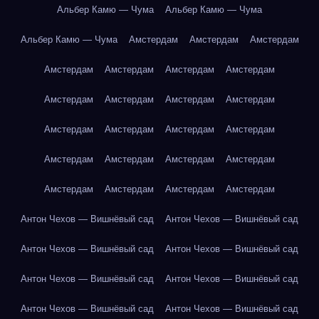
Альбер Камю — Чума
Альбер Камю — Чума
Альбер Камю — Чума
Амстердам
Амстердам
Амстердам
Амстердам
Амстердам
Амстердам
Амстердам
Амстердам
Амстердам
Амстердам
Амстердам
Амстердам
Амстердам
Амстердам
Амстердам
Амстердам
Амстердам
Амстердам
Амстердам
Амстердам
Амстердам
Амстердам
Амстердам
Антон Чехов — Вишнёвый сад
Антон Чехов — Вишнёвый сад
Антон Чехов — Вишнёвый сад
Антон Чехов — Вишнёвый сад
Антон Чехов — Вишнёвый сад
Антон Чехов — Вишнёвый сад
Антон Чехов — Вишнёвый сад
Антон Чехов — Вишнёвый сад