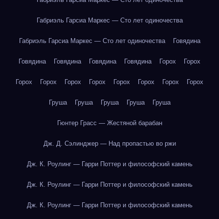
Габриэль Гарсиа Маркес — Сто лет одиночества
Габриэль Гарсиа Маркес — Сто лет одиночества
Говядина
Говядина
Говядина
Говядина
Говядина
Горох
Горох
Горох
Горох
Горох
Горох
Горох
Горох
Горох
Горох
Груша
Груша
Груша
Груша
Груша
Гюнтер Грасс — Жестяной барабан
Дж. Д. Сэлинджер — Над пропастью во ржи
Дж. К. Роулинг — Гарри Поттер и философский камень
Дж. К. Роулинг — Гарри Поттер и философский камень
Дж. К. Роулинг — Гарри Поттер и философский камень