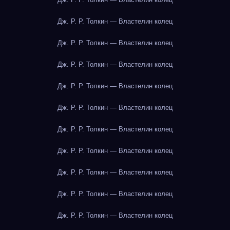
Дж. Р. Р. Толкин — Властелин колец
Дж. Р. Р. Толкин — Властелин колец
Дж. Р. Р. Толкин — Властелин колец
Дж. Р. Р. Толкин — Властелин колец
Дж. Р. Р. Толкин — Властелин колец
Дж. Р. Р. Толкин — Властелин колец
Дж. Р. Р. Толкин — Властелин колец
Дж. Р. Р. Толкин — Властелин колец
Дж. Р. Р. Толкин — Властелин колец
Дж. Р. Р. Толкин — Властелин колец