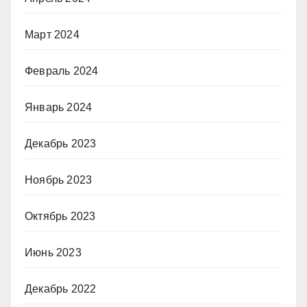
Март 2024
Февраль 2024
Январь 2024
Декабрь 2023
Ноябрь 2023
Октябрь 2023
Июнь 2023
Декабрь 2022