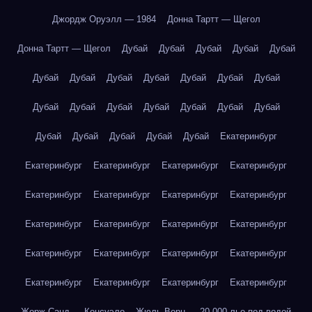
Джордж Оруэлл — 1984
Донна Тартт — Щегол
Донна Тартт — Щегол
Дубай
Дубай
Дубай
Дубай
Дубай
Дубай
Дубай
Дубай
Дубай
Дубай
Дубай
Дубай
Дубай
Дубай
Дубай
Дубай
Дубай
Дубай
Дубай
Дубай
Дубай
Дубай
Дубай
Дубай
Екатеринбург
Екатеринбург
Екатеринбург
Екатеринбург
Екатеринбург
Екатеринбург
Екатеринбург
Екатеринбург
Екатеринбург
Екатеринбург
Екатеринбург
Екатеринбург
Екатеринбург
Екатеринбург
Екатеринбург
Екатеринбург
Екатеринбург
Екатеринбург
Екатеринбург
Екатеринбург
Екатеринбург
Жорж Санд — Консуэло
Жюль Верн — 20 000 лье под водой