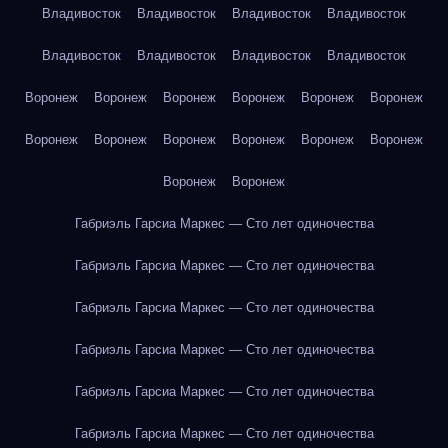
Владивосток
Владивосток
Владивосток
Владивосток
Владивосток
Владивосток
Владивосток
Владивосток
Воронеж
Воронеж
Воронеж
Воронеж
Воронеж
Воронеж
Воронеж
Воронеж
Воронеж
Воронеж
Воронеж
Воронеж
Воронеж
Воронеж
Габриэль Гарсиа Маркес — Сто лет одиночества
Габриэль Гарсиа Маркес — Сто лет одиночества
Габриэль Гарсиа Маркес — Сто лет одиночества
Габриэль Гарсиа Маркес — Сто лет одиночества
Габриэль Гарсиа Маркес — Сто лет одиночества
Габриэль Гарсиа Маркес — Сто лет одиночества