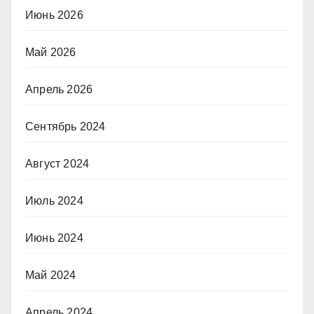
Июнь 2026
Май 2026
Апрель 2026
Сентябрь 2024
Август 2024
Июль 2024
Июнь 2024
Май 2024
Апрель 2024