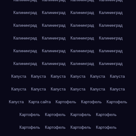
Калининград
Калининград
Калининград
Калининград
Калининград
Калининград
Калининград
Калининград
Калининград
Калининград
Калининград
Калининград
Калининград
Калининград
Калининград
Калининград
Калининград
Калининград
Калининград
Калининград
Капуста
Капуста
Капуста
Капуста
Капуста
Капуста
Капуста
Капуста
Капуста
Капуста
Капуста
Капуста
Капуста
Карта сайта
Картофель
Картофель
Картофель
Картофель
Картофель
Картофель
Картофель
Картофель
Картофель
Картофель
Картофель