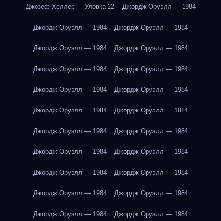
Джозеф Хеллер — Уловка-22
Джордж Оруэлл — 1984
Джордж Оруэлл — 1984
Джордж Оруэлл — 1984
Джордж Оруэлл — 1984
Джордж Оруэлл — 1984
Джордж Оруэлл — 1984
Джордж Оруэлл — 1984
Джордж Оруэлл — 1984
Джордж Оруэлл — 1984
Джордж Оруэлл — 1984
Джордж Оруэлл — 1984
Джордж Оруэлл — 1984
Джордж Оруэлл — 1984
Джордж Оруэлл — 1984
Джордж Оруэлл — 1984
Джордж Оруэлл — 1984
Джордж Оруэлл — 1984
Джордж Оруэлл — 1984
Джордж Оруэлл — 1984
Джордж Оруэлл — 1984
Джордж Оруэлл — 1984