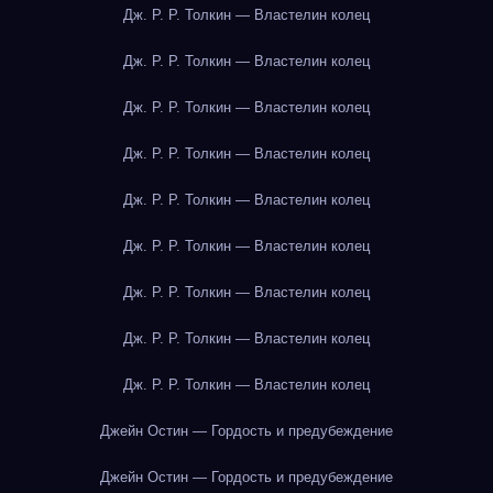
Дж. Р. Р. Толкин — Властелин колец
Дж. Р. Р. Толкин — Властелин колец
Дж. Р. Р. Толкин — Властелин колец
Дж. Р. Р. Толкин — Властелин колец
Дж. Р. Р. Толкин — Властелин колец
Дж. Р. Р. Толкин — Властелин колец
Дж. Р. Р. Толкин — Властелин колец
Дж. Р. Р. Толкин — Властелин колец
Дж. Р. Р. Толкин — Властелин колец
Джейн Остин — Гордость и предубеждение
Джейн Остин — Гордость и предубеждение