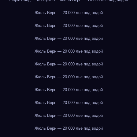
Жюль Верн — 20 000 лье под водой
Жюль Верн — 20 000 лье под водой
Жюль Верн — 20 000 лье под водой
Жюль Верн — 20 000 лье под водой
Жюль Верн — 20 000 лье под водой
Жюль Верн — 20 000 лье под водой
Жюль Верн — 20 000 лье под водой
Жюль Верн — 20 000 лье под водой
Жюль Верн — 20 000 лье под водой
Жюль Верн — 20 000 лье под водой