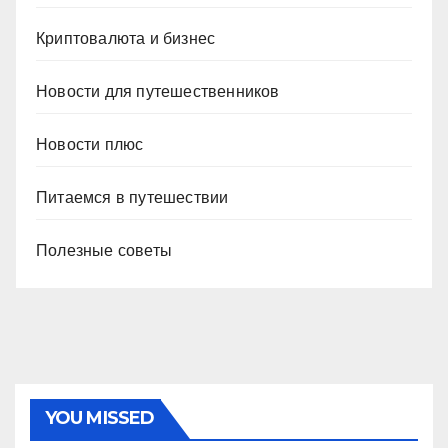
Криптовалюта и бизнес
Новости для путешественников
Новости плюс
Питаемся в путешествии
Полезные советы
YOU MISSED