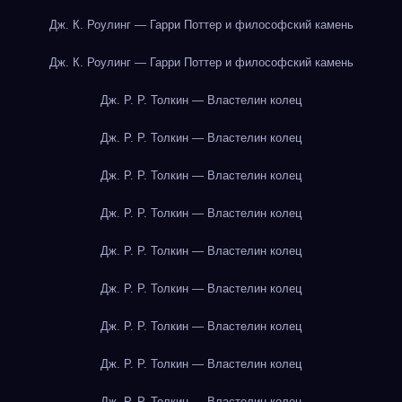
Дж. К. Роулинг — Гарри Поттер и философский камень
Дж. К. Роулинг — Гарри Поттер и философский камень
Дж. Р. Р. Толкин — Властелин колец
Дж. Р. Р. Толкин — Властелин колец
Дж. Р. Р. Толкин — Властелин колец
Дж. Р. Р. Толкин — Властелин колец
Дж. Р. Р. Толкин — Властелин колец
Дж. Р. Р. Толкин — Властелин колец
Дж. Р. Р. Толкин — Властелин колец
Дж. Р. Р. Толкин — Властелин колец
Дж. Р. Р. Толкин — Властелин колец