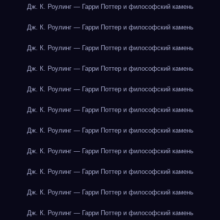
Дж. К. Роулинг — Гарри Поттер и философский камень
Дж. К. Роулинг — Гарри Поттер и философский камень
Дж. К. Роулинг — Гарри Поттер и философский камень
Дж. К. Роулинг — Гарри Поттер и философский камень
Дж. К. Роулинг — Гарри Поттер и философский камень
Дж. К. Роулинг — Гарри Поттер и философский камень
Дж. К. Роулинг — Гарри Поттер и философский камень
Дж. К. Роулинг — Гарри Поттер и философский камень
Дж. К. Роулинг — Гарри Поттер и философский камень
Дж. К. Роулинг — Гарри Поттер и философский камень
Дж. К. Роулинг — Гарри Поттер и философский камень