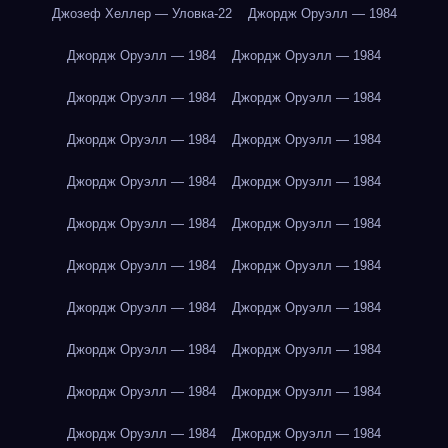
Джозеф Хеллер — Уловка-22
Джордж Оруэлл — 1984
Джордж Оруэлл — 1984
Джордж Оруэлл — 1984
Джордж Оруэлл — 1984
Джордж Оруэлл — 1984
Джордж Оруэлл — 1984
Джордж Оруэлл — 1984
Джордж Оруэлл — 1984
Джордж Оруэлл — 1984
Джордж Оруэлл — 1984
Джордж Оруэлл — 1984
Джордж Оруэлл — 1984
Джордж Оруэлл — 1984
Джордж Оруэлл — 1984
Джордж Оруэлл — 1984
Джордж Оруэлл — 1984
Джордж Оруэлл — 1984
Джордж Оруэлл — 1984
Джордж Оруэлл — 1984
Джордж Оруэлл — 1984
Джордж Оруэлл — 1984