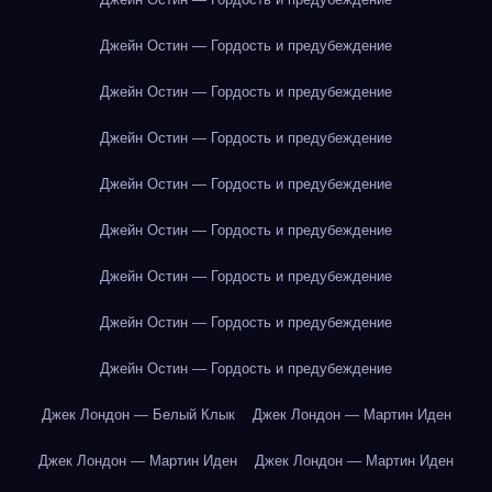
Джейн Остин — Гордость и предубеждение
Джейн Остин — Гордость и предубеждение
Джейн Остин — Гордость и предубеждение
Джейн Остин — Гордость и предубеждение
Джейн Остин — Гордость и предубеждение
Джейн Остин — Гордость и предубеждение
Джейн Остин — Гордость и предубеждение
Джейн Остин — Гордость и предубеждение
Джек Лондон — Белый Клык
Джек Лондон — Мартин Иден
Джек Лондон — Мартин Иден
Джек Лондон — Мартин Иден