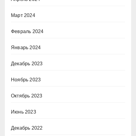
Март 2024
Февраль 2024
Январь 2024
Декабрь 2023
Ноябрь 2023
Октябрь 2023
Июнь 2023
Декабрь 2022