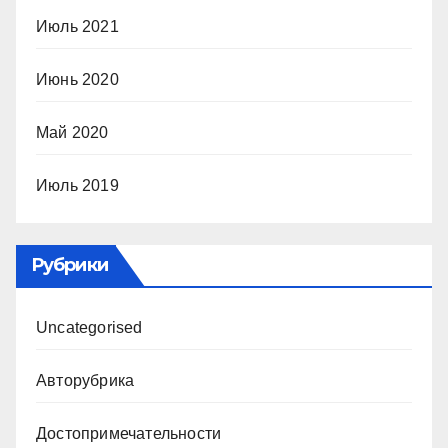
Июль 2021
Июнь 2020
Май 2020
Июль 2019
Рубрики
Uncategorised
Авторубрика
Достопримечательности