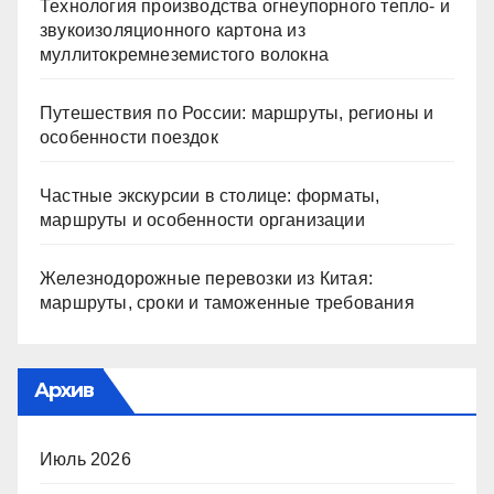
Технология производства огнеупорного тепло- и
звукоизоляционного картона из
муллитокремнеземистого волокна
Путешествия по России: маршруты, регионы и
особенности поездок
Частные экскурсии в столице: форматы,
маршруты и особенности организации
Железнодорожные перевозки из Китая:
маршруты, сроки и таможенные требования
Архив
Июль 2026