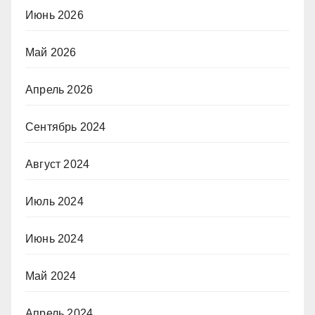
Июнь 2026
Май 2026
Апрель 2026
Сентябрь 2024
Август 2024
Июль 2024
Июнь 2024
Май 2024
Апрель 2024