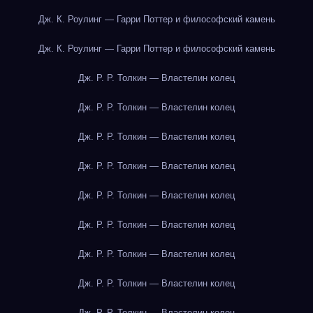
Дж. К. Роулинг — Гарри Поттер и философский камень
Дж. К. Роулинг — Гарри Поттер и философский камень
Дж. Р. Р. Толкин — Властелин колец
Дж. Р. Р. Толкин — Властелин колец
Дж. Р. Р. Толкин — Властелин колец
Дж. Р. Р. Толкин — Властелин колец
Дж. Р. Р. Толкин — Властелин колец
Дж. Р. Р. Толкин — Властелин колец
Дж. Р. Р. Толкин — Властелин колец
Дж. Р. Р. Толкин — Властелин колец
Дж. Р. Р. Толкин — Властелин колец