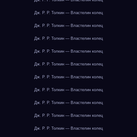
Дж. Р. Р. Толкин — Властелин колец
Дж. Р. Р. Толкин — Властелин колец
Дж. Р. Р. Толкин — Властелин колец
Дж. Р. Р. Толкин — Властелин колец
Дж. Р. Р. Толкин — Властелин колец
Дж. Р. Р. Толкин — Властелин колец
Дж. Р. Р. Толкин — Властелин колец
Дж. Р. Р. Толкин — Властелин колец
Дж. Р. Р. Толкин — Властелин колец
Дж. Р. Р. Толкин — Властелин колец