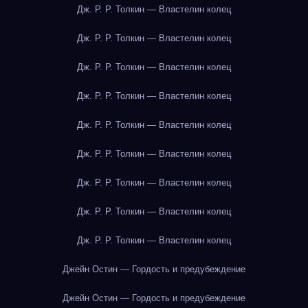
Дж. Р. Р. Толкин — Властелин колец
Дж. Р. Р. Толкин — Властелин колец
Дж. Р. Р. Толкин — Властелин колец
Дж. Р. Р. Толкин — Властелин колец
Дж. Р. Р. Толкин — Властелин колец
Дж. Р. Р. Толкин — Властелин колец
Дж. Р. Р. Толкин — Властелин колец
Дж. Р. Р. Толкин — Властелин колец
Дж. Р. Р. Толкин — Властелин колец
Джейн Остин — Гордость и предубеждение
Джейн Остин — Гордость и предубеждение