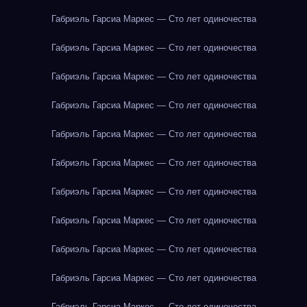
Габриэль Гарсиа Маркес — Сто лет одиночества
Габриэль Гарсиа Маркес — Сто лет одиночества
Габриэль Гарсиа Маркес — Сто лет одиночества
Габриэль Гарсиа Маркес — Сто лет одиночества
Габриэль Гарсиа Маркес — Сто лет одиночества
Габриэль Гарсиа Маркес — Сто лет одиночества
Габриэль Гарсиа Маркес — Сто лет одиночества
Габриэль Гарсиа Маркес — Сто лет одиночества
Габриэль Гарсиа Маркес — Сто лет одиночества
Габриэль Гарсиа Маркес — Сто лет одиночества
Габриэль Гарсиа Маркес — Сто лет одиночества