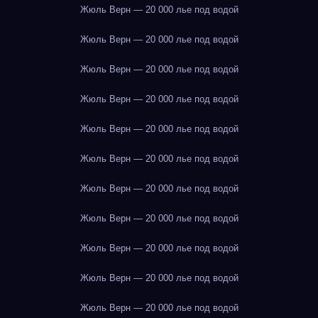
Жюль Верн — 20 000 лье под водой
Жюль Верн — 20 000 лье под водой
Жюль Верн — 20 000 лье под водой
Жюль Верн — 20 000 лье под водой
Жюль Верн — 20 000 лье под водой
Жюль Верн — 20 000 лье под водой
Жюль Верн — 20 000 лье под водой
Жюль Верн — 20 000 лье под водой
Жюль Верн — 20 000 лье под водой
Жюль Верн — 20 000 лье под водой
Жюль Верн — 20 000 лье под водой