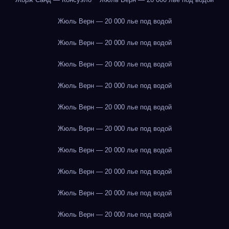
Жюль Верн — 20 000 лье под водой
Жюль Верн — 20 000 лье под водой
Жюль Верн — 20 000 лье под водой
Жюль Верн — 20 000 лье под водой
Жюль Верн — 20 000 лье под водой
Жюль Верн — 20 000 лье под водой
Жюль Верн — 20 000 лье под водой
Жюль Верн — 20 000 лье под водой
Жюль Верн — 20 000 лье под водой
Жюль Верн — 20 000 лье под водой