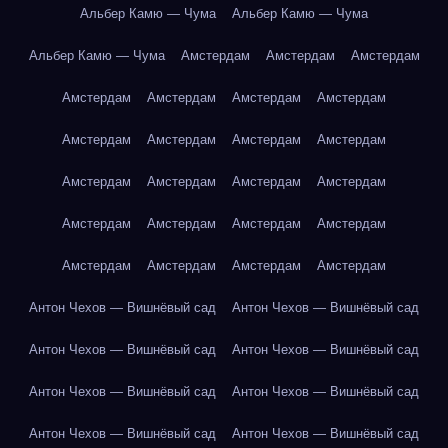
Альбер Камю — Чума
Альбер Камю — Чума
Альбер Камю — Чума
Амстердам
Амстердам
Амстердам
Амстердам
Амстердам
Амстердам
Амстердам
Амстердам
Амстердам
Амстердам
Амстердам
Амстердам
Амстердам
Амстердам
Амстердам
Амстердам
Амстердам
Амстердам
Амстердам
Амстердам
Амстердам
Амстердам
Амстердам
Антон Чехов — Вишнёвый сад
Антон Чехов — Вишнёвый сад
Антон Чехов — Вишнёвый сад
Антон Чехов — Вишнёвый сад
Антон Чехов — Вишнёвый сад
Антон Чехов — Вишнёвый сад
Антон Чехов — Вишнёвый сад
Антон Чехов — Вишнёвый сад