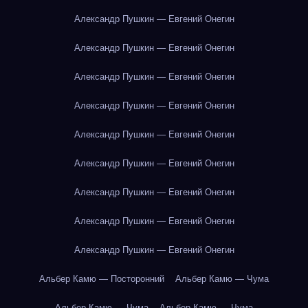
Александр Пушкин — Евгений Онегин
Александр Пушкин — Евгений Онегин
Александр Пушкин — Евгений Онегин
Александр Пушкин — Евгений Онегин
Александр Пушкин — Евгений Онегин
Александр Пушкин — Евгений Онегин
Александр Пушкин — Евгений Онегин
Александр Пушкин — Евгений Онегин
Александр Пушкин — Евгений Онегин
Альбер Камю — Посторонний
Альбер Камю — Чума
Альбер Камю — Чума
Альбер Камю — Чума