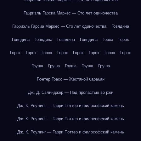
Габриэль Гарсиа Маркес — Сто лет одиночества
Габриэль Гарсиа Маркес — Сто лет одиночества
Говядина
Говядина
Говядина
Говядина
Говядина
Горох
Горох
Горох
Горох
Горох
Горох
Горох
Горох
Горох
Горох
Груша
Груша
Груша
Груша
Груша
Гюнтер Грасс — Жестяной барабан
Дж. Д. Сэлинджер — Над пропастью во ржи
Дж. К. Роулинг — Гарри Поттер и философский камень
Дж. К. Роулинг — Гарри Поттер и философский камень
Дж. К. Роулинг — Гарри Поттер и философский камень