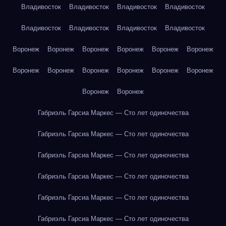
Владивосток
Владивосток
Владивосток
Владивосток
Владивосток
Владивосток
Владивосток
Владивосток
Воронеж
Воронеж
Воронеж
Воронеж
Воронеж
Воронеж
Воронеж
Воронеж
Воронеж
Воронеж
Воронеж
Воронеж
Воронеж
Воронеж
Габриэль Гарсиа Маркес — Сто лет одиночества
Габриэль Гарсиа Маркес — Сто лет одиночества
Габриэль Гарсиа Маркес — Сто лет одиночества
Габриэль Гарсиа Маркес — Сто лет одиночества
Габриэль Гарсиа Маркес — Сто лет одиночества
Габриэль Гарсиа Маркес — Сто лет одиночества