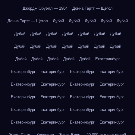
Джордж Оруэлл — 1984
Донна Тартт — Щегол
Донна Тартт — Щегол
Дубай
Дубай
Дубай
Дубай
Дубай
Дубай
Дубай
Дубай
Дубай
Дубай
Дубай
Дубай
Дубай
Дубай
Дубай
Дубай
Дубай
Дубай
Дубай
Дубай
Дубай
Дубай
Дубай
Дубай
Екатеринбург
Екатеринбург
Екатеринбург
Екатеринбург
Екатеринбург
Екатеринбург
Екатеринбург
Екатеринбург
Екатеринбург
Екатеринбург
Екатеринбург
Екатеринбург
Екатеринбург
Екатеринбург
Екатеринбург
Екатеринбург
Екатеринбург
Екатеринбург
Екатеринбург
Екатеринбург
Екатеринбург
Жорж Санд — Консуэло
Жюль Верн — 20 000 лье под водой