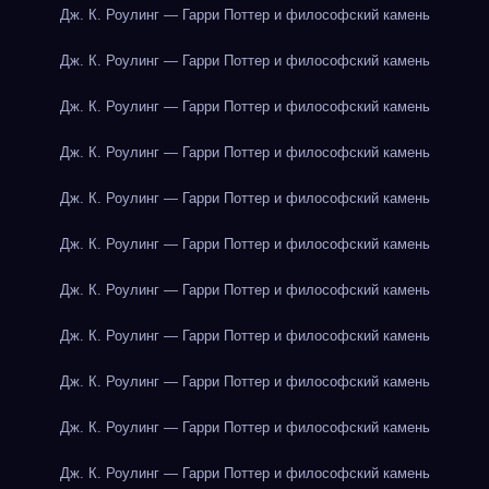
Дж. К. Роулинг — Гарри Поттер и философский камень
Дж. К. Роулинг — Гарри Поттер и философский камень
Дж. К. Роулинг — Гарри Поттер и философский камень
Дж. К. Роулинг — Гарри Поттер и философский камень
Дж. К. Роулинг — Гарри Поттер и философский камень
Дж. К. Роулинг — Гарри Поттер и философский камень
Дж. К. Роулинг — Гарри Поттер и философский камень
Дж. К. Роулинг — Гарри Поттер и философский камень
Дж. К. Роулинг — Гарри Поттер и философский камень
Дж. К. Роулинг — Гарри Поттер и философский камень
Дж. К. Роулинг — Гарри Поттер и философский камень