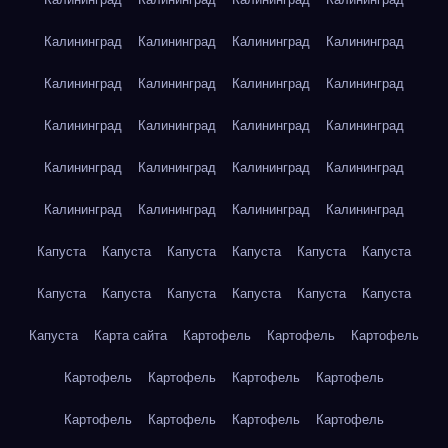
Калининград
Калининград
Калининград
Калининград
Калининград
Калининград
Калининград
Калининград
Калининград
Калининград
Калининград
Калининград
Калининград
Калининград
Калининград
Калининград
Калининград
Калининград
Калининград
Калининград
Капуста
Капуста
Капуста
Капуста
Капуста
Капуста
Капуста
Капуста
Капуста
Капуста
Капуста
Капуста
Капуста
Карта сайта
Картофель
Картофель
Картофель
Картофель
Картофель
Картофель
Картофель
Картофель
Картофель
Картофель
Картофель