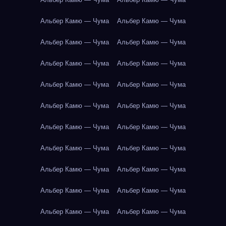
Альбер Камю — Чума
Альбер Камю — Чума
Альбер Камю — Чума
Альбер Камю — Чума
Альбер Камю — Чума
Альбер Камю — Чума
Альбер Камю — Чума
Альбер Камю — Чума
Альбер Камю — Чума
Альбер Камю — Чума
Альбер Камю — Чума
Альбер Камю — Чума
Альбер Камю — Чума
Альбер Камю — Чума
Альбер Камю — Чума
Альбер Камю — Чума
Альбер Камю — Чума
Альбер Камю — Чума
Альбер Камю — Чума
Альбер Камю — Чума