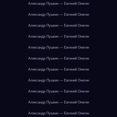
Александр Пушкин — Евгений Онегин
Александр Пушкин — Евгений Онегин
Александр Пушкин — Евгений Онегин
Александр Пушкин — Евгений Онегин
Александр Пушкин — Евгений Онегин
Александр Пушкин — Евгений Онегин
Александр Пушкин — Евгений Онегин
Александр Пушкин — Евгений Онегин
Александр Пушкин — Евгений Онегин
Александр Пушкин — Евгений Онегин
Александр Пушкин — Евгений Онегин