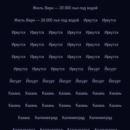
Жюль Верн — 20 000 лье под водой
Жюль Верн — 20 000 лье под водой
Иркутск
Иркутск
Иркутск
Иркутск
Иркутск
Иркутск
Иркутск
Иркутск
Иркутск
Иркутск
Иркутск
Иркутск
Иркутск
Иркутск
Иркутск
Иркутск
Иркутск
Иркутск
Иркутск
Иркутск
Иркутск
Иркутск
Иркутск
Иркутск
Йогурт
Йогурт
Йогурт
Йогурт
Йогурт
Йогурт
Йогурт
Йогурт
Йогурт
Казань
Казань
Казань
Казань
Казань
Казань
Казань
Казань
Казань
Казань
Казань
Казань
Казань
Казань
Казань
Калининград
Калининград
Калининград
Калининград
Калининград
Калининград
Калининград