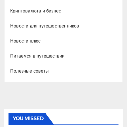
Криптовалюта и бизнес
Новости для путешественников
Новости плюс
Питаемся в путешествии
Полезные советы
YOU MISSED