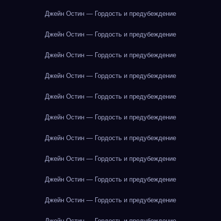
Джейн Остин — Гордость и предубеждение
Джейн Остин — Гордость и предубеждение
Джейн Остин — Гордость и предубеждение
Джейн Остин — Гордость и предубеждение
Джейн Остин — Гордость и предубеждение
Джейн Остин — Гордость и предубеждение
Джейн Остин — Гордость и предубеждение
Джейн Остин — Гордость и предубеждение
Джейн Остин — Гордость и предубеждение
Джейн Остин — Гордость и предубеждение
Джейн Остин — Гордость и предубеждение