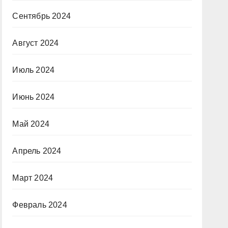
Сентябрь 2024
Август 2024
Июль 2024
Июнь 2024
Май 2024
Апрель 2024
Март 2024
Февраль 2024