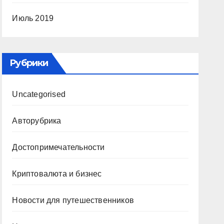
Июль 2019
Рубрики
Uncategorised
Авторубрика
Достопримечательности
Криптовалюта и бизнес
Новости для путешественников