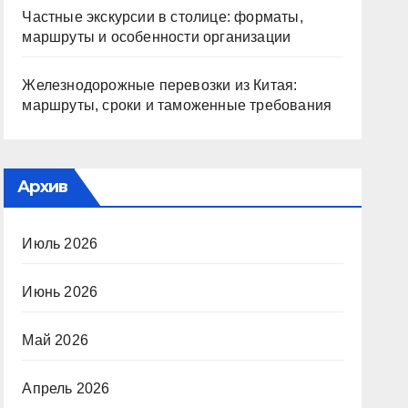
Частные экскурсии в столице: форматы,
маршруты и особенности организации
Железнодорожные перевозки из Китая:
маршруты, сроки и таможенные требования
Архив
Июль 2026
Июнь 2026
Май 2026
Апрель 2026