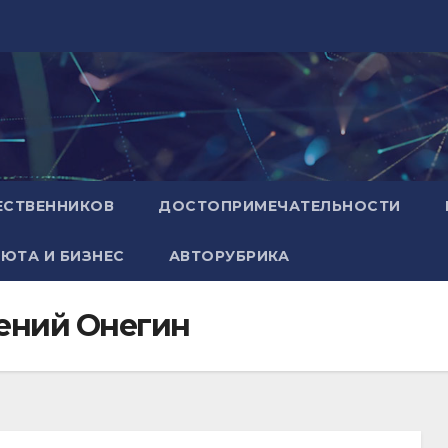
ЕСТВЕННИКОВ
ДОСТОПРИМЕЧАТЕЛЬНОСТИ
ЮТА И БИЗНЕС
АВТОРУБРИКА
ений Онегин