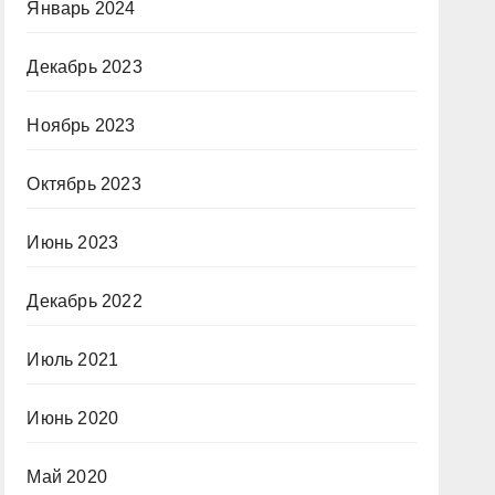
Январь 2024
Декабрь 2023
Ноябрь 2023
Октябрь 2023
Июнь 2023
Декабрь 2022
Июль 2021
Июнь 2020
Май 2020