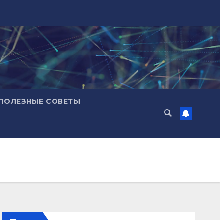
ПОЛЕЗНЫЕ СОВЕТЫ