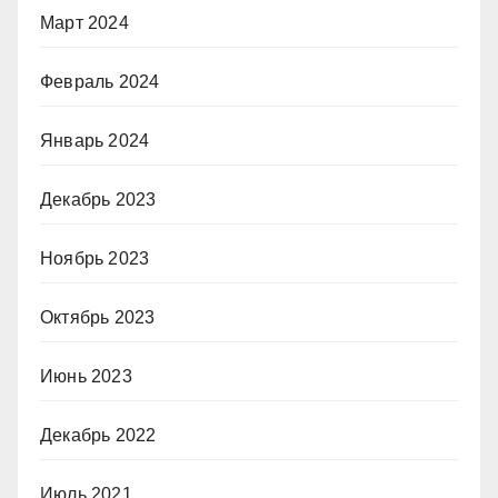
Март 2024
Февраль 2024
Январь 2024
Декабрь 2023
Ноябрь 2023
Октябрь 2023
Июнь 2023
Декабрь 2022
Июль 2021