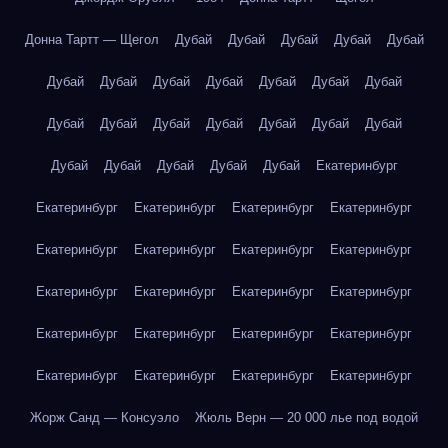
Донна Тартт — Щегол
Дубай
Дубай
Дубай
Дубай
Дубай
Дубай
Дубай
Дубай
Дубай
Дубай
Дубай
Дубай
Дубай
Дубай
Дубай
Дубай
Дубай
Дубай
Дубай
Дубай
Дубай
Дубай
Дубай
Дубай
Екатеринбург
Екатеринбург
Екатеринбург
Екатеринбург
Екатеринбург
Екатеринбург
Екатеринбург
Екатеринбург
Екатеринбург
Екатеринбург
Екатеринбург
Екатеринбург
Екатеринбург
Екатеринбург
Екатеринбург
Екатеринбург
Екатеринбург
Екатеринбург
Екатеринбург
Екатеринбург
Екатеринбург
Жорж Санд — Консуэло
Жюль Верн — 20 000 лье под водой