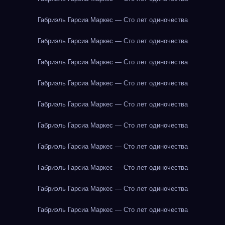
Габриэль Гарсиа Маркес — Сто лет одиночества
Габриэль Гарсиа Маркес — Сто лет одиночества
Габриэль Гарсиа Маркес — Сто лет одиночества
Габриэль Гарсиа Маркес — Сто лет одиночества
Габриэль Гарсиа Маркес — Сто лет одиночества
Габриэль Гарсиа Маркес — Сто лет одиночества
Габриэль Гарсиа Маркес — Сто лет одиночества
Габриэль Гарсиа Маркес — Сто лет одиночества
Габриэль Гарсиа Маркес — Сто лет одиночества
Габриэль Гарсиа Маркес — Сто лет одиночества