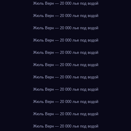
Жюль Верн — 20 000 лье под водой
Жюль Верн — 20 000 лье под водой
Жюль Верн — 20 000 лье под водой
Жюль Верн — 20 000 лье под водой
Жюль Верн — 20 000 лье под водой
Жюль Верн — 20 000 лье под водой
Жюль Верн — 20 000 лье под водой
Жюль Верн — 20 000 лье под водой
Жюль Верн — 20 000 лье под водой
Жюль Верн — 20 000 лье под водой
Жюль Верн — 20 000 лье под водой