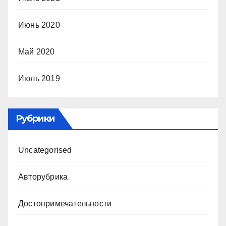
Июнь 2020
Май 2020
Июль 2019
Рубрики
Uncategorised
Авторубрика
Достопримечательности