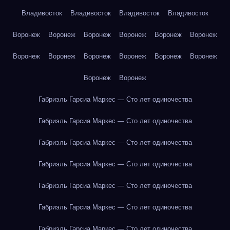
Владивосток
Владивосток
Владивосток
Владивосток
Воронеж
Воронеж
Воронеж
Воронеж
Воронеж
Воронеж
Воронеж
Воронеж
Воронеж
Воронеж
Воронеж
Воронеж
Воронеж
Воронеж
Габриэль Гарсиа Маркес — Сто лет одиночества
Габриэль Гарсиа Маркес — Сто лет одиночества
Габриэль Гарсиа Маркес — Сто лет одиночества
Габриэль Гарсиа Маркес — Сто лет одиночества
Габриэль Гарсиа Маркес — Сто лет одиночества
Габриэль Гарсиа Маркес — Сто лет одиночества
Габриэль Гарсиа Маркес — Сто лет одиночества