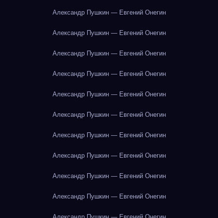
Александр Пушкин — Евгений Онегин
Александр Пушкин — Евгений Онегин
Александр Пушкин — Евгений Онегин
Александр Пушкин — Евгений Онегин
Александр Пушкин — Евгений Онегин
Александр Пушкин — Евгений Онегин
Александр Пушкин — Евгений Онегин
Александр Пушкин — Евгений Онегин
Александр Пушкин — Евгений Онегин
Александр Пушкин — Евгений Онегин
Александр Пушкин — Евгений Онегин