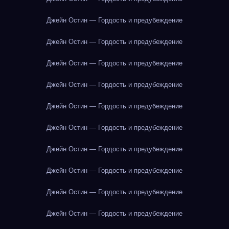
Джейн Остин — Гордость и предубеждение
Джейн Остин — Гордость и предубеждение
Джейн Остин — Гордость и предубеждение
Джейн Остин — Гордость и предубеждение
Джейн Остин — Гордость и предубеждение
Джейн Остин — Гордость и предубеждение
Джейн Остин — Гордость и предубеждение
Джейн Остин — Гордость и предубеждение
Джейн Остин — Гордость и предубеждение
Джейн Остин — Гордость и предубеждение