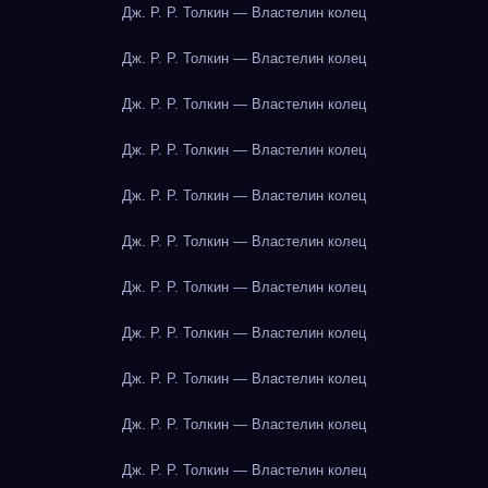
Дж. Р. Р. Толкин — Властелин колец
Дж. Р. Р. Толкин — Властелин колец
Дж. Р. Р. Толкин — Властелин колец
Дж. Р. Р. Толкин — Властелин колец
Дж. Р. Р. Толкин — Властелин колец
Дж. Р. Р. Толкин — Властелин колец
Дж. Р. Р. Толкин — Властелин колец
Дж. Р. Р. Толкин — Властелин колец
Дж. Р. Р. Толкин — Властелин колец
Дж. Р. Р. Толкин — Властелин колец
Дж. Р. Р. Толкин — Властелин колец