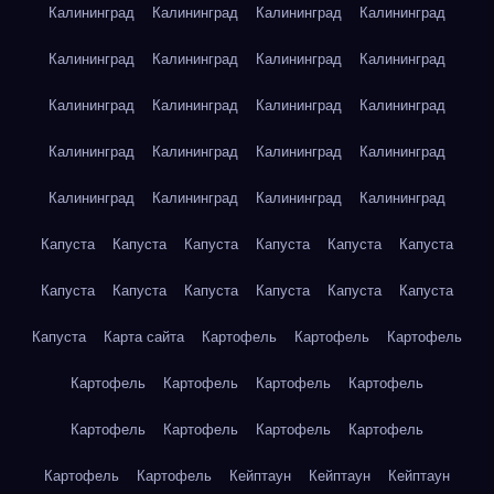
Калининград
Калининград
Калининград
Калининград
Калининград
Калининград
Калининград
Калининград
Калининград
Калининград
Калининград
Калининград
Калининград
Калининград
Калининград
Калининград
Калининград
Калининград
Калининград
Калининград
Капуста
Капуста
Капуста
Капуста
Капуста
Капуста
Капуста
Капуста
Капуста
Капуста
Капуста
Капуста
Капуста
Карта сайта
Картофель
Картофель
Картофель
Картофель
Картофель
Картофель
Картофель
Картофель
Картофель
Картофель
Картофель
Картофель
Картофель
Кейптаун
Кейптаун
Кейптаун