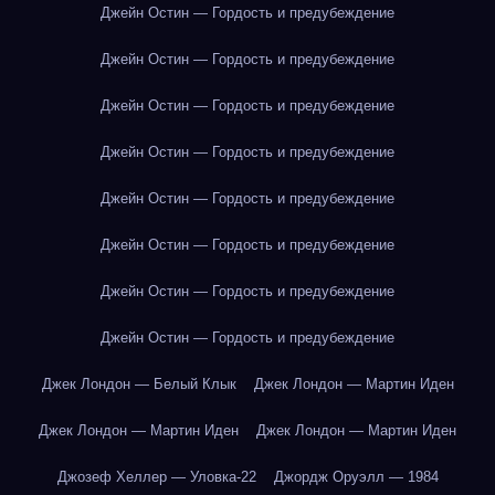
Джейн Остин — Гордость и предубеждение
Джейн Остин — Гордость и предубеждение
Джейн Остин — Гордость и предубеждение
Джейн Остин — Гордость и предубеждение
Джейн Остин — Гордость и предубеждение
Джейн Остин — Гордость и предубеждение
Джейн Остин — Гордость и предубеждение
Джейн Остин — Гордость и предубеждение
Джек Лондон — Белый Клык
Джек Лондон — Мартин Иден
Джек Лондон — Мартин Иден
Джек Лондон — Мартин Иден
Джозеф Хеллер — Уловка-22
Джордж Оруэлл — 1984