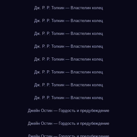
Дж. Р. Р. Толкин — Властелин колец
Дж. Р. Р. Толкин — Властелин колец
Дж. Р. Р. Толкин — Властелин колец
Дж. Р. Р. Толкин — Властелин колец
Дж. Р. Р. Толкин — Властелин колец
Дж. Р. Р. Толкин — Властелин колец
Дж. Р. Р. Толкин — Властелин колец
Дж. Р. Р. Толкин — Властелин колец
Джейн Остин — Гордость и предубеждение
Джейн Остин — Гордость и предубеждение
Джейн Остин — Гордость и предубеждение