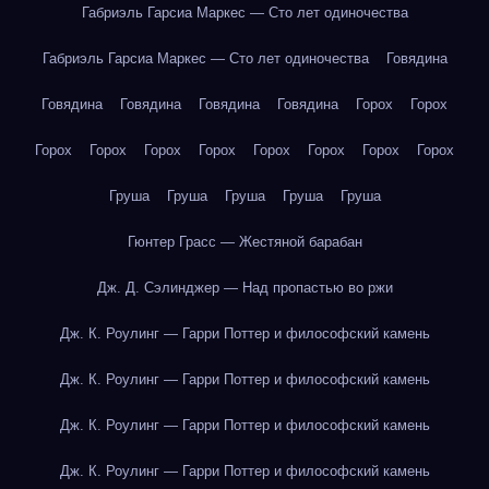
Габриэль Гарсиа Маркес — Сто лет одиночества
Габриэль Гарсиа Маркес — Сто лет одиночества
Говядина
Говядина
Говядина
Говядина
Говядина
Горох
Горох
Горох
Горох
Горох
Горох
Горох
Горох
Горох
Горох
Груша
Груша
Груша
Груша
Груша
Гюнтер Грасс — Жестяной барабан
Дж. Д. Сэлинджер — Над пропастью во ржи
Дж. К. Роулинг — Гарри Поттер и философский камень
Дж. К. Роулинг — Гарри Поттер и философский камень
Дж. К. Роулинг — Гарри Поттер и философский камень
Дж. К. Роулинг — Гарри Поттер и философский камень