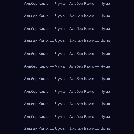
Альбер Камю — Чума
Альбер Камю — Чума
Альбер Камю — Чума
Альбер Камю — Чума
Альбер Камю — Чума
Альбер Камю — Чума
Альбер Камю — Чума
Альбер Камю — Чума
Альбер Камю — Чума
Альбер Камю — Чума
Альбер Камю — Чума
Альбер Камю — Чума
Альбер Камю — Чума
Альбер Камю — Чума
Альбер Камю — Чума
Альбер Камю — Чума
Альбер Камю — Чума
Альбер Камю — Чума
Альбер Камю — Чума
Альбер Камю — Чума
Альбер Камю — Чума
Альбер Камю — Чума