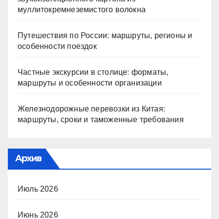
муллитокремнеземистого волокна
Путешествия по России: маршруты, регионы и
особенности поездок
Частные экскурсии в столице: форматы,
маршруты и особенности организации
Железнодорожные перевозки из Китая:
маршруты, сроки и таможенные требования
Архив
Июль 2026
Июнь 2026