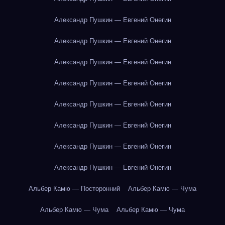
Александр Пушкин — Евгений Онегин
Александр Пушкин — Евгений Онегин
Александр Пушкин — Евгений Онегин
Александр Пушкин — Евгений Онегин
Александр Пушкин — Евгений Онегин
Александр Пушкин — Евгений Онегин
Александр Пушкин — Евгений Онегин
Александр Пушкин — Евгений Онегин
Альбер Камю — Посторонний
Альбер Камю — Чума
Альбер Камю — Чума
Альбер Камю — Чума