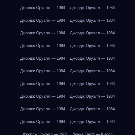
Джордж Оруэлл — 1984
Джордж Оруэлл — 1984
Джордж Оруэлл — 1984
Джордж Оруэлл — 1984
Джордж Оруэлл — 1984
Джордж Оруэлл — 1984
Джордж Оруэлл — 1984
Джордж Оруэлл — 1984
Джордж Оруэлл — 1984
Джордж Оруэлл — 1984
Джордж Оруэлл — 1984
Джордж Оруэлл — 1984
Джордж Оруэлл — 1984
Джордж Оруэлл — 1984
Джордж Оруэлл — 1984
Джордж Оруэлл — 1984
Джордж Оруэлл — 1984
Джордж Оруэлл — 1984
Джордж Оруэлл — 1984
Джордж Оруэлл — 1984
Джордж Оруэлл — 1984
Донна Тартт — Щегол