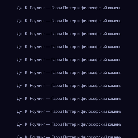
Дж. К. Роулинг — Гарри Поттер и философский камень
Дж. К. Роулинг — Гарри Поттер и философский камень
Дж. К. Роулинг — Гарри Поттер и философский камень
Дж. К. Роулинг — Гарри Поттер и философский камень
Дж. К. Роулинг — Гарри Поттер и философский камень
Дж. К. Роулинг — Гарри Поттер и философский камень
Дж. К. Роулинг — Гарри Поттер и философский камень
Дж. К. Роулинг — Гарри Поттер и философский камень
Дж. К. Роулинг — Гарри Поттер и философский камень
Дж. К. Роулинг — Гарри Поттер и философский камень
Дж. К. Роулинг — Гарри Поттер и философский камень