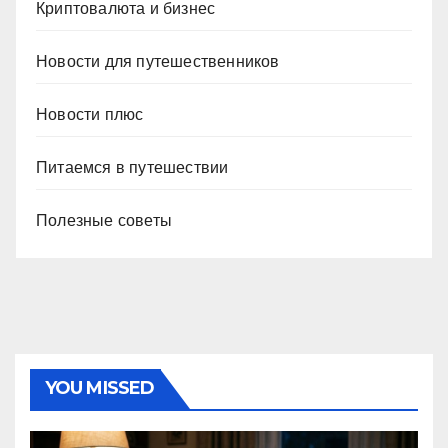
Криптовалюта и бизнес
Новости для путешественников
Новости плюс
Питаемся в путешествии
Полезные советы
YOU MISSED