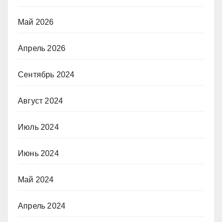
Май 2026
Апрель 2026
Сентябрь 2024
Август 2024
Июль 2024
Июнь 2024
Май 2024
Апрель 2024