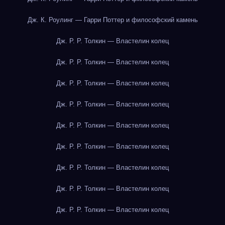
Дж. К. Роулинг — Гарри Поттер и философский камень
Дж. Р. Р. Толкин — Властелин колец
Дж. Р. Р. Толкин — Властелин колец
Дж. Р. Р. Толкин — Властелин колец
Дж. Р. Р. Толкин — Властелин колец
Дж. Р. Р. Толкин — Властелин колец
Дж. Р. Р. Толкин — Властелин колец
Дж. Р. Р. Толкин — Властелин колец
Дж. Р. Р. Толкин — Властелин колец
Дж. Р. Р. Толкин — Властелин колец