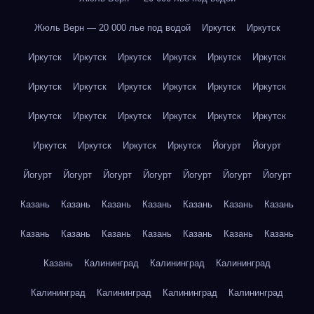
Жюль Верн — 20 000 лье под водой
Иркутск
Иркутск
Иркутск
Иркутск
Иркутск
Иркутск
Иркутск
Иркутск
Иркутск
Иркутск
Иркутск
Иркутск
Иркутск
Иркутск
Иркутск
Иркутск
Иркутск
Иркутск
Иркутск
Иркутск
Иркутск
Иркутск
Иркутск
Иркутск
Йогурт
Йогурт
Йогурт
Йогурт
Йогурт
Йогурт
Йогурт
Йогурт
Йогурт
Казань
Казань
Казань
Казань
Казань
Казань
Казань
Казань
Казань
Казань
Казань
Казань
Казань
Казань
Казань
Калининград
Калининград
Калининград
Калининград
Калининград
Калининград
Калининград