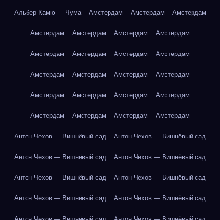
Альбер Камю — Чума
Амстердам
Амстердам
Амстердам
Амстердам
Амстердам
Амстердам
Амстердам
Амстердам
Амстердам
Амстердам
Амстердам
Амстердам
Амстердам
Амстердам
Амстердам
Амстердам
Амстердам
Амстердам
Амстердам
Амстердам
Амстердам
Амстердам
Амстердам
Антон Чехов — Вишнёвый сад
Антон Чехов — Вишнёвый сад
Антон Чехов — Вишнёвый сад
Антон Чехов — Вишнёвый сад
Антон Чехов — Вишнёвый сад
Антон Чехов — Вишнёвый сад
Антон Чехов — Вишнёвый сад
Антон Чехов — Вишнёвый сад
Антон Чехов — Вишнёвый сад
Антон Чехов — Вишнёвый сад