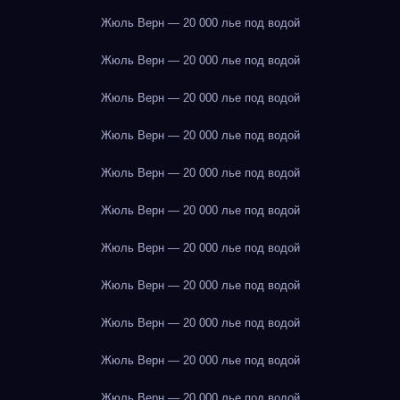
Жюль Верн — 20 000 лье под водой
Жюль Верн — 20 000 лье под водой
Жюль Верн — 20 000 лье под водой
Жюль Верн — 20 000 лье под водой
Жюль Верн — 20 000 лье под водой
Жюль Верн — 20 000 лье под водой
Жюль Верн — 20 000 лье под водой
Жюль Верн — 20 000 лье под водой
Жюль Верн — 20 000 лье под водой
Жюль Верн — 20 000 лье под водой
Жюль Верн — 20 000 лье под водой