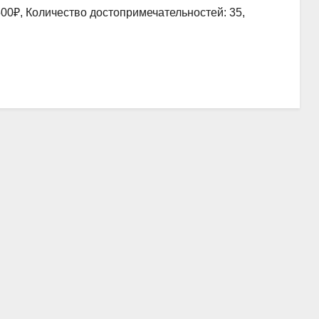
00₽, Количество достопримечательностей: 35,