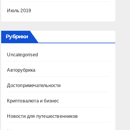
Июль 2019
Рубрики
Uncategorised
Авторубрика
Достопримечательности
Криптовалюта и бизнес
Новости для путешественников