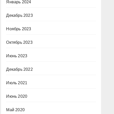
Январь 2024
Декабрь 2023
Ноябрь 2023
Октябрь 2023
Июнь 2023
Декабрь 2022
Июль 2021
Июнь 2020
Май 2020