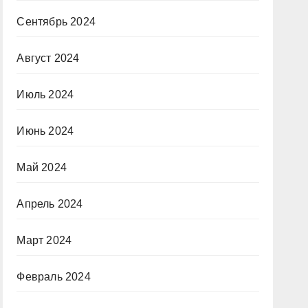
Сентябрь 2024
Август 2024
Июль 2024
Июнь 2024
Май 2024
Апрель 2024
Март 2024
Февраль 2024