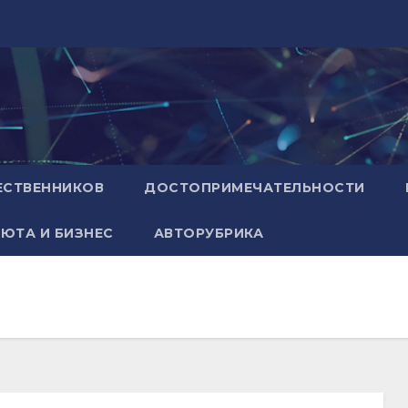
ЕСТВЕННИКОВ
ДОСТОПРИМЕЧАТЕЛЬНОСТИ
ЮТА И БИЗНЕС
АВТОРУБРИКА