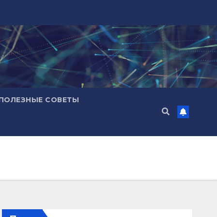
ПОЛЕЗНЫЕ СОВЕТЫ