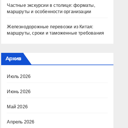
Частные экскурсии в столице: форматы,
маршруты и особенности организации
Железнодорожные перевозки из Китая:
маршруты, сроки и таможенные требования
Архив
Июль 2026
Июнь 2026
Май 2026
Апрель 2026