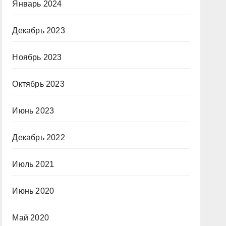
Январь 2024
Декабрь 2023
Ноябрь 2023
Октябрь 2023
Июнь 2023
Декабрь 2022
Июль 2021
Июнь 2020
Май 2020