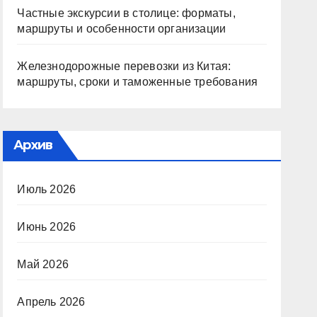
Частные экскурсии в столице: форматы,
маршруты и особенности организации
Железнодорожные перевозки из Китая:
маршруты, сроки и таможенные требования
Архив
Июль 2026
Июнь 2026
Май 2026
Апрель 2026