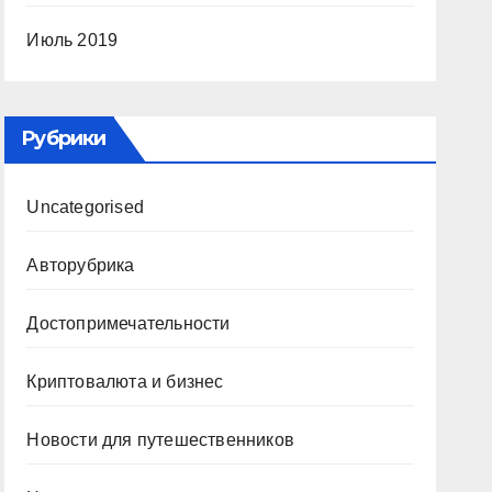
Июль 2019
Рубрики
Uncategorised
Авторубрика
Достопримечательности
Криптовалюта и бизнес
Новости для путешественников