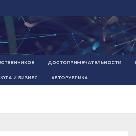
ЕСТВЕННИКОВ
ДОСТОПРИМЕЧАТЕЛЬНОСТИ
ЮТА И БИЗНЕС
АВТОРУБРИКА