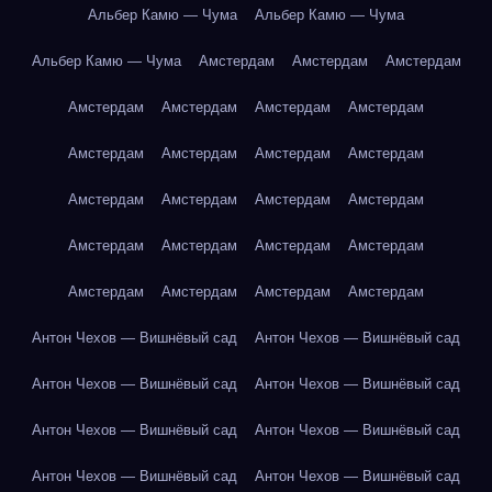
Альбер Камю — Чума
Альбер Камю — Чума
Альбер Камю — Чума
Амстердам
Амстердам
Амстердам
Амстердам
Амстердам
Амстердам
Амстердам
Амстердам
Амстердам
Амстердам
Амстердам
Амстердам
Амстердам
Амстердам
Амстердам
Амстердам
Амстердам
Амстердам
Амстердам
Амстердам
Амстердам
Амстердам
Амстердам
Антон Чехов — Вишнёвый сад
Антон Чехов — Вишнёвый сад
Антон Чехов — Вишнёвый сад
Антон Чехов — Вишнёвый сад
Антон Чехов — Вишнёвый сад
Антон Чехов — Вишнёвый сад
Антон Чехов — Вишнёвый сад
Антон Чехов — Вишнёвый сад