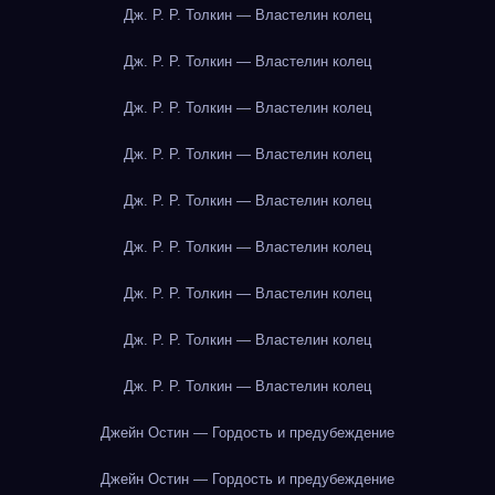
Дж. Р. Р. Толкин — Властелин колец
Дж. Р. Р. Толкин — Властелин колец
Дж. Р. Р. Толкин — Властелин колец
Дж. Р. Р. Толкин — Властелин колец
Дж. Р. Р. Толкин — Властелин колец
Дж. Р. Р. Толкин — Властелин колец
Дж. Р. Р. Толкин — Властелин колец
Дж. Р. Р. Толкин — Властелин колец
Дж. Р. Р. Толкин — Властелин колец
Джейн Остин — Гордость и предубеждение
Джейн Остин — Гордость и предубеждение