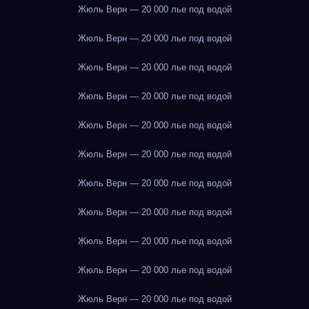
Жюль Верн — 20 000 лье под водой
Жюль Верн — 20 000 лье под водой
Жюль Верн — 20 000 лье под водой
Жюль Верн — 20 000 лье под водой
Жюль Верн — 20 000 лье под водой
Жюль Верн — 20 000 лье под водой
Жюль Верн — 20 000 лье под водой
Жюль Верн — 20 000 лье под водой
Жюль Верн — 20 000 лье под водой
Жюль Верн — 20 000 лье под водой
Жюль Верн — 20 000 лье под водой