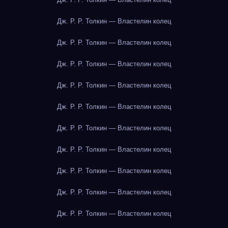
Дж. Р. Р. Толкин — Властелин колец
Дж. Р. Р. Толкин — Властелин колец
Дж. Р. Р. Толкин — Властелин колец
Дж. Р. Р. Толкин — Властелин колец
Дж. Р. Р. Толкин — Властелин колец
Дж. Р. Р. Толкин — Властелин колец
Дж. Р. Р. Толкин — Властелин колец
Дж. Р. Р. Толкин — Властелин колец
Дж. Р. Р. Толкин — Властелин колец
Дж. Р. Р. Толкин — Властелин колец