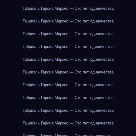
Габриэль Гарсиа Маркес — Сто лет одиночества
Габриэль Гарсиа Маркес — Сто лет одиночества
Габриэль Гарсиа Маркес — Сто лет одиночества
Габриэль Гарсиа Маркес — Сто лет одиночества
Габриэль Гарсиа Маркес — Сто лет одиночества
Габриэль Гарсиа Маркес — Сто лет одиночества
Габриэль Гарсиа Маркес — Сто лет одиночества
Габриэль Гарсиа Маркес — Сто лет одиночества
Габриэль Гарсиа Маркес — Сто лет одиночества
Габриэль Гарсиа Маркес — Сто лет одиночества
Габриэль Гарсиа Маркес — Сто лет одиночества