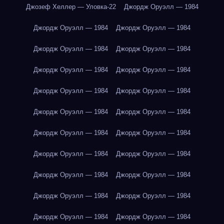
Джозеф Хеллер — Уловка-22
Джордж Оруэлл — 1984
Джордж Оруэлл — 1984
Джордж Оруэлл — 1984
Джордж Оруэлл — 1984
Джордж Оруэлл — 1984
Джордж Оруэлл — 1984
Джордж Оруэлл — 1984
Джордж Оруэлл — 1984
Джордж Оруэлл — 1984
Джордж Оруэлл — 1984
Джордж Оруэлл — 1984
Джордж Оруэлл — 1984
Джордж Оруэлл — 1984
Джордж Оруэлл — 1984
Джордж Оруэлл — 1984
Джордж Оруэлл — 1984
Джордж Оруэлл — 1984
Джордж Оруэлл — 1984
Джордж Оруэлл — 1984
Джордж Оруэлл — 1984
Джордж Оруэлл — 1984