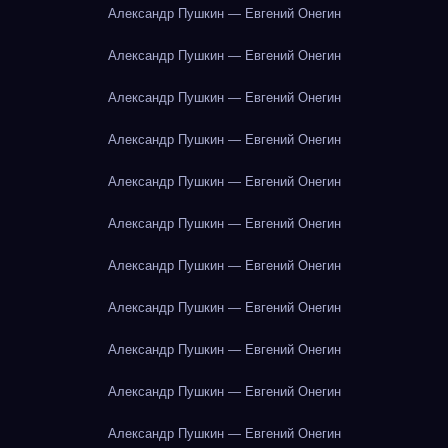
Александр Пушкин — Евгений Онегин
Александр Пушкин — Евгений Онегин
Александр Пушкин — Евгений Онегин
Александр Пушкин — Евгений Онегин
Александр Пушкин — Евгений Онегин
Александр Пушкин — Евгений Онегин
Александр Пушкин — Евгений Онегин
Александр Пушкин — Евгений Онегин
Александр Пушкин — Евгений Онегин
Александр Пушкин — Евгений Онегин
Александр Пушкин — Евгений Онегин