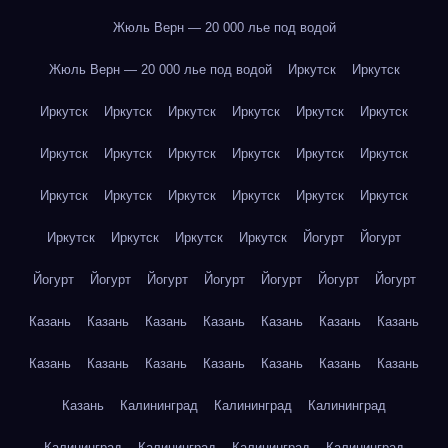
Жюль Верн — 20 000 лье под водой
Жюль Верн — 20 000 лье под водой
Иркутск
Иркутск
Иркутск
Иркутск
Иркутск
Иркутск
Иркутск
Иркутск
Иркутск
Иркутск
Иркутск
Иркутск
Иркутск
Иркутск
Иркутск
Иркутск
Иркутск
Иркутск
Иркутск
Иркутск
Иркутск
Иркутск
Иркутск
Иркутск
Йогурт
Йогурт
Йогурт
Йогурт
Йогурт
Йогурт
Йогурт
Йогурт
Йогурт
Казань
Казань
Казань
Казань
Казань
Казань
Казань
Казань
Казань
Казань
Казань
Казань
Казань
Казань
Казань
Калининград
Калининград
Калининград
Калининград
Калининград
Калининград
Калининград