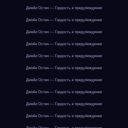
Джейн Остин — Гордость и предубеждение
Джейн Остин — Гордость и предубеждение
Джейн Остин — Гордость и предубеждение
Джейн Остин — Гордость и предубеждение
Джейн Остин — Гордость и предубеждение
Джейн Остин — Гордость и предубеждение
Джейн Остин — Гордость и предубеждение
Джейн Остин — Гордость и предубеждение
Джейн Остин — Гордость и предубеждение
Джейн Остин — Гордость и предубеждение
Джейн Остин — Гордость и предубеждение