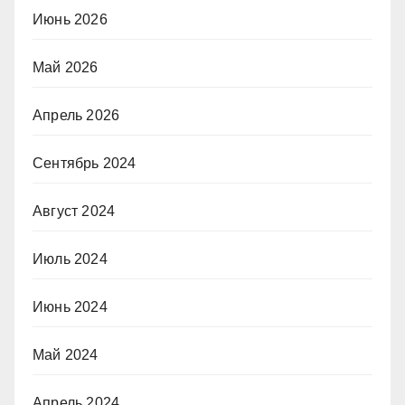
Июнь 2026
Май 2026
Апрель 2026
Сентябрь 2024
Август 2024
Июль 2024
Июнь 2024
Май 2024
Апрель 2024