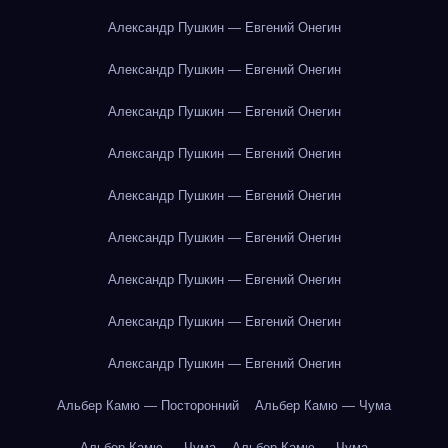
Александр Пушкин — Евгений Онегин
Александр Пушкин — Евгений Онегин
Александр Пушкин — Евгений Онегин
Александр Пушкин — Евгений Онегин
Александр Пушкин — Евгений Онегин
Александр Пушкин — Евгений Онегин
Александр Пушкин — Евгений Онегин
Александр Пушкин — Евгений Онегин
Александр Пушкин — Евгений Онегин
Альбер Камю — Посторонний
Альбер Камю — Чума
Альбер Камю — Чума
Альбер Камю — Чума