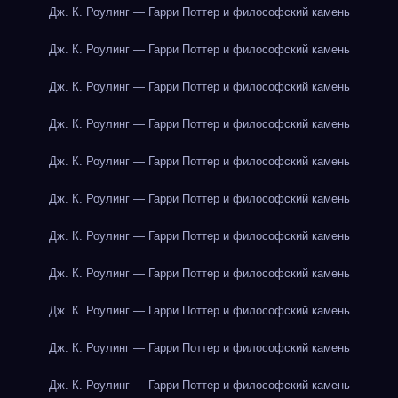
Дж. К. Роулинг — Гарри Поттер и философский камень
Дж. К. Роулинг — Гарри Поттер и философский камень
Дж. К. Роулинг — Гарри Поттер и философский камень
Дж. К. Роулинг — Гарри Поттер и философский камень
Дж. К. Роулинг — Гарри Поттер и философский камень
Дж. К. Роулинг — Гарри Поттер и философский камень
Дж. К. Роулинг — Гарри Поттер и философский камень
Дж. К. Роулинг — Гарри Поттер и философский камень
Дж. К. Роулинг — Гарри Поттер и философский камень
Дж. К. Роулинг — Гарри Поттер и философский камень
Дж. К. Роулинг — Гарри Поттер и философский камень