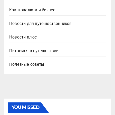
Криптовалюта и бизнес
Новости для путешественников
Новости плюс
Питаемся в путешествии
Полезные советы
YOU MISSED