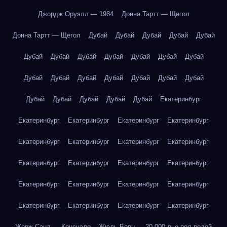
Джордж Оруэлл — 1984
Донна Тартт — Щегол
Донна Тартт — Щегол
Дубай
Дубай
Дубай
Дубай
Дубай
Дубай
Дубай
Дубай
Дубай
Дубай
Дубай
Дубай
Дубай
Дубай
Дубай
Дубай
Дубай
Дубай
Дубай
Дубай
Дубай
Дубай
Дубай
Дубай
Екатеринбург
Екатеринбург
Екатеринбург
Екатеринбург
Екатеринбург
Екатеринбург
Екатеринбург
Екатеринбург
Екатеринбург
Екатеринбург
Екатеринбург
Екатеринбург
Екатеринбург
Екатеринбург
Екатеринбург
Екатеринбург
Екатеринбург
Екатеринбург
Екатеринбург
Екатеринбург
Екатеринбург
Жорж Санд — Консуэло
Жюль Верн — 20 000 лье под водой