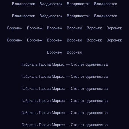
Владивосток
Владивосток
Владивосток
Владивосток
Владивосток
Владивосток
Владивосток
Владивосток
Воронеж
Воронеж
Воронеж
Воронеж
Воронеж
Воронеж
Воронеж
Воронеж
Воронеж
Воронеж
Воронеж
Воронеж
Воронеж
Воронеж
Габриэль Гарсиа Маркес — Сто лет одиночества
Габриэль Гарсиа Маркес — Сто лет одиночества
Габриэль Гарсиа Маркес — Сто лет одиночества
Габриэль Гарсиа Маркес — Сто лет одиночества
Габриэль Гарсиа Маркес — Сто лет одиночества
Габриэль Гарсиа Маркес — Сто лет одиночества