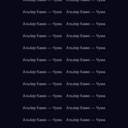
Альбер Камю — Чума
Альбер Камю — Чума
Альбер Камю — Чума
Альбер Камю — Чума
Альбер Камю — Чума
Альбер Камю — Чума
Альбер Камю — Чума
Альбер Камю — Чума
Альбер Камю — Чума
Альбер Камю — Чума
Альбер Камю — Чума
Альбер Камю — Чума
Альбер Камю — Чума
Альбер Камю — Чума
Альбер Камю — Чума
Альбер Камю — Чума
Альбер Камю — Чума
Альбер Камю — Чума
Альбер Камю — Чума
Альбер Камю — Чума