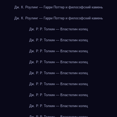
Дж. К. Роулинг — Гарри Поттер и философский камень
Дж. К. Роулинг — Гарри Поттер и философский камень
Дж. Р. Р. Толкин — Властелин колец
Дж. Р. Р. Толкин — Властелин колец
Дж. Р. Р. Толкин — Властелин колец
Дж. Р. Р. Толкин — Властелин колец
Дж. Р. Р. Толкин — Властелин колец
Дж. Р. Р. Толкин — Властелин колец
Дж. Р. Р. Толкин — Властелин колец
Дж. Р. Р. Толкин — Властелин колец
Дж. Р. Р. Толкин — Властелин колец