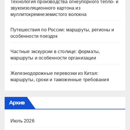
Технология производства огнеупорного тепло- и
звукоизоляционного картона из
муллитокремнеземистого волокна
Путешествия по России: маршруты, регионы и
особенности поездок
Частные экскурсии в столице: форматы,
маршруты и особенности организации
Железнодорожные перевозки из Китая:
маршруты, сроки и таможенные требования
Архив
Июль 2026