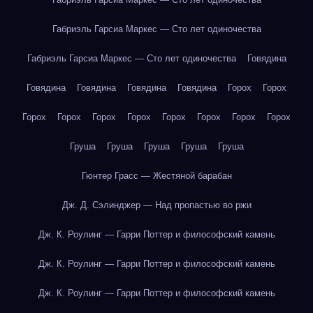
Габриэль Гарсиа Маркес — Сто лет одиночества
Габриэль Гарсиа Маркес — Сто лет одиночества
Говядина
Говядина
Говядина
Говядина
Говядина
Горох
Горох
Горох
Горох
Горох
Горох
Горох
Горох
Горох
Горох
Груша
Груша
Груша
Груша
Груша
Гюнтер Грасс — Жестяной барабан
Дж. Д. Сэлинджер — Над пропастью во ржи
Дж. К. Роулинг — Гарри Поттер и философский камень
Дж. К. Роулинг — Гарри Поттер и философский камень
Дж. К. Роулинг — Гарри Поттер и философский камень