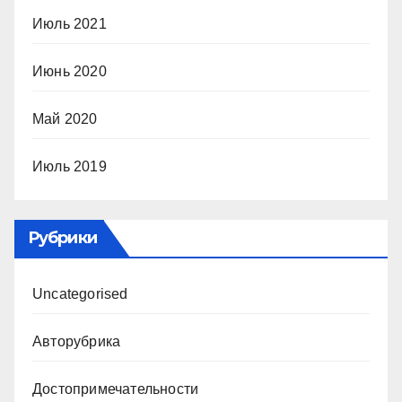
Июль 2021
Июнь 2020
Май 2020
Июль 2019
Рубрики
Uncategorised
Авторубрика
Достопримечательности