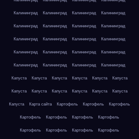
Калининград
Калининград
Калининград
Калининград
Калининград
Калининград
Калининград
Калининград
Калининград
Калининград
Калининград
Калининград
Калининград
Калининград
Калининград
Калининград
Калининград
Калининград
Калининград
Калининград
Капуста
Капуста
Капуста
Капуста
Капуста
Капуста
Капуста
Капуста
Капуста
Капуста
Капуста
Капуста
Капуста
Карта сайта
Картофель
Картофель
Картофель
Картофель
Картофель
Картофель
Картофель
Картофель
Картофель
Картофель
Картофель