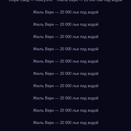
Жюль Верн — 20 000 лье под водой
Жюль Верн — 20 000 лье под водой
Жюль Верн — 20 000 лье под водой
Жюль Верн — 20 000 лье под водой
Жюль Верн — 20 000 лье под водой
Жюль Верн — 20 000 лье под водой
Жюль Верн — 20 000 лье под водой
Жюль Верн — 20 000 лье под водой
Жюль Верн — 20 000 лье под водой
Жюль Верн — 20 000 лье под водой