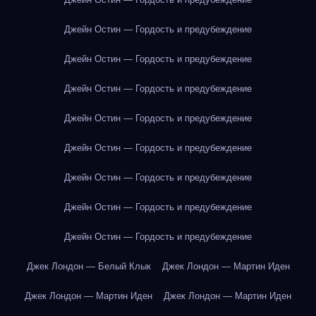
Джейн Остин — Гордость и предубеждение
Джейн Остин — Гордость и предубеждение
Джейн Остин — Гордость и предубеждение
Джейн Остин — Гордость и предубеждение
Джейн Остин — Гордость и предубеждение
Джейн Остин — Гордость и предубеждение
Джейн Остин — Гордость и предубеждение
Джейн Остин — Гордость и предубеждение
Джек Лондон — Белый Клык
Джек Лондон — Мартин Иден
Джек Лондон — Мартин Иден
Джек Лондон — Мартин Иден