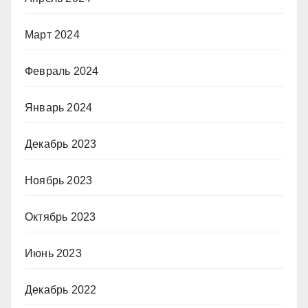
Март 2024
Февраль 2024
Январь 2024
Декабрь 2023
Ноябрь 2023
Октябрь 2023
Июнь 2023
Декабрь 2022