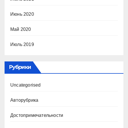
Июнь 2020
Май 2020
Июль 2019
Рубрики
Uncategorised
Авторубрика
Достопримечательности