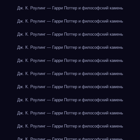
Дж. К. Роулинг — Гарри Поттер и философский камень
Дж. К. Роулинг — Гарри Поттер и философский камень
Дж. К. Роулинг — Гарри Поттер и философский камень
Дж. К. Роулинг — Гарри Поттер и философский камень
Дж. К. Роулинг — Гарри Поттер и философский камень
Дж. К. Роулинг — Гарри Поттер и философский камень
Дж. К. Роулинг — Гарри Поттер и философский камень
Дж. К. Роулинг — Гарри Поттер и философский камень
Дж. К. Роулинг — Гарри Поттер и философский камень
Дж. К. Роулинг — Гарри Поттер и философский камень
Дж. К. Роулинг — Гарри Поттер и философский камень