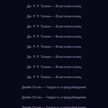
Дж. Р. Р. Толкин — Властелин колец
Дж. Р. Р. Толкин — Властелин колец
Дж. Р. Р. Толкин — Властелин колец
Дж. Р. Р. Толкин — Властелин колец
Дж. Р. Р. Толкин — Властелин колец
Дж. Р. Р. Толкин — Властелин колец
Дж. Р. Р. Толкин — Властелин колец
Дж. Р. Р. Толкин — Властелин колец
Джейн Остин — Гордость и предубеждение
Джейн Остин — Гордость и предубеждение
Джейн Остин — Гордость и предубеждение