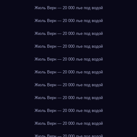
Жюль Верн — 20 000 лье под водой
Жюль Верн — 20 000 лье под водой
Жюль Верн — 20 000 лье под водой
Жюль Верн — 20 000 лье под водой
Жюль Верн — 20 000 лье под водой
Жюль Верн — 20 000 лье под водой
Жюль Верн — 20 000 лье под водой
Жюль Верн — 20 000 лье под водой
Жюль Верн — 20 000 лье под водой
Жюль Верн — 20 000 лье под водой
Жюль Верн — 20 000 лье под водой