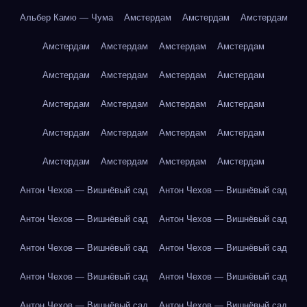
Альбер Камю — Чума
Амстердам
Амстердам
Амстердам
Амстердам
Амстердам
Амстердам
Амстердам
Амстердам
Амстердам
Амстердам
Амстердам
Амстердам
Амстердам
Амстердам
Амстердам
Амстердам
Амстердам
Амстердам
Амстердам
Амстердам
Амстердам
Амстердам
Амстердам
Антон Чехов — Вишнёвый сад
Антон Чехов — Вишнёвый сад
Антон Чехов — Вишнёвый сад
Антон Чехов — Вишнёвый сад
Антон Чехов — Вишнёвый сад
Антон Чехов — Вишнёвый сад
Антон Чехов — Вишнёвый сад
Антон Чехов — Вишнёвый сад
Антон Чехов — Вишнёвый сад
Антон Чехов — Вишнёвый сад