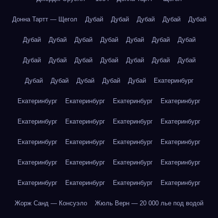
Донна Тартт — Щегол
Дубай
Дубай
Дубай
Дубай
Дубай
Дубай
Дубай
Дубай
Дубай
Дубай
Дубай
Дубай
Дубай
Дубай
Дубай
Дубай
Дубай
Дубай
Дубай
Дубай
Дубай
Дубай
Дубай
Дубай
Екатеринбург
Екатеринбург
Екатеринбург
Екатеринбург
Екатеринбург
Екатеринбург
Екатеринбург
Екатеринбург
Екатеринбург
Екатеринбург
Екатеринбург
Екатеринбург
Екатеринбург
Екатеринбург
Екатеринбург
Екатеринбург
Екатеринбург
Екатеринбург
Екатеринбург
Екатеринбург
Екатеринбург
Жорж Санд — Консуэло
Жюль Верн — 20 000 лье под водой