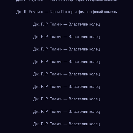
Дж. К. Роулинг — Гарри Поттер и философский камень
Дж. Р. Р. Толкин — Властелин колец
Дж. Р. Р. Толкин — Властелин колец
Дж. Р. Р. Толкин — Властелин колец
Дж. Р. Р. Толкин — Властелин колец
Дж. Р. Р. Толкин — Властелин колец
Дж. Р. Р. Толкин — Властелин колец
Дж. Р. Р. Толкин — Властелин колец
Дж. Р. Р. Толкин — Властелин колец
Дж. Р. Р. Толкин — Властелин колец