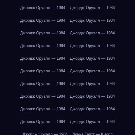
Джордж Оруэлл — 1984
Джордж Оруэлл — 1984
Джордж Оруэлл — 1984
Джордж Оруэлл — 1984
Джордж Оруэлл — 1984
Джордж Оруэлл — 1984
Джордж Оруэлл — 1984
Джордж Оруэлл — 1984
Джордж Оруэлл — 1984
Джордж Оруэлл — 1984
Джордж Оруэлл — 1984
Джордж Оруэлл — 1984
Джордж Оруэлл — 1984
Джордж Оруэлл — 1984
Джордж Оруэлл — 1984
Джордж Оруэлл — 1984
Джордж Оруэлл — 1984
Джордж Оруэлл — 1984
Джордж Оруэлл — 1984
Джордж Оруэлл — 1984
Джордж Оруэлл — 1984
Донна Тартт — Щегол