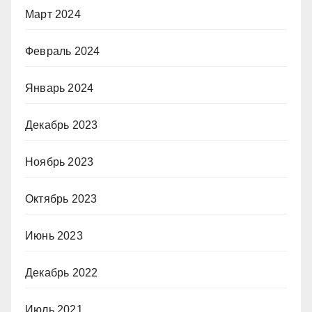
Март 2024
Февраль 2024
Январь 2024
Декабрь 2023
Ноябрь 2023
Октябрь 2023
Июнь 2023
Декабрь 2022
Июль 2021