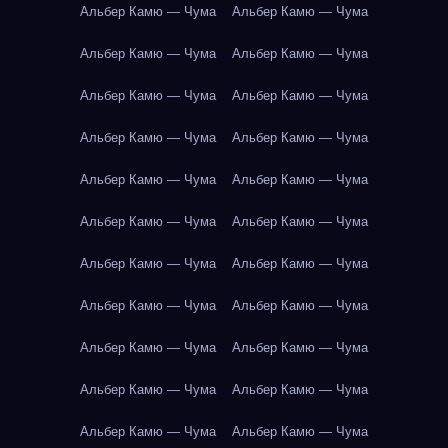
Альбер Камю — Чума
Альбер Камю — Чума
Альбер Камю — Чума
Альбер Камю — Чума
Альбер Камю — Чума
Альбер Камю — Чума
Альбер Камю — Чума
Альбер Камю — Чума
Альбер Камю — Чума
Альбер Камю — Чума
Альбер Камю — Чума
Альбер Камю — Чума
Альбер Камю — Чума
Альбер Камю — Чума
Альбер Камю — Чума
Альбер Камю — Чума
Альбер Камю — Чума
Альбер Камю — Чума
Альбер Камю — Чума
Альбер Камю — Чума
Альбер Камю — Чума
Альбер Камю — Чума