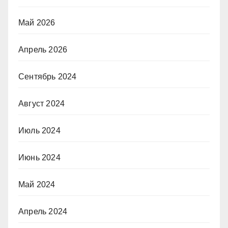
Май 2026
Апрель 2026
Сентябрь 2024
Август 2024
Июль 2024
Июнь 2024
Май 2024
Апрель 2024