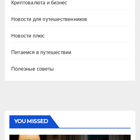
Криптовалюта и бизнес
Новости для путешественников
Новости плюс
Питаемся в путешествии
Полезные советы
YOU MISSED