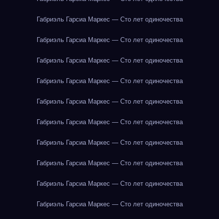
Габриэль Гарсиа Маркес — Сто лет одиночества
Габриэль Гарсиа Маркес — Сто лет одиночества
Габриэль Гарсиа Маркес — Сто лет одиночества
Габриэль Гарсиа Маркес — Сто лет одиночества
Габриэль Гарсиа Маркес — Сто лет одиночества
Габриэль Гарсиа Маркес — Сто лет одиночества
Габриэль Гарсиа Маркес — Сто лет одиночества
Габриэль Гарсиа Маркес — Сто лет одиночества
Габриэль Гарсиа Маркес — Сто лет одиночества
Габриэль Гарсиа Маркес — Сто лет одиночества