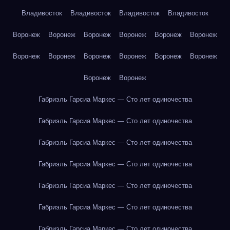
Владивосток
Владивосток
Владивосток
Владивосток
Воронеж
Воронеж
Воронеж
Воронеж
Воронеж
Воронеж
Воронеж
Воронеж
Воронеж
Воронеж
Воронеж
Воронеж
Воронеж
Воронеж
Габриэль Гарсиа Маркес — Сто лет одиночества
Габриэль Гарсиа Маркес — Сто лет одиночества
Габриэль Гарсиа Маркес — Сто лет одиночества
Габриэль Гарсиа Маркес — Сто лет одиночества
Габриэль Гарсиа Маркес — Сто лет одиночества
Габриэль Гарсиа Маркес — Сто лет одиночества
Габриэль Гарсиа Маркес — Сто лет одиночества