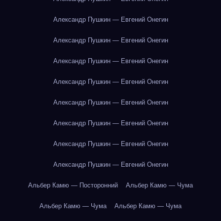
Александр Пушкин — Евгений Онегин
Александр Пушкин — Евгений Онегин
Александр Пушкин — Евгений Онегин
Александр Пушкин — Евгений Онегин
Александр Пушкин — Евгений Онегин
Александр Пушкин — Евгений Онегин
Александр Пушкин — Евгений Онегин
Александр Пушкин — Евгений Онегин
Альбер Камю — Посторонний
Альбер Камю — Чума
Альбер Камю — Чума
Альбер Камю — Чума