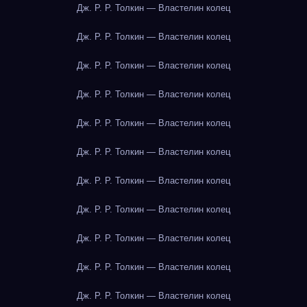
Дж. Р. Р. Толкин — Властелин колец
Дж. Р. Р. Толкин — Властелин колец
Дж. Р. Р. Толкин — Властелин колец
Дж. Р. Р. Толкин — Властелин колец
Дж. Р. Р. Толкин — Властелин колец
Дж. Р. Р. Толкин — Властелин колец
Дж. Р. Р. Толкин — Властелин колец
Дж. Р. Р. Толкин — Властелин колец
Дж. Р. Р. Толкин — Властелин колец
Дж. Р. Р. Толкин — Властелин колец
Дж. Р. Р. Толкин — Властелин колец