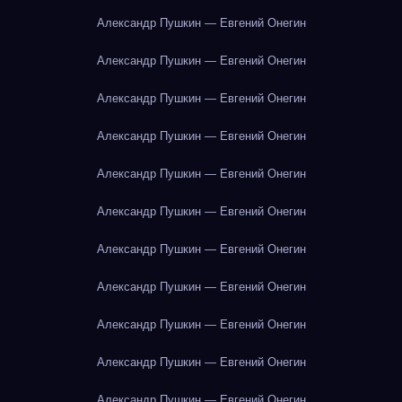
Александр Пушкин — Евгений Онегин
Александр Пушкин — Евгений Онегин
Александр Пушкин — Евгений Онегин
Александр Пушкин — Евгений Онегин
Александр Пушкин — Евгений Онегин
Александр Пушкин — Евгений Онегин
Александр Пушкин — Евгений Онегин
Александр Пушкин — Евгений Онегин
Александр Пушкин — Евгений Онегин
Александр Пушкин — Евгений Онегин
Александр Пушкин — Евгений Онегин