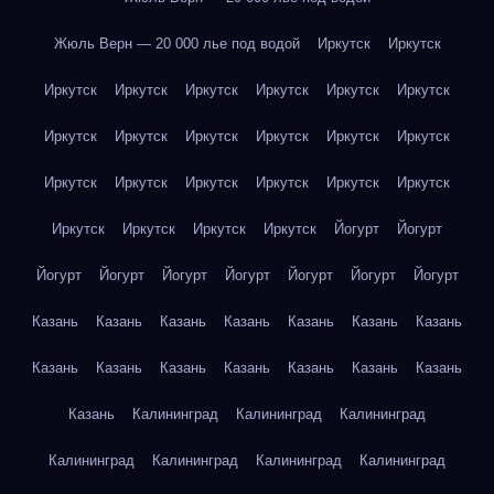
Жюль Верн — 20 000 лье под водой
Иркутск
Иркутск
Иркутск
Иркутск
Иркутск
Иркутск
Иркутск
Иркутск
Иркутск
Иркутск
Иркутск
Иркутск
Иркутск
Иркутск
Иркутск
Иркутск
Иркутск
Иркутск
Иркутск
Иркутск
Иркутск
Иркутск
Иркутск
Иркутск
Йогурт
Йогурт
Йогурт
Йогурт
Йогурт
Йогурт
Йогурт
Йогурт
Йогурт
Казань
Казань
Казань
Казань
Казань
Казань
Казань
Казань
Казань
Казань
Казань
Казань
Казань
Казань
Казань
Калининград
Калининград
Калининград
Калининград
Калининград
Калининград
Калининград