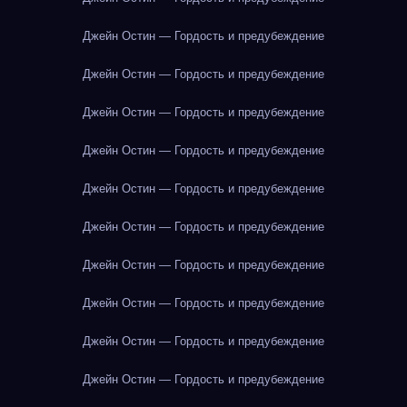
Джейн Остин — Гордость и предубеждение
Джейн Остин — Гордость и предубеждение
Джейн Остин — Гордость и предубеждение
Джейн Остин — Гордость и предубеждение
Джейн Остин — Гордость и предубеждение
Джейн Остин — Гордость и предубеждение
Джейн Остин — Гордость и предубеждение
Джейн Остин — Гордость и предубеждение
Джейн Остин — Гордость и предубеждение
Джейн Остин — Гордость и предубеждение