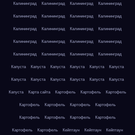
Калининград
Калининград
Калининград
Калининград
Калининград
Калининград
Калининград
Калининград
Калининград
Калининград
Калининград
Калининград
Калининград
Калининград
Калининград
Калининград
Калининград
Калининград
Калининград
Калининград
Капуста
Капуста
Капуста
Капуста
Капуста
Капуста
Капуста
Капуста
Капуста
Капуста
Капуста
Капуста
Капуста
Карта сайта
Картофель
Картофель
Картофель
Картофель
Картофель
Картофель
Картофель
Картофель
Картофель
Картофель
Картофель
Картофель
Картофель
Кейптаун
Кейптаун
Кейптаун