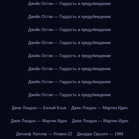
Джейн Остин — Гордость и предубеждение
Джейн Остин — Гордость и предубеждение
Джейн Остин — Гордость и предубеждение
Джейн Остин — Гордость и предубеждение
Джейн Остин — Гордость и предубеждение
Джейн Остин — Гордость и предубеждение
Джейн Остин — Гордость и предубеждение
Джейн Остин — Гордость и предубеждение
Джек Лондон — Белый Клык
Джек Лондон — Мартин Иден
Джек Лондон — Мартин Иден
Джек Лондон — Мартин Иден
Джозеф Хеллер — Уловка-22
Джордж Оруэлл — 1984