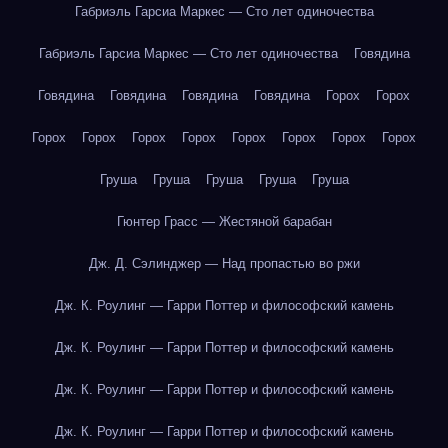
Габриэль Гарсиа Маркес — Сто лет одиночества
Габриэль Гарсиа Маркес — Сто лет одиночества
Говядина
Говядина
Говядина
Говядина
Говядина
Горох
Горох
Горох
Горох
Горох
Горох
Горох
Горох
Горох
Горох
Груша
Груша
Груша
Груша
Груша
Гюнтер Грасс — Жестяной барабан
Дж. Д. Сэлинджер — Над пропастью во ржи
Дж. К. Роулинг — Гарри Поттер и философский камень
Дж. К. Роулинг — Гарри Поттер и философский камень
Дж. К. Роулинг — Гарри Поттер и философский камень
Дж. К. Роулинг — Гарри Поттер и философский камень