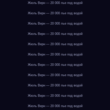
Жюль Верн — 20 000 лье под водой
Жюль Верн — 20 000 лье под водой
Жюль Верн — 20 000 лье под водой
Жюль Верн — 20 000 лье под водой
Жюль Верн — 20 000 лье под водой
Жюль Верн — 20 000 лье под водой
Жюль Верн — 20 000 лье под водой
Жюль Верн — 20 000 лье под водой
Жюль Верн — 20 000 лье под водой
Жюль Верн — 20 000 лье под водой
Жюль Верн — 20 000 лье под водой