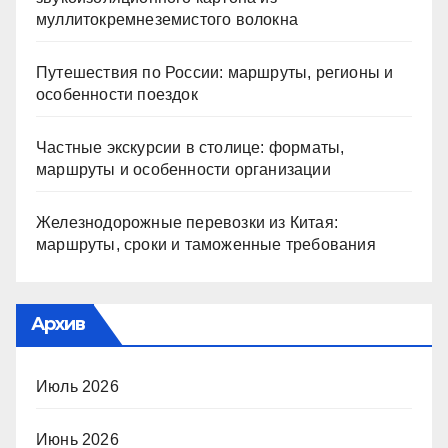
муллитокремнеземистого волокна
Путешествия по России: маршруты, регионы и
особенности поездок
Частные экскурсии в столице: форматы,
маршруты и особенности организации
Железнодорожные перевозки из Китая:
маршруты, сроки и таможенные требования
Архив
Июль 2026
Июнь 2026