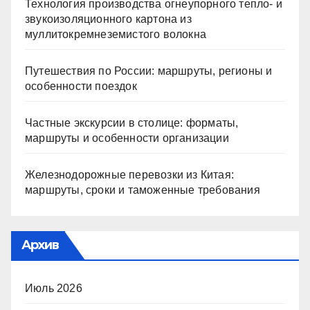
Технология производства огнеупорного тепло- и
звукоизоляционного картона из
муллитокремнеземистого волокна
Путешествия по России: маршруты, регионы и
особенности поездок
Частные экскурсии в столице: форматы,
маршруты и особенности организации
Железнодорожные перевозки из Китая:
маршруты, сроки и таможенные требования
Архив
Июль 2026