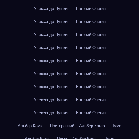
Александр Пушкин — Евгений Онегин
Александр Пушкин — Евгений Онегин
Александр Пушкин — Евгений Онегин
Александр Пушкин — Евгений Онегин
Александр Пушкин — Евгений Онегин
Александр Пушкин — Евгений Онегин
Александр Пушкин — Евгений Онегин
Александр Пушкин — Евгений Онегин
Александр Пушкин — Евгений Онегин
Альбер Камю — Посторонний
Альбер Камю — Чума
Альбер Камю — Чума
Альбер Камю — Чума