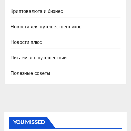
Криптовалюта и бизнес
Новости для путешественников
Новости плюс
Питаемся в путешествии
Полезные советы
YOU MISSED