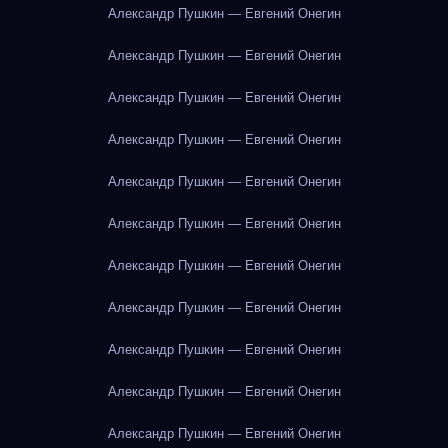
Александр Пушкин — Евгений Онегин
Александр Пушкин — Евгений Онегин
Александр Пушкин — Евгений Онегин
Александр Пушкин — Евгений Онегин
Александр Пушкин — Евгений Онегин
Александр Пушкин — Евгений Онегин
Александр Пушкин — Евгений Онегин
Александр Пушкин — Евгений Онегин
Александр Пушкин — Евгений Онегин
Александр Пушкин — Евгений Онегин
Александр Пушкин — Евгений Онегин