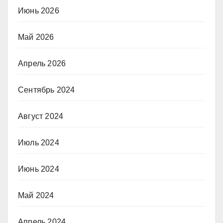
Июнь 2026
Май 2026
Апрель 2026
Сентябрь 2024
Август 2024
Июль 2024
Июнь 2024
Май 2024
Апрель 2024