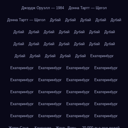
Джордж Оруэлл — 1984
Донна Тартт — Щегол
Донна Тартт — Щегол
Дубай
Дубай
Дубай
Дубай
Дубай
Дубай
Дубай
Дубай
Дубай
Дубай
Дубай
Дубай
Дубай
Дубай
Дубай
Дубай
Дубай
Дубай
Дубай
Дубай
Дубай
Дубай
Дубай
Дубай
Екатеринбург
Екатеринбург
Екатеринбург
Екатеринбург
Екатеринбург
Екатеринбург
Екатеринбург
Екатеринбург
Екатеринбург
Екатеринбург
Екатеринбург
Екатеринбург
Екатеринбург
Екатеринбург
Екатеринбург
Екатеринбург
Екатеринбург
Екатеринбург
Екатеринбург
Екатеринбург
Екатеринбург
Жорж Санд — Консуэло
Жюль Верн — 20 000 лье под водой