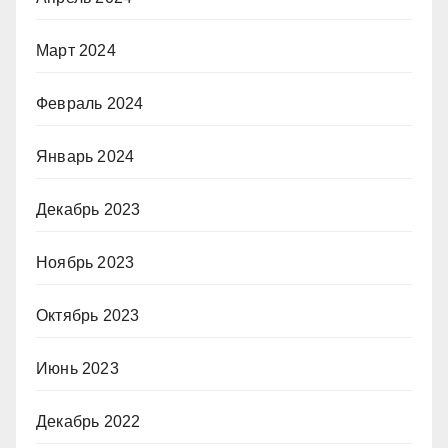
Март 2024
Февраль 2024
Январь 2024
Декабрь 2023
Ноябрь 2023
Октябрь 2023
Июнь 2023
Декабрь 2022