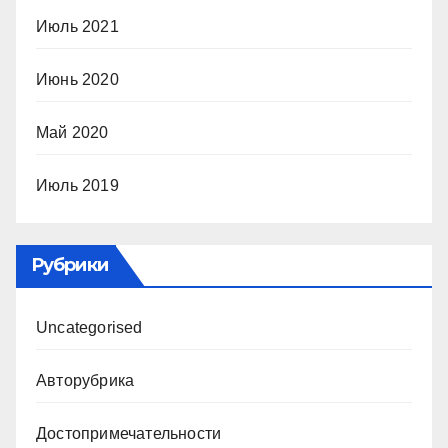
Июль 2021
Июнь 2020
Май 2020
Июль 2019
Рубрики
Uncategorised
Авторубрика
Достопримечательности