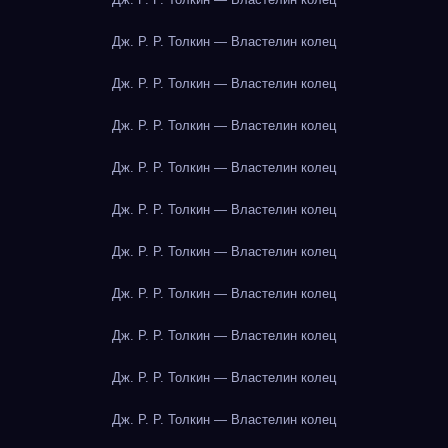
Дж. Р. Р. Толкин — Властелин колец
Дж. Р. Р. Толкин — Властелин колец
Дж. Р. Р. Толкин — Властелин колец
Дж. Р. Р. Толкин — Властелин колец
Дж. Р. Р. Толкин — Властелин колец
Дж. Р. Р. Толкин — Властелин колец
Дж. Р. Р. Толкин — Властелин колец
Дж. Р. Р. Толкин — Властелин колец
Дж. Р. Р. Толкин — Властелин колец
Дж. Р. Р. Толкин — Властелин колец