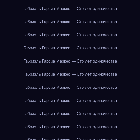
Габриэль Гарсиа Маркес — Сто лет одиночества
Габриэль Гарсиа Маркес — Сто лет одиночества
Габриэль Гарсиа Маркес — Сто лет одиночества
Габриэль Гарсиа Маркес — Сто лет одиночества
Габриэль Гарсиа Маркес — Сто лет одиночества
Габриэль Гарсиа Маркес — Сто лет одиночества
Габриэль Гарсиа Маркес — Сто лет одиночества
Габриэль Гарсиа Маркес — Сто лет одиночества
Габриэль Гарсиа Маркес — Сто лет одиночества
Габриэль Гарсиа Маркес — Сто лет одиночества
Габриэль Гарсиа Маркес — Сто лет одиночества