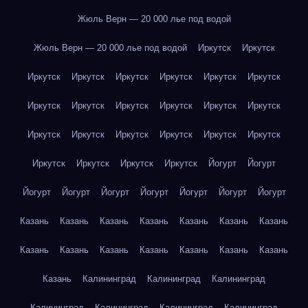
Жюль Верн — 20 000 лье под водой
Жюль Верн — 20 000 лье под водой
Иркутск
Иркутск
Иркутск
Иркутск
Иркутск
Иркутск
Иркутск
Иркутск
Иркутск
Иркутск
Иркутск
Иркутск
Иркутск
Иркутск
Иркутск
Иркутск
Иркутск
Иркутск
Иркутск
Иркутск
Иркутск
Иркутск
Иркутск
Иркутск
Йогурт
Йогурт
Йогурт
Йогурт
Йогурт
Йогурт
Йогурт
Йогурт
Йогурт
Казань
Казань
Казань
Казань
Казань
Казань
Казань
Казань
Казань
Казань
Казань
Казань
Казань
Казань
Казань
Калининград
Калининград
Калининград
Калининград
Калининград
Калининград
Калининград