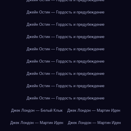
Джейн Остин — Гордость и предубеждение
Джейн Остин — Гордость и предубеждение
Джейн Остин — Гордость и предубеждение
Джейн Остин — Гордость и предубеждение
Джейн Остин — Гордость и предубеждение
Джейн Остин — Гордость и предубеждение
Джейн Остин — Гордость и предубеждение
Джейн Остин — Гордость и предубеждение
Джек Лондон — Белый Клык
Джек Лондон — Мартин Иден
Джек Лондон — Мартин Иден
Джек Лондон — Мартин Иден