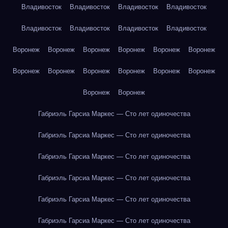
Владивосток
Владивосток
Владивосток
Владивосток
Владивосток
Владивосток
Владивосток
Владивосток
Воронеж
Воронеж
Воронеж
Воронеж
Воронеж
Воронеж
Воронеж
Воронеж
Воронеж
Воронеж
Воронеж
Воронеж
Воронеж
Воронеж
Габриэль Гарсиа Маркес — Сто лет одиночества
Габриэль Гарсиа Маркес — Сто лет одиночества
Габриэль Гарсиа Маркес — Сто лет одиночества
Габриэль Гарсиа Маркес — Сто лет одиночества
Габриэль Гарсиа Маркес — Сто лет одиночества
Габриэль Гарсиа Маркес — Сто лет одиночества