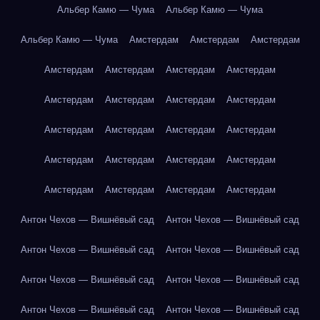
Альбер Камю — Чума
Альбер Камю — Чума
Альбер Камю — Чума
Амстердам
Амстердам
Амстердам
Амстердам
Амстердам
Амстердам
Амстердам
Амстердам
Амстердам
Амстердам
Амстердам
Амстердам
Амстердам
Амстердам
Амстердам
Амстердам
Амстердам
Амстердам
Амстердам
Амстердам
Амстердам
Амстердам
Амстердам
Антон Чехов — Вишнёвый сад
Антон Чехов — Вишнёвый сад
Антон Чехов — Вишнёвый сад
Антон Чехов — Вишнёвый сад
Антон Чехов — Вишнёвый сад
Антон Чехов — Вишнёвый сад
Антон Чехов — Вишнёвый сад
Антон Чехов — Вишнёвый сад