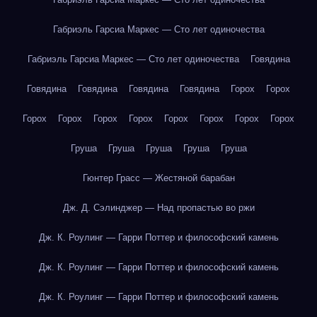
Габриэль Гарсиа Маркес — Сто лет одиночества
Габриэль Гарсиа Маркес — Сто лет одиночества
Говядина
Говядина
Говядина
Говядина
Говядина
Горох
Горох
Горох
Горох
Горох
Горох
Горох
Горох
Горох
Горох
Груша
Груша
Груша
Груша
Груша
Гюнтер Грасс — Жестяной барабан
Дж. Д. Сэлинджер — Над пропастью во ржи
Дж. К. Роулинг — Гарри Поттер и философский камень
Дж. К. Роулинг — Гарри Поттер и философский камень
Дж. К. Роулинг — Гарри Поттер и философский камень