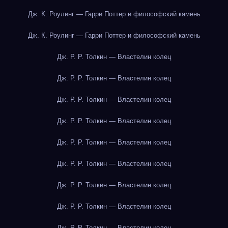
Дж. К. Роулинг — Гарри Поттер и философский камень
Дж. К. Роулинг — Гарри Поттер и философский камень
Дж. Р. Р. Толкин — Властелин колец
Дж. Р. Р. Толкин — Властелин колец
Дж. Р. Р. Толкин — Властелин колец
Дж. Р. Р. Толкин — Властелин колец
Дж. Р. Р. Толкин — Властелин колец
Дж. Р. Р. Толкин — Властелин колец
Дж. Р. Р. Толкин — Властелин колец
Дж. Р. Р. Толкин — Властелин колец
Дж. Р. Р. Толкин — Властелин колец