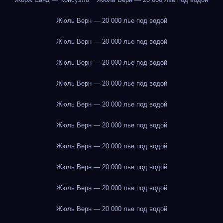
Жюль Верн — 20 000 лье под водой
Жюль Верн — 20 000 лье под водой
Жюль Верн — 20 000 лье под водой
Жюль Верн — 20 000 лье под водой
Жюль Верн — 20 000 лье под водой
Жюль Верн — 20 000 лье под водой
Жюль Верн — 20 000 лье под водой
Жюль Верн — 20 000 лье под водой
Жюль Верн — 20 000 лье под водой
Жюль Верн — 20 000 лье под водой