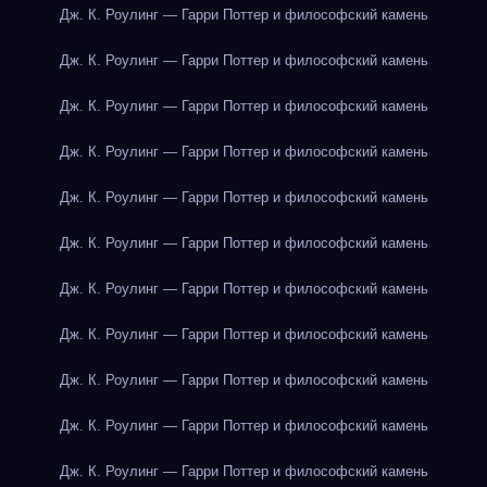
Дж. К. Роулинг — Гарри Поттер и философский камень
Дж. К. Роулинг — Гарри Поттер и философский камень
Дж. К. Роулинг — Гарри Поттер и философский камень
Дж. К. Роулинг — Гарри Поттер и философский камень
Дж. К. Роулинг — Гарри Поттер и философский камень
Дж. К. Роулинг — Гарри Поттер и философский камень
Дж. К. Роулинг — Гарри Поттер и философский камень
Дж. К. Роулинг — Гарри Поттер и философский камень
Дж. К. Роулинг — Гарри Поттер и философский камень
Дж. К. Роулинг — Гарри Поттер и философский камень
Дж. К. Роулинг — Гарри Поттер и философский камень