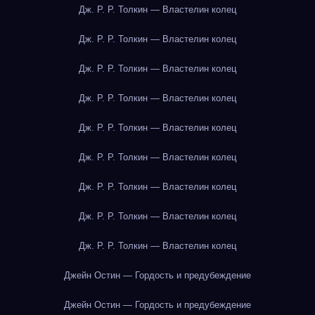
Дж. Р. Р. Толкин — Властелин колец
Дж. Р. Р. Толкин — Властелин колец
Дж. Р. Р. Толкин — Властелин колец
Дж. Р. Р. Толкин — Властелин колец
Дж. Р. Р. Толкин — Властелин колец
Дж. Р. Р. Толкин — Властелин колец
Дж. Р. Р. Толкин — Властелин колец
Дж. Р. Р. Толкин — Властелин колец
Дж. Р. Р. Толкин — Властелин колец
Джейн Остин — Гордость и предубеждение
Джейн Остин — Гордость и предубеждение