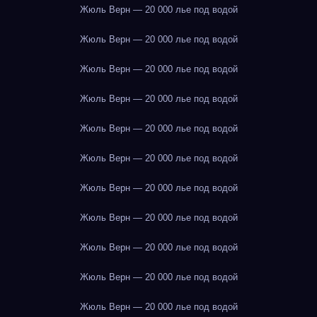
Жюль Верн — 20 000 лье под водой
Жюль Верн — 20 000 лье под водой
Жюль Верн — 20 000 лье под водой
Жюль Верн — 20 000 лье под водой
Жюль Верн — 20 000 лье под водой
Жюль Верн — 20 000 лье под водой
Жюль Верн — 20 000 лье под водой
Жюль Верн — 20 000 лье под водой
Жюль Верн — 20 000 лье под водой
Жюль Верн — 20 000 лье под водой
Жюль Верн — 20 000 лье под водой