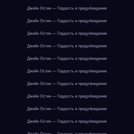
Джейн Остин — Гордость и предубеждение
Джейн Остин — Гордость и предубеждение
Джейн Остин — Гордость и предубеждение
Джейн Остин — Гордость и предубеждение
Джейн Остин — Гордость и предубеждение
Джейн Остин — Гордость и предубеждение
Джейн Остин — Гордость и предубеждение
Джейн Остин — Гордость и предубеждение
Джейн Остин — Гордость и предубеждение
Джейн Остин — Гордость и предубеждение
Джейн Остин — Гордость и предубеждение