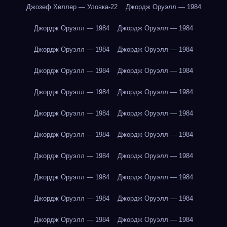
Джозеф Хеллер — Уловка-22
Джордж Оруэлл — 1984
Джордж Оруэлл — 1984
Джордж Оруэлл — 1984
Джордж Оруэлл — 1984
Джордж Оруэлл — 1984
Джордж Оруэлл — 1984
Джордж Оруэлл — 1984
Джордж Оруэлл — 1984
Джордж Оруэлл — 1984
Джордж Оруэлл — 1984
Джордж Оруэлл — 1984
Джордж Оруэлл — 1984
Джордж Оруэлл — 1984
Джордж Оруэлл — 1984
Джордж Оруэлл — 1984
Джордж Оруэлл — 1984
Джордж Оруэлл — 1984
Джордж Оруэлл — 1984
Джордж Оруэлл — 1984
Джордж Оруэлл — 1984
Джордж Оруэлл — 1984