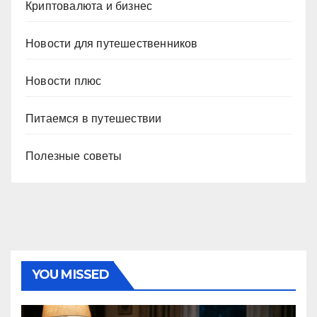
Криптовалюта и бизнес
Новости для путешественников
Новости плюс
Питаемся в путешествии
Полезные советы
YOU MISSED