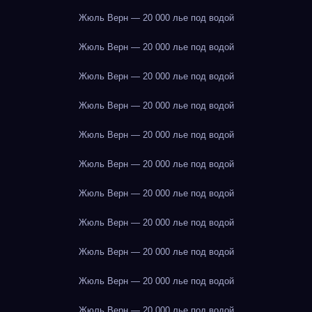
Жюль Верн — 20 000 лье под водой
Жюль Верн — 20 000 лье под водой
Жюль Верн — 20 000 лье под водой
Жюль Верн — 20 000 лье под водой
Жюль Верн — 20 000 лье под водой
Жюль Верн — 20 000 лье под водой
Жюль Верн — 20 000 лье под водой
Жюль Верн — 20 000 лье под водой
Жюль Верн — 20 000 лье под водой
Жюль Верн — 20 000 лье под водой
Жюль Верн — 20 000 лье под водой