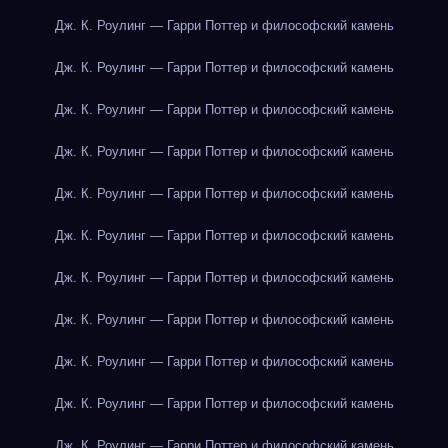
Дж. К. Роулинг — Гарри Поттер и философский камень
Дж. К. Роулинг — Гарри Поттер и философский камень
Дж. К. Роулинг — Гарри Поттер и философский камень
Дж. К. Роулинг — Гарри Поттер и философский камень
Дж. К. Роулинг — Гарри Поттер и философский камень
Дж. К. Роулинг — Гарри Поттер и философский камень
Дж. К. Роулинг — Гарри Поттер и философский камень
Дж. К. Роулинг — Гарри Поттер и философский камень
Дж. К. Роулинг — Гарри Поттер и философский камень
Дж. К. Роулинг — Гарри Поттер и философский камень
Дж. К. Роулинг — Гарри Поттер и философский камень