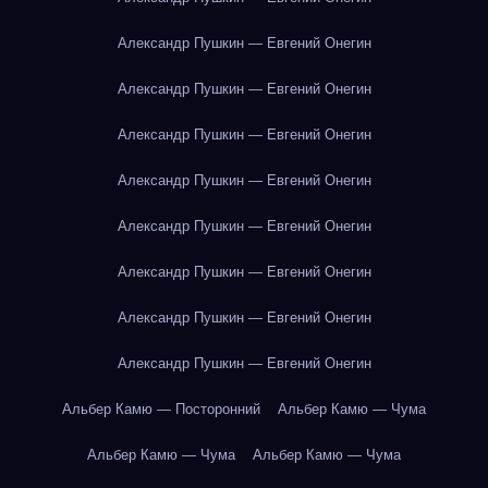
Александр Пушкин — Евгений Онегин
Александр Пушкин — Евгений Онегин
Александр Пушкин — Евгений Онегин
Александр Пушкин — Евгений Онегин
Александр Пушкин — Евгений Онегин
Александр Пушкин — Евгений Онегин
Александр Пушкин — Евгений Онегин
Александр Пушкин — Евгений Онегин
Альбер Камю — Посторонний
Альбер Камю — Чума
Альбер Камю — Чума
Альбер Камю — Чума