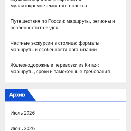
муллитокремнеземистого волокна
Путешествия по России: маршруты, регионы и
особенности поездок
Частные экскурсии в столице: форматы,
маршруты и особенности организации
Железнодорожные перевозки из Китая:
маршруты, сроки и таможенные требования
Архив
Июль 2026
Июнь 2026