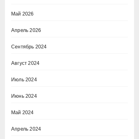
Май 2026
Апрель 2026
Сентябрь 2024
Август 2024
Июль 2024
Июнь 2024
Май 2024
Апрель 2024