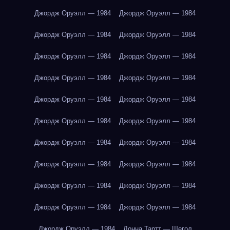
Джордж Оруэлл — 1984
Джордж Оруэлл — 1984
Джордж Оруэлл — 1984
Джордж Оруэлл — 1984
Джордж Оруэлл — 1984
Джордж Оруэлл — 1984
Джордж Оруэлл — 1984
Джордж Оруэлл — 1984
Джордж Оруэлл — 1984
Джордж Оруэлл — 1984
Джордж Оруэлл — 1984
Джордж Оруэлл — 1984
Джордж Оруэлл — 1984
Джордж Оруэлл — 1984
Джордж Оруэлл — 1984
Джордж Оруэлл — 1984
Джордж Оруэлл — 1984
Джордж Оруэлл — 1984
Джордж Оруэлл — 1984
Джордж Оруэлл — 1984
Джордж Оруэлл — 1984
Донна Тартт — Щегол