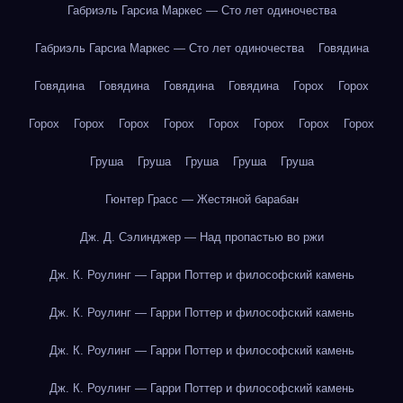
Габриэль Гарсиа Маркес — Сто лет одиночества
Габриэль Гарсиа Маркес — Сто лет одиночества
Говядина
Говядина
Говядина
Говядина
Говядина
Горох
Горох
Горох
Горох
Горох
Горох
Горох
Горох
Горох
Горох
Груша
Груша
Груша
Груша
Груша
Гюнтер Грасс — Жестяной барабан
Дж. Д. Сэлинджер — Над пропастью во ржи
Дж. К. Роулинг — Гарри Поттер и философский камень
Дж. К. Роулинг — Гарри Поттер и философский камень
Дж. К. Роулинг — Гарри Поттер и философский камень
Дж. К. Роулинг — Гарри Поттер и философский камень