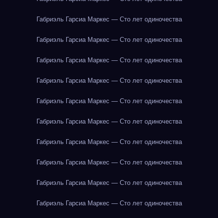
Габриэль Гарсиа Маркес — Сто лет одиночества
Габриэль Гарсиа Маркес — Сто лет одиночества
Габриэль Гарсиа Маркес — Сто лет одиночества
Габриэль Гарсиа Маркес — Сто лет одиночества
Габриэль Гарсиа Маркес — Сто лет одиночества
Габриэль Гарсиа Маркес — Сто лет одиночества
Габриэль Гарсиа Маркес — Сто лет одиночества
Габриэль Гарсиа Маркес — Сто лет одиночества
Габриэль Гарсиа Маркес — Сто лет одиночества
Габриэль Гарсиа Маркес — Сто лет одиночества