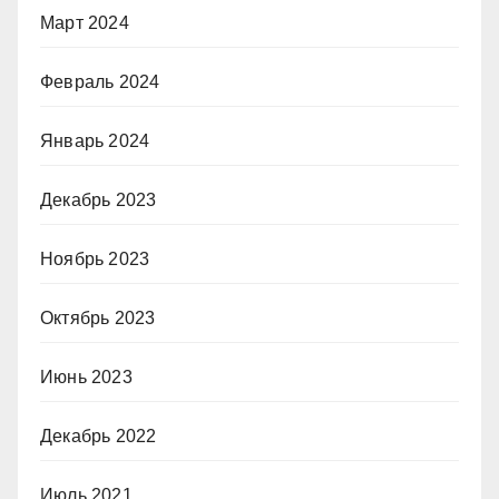
Март 2024
Февраль 2024
Январь 2024
Декабрь 2023
Ноябрь 2023
Октябрь 2023
Июнь 2023
Декабрь 2022
Июль 2021