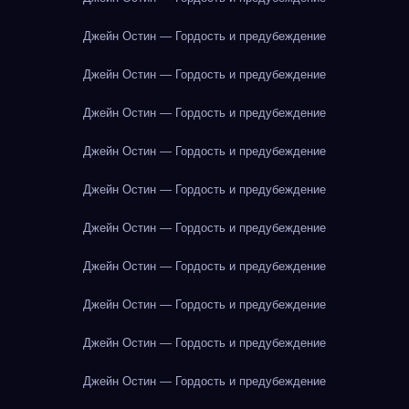
Джейн Остин — Гордость и предубеждение
Джейн Остин — Гордость и предубеждение
Джейн Остин — Гордость и предубеждение
Джейн Остин — Гордость и предубеждение
Джейн Остин — Гордость и предубеждение
Джейн Остин — Гордость и предубеждение
Джейн Остин — Гордость и предубеждение
Джейн Остин — Гордость и предубеждение
Джейн Остин — Гордость и предубеждение
Джейн Остин — Гордость и предубеждение