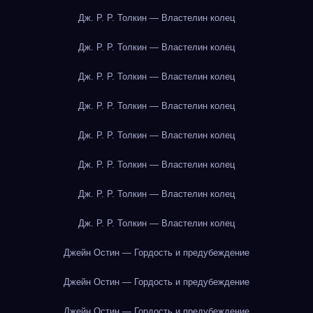
Дж. Р. Р. Толкин — Властелин колец
Дж. Р. Р. Толкин — Властелин колец
Дж. Р. Р. Толкин — Властелин колец
Дж. Р. Р. Толкин — Властелин колец
Дж. Р. Р. Толкин — Властелин колец
Дж. Р. Р. Толкин — Властелин колец
Дж. Р. Р. Толкин — Властелин колец
Дж. Р. Р. Толкин — Властелин колец
Джейн Остин — Гордость и предубеждение
Джейн Остин — Гордость и предубеждение
Джейн Остин — Гордость и предубеждение