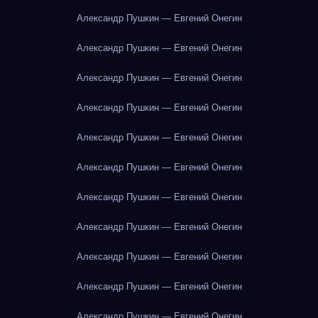
Александр Пушкин — Евгений Онегин
Александр Пушкин — Евгений Онегин
Александр Пушкин — Евгений Онегин
Александр Пушкин — Евгений Онегин
Александр Пушкин — Евгений Онегин
Александр Пушкин — Евгений Онегин
Александр Пушкин — Евгений Онегин
Александр Пушкин — Евгений Онегин
Александр Пушкин — Евгений Онегин
Александр Пушкин — Евгений Онегин
Александр Пушкин — Евгений Онегин