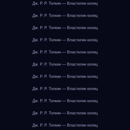
Дж. Р. Р. Толкин — Властелин колец
Дж. Р. Р. Толкин — Властелин колец
Дж. Р. Р. Толкин — Властелин колец
Дж. Р. Р. Толкин — Властелин колец
Дж. Р. Р. Толкин — Властелин колец
Дж. Р. Р. Толкин — Властелин колец
Дж. Р. Р. Толкин — Властелин колец
Дж. Р. Р. Толкин — Властелин колец
Дж. Р. Р. Толкин — Властелин колец
Дж. Р. Р. Толкин — Властелин колец
Дж. Р. Р. Толкин — Властелин колец