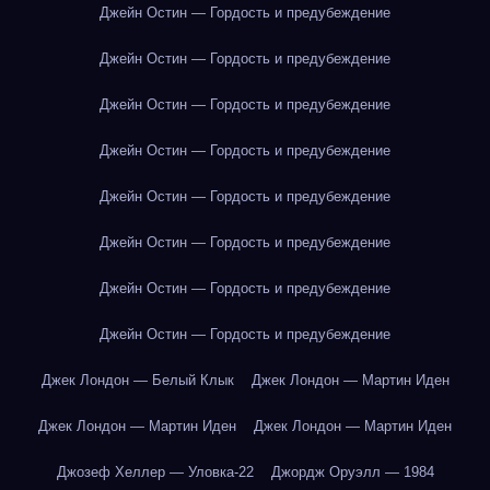
Джейн Остин — Гордость и предубеждение
Джейн Остин — Гордость и предубеждение
Джейн Остин — Гордость и предубеждение
Джейн Остин — Гордость и предубеждение
Джейн Остин — Гордость и предубеждение
Джейн Остин — Гордость и предубеждение
Джейн Остин — Гордость и предубеждение
Джейн Остин — Гордость и предубеждение
Джек Лондон — Белый Клык
Джек Лондон — Мартин Иден
Джек Лондон — Мартин Иден
Джек Лондон — Мартин Иден
Джозеф Хеллер — Уловка-22
Джордж Оруэлл — 1984