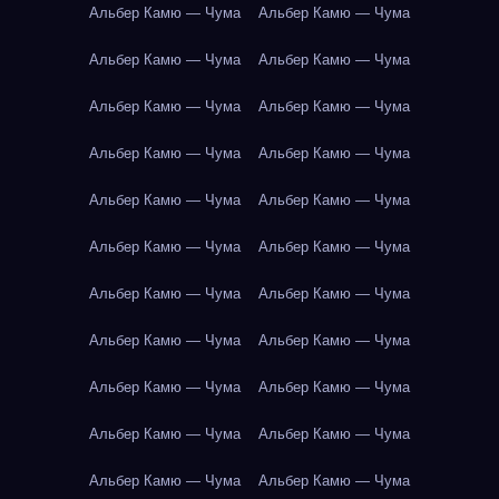
Альбер Камю — Чума
Альбер Камю — Чума
Альбер Камю — Чума
Альбер Камю — Чума
Альбер Камю — Чума
Альбер Камю — Чума
Альбер Камю — Чума
Альбер Камю — Чума
Альбер Камю — Чума
Альбер Камю — Чума
Альбер Камю — Чума
Альбер Камю — Чума
Альбер Камю — Чума
Альбер Камю — Чума
Альбер Камю — Чума
Альбер Камю — Чума
Альбер Камю — Чума
Альбер Камю — Чума
Альбер Камю — Чума
Альбер Камю — Чума
Альбер Камю — Чума
Альбер Камю — Чума