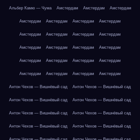
Альбер Камю — Чума
Амстердам
Амстердам
Амстердам
Амстердам
Амстердам
Амстердам
Амстердам
Амстердам
Амстердам
Амстердам
Амстердам
Амстердам
Амстердам
Амстердам
Амстердам
Амстердам
Амстердам
Амстердам
Амстердам
Амстердам
Амстердам
Амстердам
Амстердам
Антон Чехов — Вишнёвый сад
Антон Чехов — Вишнёвый сад
Антон Чехов — Вишнёвый сад
Антон Чехов — Вишнёвый сад
Антон Чехов — Вишнёвый сад
Антон Чехов — Вишнёвый сад
Антон Чехов — Вишнёвый сад
Антон Чехов — Вишнёвый сад
Антон Чехов — Вишнёвый сад
Антон Чехов — Вишнёвый сад