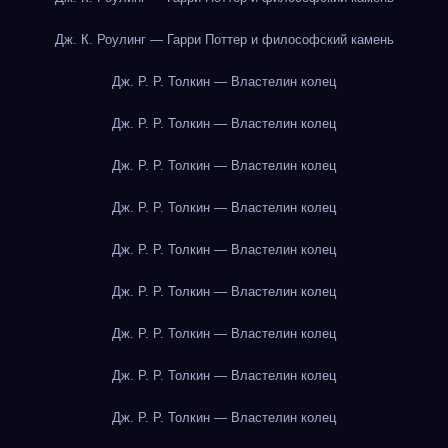
Дж. К. Роулинг — Гарри Поттер и философский камень
Дж. Р. Р. Толкин — Властелин колец
Дж. Р. Р. Толкин — Властелин колец
Дж. Р. Р. Толкин — Властелин колец
Дж. Р. Р. Толкин — Властелин колец
Дж. Р. Р. Толкин — Властелин колец
Дж. Р. Р. Толкин — Властелин колец
Дж. Р. Р. Толкин — Властелин колец
Дж. Р. Р. Толкин — Властелин колец
Дж. Р. Р. Толкин — Властелин колец