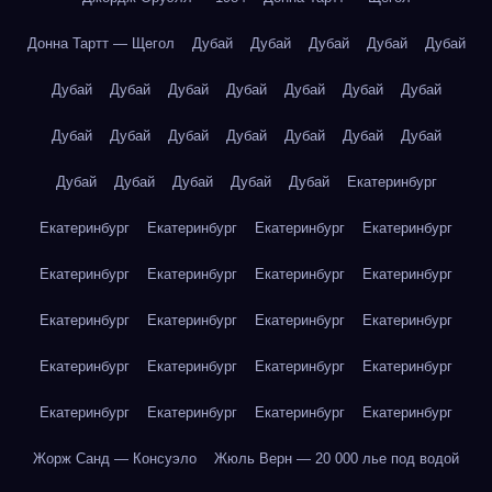
Донна Тартт — Щегол
Дубай
Дубай
Дубай
Дубай
Дубай
Дубай
Дубай
Дубай
Дубай
Дубай
Дубай
Дубай
Дубай
Дубай
Дубай
Дубай
Дубай
Дубай
Дубай
Дубай
Дубай
Дубай
Дубай
Дубай
Екатеринбург
Екатеринбург
Екатеринбург
Екатеринбург
Екатеринбург
Екатеринбург
Екатеринбург
Екатеринбург
Екатеринбург
Екатеринбург
Екатеринбург
Екатеринбург
Екатеринбург
Екатеринбург
Екатеринбург
Екатеринбург
Екатеринбург
Екатеринбург
Екатеринбург
Екатеринбург
Екатеринбург
Жорж Санд — Консуэло
Жюль Верн — 20 000 лье под водой