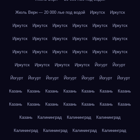
Жюль Верн — 20 000 лье под водой
Иркутск
Иркутск
Иркутск
Иркутск
Иркутск
Иркутск
Иркутск
Иркутск
Иркутск
Иркутск
Иркутск
Иркутск
Иркутск
Иркутск
Иркутск
Иркутск
Иркутск
Иркутск
Иркутск
Иркутск
Иркутск
Иркутск
Иркутск
Иркутск
Йогурт
Йогурт
Йогурт
Йогурт
Йогурт
Йогурт
Йогурт
Йогурт
Йогурт
Казань
Казань
Казань
Казань
Казань
Казань
Казань
Казань
Казань
Казань
Казань
Казань
Казань
Казань
Казань
Калининград
Калининград
Калининград
Калининград
Калининград
Калининград
Калининград