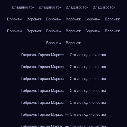
Владивосток
Владивосток
Владивосток
Владивосток
Воронеж
Воронеж
Воронеж
Воронеж
Воронеж
Воронеж
Воронеж
Воронеж
Воронеж
Воронеж
Воронеж
Воронеж
Воронеж
Воронеж
Габриэль Гарсиа Маркес — Сто лет одиночества
Габриэль Гарсиа Маркес — Сто лет одиночества
Габриэль Гарсиа Маркес — Сто лет одиночества
Габриэль Гарсиа Маркес — Сто лет одиночества
Габриэль Гарсиа Маркес — Сто лет одиночества
Габриэль Гарсиа Маркес — Сто лет одиночества
Габриэль Гарсиа Маркес — Сто лет одиночества