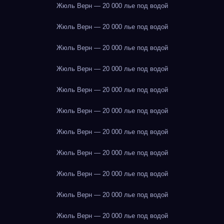
Жюль Верн — 20 000 лье под водой
Жюль Верн — 20 000 лье под водой
Жюль Верн — 20 000 лье под водой
Жюль Верн — 20 000 лье под водой
Жюль Верн — 20 000 лье под водой
Жюль Верн — 20 000 лье под водой
Жюль Верн — 20 000 лье под водой
Жюль Верн — 20 000 лье под водой
Жюль Верн — 20 000 лье под водой
Жюль Верн — 20 000 лье под водой
Жюль Верн — 20 000 лье под водой