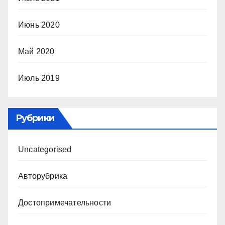
Июнь 2020
Май 2020
Июль 2019
Рубрики
Uncategorised
Авторубрика
Достопримечательности