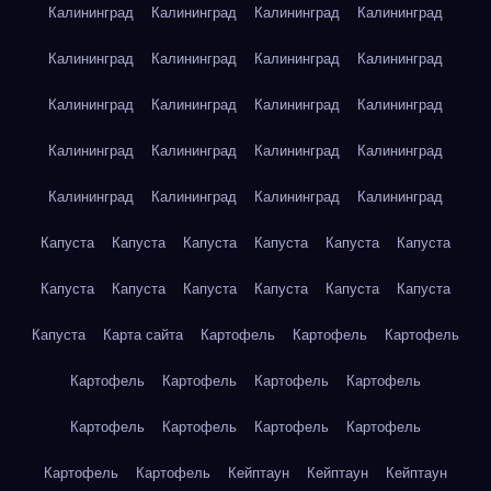
Калининград
Калининград
Калининград
Калининград
Калининград
Калининград
Калининград
Калининград
Калининград
Калининград
Калининград
Калининград
Калининград
Калининград
Калининград
Калининград
Калининград
Калининград
Калининград
Калининград
Капуста
Капуста
Капуста
Капуста
Капуста
Капуста
Капуста
Капуста
Капуста
Капуста
Капуста
Капуста
Капуста
Карта сайта
Картофель
Картофель
Картофель
Картофель
Картофель
Картофель
Картофель
Картофель
Картофель
Картофель
Картофель
Картофель
Картофель
Кейптаун
Кейптаун
Кейптаун