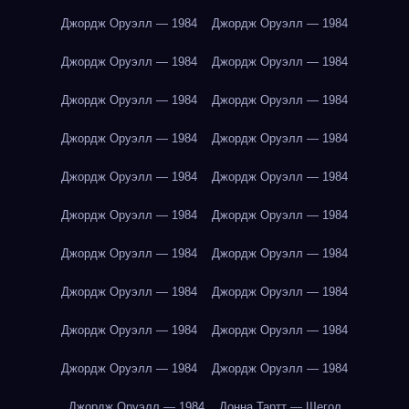
Джордж Оруэлл — 1984
Джордж Оруэлл — 1984
Джордж Оруэлл — 1984
Джордж Оруэлл — 1984
Джордж Оруэлл — 1984
Джордж Оруэлл — 1984
Джордж Оруэлл — 1984
Джордж Оруэлл — 1984
Джордж Оруэлл — 1984
Джордж Оруэлл — 1984
Джордж Оруэлл — 1984
Джордж Оруэлл — 1984
Джордж Оруэлл — 1984
Джордж Оруэлл — 1984
Джордж Оруэлл — 1984
Джордж Оруэлл — 1984
Джордж Оруэлл — 1984
Джордж Оруэлл — 1984
Джордж Оруэлл — 1984
Джордж Оруэлл — 1984
Джордж Оруэлл — 1984
Донна Тартт — Щегол