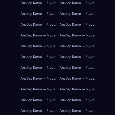
Альбер Камю — Чума
Альбер Камю — Чума
Альбер Камю — Чума
Альбер Камю — Чума
Альбер Камю — Чума
Альбер Камю — Чума
Альбер Камю — Чума
Альбер Камю — Чума
Альбер Камю — Чума
Альбер Камю — Чума
Альбер Камю — Чума
Альбер Камю — Чума
Альбер Камю — Чума
Альбер Камю — Чума
Альбер Камю — Чума
Альбер Камю — Чума
Альбер Камю — Чума
Альбер Камю — Чума
Альбер Камю — Чума
Альбер Камю — Чума
Альбер Камю — Чума
Альбер Камю — Чума