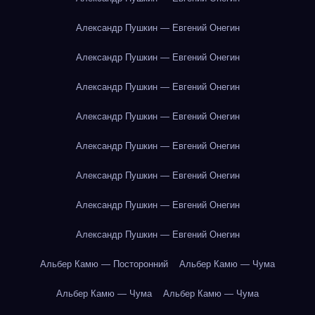
Александр Пушкин — Евгений Онегин
Александр Пушкин — Евгений Онегин
Александр Пушкин — Евгений Онегин
Александр Пушкин — Евгений Онегин
Александр Пушкин — Евгений Онегин
Александр Пушкин — Евгений Онегин
Александр Пушкин — Евгений Онегин
Александр Пушкин — Евгений Онегин
Альбер Камю — Посторонний
Альбер Камю — Чума
Альбер Камю — Чума
Альбер Камю — Чума