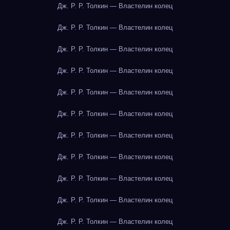
Дж. Р. Р. Толкин — Властелин колец
Дж. Р. Р. Толкин — Властелин колец
Дж. Р. Р. Толкин — Властелин колец
Дж. Р. Р. Толкин — Властелин колец
Дж. Р. Р. Толкин — Властелин колец
Дж. Р. Р. Толкин — Властелин колец
Дж. Р. Р. Толкин — Властелин колец
Дж. Р. Р. Толкин — Властелин колец
Дж. Р. Р. Толкин — Властелин колец
Дж. Р. Р. Толкин — Властелин колец
Дж. Р. Р. Толкин — Властелин колец