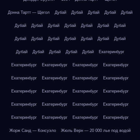
Донна Тартт — Щегол
Дубай
Дубай
Дубай
Дубай
Дубай
Дубай
Дубай
Дубай
Дубай
Дубай
Дубай
Дубай
Дубай
Дубай
Дубай
Дубай
Дубай
Дубай
Дубай
Дубай
Дубай
Дубай
Дубай
Дубай
Екатеринбург
Екатеринбург
Екатеринбург
Екатеринбург
Екатеринбург
Екатеринбург
Екатеринбург
Екатеринбург
Екатеринбург
Екатеринбург
Екатеринбург
Екатеринбург
Екатеринбург
Екатеринбург
Екатеринбург
Екатеринбург
Екатеринбург
Екатеринбург
Екатеринбург
Екатеринбург
Екатеринбург
Жорж Санд — Консуэло
Жюль Верн — 20 000 лье под водой