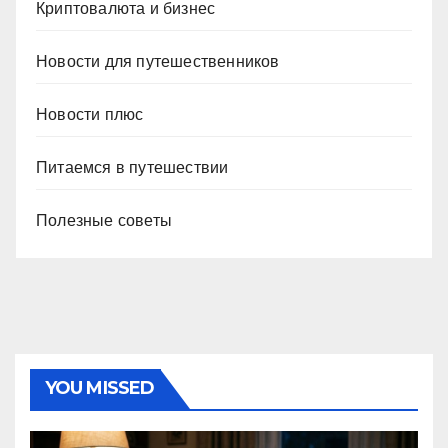
Криптовалюта и бизнес
Новости для путешественников
Новости плюс
Питаемся в путешествии
Полезные советы
YOU MISSED