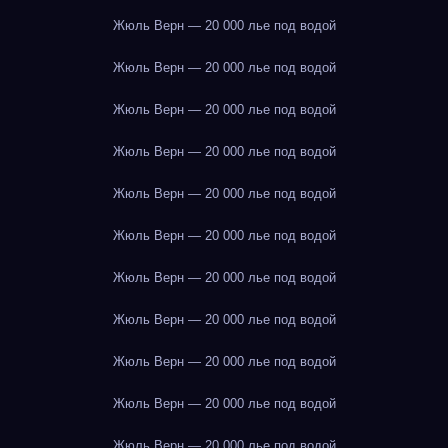
Жюль Верн — 20 000 лье под водой
Жюль Верн — 20 000 лье под водой
Жюль Верн — 20 000 лье под водой
Жюль Верн — 20 000 лье под водой
Жюль Верн — 20 000 лье под водой
Жюль Верн — 20 000 лье под водой
Жюль Верн — 20 000 лье под водой
Жюль Верн — 20 000 лье под водой
Жюль Верн — 20 000 лье под водой
Жюль Верн — 20 000 лье под водой
Жюль Верн — 20 000 лье под водой