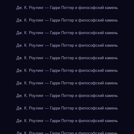
Дж. К. Роулинг — Гарри Поттер и философский камень
Дж. К. Роулинг — Гарри Поттер и философский камень
Дж. К. Роулинг — Гарри Поттер и философский камень
Дж. К. Роулинг — Гарри Поттер и философский камень
Дж. К. Роулинг — Гарри Поттер и философский камень
Дж. К. Роулинг — Гарри Поттер и философский камень
Дж. К. Роулинг — Гарри Поттер и философский камень
Дж. К. Роулинг — Гарри Поттер и философский камень
Дж. К. Роулинг — Гарри Поттер и философский камень
Дж. К. Роулинг — Гарри Поттер и философский камень
Дж. К. Роулинг — Гарри Поттер и философский камень