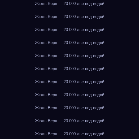
Жюль Верн — 20 000 лье под водой
Жюль Верн — 20 000 лье под водой
Жюль Верн — 20 000 лье под водой
Жюль Верн — 20 000 лье под водой
Жюль Верн — 20 000 лье под водой
Жюль Верн — 20 000 лье под водой
Жюль Верн — 20 000 лье под водой
Жюль Верн — 20 000 лье под водой
Жюль Верн — 20 000 лье под водой
Жюль Верн — 20 000 лье под водой
Жюль Верн — 20 000 лье под водой