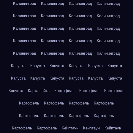
Калининград
Калининград
Калининград
Калининград
Калининград
Калининград
Калининград
Калининград
Калининград
Калининград
Калининград
Калининград
Калининград
Калининград
Калининград
Калининград
Калининград
Калининград
Калининград
Калининград
Капуста
Капуста
Капуста
Капуста
Капуста
Капуста
Капуста
Капуста
Капуста
Капуста
Капуста
Капуста
Капуста
Карта сайта
Картофель
Картофель
Картофель
Картофель
Картофель
Картофель
Картофель
Картофель
Картофель
Картофель
Картофель
Картофель
Картофель
Кейптаун
Кейптаун
Кейптаун