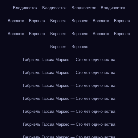
Владивосток
Владивосток
Владивосток
Владивосток
Воронеж
Воронеж
Воронеж
Воронеж
Воронеж
Воронеж
Воронеж
Воронеж
Воронеж
Воронеж
Воронеж
Воронеж
Воронеж
Воронеж
Габриэль Гарсиа Маркес — Сто лет одиночества
Габриэль Гарсиа Маркес — Сто лет одиночества
Габриэль Гарсиа Маркес — Сто лет одиночества
Габриэль Гарсиа Маркес — Сто лет одиночества
Габриэль Гарсиа Маркес — Сто лет одиночества
Габриэль Гарсиа Маркес — Сто лет одиночества
Габриэль Гарсиа Маркес — Сто лет одиночества