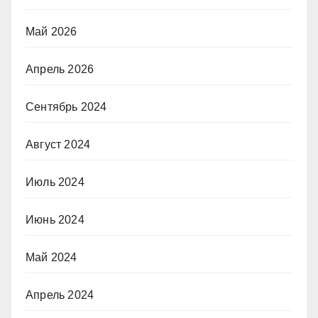
Май 2026
Апрель 2026
Сентябрь 2024
Август 2024
Июль 2024
Июнь 2024
Май 2024
Апрель 2024