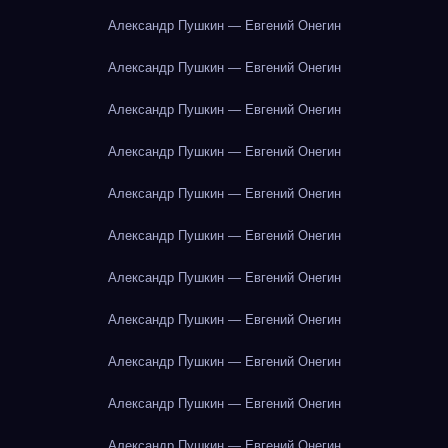
Александр Пушкин — Евгений Онегин
Александр Пушкин — Евгений Онегин
Александр Пушкин — Евгений Онегин
Александр Пушкин — Евгений Онегин
Александр Пушкин — Евгений Онегин
Александр Пушкин — Евгений Онегин
Александр Пушкин — Евгений Онегин
Александр Пушкин — Евгений Онегин
Александр Пушкин — Евгений Онегин
Александр Пушкин — Евгений Онегин
Александр Пушкин — Евгений Онегин