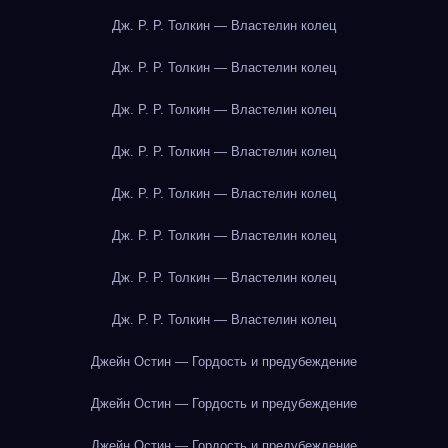
Дж. Р. Р. Толкин — Властелин колец
Дж. Р. Р. Толкин — Властелин колец
Дж. Р. Р. Толкин — Властелин колец
Дж. Р. Р. Толкин — Властелин колец
Дж. Р. Р. Толкин — Властелин колец
Дж. Р. Р. Толкин — Властелин колец
Дж. Р. Р. Толкин — Властелин колец
Дж. Р. Р. Толкин — Властелин колец
Джейн Остин — Гордость и предубеждение
Джейн Остин — Гордость и предубеждение
Джейн Остин — Гордость и предубеждение