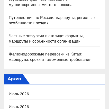
муллитокремнеземистого волокна
Путешествия по России: маршруты, регионы и
особенности поездок
Частные экскурсии в столице: форматы,
маршруты и особенности организации
Железнодорожные перевозки из Китая:
маршруты, сроки и таможенные требования
Архив
Июль 2026
Июнь 2026