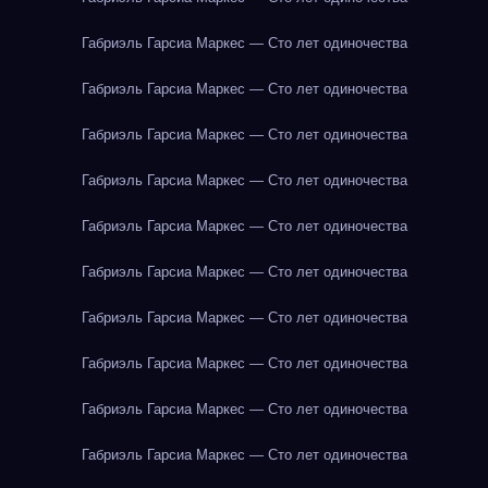
Габриэль Гарсиа Маркес — Сто лет одиночества
Габриэль Гарсиа Маркес — Сто лет одиночества
Габриэль Гарсиа Маркес — Сто лет одиночества
Габриэль Гарсиа Маркес — Сто лет одиночества
Габриэль Гарсиа Маркес — Сто лет одиночества
Габриэль Гарсиа Маркес — Сто лет одиночества
Габриэль Гарсиа Маркес — Сто лет одиночества
Габриэль Гарсиа Маркес — Сто лет одиночества
Габриэль Гарсиа Маркес — Сто лет одиночества
Габриэль Гарсиа Маркес — Сто лет одиночества