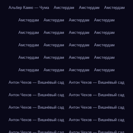
Альбер Камю — Чума
Амстердам
Амстердам
Амстердам
Амстердам
Амстердам
Амстердам
Амстердам
Амстердам
Амстердам
Амстердам
Амстердам
Амстердам
Амстердам
Амстердам
Амстердам
Амстердам
Амстердам
Амстердам
Амстердам
Амстердам
Амстердам
Амстердам
Амстердам
Антон Чехов — Вишнёвый сад
Антон Чехов — Вишнёвый сад
Антон Чехов — Вишнёвый сад
Антон Чехов — Вишнёвый сад
Антон Чехов — Вишнёвый сад
Антон Чехов — Вишнёвый сад
Антон Чехов — Вишнёвый сад
Антон Чехов — Вишнёвый сад
Антон Чехов — Вишнёвый сад
Антон Чехов — Вишнёвый сад