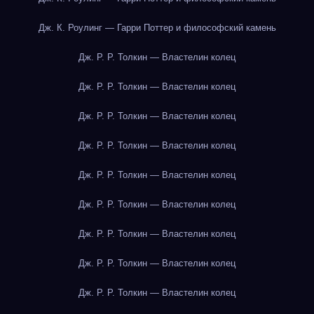
Дж. К. Роулинг — Гарри Поттер и философский камень
Дж. Р. Р. Толкин — Властелин колец
Дж. Р. Р. Толкин — Властелин колец
Дж. Р. Р. Толкин — Властелин колец
Дж. Р. Р. Толкин — Властелин колец
Дж. Р. Р. Толкин — Властелин колец
Дж. Р. Р. Толкин — Властелин колец
Дж. Р. Р. Толкин — Властелин колец
Дж. Р. Р. Толкин — Властелин колец
Дж. Р. Р. Толкин — Властелин колец