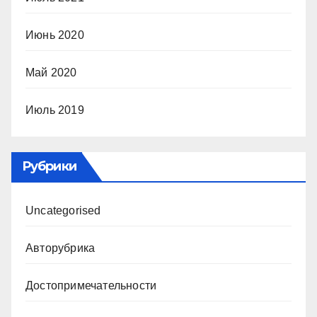
Июнь 2020
Май 2020
Июль 2019
Рубрики
Uncategorised
Авторубрика
Достопримечательности