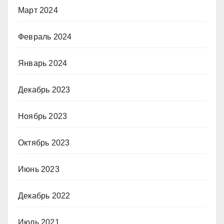
Март 2024
Февраль 2024
Январь 2024
Декабрь 2023
Ноябрь 2023
Октябрь 2023
Июнь 2023
Декабрь 2022
Июль 2021