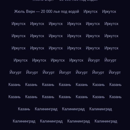
Жюль Верн — 20 000 лье под водой
Иркутск
Иркутск
Иркутск
Иркутск
Иркутск
Иркутск
Иркутск
Иркутск
Иркутск
Иркутск
Иркутск
Иркутск
Иркутск
Иркутск
Иркутск
Иркутск
Иркутск
Иркутск
Иркутск
Иркутск
Иркутск
Иркутск
Иркутск
Иркутск
Йогурт
Йогурт
Йогурт
Йогурт
Йогурт
Йогурт
Йогурт
Йогурт
Йогурт
Казань
Казань
Казань
Казань
Казань
Казань
Казань
Казань
Казань
Казань
Казань
Казань
Казань
Казань
Казань
Калининград
Калининград
Калининград
Калининград
Калининград
Калининград
Калининград