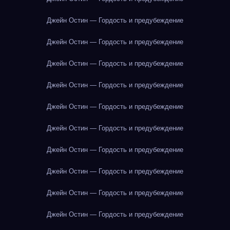
Джейн Остин — Гордость и предубеждение
Джейн Остин — Гордость и предубеждение
Джейн Остин — Гордость и предубеждение
Джейн Остин — Гордость и предубеждение
Джейн Остин — Гордость и предубеждение
Джейн Остин — Гордость и предубеждение
Джейн Остин — Гордость и предубеждение
Джейн Остин — Гордость и предубеждение
Джейн Остин — Гордость и предубеждение
Джейн Остин — Гордость и предубеждение