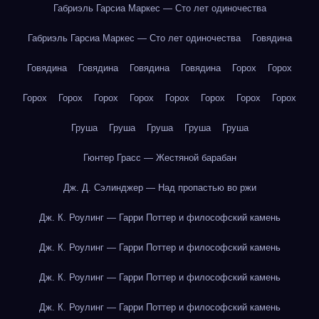
Габриэль Гарсиа Маркес — Сто лет одиночества
Габриэль Гарсиа Маркес — Сто лет одиночества
Говядина
Говядина
Говядина
Говядина
Говядина
Горох
Горох
Горох
Горох
Горох
Горох
Горох
Горох
Горох
Горох
Груша
Груша
Груша
Груша
Груша
Гюнтер Грасс — Жестяной барабан
Дж. Д. Сэлинджер — Над пропастью во ржи
Дж. К. Роулинг — Гарри Поттер и философский камень
Дж. К. Роулинг — Гарри Поттер и философский камень
Дж. К. Роулинг — Гарри Поттер и философский камень
Дж. К. Роулинг — Гарри Поттер и философский камень