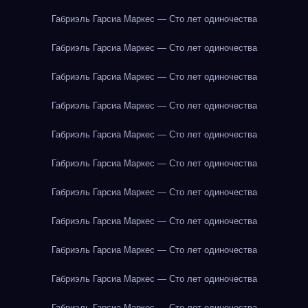
Габриэль Гарсиа Маркес — Сто лет одиночества
Габриэль Гарсиа Маркес — Сто лет одиночества
Габриэль Гарсиа Маркес — Сто лет одиночества
Габриэль Гарсиа Маркес — Сто лет одиночества
Габриэль Гарсиа Маркес — Сто лет одиночества
Габриэль Гарсиа Маркес — Сто лет одиночества
Габриэль Гарсиа Маркес — Сто лет одиночества
Габриэль Гарсиа Маркес — Сто лет одиночества
Габриэль Гарсиа Маркес — Сто лет одиночества
Габриэль Гарсиа Маркес — Сто лет одиночества
Габриэль Гарсиа Маркес — Сто лет одиночества