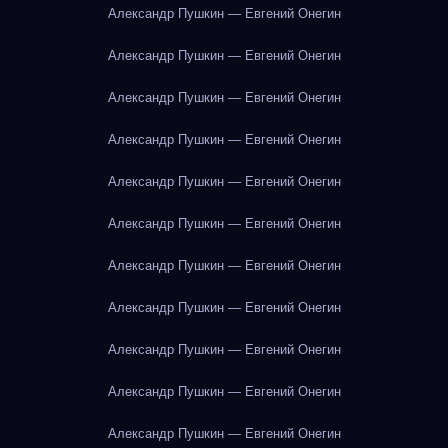
Александр Пушкин — Евгений Онегин
Александр Пушкин — Евгений Онегин
Александр Пушкин — Евгений Онегин
Александр Пушкин — Евгений Онегин
Александр Пушкин — Евгений Онегин
Александр Пушкин — Евгений Онегин
Александр Пушкин — Евгений Онегин
Александр Пушкин — Евгений Онегин
Александр Пушкин — Евгений Онегин
Александр Пушкин — Евгений Онегин
Александр Пушкин — Евгений Онегин