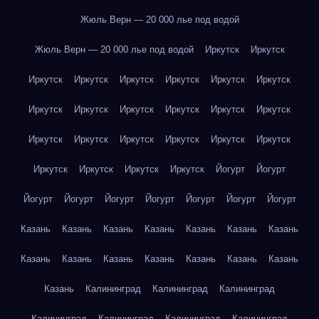
Жюль Верн — 20 000 лье под водой
Жюль Верн — 20 000 лье под водой
Иркутск
Иркутск
Иркутск
Иркутск
Иркутск
Иркутск
Иркутск
Иркутск
Иркутск
Иркутск
Иркутск
Иркутск
Иркутск
Иркутск
Иркутск
Иркутск
Иркутск
Иркутск
Иркутск
Иркутск
Иркутск
Иркутск
Иркутск
Иркутск
Йогурт
Йогурт
Йогурт
Йогурт
Йогурт
Йогурт
Йогурт
Йогурт
Йогурт
Казань
Казань
Казань
Казань
Казань
Казань
Казань
Казань
Казань
Казань
Казань
Казань
Казань
Казань
Казань
Калининград
Калининград
Калининград
Калининград
Калининград
Калининград
Калининград