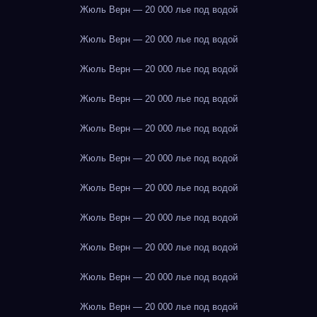
Жюль Верн — 20 000 лье под водой
Жюль Верн — 20 000 лье под водой
Жюль Верн — 20 000 лье под водой
Жюль Верн — 20 000 лье под водой
Жюль Верн — 20 000 лье под водой
Жюль Верн — 20 000 лье под водой
Жюль Верн — 20 000 лье под водой
Жюль Верн — 20 000 лье под водой
Жюль Верн — 20 000 лье под водой
Жюль Верн — 20 000 лье под водой
Жюль Верн — 20 000 лье под водой