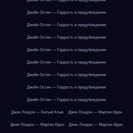
Джейн Остин — Гордость и предубеждение
Джейн Остин — Гордость и предубеждение
Джейн Остин — Гордость и предубеждение
Джейн Остин — Гордость и предубеждение
Джейн Остин — Гордость и предубеждение
Джейн Остин — Гордость и предубеждение
Джейн Остин — Гордость и предубеждение
Джейн Остин — Гордость и предубеждение
Джек Лондон — Белый Клык
Джек Лондон — Мартин Иден
Джек Лондон — Мартин Иден
Джек Лондон — Мартин Иден