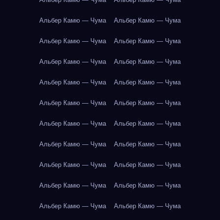
Альбер Камю — Чума
Альбер Камю — Чума
Альбер Камю — Чума
Альбер Камю — Чума
Альбер Камю — Чума
Альбер Камю — Чума
Альбер Камю — Чума
Альбер Камю — Чума
Альбер Камю — Чума
Альбер Камю — Чума
Альбер Камю — Чума
Альбер Камю — Чума
Альбер Камю — Чума
Альбер Камю — Чума
Альбер Камю — Чума
Альбер Камю — Чума
Альбер Камю — Чума
Альбер Камю — Чума
Альбер Камю — Чума
Альбер Камю — Чума