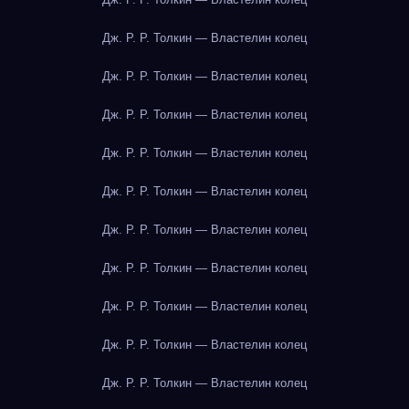
Дж. Р. Р. Толкин — Властелин колец
Дж. Р. Р. Толкин — Властелин колец
Дж. Р. Р. Толкин — Властелин колец
Дж. Р. Р. Толкин — Властелин колец
Дж. Р. Р. Толкин — Властелин колец
Дж. Р. Р. Толкин — Властелин колец
Дж. Р. Р. Толкин — Властелин колец
Дж. Р. Р. Толкин — Властелин колец
Дж. Р. Р. Толкин — Властелин колец
Дж. Р. Р. Толкин — Властелин колец