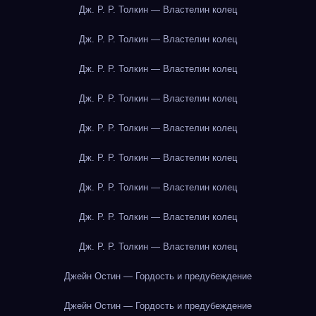
Дж. Р. Р. Толкин — Властелин колец
Дж. Р. Р. Толкин — Властелин колец
Дж. Р. Р. Толкин — Властелин колец
Дж. Р. Р. Толкин — Властелин колец
Дж. Р. Р. Толкин — Властелин колец
Дж. Р. Р. Толкин — Властелин колец
Дж. Р. Р. Толкин — Властелин колец
Дж. Р. Р. Толкин — Властелин колец
Дж. Р. Р. Толкин — Властелин колец
Джейн Остин — Гордость и предубеждение
Джейн Остин — Гордость и предубеждение