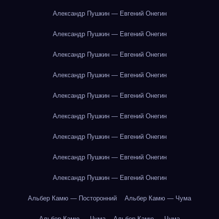
Александр Пушкин — Евгений Онегин
Александр Пушкин — Евгений Онегин
Александр Пушкин — Евгений Онегин
Александр Пушкин — Евгений Онегин
Александр Пушкин — Евгений Онегин
Александр Пушкин — Евгений Онегин
Александр Пушкин — Евгений Онегин
Александр Пушкин — Евгений Онегин
Александр Пушкин — Евгений Онегин
Альбер Камю — Посторонний
Альбер Камю — Чума
Альбер Камю — Чума
Альбер Камю — Чума