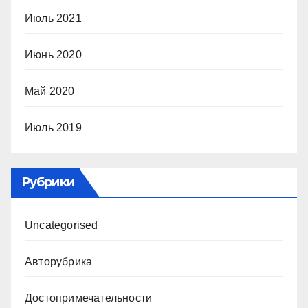
Июль 2021
Июнь 2020
Май 2020
Июль 2019
Рубрики
Uncategorised
Авторубрика
Достопримечательности