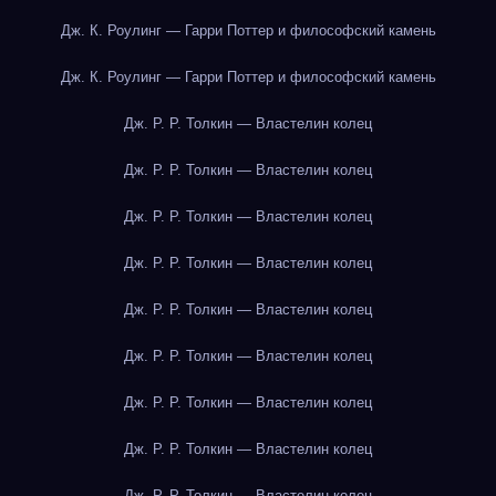
Дж. К. Роулинг — Гарри Поттер и философский камень
Дж. К. Роулинг — Гарри Поттер и философский камень
Дж. Р. Р. Толкин — Властелин колец
Дж. Р. Р. Толкин — Властелин колец
Дж. Р. Р. Толкин — Властелин колец
Дж. Р. Р. Толкин — Властелин колец
Дж. Р. Р. Толкин — Властелин колец
Дж. Р. Р. Толкин — Властелин колец
Дж. Р. Р. Толкин — Властелин колец
Дж. Р. Р. Толкин — Властелин колец
Дж. Р. Р. Толкин — Властелин колец