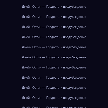
Джейн Остин — Гордость и предубеждение
Джейн Остин — Гордость и предубеждение
Джейн Остин — Гордость и предубеждение
Джейн Остин — Гордость и предубеждение
Джейн Остин — Гордость и предубеждение
Джейн Остин — Гордость и предубеждение
Джейн Остин — Гордость и предубеждение
Джейн Остин — Гордость и предубеждение
Джейн Остин — Гордость и предубеждение
Джейн Остин — Гордость и предубеждение
Джейн Остин — Гордость и предубеждение