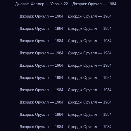
Джозеф Хеллер — Уловка-22
Джордж Оруэлл — 1984
Джордж Оруэлл — 1984
Джордж Оруэлл — 1984
Джордж Оруэлл — 1984
Джордж Оруэлл — 1984
Джордж Оруэлл — 1984
Джордж Оруэлл — 1984
Джордж Оруэлл — 1984
Джордж Оруэлл — 1984
Джордж Оруэлл — 1984
Джордж Оруэлл — 1984
Джордж Оруэлл — 1984
Джордж Оруэлл — 1984
Джордж Оруэлл — 1984
Джордж Оруэлл — 1984
Джордж Оруэлл — 1984
Джордж Оруэлл — 1984
Джордж Оруэлл — 1984
Джордж Оруэлл — 1984
Джордж Оруэлл — 1984
Джордж Оруэлл — 1984