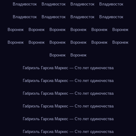
Владивосток
Владивосток
Владивосток
Владивосток
Владивосток
Владивосток
Владивосток
Владивосток
Воронеж
Воронеж
Воронеж
Воронеж
Воронеж
Воронеж
Воронеж
Воронеж
Воронеж
Воронеж
Воронеж
Воронеж
Воронеж
Воронеж
Габриэль Гарсиа Маркес — Сто лет одиночества
Габриэль Гарсиа Маркес — Сто лет одиночества
Габриэль Гарсиа Маркес — Сто лет одиночества
Габриэль Гарсиа Маркес — Сто лет одиночества
Габриэль Гарсиа Маркес — Сто лет одиночества
Габриэль Гарсиа Маркес — Сто лет одиночества