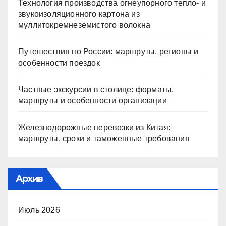
Технология производства огнеупорного тепло- и
звукоизоляционного картона из
муллитокремнеземистого волокна
Путешествия по России: маршруты, регионы и
особенности поездок
Частные экскурсии в столице: форматы,
маршруты и особенности организации
Железнодорожные перевозки из Китая:
маршруты, сроки и таможенные требования
Архив
Июль 2026