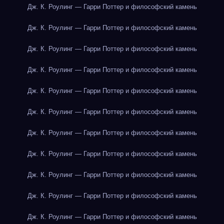
Дж. К. Роулинг — Гарри Поттер и философский камень
Дж. К. Роулинг — Гарри Поттер и философский камень
Дж. К. Роулинг — Гарри Поттер и философский камень
Дж. К. Роулинг — Гарри Поттер и философский камень
Дж. К. Роулинг — Гарри Поттер и философский камень
Дж. К. Роулинг — Гарри Поттер и философский камень
Дж. К. Роулинг — Гарри Поттер и философский камень
Дж. К. Роулинг — Гарри Поттер и философский камень
Дж. К. Роулинг — Гарри Поттер и философский камень
Дж. К. Роулинг — Гарри Поттер и философский камень
Дж. К. Роулинг — Гарри Поттер и философский камень