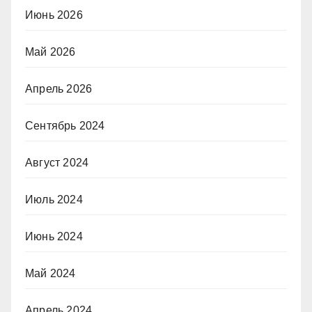
Июнь 2026
Май 2026
Апрель 2026
Сентябрь 2024
Август 2024
Июль 2024
Июнь 2024
Май 2024
Апрель 2024