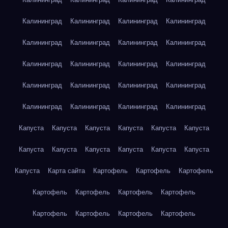
Калининград
Калининград
Калининград
Калининград
Калининград
Калининград
Калининград
Калининград
Калининград
Калининград
Калининград
Калининград
Калининград
Калининград
Калининград
Калининград
Калининград
Калининград
Калининград
Калининград
Капуста
Капуста
Капуста
Капуста
Капуста
Капуста
Капуста
Капуста
Капуста
Капуста
Капуста
Капуста
Капуста
Карта сайта
Картофель
Картофель
Картофель
Картофель
Картофель
Картофель
Картофель
Картофель
Картофель
Картофель
Картофель