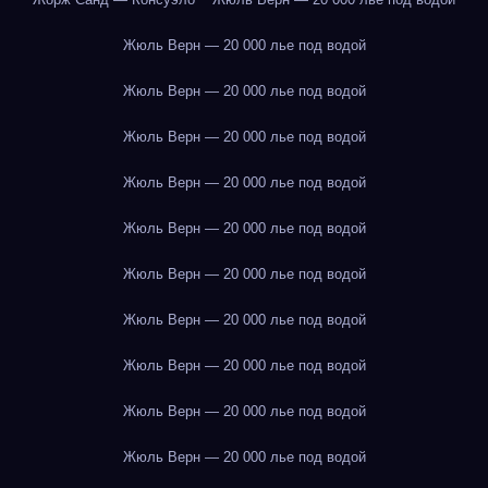
Жюль Верн — 20 000 лье под водой
Жюль Верн — 20 000 лье под водой
Жюль Верн — 20 000 лье под водой
Жюль Верн — 20 000 лье под водой
Жюль Верн — 20 000 лье под водой
Жюль Верн — 20 000 лье под водой
Жюль Верн — 20 000 лье под водой
Жюль Верн — 20 000 лье под водой
Жюль Верн — 20 000 лье под водой
Жюль Верн — 20 000 лье под водой