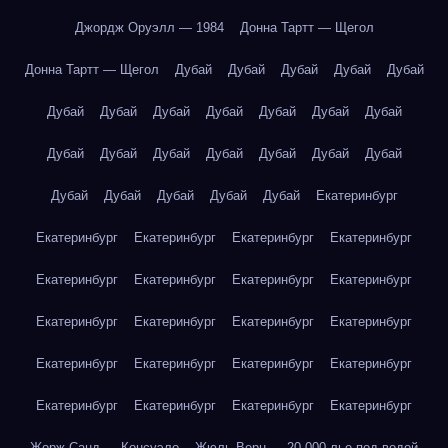
Джордж Оруэлл — 1984
Донна Тартт — Щегол
Донна Тартт — Щегол
Дубай
Дубай
Дубай
Дубай
Дубай
Дубай
Дубай
Дубай
Дубай
Дубай
Дубай
Дубай
Дубай
Дубай
Дубай
Дубай
Дубай
Дубай
Дубай
Дубай
Дубай
Дубай
Дубай
Дубай
Екатеринбург
Екатеринбург
Екатеринбург
Екатеринбург
Екатеринбург
Екатеринбург
Екатеринбург
Екатеринбург
Екатеринбург
Екатеринбург
Екатеринбург
Екатеринбург
Екатеринбург
Екатеринбург
Екатеринбург
Екатеринбург
Екатеринбург
Екатеринбург
Екатеринбург
Екатеринбург
Екатеринбург
Жорж Санд — Консуэло
Жюль Верн — 20 000 лье под водой