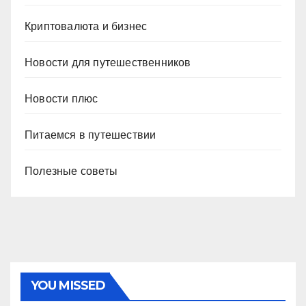
Криптовалюта и бизнес
Новости для путешественников
Новости плюс
Питаемся в путешествии
Полезные советы
YOU MISSED