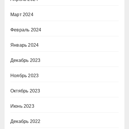
Март 2024
Февраль 2024
Январь 2024
Декабрь 2023
Ноябрь 2023
Октябрь 2023
Июнь 2023
Декабрь 2022