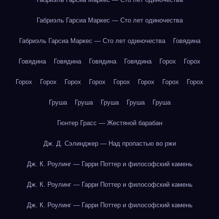
Габриэль Гарсиа Маркес — Сто лет одиночества
Габриэль Гарсиа Маркес — Сто лет одиночества
Говядина
Говядина
Говядина
Говядина
Говядина
Горох
Горох
Горох
Горох
Горох
Горох
Горох
Горох
Горох
Горох
Груша
Груша
Груша
Груша
Груша
Гюнтер Грасс — Жестяной барабан
Дж. Д. Сэлинджер — Над пропастью во ржи
Дж. К. Роулинг — Гарри Поттер и философский камень
Дж. К. Роулинг — Гарри Поттер и философский камень
Дж. К. Роулинг — Гарри Поттер и философский камень