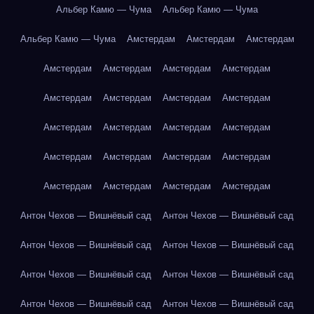
Альбер Камю — Чума
Альбер Камю — Чума
Альбер Камю — Чума
Амстердам
Амстердам
Амстердам
Амстердам
Амстердам
Амстердам
Амстердам
Амстердам
Амстердам
Амстердам
Амстердам
Амстердам
Амстердам
Амстердам
Амстердам
Амстердам
Амстердам
Амстердам
Амстердам
Амстердам
Амстердам
Амстердам
Амстердам
Антон Чехов — Вишнёвый сад
Антон Чехов — Вишнёвый сад
Антон Чехов — Вишнёвый сад
Антон Чехов — Вишнёвый сад
Антон Чехов — Вишнёвый сад
Антон Чехов — Вишнёвый сад
Антон Чехов — Вишнёвый сад
Антон Чехов — Вишнёвый сад