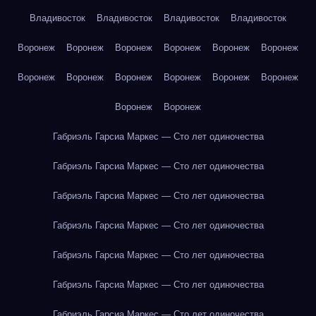
Владивосток
Владивосток
Владивосток
Владивосток
Воронеж
Воронеж
Воронеж
Воронеж
Воронеж
Воронеж
Воронеж
Воронеж
Воронеж
Воронеж
Воронеж
Воронеж
Воронеж
Воронеж
Габриэль Гарсиа Маркес — Сто лет одиночества
Габриэль Гарсиа Маркес — Сто лет одиночества
Габриэль Гарсиа Маркес — Сто лет одиночества
Габриэль Гарсиа Маркес — Сто лет одиночества
Габриэль Гарсиа Маркес — Сто лет одиночества
Габриэль Гарсиа Маркес — Сто лет одиночества
Габриэль Гарсиа Маркес — Сто лет одиночества