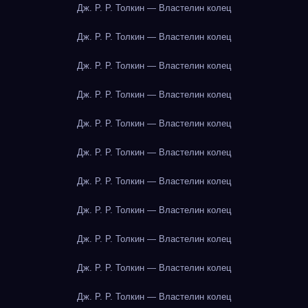
Дж. Р. Р. Толкин — Властелин колец
Дж. Р. Р. Толкин — Властелин колец
Дж. Р. Р. Толкин — Властелин колец
Дж. Р. Р. Толкин — Властелин колец
Дж. Р. Р. Толкин — Властелин колец
Дж. Р. Р. Толкин — Властелин колец
Дж. Р. Р. Толкин — Властелин колец
Дж. Р. Р. Толкин — Властелин колец
Дж. Р. Р. Толкин — Властелин колец
Дж. Р. Р. Толкин — Властелин колец
Дж. Р. Р. Толкин — Властелин колец