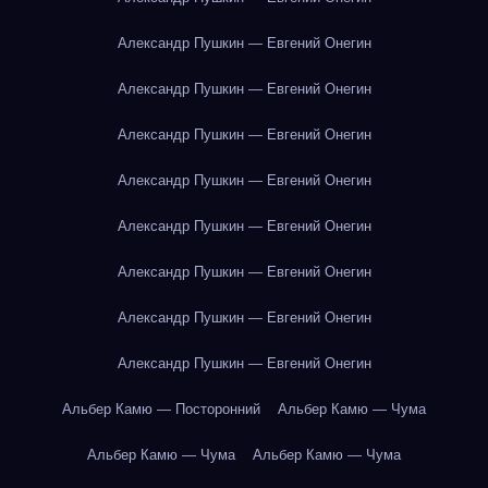
Александр Пушкин — Евгений Онегин
Александр Пушкин — Евгений Онегин
Александр Пушкин — Евгений Онегин
Александр Пушкин — Евгений Онегин
Александр Пушкин — Евгений Онегин
Александр Пушкин — Евгений Онегин
Александр Пушкин — Евгений Онегин
Александр Пушкин — Евгений Онегин
Альбер Камю — Посторонний
Альбер Камю — Чума
Альбер Камю — Чума
Альбер Камю — Чума