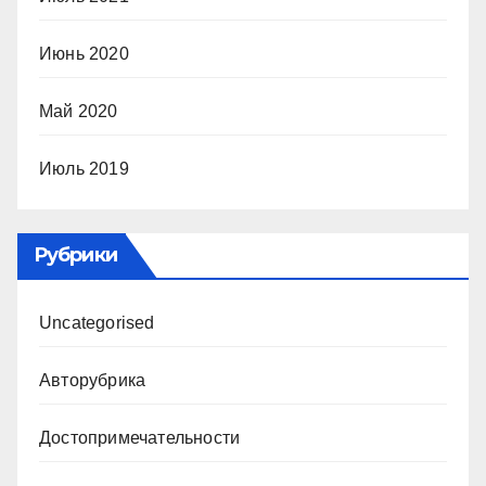
Июнь 2020
Май 2020
Июль 2019
Рубрики
Uncategorised
Авторубрика
Достопримечательности