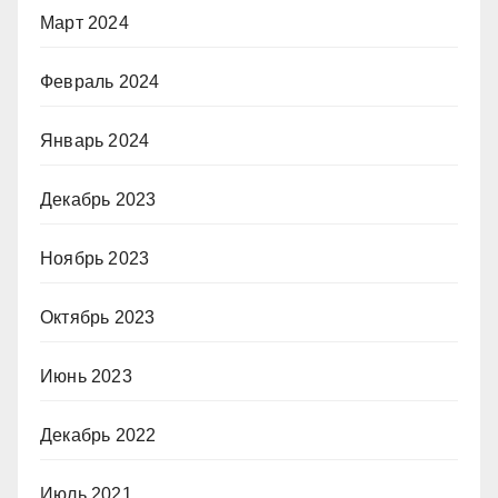
Март 2024
Февраль 2024
Январь 2024
Декабрь 2023
Ноябрь 2023
Октябрь 2023
Июнь 2023
Декабрь 2022
Июль 2021