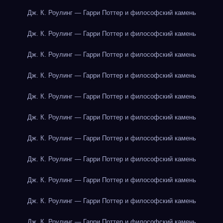
Дж. К. Роулинг — Гарри Поттер и философский камень
Дж. К. Роулинг — Гарри Поттер и философский камень
Дж. К. Роулинг — Гарри Поттер и философский камень
Дж. К. Роулинг — Гарри Поттер и философский камень
Дж. К. Роулинг — Гарри Поттер и философский камень
Дж. К. Роулинг — Гарри Поттер и философский камень
Дж. К. Роулинг — Гарри Поттер и философский камень
Дж. К. Роулинг — Гарри Поттер и философский камень
Дж. К. Роулинг — Гарри Поттер и философский камень
Дж. К. Роулинг — Гарри Поттер и философский камень
Дж. К. Роулинг — Гарри Поттер и философский камень