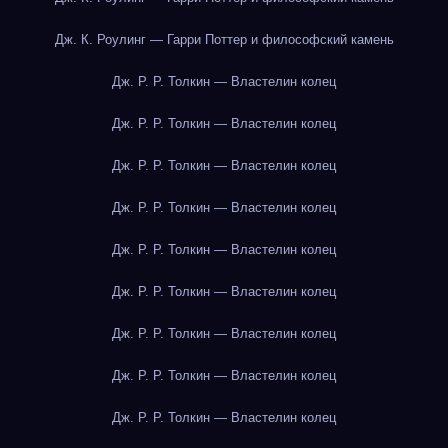
Дж. К. Роулинг — Гарри Поттер и философский камень
Дж. Р. Р. Толкин — Властелин колец
Дж. Р. Р. Толкин — Властелин колец
Дж. Р. Р. Толкин — Властелин колец
Дж. Р. Р. Толкин — Властелин колец
Дж. Р. Р. Толкин — Властелин колец
Дж. Р. Р. Толкин — Властелин колец
Дж. Р. Р. Толкин — Властелин колец
Дж. Р. Р. Толкин — Властелин колец
Дж. Р. Р. Толкин — Властелин колец