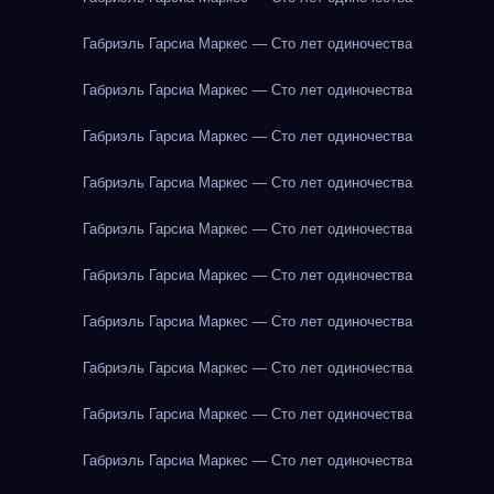
Габриэль Гарсиа Маркес — Сто лет одиночества
Габриэль Гарсиа Маркес — Сто лет одиночества
Габриэль Гарсиа Маркес — Сто лет одиночества
Габриэль Гарсиа Маркес — Сто лет одиночества
Габриэль Гарсиа Маркес — Сто лет одиночества
Габриэль Гарсиа Маркес — Сто лет одиночества
Габриэль Гарсиа Маркес — Сто лет одиночества
Габриэль Гарсиа Маркес — Сто лет одиночества
Габриэль Гарсиа Маркес — Сто лет одиночества
Габриэль Гарсиа Маркес — Сто лет одиночества