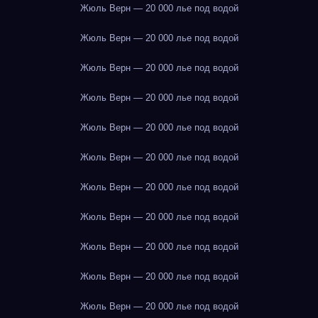
Жюль Верн — 20 000 лье под водой
Жюль Верн — 20 000 лье под водой
Жюль Верн — 20 000 лье под водой
Жюль Верн — 20 000 лье под водой
Жюль Верн — 20 000 лье под водой
Жюль Верн — 20 000 лье под водой
Жюль Верн — 20 000 лье под водой
Жюль Верн — 20 000 лье под водой
Жюль Верн — 20 000 лье под водой
Жюль Верн — 20 000 лье под водой
Жюль Верн — 20 000 лье под водой