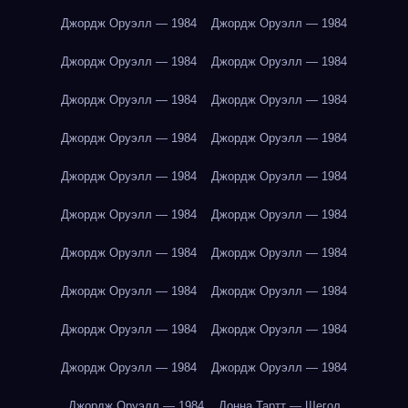
Джордж Оруэлл — 1984
Джордж Оруэлл — 1984
Джордж Оруэлл — 1984
Джордж Оруэлл — 1984
Джордж Оруэлл — 1984
Джордж Оруэлл — 1984
Джордж Оруэлл — 1984
Джордж Оруэлл — 1984
Джордж Оруэлл — 1984
Джордж Оруэлл — 1984
Джордж Оруэлл — 1984
Джордж Оруэлл — 1984
Джордж Оруэлл — 1984
Джордж Оруэлл — 1984
Джордж Оруэлл — 1984
Джордж Оруэлл — 1984
Джордж Оруэлл — 1984
Джордж Оруэлл — 1984
Джордж Оруэлл — 1984
Джордж Оруэлл — 1984
Джордж Оруэлл — 1984
Донна Тартт — Щегол