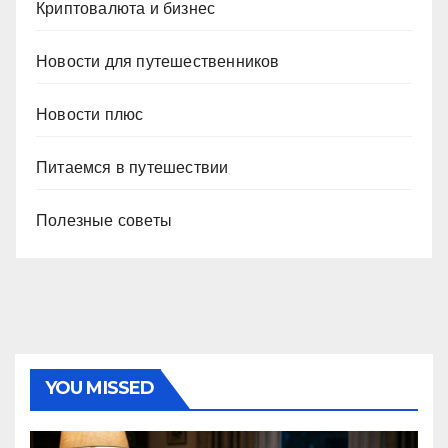
Криптовалюта и бизнес
Новости для путешественников
Новости плюс
Питаемся в путешествии
Полезные советы
YOU MISSED