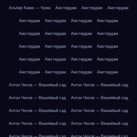
Альбер Камю — Чума
Амстердам
Амстердам
Амстердам
Амстердам
Амстердам
Амстердам
Амстердам
Амстердам
Амстердам
Амстердам
Амстердам
Амстердам
Амстердам
Амстердам
Амстердам
Амстердам
Амстердам
Амстердам
Амстердам
Амстердам
Амстердам
Амстердам
Амстердам
Антон Чехов — Вишнёвый сад
Антон Чехов — Вишнёвый сад
Антон Чехов — Вишнёвый сад
Антон Чехов — Вишнёвый сад
Антон Чехов — Вишнёвый сад
Антон Чехов — Вишнёвый сад
Антон Чехов — Вишнёвый сад
Антон Чехов — Вишнёвый сад
Антон Чехов — Вишнёвый сад
Антон Чехов — Вишнёвый сад