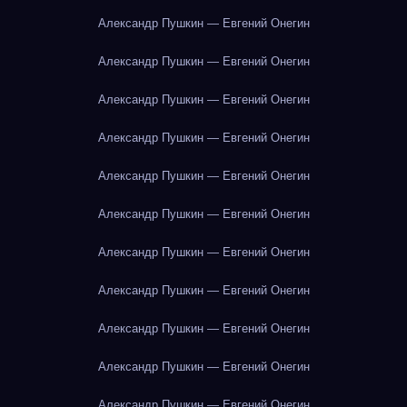
Александр Пушкин — Евгений Онегин
Александр Пушкин — Евгений Онегин
Александр Пушкин — Евгений Онегин
Александр Пушкин — Евгений Онегин
Александр Пушкин — Евгений Онегин
Александр Пушкин — Евгений Онегин
Александр Пушкин — Евгений Онегин
Александр Пушкин — Евгений Онегин
Александр Пушкин — Евгений Онегин
Александр Пушкин — Евгений Онегин
Александр Пушкин — Евгений Онегин