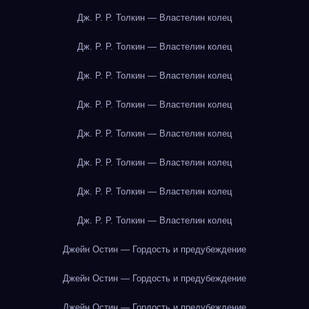
Дж. Р. Р. Толкин — Властелин колец
Дж. Р. Р. Толкин — Властелин колец
Дж. Р. Р. Толкин — Властелин колец
Дж. Р. Р. Толкин — Властелин колец
Дж. Р. Р. Толкин — Властелин колец
Дж. Р. Р. Толкин — Властелин колец
Дж. Р. Р. Толкин — Властелин колец
Дж. Р. Р. Толкин — Властелин колец
Джейн Остин — Гордость и предубеждение
Джейн Остин — Гордость и предубеждение
Джейн Остин — Гордость и предубеждение