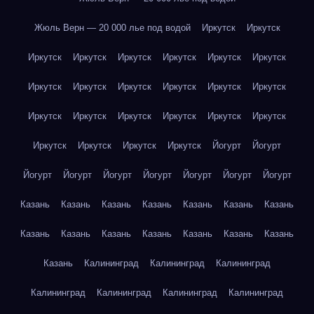
Жюль Верн — 20 000 лье под водой
Иркутск
Иркутск
Иркутск
Иркутск
Иркутск
Иркутск
Иркутск
Иркутск
Иркутск
Иркутск
Иркутск
Иркутск
Иркутск
Иркутск
Иркутск
Иркутск
Иркутск
Иркутск
Иркутск
Иркутск
Иркутск
Иркутск
Иркутск
Иркутск
Йогурт
Йогурт
Йогурт
Йогурт
Йогурт
Йогурт
Йогурт
Йогурт
Йогурт
Казань
Казань
Казань
Казань
Казань
Казань
Казань
Казань
Казань
Казань
Казань
Казань
Казань
Казань
Казань
Калининград
Калининград
Калининград
Калининград
Калининград
Калининград
Калининград