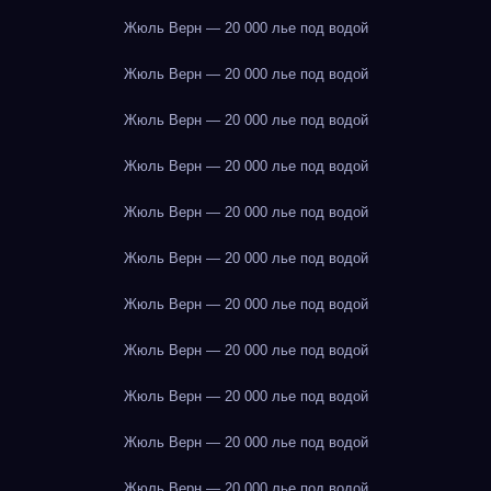
Жюль Верн — 20 000 лье под водой
Жюль Верн — 20 000 лье под водой
Жюль Верн — 20 000 лье под водой
Жюль Верн — 20 000 лье под водой
Жюль Верн — 20 000 лье под водой
Жюль Верн — 20 000 лье под водой
Жюль Верн — 20 000 лье под водой
Жюль Верн — 20 000 лье под водой
Жюль Верн — 20 000 лье под водой
Жюль Верн — 20 000 лье под водой
Жюль Верн — 20 000 лье под водой