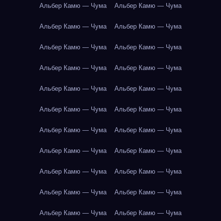
Альбер Камю — Чума
Альбер Камю — Чума
Альбер Камю — Чума
Альбер Камю — Чума
Альбер Камю — Чума
Альбер Камю — Чума
Альбер Камю — Чума
Альбер Камю — Чума
Альбер Камю — Чума
Альбер Камю — Чума
Альбер Камю — Чума
Альбер Камю — Чума
Альбер Камю — Чума
Альбер Камю — Чума
Альбер Камю — Чума
Альбер Камю — Чума
Альбер Камю — Чума
Альбер Камю — Чума
Альбер Камю — Чума
Альбер Камю — Чума
Альбер Камю — Чума
Альбер Камю — Чума