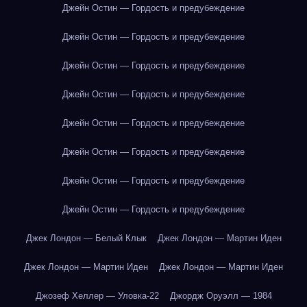
Джейн Остин — Гордость и предубеждение
Джейн Остин — Гордость и предубеждение
Джейн Остин — Гордость и предубеждение
Джейн Остин — Гордость и предубеждение
Джейн Остин — Гордость и предубеждение
Джейн Остин — Гордость и предубеждение
Джейн Остин — Гордость и предубеждение
Джейн Остин — Гордость и предубеждение
Джек Лондон — Белый Клык
Джек Лондон — Мартин Иден
Джек Лондон — Мартин Иден
Джек Лондон — Мартин Иден
Джозеф Хеллер — Уловка-22
Джордж Оруэлл — 1984