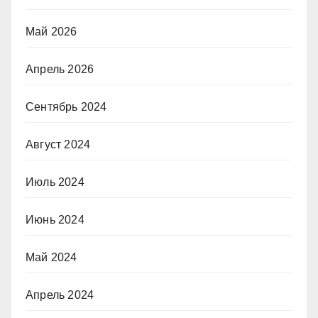
Май 2026
Апрель 2026
Сентябрь 2024
Август 2024
Июль 2024
Июнь 2024
Май 2024
Апрель 2024