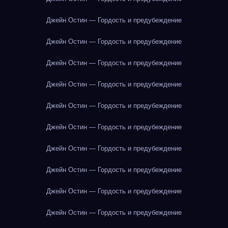
Джейн Остин — Гордость и предубеждение
Джейн Остин — Гордость и предубеждение
Джейн Остин — Гордость и предубеждение
Джейн Остин — Гордость и предубеждение
Джейн Остин — Гордость и предубеждение
Джейн Остин — Гордость и предубеждение
Джейн Остин — Гордость и предубеждение
Джейн Остин — Гордость и предубеждение
Джейн Остин — Гордость и предубеждение
Джейн Остин — Гордость и предубеждение