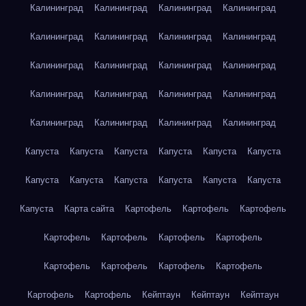
Калининград
Калининград
Калининград
Калининград
Калининград
Калининград
Калининград
Калининград
Калининград
Калининград
Калининград
Калининград
Калининград
Калининград
Калининград
Калининград
Калининград
Калининград
Калининград
Калининград
Капуста
Капуста
Капуста
Капуста
Капуста
Капуста
Капуста
Капуста
Капуста
Капуста
Капуста
Капуста
Капуста
Карта сайта
Картофель
Картофель
Картофель
Картофель
Картофель
Картофель
Картофель
Картофель
Картофель
Картофель
Картофель
Картофель
Картофель
Кейптаун
Кейптаун
Кейптаун