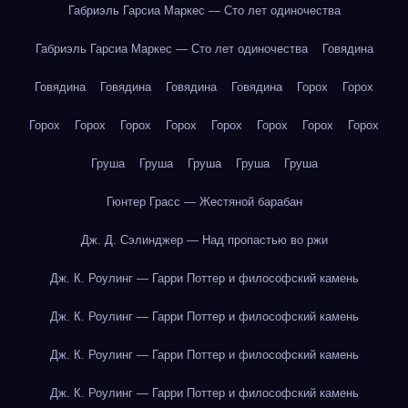
Габриэль Гарсиа Маркес — Сто лет одиночества
Габриэль Гарсиа Маркес — Сто лет одиночества
Говядина
Говядина
Говядина
Говядина
Говядина
Горох
Горох
Горох
Горох
Горох
Горох
Горох
Горох
Горох
Горох
Груша
Груша
Груша
Груша
Груша
Гюнтер Грасс — Жестяной барабан
Дж. Д. Сэлинджер — Над пропастью во ржи
Дж. К. Роулинг — Гарри Поттер и философский камень
Дж. К. Роулинг — Гарри Поттер и философский камень
Дж. К. Роулинг — Гарри Поттер и философский камень
Дж. К. Роулинг — Гарри Поттер и философский камень