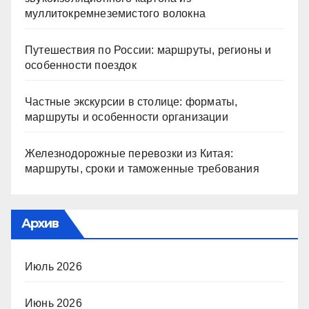
муллитокремнеземистого волокна
Путешествия по России: маршруты, регионы и
особенности поездок
Частные экскурсии в столице: форматы,
маршруты и особенности организации
Железнодорожные перевозки из Китая:
маршруты, сроки и таможенные требования
Архив
Июль 2026
Июнь 2026