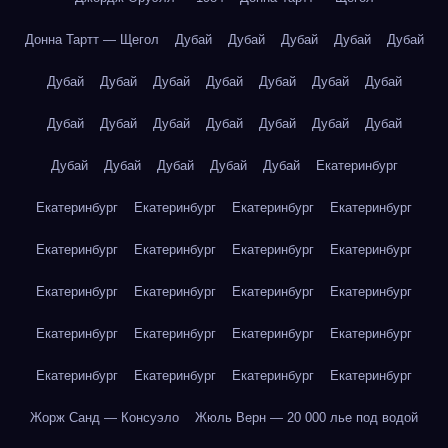
Донна Тартт — Щегол
Дубай
Дубай
Дубай
Дубай
Дубай
Дубай
Дубай
Дубай
Дубай
Дубай
Дубай
Дубай
Дубай
Дубай
Дубай
Дубай
Дубай
Дубай
Дубай
Дубай
Дубай
Дубай
Дубай
Дубай
Екатеринбург
Екатеринбург
Екатеринбург
Екатеринбург
Екатеринбург
Екатеринбург
Екатеринбург
Екатеринбург
Екатеринбург
Екатеринбург
Екатеринбург
Екатеринбург
Екатеринбург
Екатеринбург
Екатеринбург
Екатеринбург
Екатеринбург
Екатеринбург
Екатеринбург
Екатеринбург
Екатеринбург
Жорж Санд — Консуэло
Жюль Верн — 20 000 лье под водой