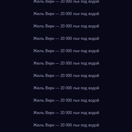
Жюль Верн — 20 000 лье под водой
Жюль Верн — 20 000 лье под водой
Жюль Верн — 20 000 лье под водой
Жюль Верн — 20 000 лье под водой
Жюль Верн — 20 000 лье под водой
Жюль Верн — 20 000 лье под водой
Жюль Верн — 20 000 лье под водой
Жюль Верн — 20 000 лье под водой
Жюль Верн — 20 000 лье под водой
Жюль Верн — 20 000 лье под водой
Жюль Верн — 20 000 лье под водой