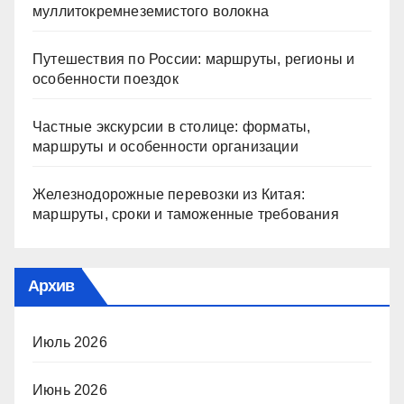
муллитокремнеземистого волокна
Путешествия по России: маршруты, регионы и
особенности поездок
Частные экскурсии в столице: форматы,
маршруты и особенности организации
Железнодорожные перевозки из Китая:
маршруты, сроки и таможенные требования
Архив
Июль 2026
Июнь 2026