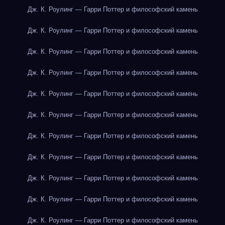
Дж. К. Роулинг — Гарри Поттер и философский камень
Дж. К. Роулинг — Гарри Поттер и философский камень
Дж. К. Роулинг — Гарри Поттер и философский камень
Дж. К. Роулинг — Гарри Поттер и философский камень
Дж. К. Роулинг — Гарри Поттер и философский камень
Дж. К. Роулинг — Гарри Поттер и философский камень
Дж. К. Роулинг — Гарри Поттер и философский камень
Дж. К. Роулинг — Гарри Поттер и философский камень
Дж. К. Роулинг — Гарри Поттер и философский камень
Дж. К. Роулинг — Гарри Поттер и философский камень
Дж. К. Роулинг — Гарри Поттер и философский камень