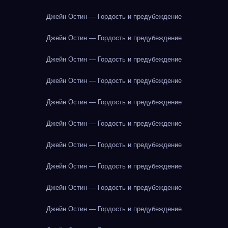
Джейн Остин — Гордость и предубеждение
Джейн Остин — Гордость и предубеждение
Джейн Остин — Гордость и предубеждение
Джейн Остин — Гордость и предубеждение
Джейн Остин — Гордость и предубеждение
Джейн Остин — Гордость и предубеждение
Джейн Остин — Гордость и предубеждение
Джейн Остин — Гордость и предубеждение
Джейн Остин — Гордость и предубеждение
Джейн Остин — Гордость и предубеждение