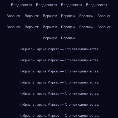
Владивосток
Владивосток
Владивосток
Владивосток
Воронеж
Воронеж
Воронеж
Воронеж
Воронеж
Воронеж
Воронеж
Воронеж
Воронеж
Воронеж
Воронеж
Воронеж
Воронеж
Воронеж
Габриэль Гарсиа Маркес — Сто лет одиночества
Габриэль Гарсиа Маркес — Сто лет одиночества
Габриэль Гарсиа Маркес — Сто лет одиночества
Габриэль Гарсиа Маркес — Сто лет одиночества
Габриэль Гарсиа Маркес — Сто лет одиночества
Габриэль Гарсиа Маркес — Сто лет одиночества
Габриэль Гарсиа Маркес — Сто лет одиночества