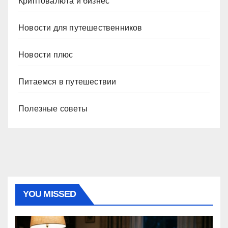
Криптовалюта и бизнес
Новости для путешественников
Новости плюс
Питаемся в путешествии
Полезные советы
YOU MISSED