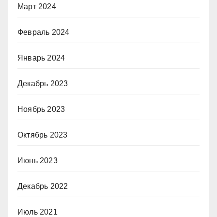
Март 2024
Февраль 2024
Январь 2024
Декабрь 2023
Ноябрь 2023
Октябрь 2023
Июнь 2023
Декабрь 2022
Июль 2021