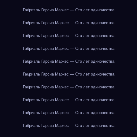
Габриэль Гарсиа Маркес — Сто лет одиночества
Габриэль Гарсиа Маркес — Сто лет одиночества
Габриэль Гарсиа Маркес — Сто лет одиночества
Габриэль Гарсиа Маркес — Сто лет одиночества
Габриэль Гарсиа Маркес — Сто лет одиночества
Габриэль Гарсиа Маркес — Сто лет одиночества
Габриэль Гарсиа Маркес — Сто лет одиночества
Габриэль Гарсиа Маркес — Сто лет одиночества
Габриэль Гарсиа Маркес — Сто лет одиночества
Габриэль Гарсиа Маркес — Сто лет одиночества