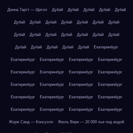
Донна Тартт — Щегол
Дубай
Дубай
Дубай
Дубай
Дубай
Дубай
Дубай
Дубай
Дубай
Дубай
Дубай
Дубай
Дубай
Дубай
Дубай
Дубай
Дубай
Дубай
Дубай
Дубай
Дубай
Дубай
Дубай
Дубай
Екатеринбург
Екатеринбург
Екатеринбург
Екатеринбург
Екатеринбург
Екатеринбург
Екатеринбург
Екатеринбург
Екатеринбург
Екатеринбург
Екатеринбург
Екатеринбург
Екатеринбург
Екатеринбург
Екатеринбург
Екатеринбург
Екатеринбург
Екатеринбург
Екатеринбург
Екатеринбург
Екатеринбург
Жорж Санд — Консуэло
Жюль Верн — 20 000 лье под водой