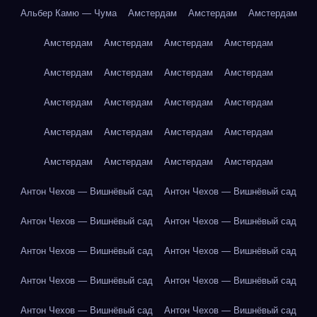
Альбер Камю — Чума
Амстердам
Амстердам
Амстердам
Амстердам
Амстердам
Амстердам
Амстердам
Амстердам
Амстердам
Амстердам
Амстердам
Амстердам
Амстердам
Амстердам
Амстердам
Амстердам
Амстердам
Амстердам
Амстердам
Амстердам
Амстердам
Амстердам
Амстердам
Антон Чехов — Вишнёвый сад
Антон Чехов — Вишнёвый сад
Антон Чехов — Вишнёвый сад
Антон Чехов — Вишнёвый сад
Антон Чехов — Вишнёвый сад
Антон Чехов — Вишнёвый сад
Антон Чехов — Вишнёвый сад
Антон Чехов — Вишнёвый сад
Антон Чехов — Вишнёвый сад
Антон Чехов — Вишнёвый сад