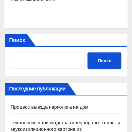
Поиск
Поиск
Последние публикации
Процесс выезда нарколога на дом
Технология производства огнеупорного тепло- и
звукоизоляционного картона из