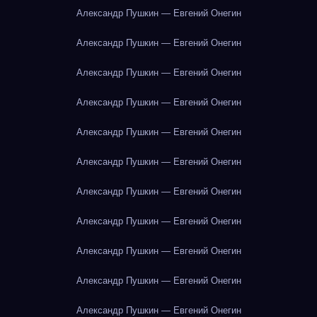
Александр Пушкин — Евгений Онегин
Александр Пушкин — Евгений Онегин
Александр Пушкин — Евгений Онегин
Александр Пушкин — Евгений Онегин
Александр Пушкин — Евгений Онегин
Александр Пушкин — Евгений Онегин
Александр Пушкин — Евгений Онегин
Александр Пушкин — Евгений Онегин
Александр Пушкин — Евгений Онегин
Александр Пушкин — Евгений Онегин
Александр Пушкин — Евгений Онегин