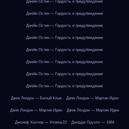
Джейн Остин — Гордость и предубеждение
Джейн Остин — Гордость и предубеждение
Джейн Остин — Гордость и предубеждение
Джейн Остин — Гордость и предубеждение
Джейн Остин — Гордость и предубеждение
Джейн Остин — Гордость и предубеждение
Джейн Остин — Гордость и предубеждение
Джейн Остин — Гордость и предубеждение
Джек Лондон — Белый Клык
Джек Лондон — Мартин Иден
Джек Лондон — Мартин Иден
Джек Лондон — Мартин Иден
Джозеф Хеллер — Уловка-22
Джордж Оруэлл — 1984