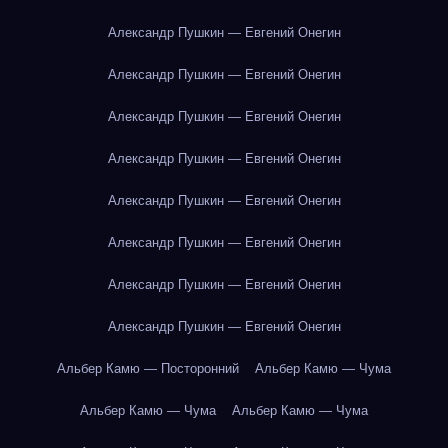
Александр Пушкин — Евгений Онегин
Александр Пушкин — Евгений Онегин
Александр Пушкин — Евгений Онегин
Александр Пушкин — Евгений Онегин
Александр Пушкин — Евгений Онегин
Александр Пушкин — Евгений Онегин
Александр Пушкин — Евгений Онегин
Александр Пушкин — Евгений Онегин
Альбер Камю — Посторонний
Альбер Камю — Чума
Альбер Камю — Чума
Альбер Камю — Чума