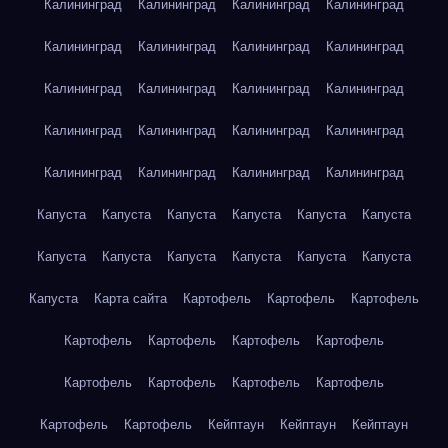
Калининград
Калининград
Калининград
Калининград
Калининград
Калининград
Калининград
Калининград
Калининград
Калининград
Калининград
Калининград
Калининград
Калининград
Калининград
Калининград
Калининград
Калининград
Калининград
Калининград
Капуста
Капуста
Капуста
Капуста
Капуста
Капуста
Капуста
Капуста
Капуста
Капуста
Капуста
Капуста
Капуста
Карта сайта
Картофель
Картофель
Картофель
Картофель
Картофель
Картофель
Картофель
Картофель
Картофель
Картофель
Картофель
Картофель
Картофель
Кейптаун
Кейптаун
Кейптаун