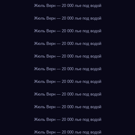
Жюль Верн — 20 000 лье под водой
Жюль Верн — 20 000 лье под водой
Жюль Верн — 20 000 лье под водой
Жюль Верн — 20 000 лье под водой
Жюль Верн — 20 000 лье под водой
Жюль Верн — 20 000 лье под водой
Жюль Верн — 20 000 лье под водой
Жюль Верн — 20 000 лье под водой
Жюль Верн — 20 000 лье под водой
Жюль Верн — 20 000 лье под водой
Жюль Верн — 20 000 лье под водой