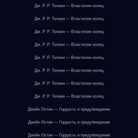
Дж. Р. Р. Толкин — Властелин колец
Дж. Р. Р. Толкин — Властелин колец
Дж. Р. Р. Толкин — Властелин колец
Дж. Р. Р. Толкин — Властелин колец
Дж. Р. Р. Толкин — Властелин колец
Дж. Р. Р. Толкин — Властелин колец
Дж. Р. Р. Толкин — Властелин колец
Дж. Р. Р. Толкин — Властелин колец
Джейн Остин — Гордость и предубеждение
Джейн Остин — Гордость и предубеждение
Джейн Остин — Гордость и предубеждение