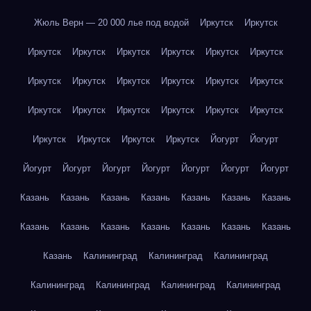
Жюль Верн — 20 000 лье под водой
Иркутск
Иркутск
Иркутск
Иркутск
Иркутск
Иркутск
Иркутск
Иркутск
Иркутск
Иркутск
Иркутск
Иркутск
Иркутск
Иркутск
Иркутск
Иркутск
Иркутск
Иркутск
Иркутск
Иркутск
Иркутск
Иркутск
Иркутск
Иркутск
Йогурт
Йогурт
Йогурт
Йогурт
Йогурт
Йогурт
Йогурт
Йогурт
Йогурт
Казань
Казань
Казань
Казань
Казань
Казань
Казань
Казань
Казань
Казань
Казань
Казань
Казань
Казань
Казань
Калининград
Калининград
Калининград
Калининград
Калининград
Калининград
Калининград