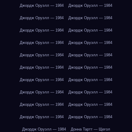
Джордж Оруэлл — 1984
Джордж Оруэлл — 1984
Джордж Оруэлл — 1984
Джордж Оруэлл — 1984
Джордж Оруэлл — 1984
Джордж Оруэлл — 1984
Джордж Оруэлл — 1984
Джордж Оруэлл — 1984
Джордж Оруэлл — 1984
Джордж Оруэлл — 1984
Джордж Оруэлл — 1984
Джордж Оруэлл — 1984
Джордж Оруэлл — 1984
Джордж Оруэлл — 1984
Джордж Оруэлл — 1984
Джордж Оруэлл — 1984
Джордж Оруэлл — 1984
Джордж Оруэлл — 1984
Джордж Оруэлл — 1984
Джордж Оруэлл — 1984
Джордж Оруэлл — 1984
Донна Тартт — Щегол