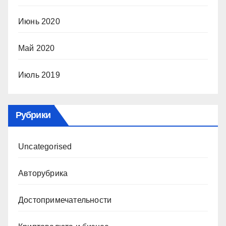
Июнь 2020
Май 2020
Июль 2019
Рубрики
Uncategorised
Авторубрика
Достопримечательности