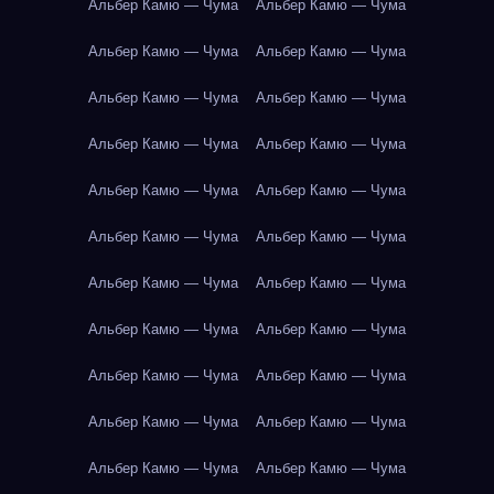
Альбер Камю — Чума
Альбер Камю — Чума
Альбер Камю — Чума
Альбер Камю — Чума
Альбер Камю — Чума
Альбер Камю — Чума
Альбер Камю — Чума
Альбер Камю — Чума
Альбер Камю — Чума
Альбер Камю — Чума
Альбер Камю — Чума
Альбер Камю — Чума
Альбер Камю — Чума
Альбер Камю — Чума
Альбер Камю — Чума
Альбер Камю — Чума
Альбер Камю — Чума
Альбер Камю — Чума
Альбер Камю — Чума
Альбер Камю — Чума
Альбер Камю — Чума
Альбер Камю — Чума