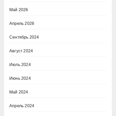
Май 2026
Апрель 2026
Сентябрь 2024
Август 2024
Июль 2024
Июнь 2024
Май 2024
Апрель 2024