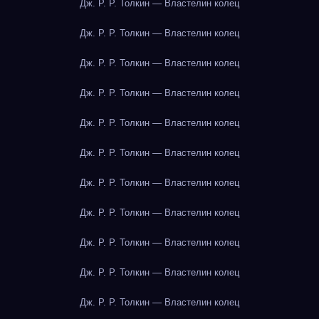
Дж. Р. Р. Толкин — Властелин колец
Дж. Р. Р. Толкин — Властелин колец
Дж. Р. Р. Толкин — Властелин колец
Дж. Р. Р. Толкин — Властелин колец
Дж. Р. Р. Толкин — Властелин колец
Дж. Р. Р. Толкин — Властелин колец
Дж. Р. Р. Толкин — Властелин колец
Дж. Р. Р. Толкин — Властелин колец
Дж. Р. Р. Толкин — Властелин колец
Дж. Р. Р. Толкин — Властелин колец
Дж. Р. Р. Толкин — Властелин колец