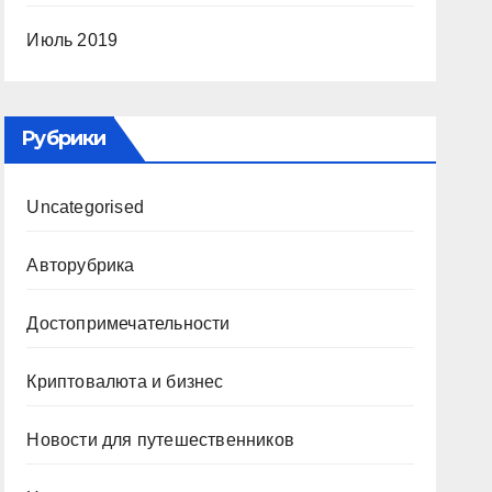
Июль 2019
Рубрики
Uncategorised
Авторубрика
Достопримечательности
Криптовалюта и бизнес
Новости для путешественников