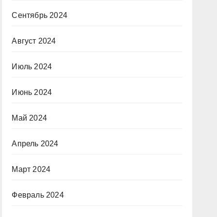
Сентябрь 2024
Август 2024
Июль 2024
Июнь 2024
Май 2024
Апрель 2024
Март 2024
Февраль 2024