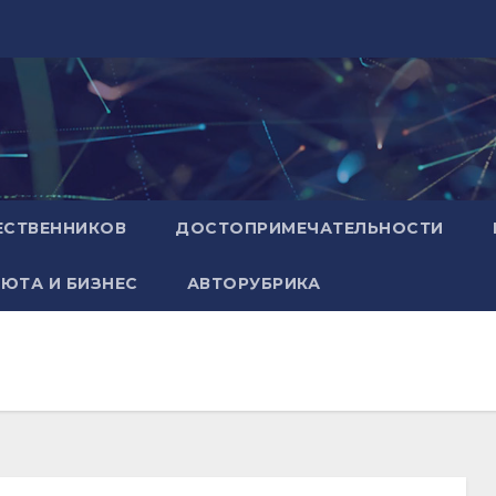
ЕСТВЕННИКОВ
ДОСТОПРИМЕЧАТЕЛЬНОСТИ
ЮТА И БИЗНЕС
АВТОРУБРИКА