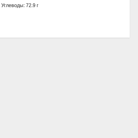
, Углеводы: 72.9 г