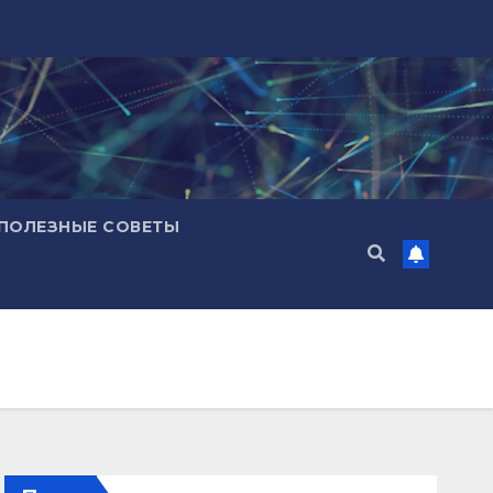
ПОЛЕЗНЫЕ СОВЕТЫ