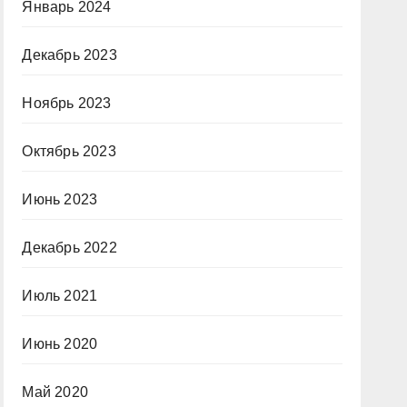
Январь 2024
Декабрь 2023
Ноябрь 2023
Октябрь 2023
Июнь 2023
Декабрь 2022
Июль 2021
Июнь 2020
Май 2020