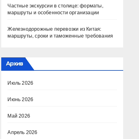
Частные экскурсии в столице: форматы,
маршруты и особенности организации
Железнодорожные перевозки из Китая:
маршруты, сроки и таможенные требования
Архив
Июль 2026
Июнь 2026
Май 2026
Апрель 2026