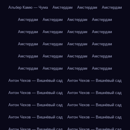
Альбер Камю — Чума
Амстердам
Амстердам
Амстердам
Амстердам
Амстердам
Амстердам
Амстердам
Амстердам
Амстердам
Амстердам
Амстердам
Амстердам
Амстердам
Амстердам
Амстердам
Амстердам
Амстердам
Амстердам
Амстердам
Амстердам
Амстердам
Амстердам
Амстердам
Антон Чехов — Вишнёвый сад
Антон Чехов — Вишнёвый сад
Антон Чехов — Вишнёвый сад
Антон Чехов — Вишнёвый сад
Антон Чехов — Вишнёвый сад
Антон Чехов — Вишнёвый сад
Антон Чехов — Вишнёвый сад
Антон Чехов — Вишнёвый сад
Антон Чехов — Вишнёвый сад
Антон Чехов — Вишнёвый сад