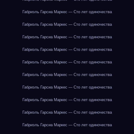
Габриэль Гарсиа Маркес — Сто лет одиночества
Габриэль Гарсиа Маркес — Сто лет одиночества
Габриэль Гарсиа Маркес — Сто лет одиночества
Габриэль Гарсиа Маркес — Сто лет одиночества
Габриэль Гарсиа Маркес — Сто лет одиночества
Габриэль Гарсиа Маркес — Сто лет одиночества
Габриэль Гарсиа Маркес — Сто лет одиночества
Габриэль Гарсиа Маркес — Сто лет одиночества
Габриэль Гарсиа Маркес — Сто лет одиночества
Габриэль Гарсиа Маркес — Сто лет одиночества