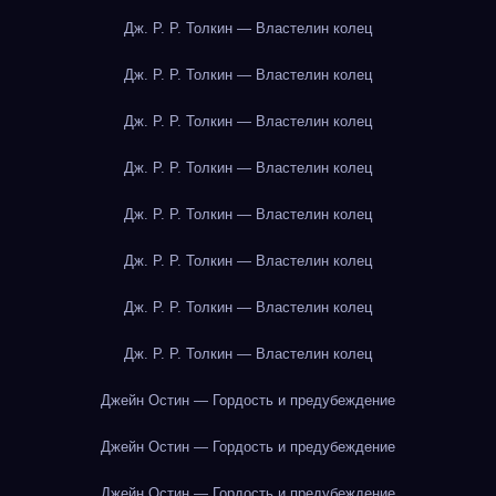
Дж. Р. Р. Толкин — Властелин колец
Дж. Р. Р. Толкин — Властелин колец
Дж. Р. Р. Толкин — Властелин колец
Дж. Р. Р. Толкин — Властелин колец
Дж. Р. Р. Толкин — Властелин колец
Дж. Р. Р. Толкин — Властелин колец
Дж. Р. Р. Толкин — Властелин колец
Дж. Р. Р. Толкин — Властелин колец
Джейн Остин — Гордость и предубеждение
Джейн Остин — Гордость и предубеждение
Джейн Остин — Гордость и предубеждение