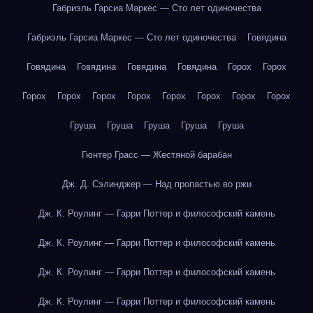
Габриэль Гарсиа Маркес — Сто лет одиночества
Габриэль Гарсиа Маркес — Сто лет одиночества
Говядина
Говядина
Говядина
Говядина
Говядина
Горох
Горох
Горох
Горох
Горох
Горох
Горох
Горох
Горох
Горох
Груша
Груша
Груша
Груша
Груша
Гюнтер Грасс — Жестяной барабан
Дж. Д. Сэлинджер — Над пропастью во ржи
Дж. К. Роулинг — Гарри Поттер и философский камень
Дж. К. Роулинг — Гарри Поттер и философский камень
Дж. К. Роулинг — Гарри Поттер и философский камень
Дж. К. Роулинг — Гарри Поттер и философский камень