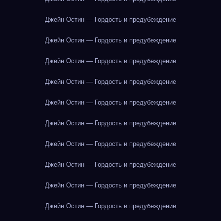
Джейн Остин — Гордость и предубеждение
Джейн Остин — Гордость и предубеждение
Джейн Остин — Гордость и предубеждение
Джейн Остин — Гордость и предубеждение
Джейн Остин — Гордость и предубеждение
Джейн Остин — Гордость и предубеждение
Джейн Остин — Гордость и предубеждение
Джейн Остин — Гордость и предубеждение
Джейн Остин — Гордость и предубеждение
Джейн Остин — Гордость и предубеждение