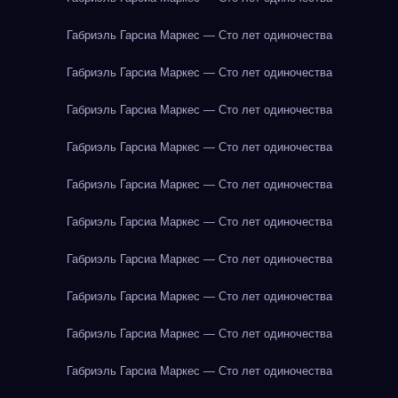
Габриэль Гарсиа Маркес — Сто лет одиночества
Габриэль Гарсиа Маркес — Сто лет одиночества
Габриэль Гарсиа Маркес — Сто лет одиночества
Габриэль Гарсиа Маркес — Сто лет одиночества
Габриэль Гарсиа Маркес — Сто лет одиночества
Габриэль Гарсиа Маркес — Сто лет одиночества
Габриэль Гарсиа Маркес — Сто лет одиночества
Габриэль Гарсиа Маркес — Сто лет одиночества
Габриэль Гарсиа Маркес — Сто лет одиночества
Габриэль Гарсиа Маркес — Сто лет одиночества