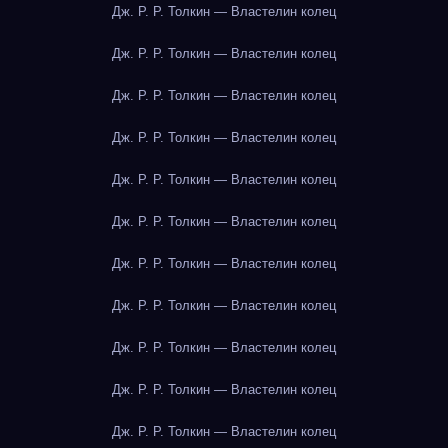
Дж. Р. Р. Толкин — Властелин колец
Дж. Р. Р. Толкин — Властелин колец
Дж. Р. Р. Толкин — Властелин колец
Дж. Р. Р. Толкин — Властелин колец
Дж. Р. Р. Толкин — Властелин колец
Дж. Р. Р. Толкин — Властелин колец
Дж. Р. Р. Толкин — Властелин колец
Дж. Р. Р. Толкин — Властелин колец
Дж. Р. Р. Толкин — Властелин колец
Дж. Р. Р. Толкин — Властелин колец
Дж. Р. Р. Толкин — Властелин колец