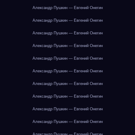
Александр Пушкин — Евгений Онегин
Александр Пушкин — Евгений Онегин
Александр Пушкин — Евгений Онегин
Александр Пушкин — Евгений Онегин
Александр Пушкин — Евгений Онегин
Александр Пушкин — Евгений Онегин
Александр Пушкин — Евгений Онегин
Александр Пушкин — Евгений Онегин
Александр Пушкин — Евгений Онегин
Александр Пушкин — Евгений Онегин
Александр Пушкин — Евгений Онегин