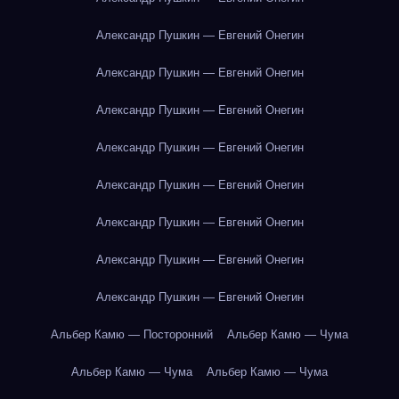
Александр Пушкин — Евгений Онегин
Александр Пушкин — Евгений Онегин
Александр Пушкин — Евгений Онегин
Александр Пушкин — Евгений Онегин
Александр Пушкин — Евгений Онегин
Александр Пушкин — Евгений Онегин
Александр Пушкин — Евгений Онегин
Александр Пушкин — Евгений Онегин
Альбер Камю — Посторонний
Альбер Камю — Чума
Альбер Камю — Чума
Альбер Камю — Чума