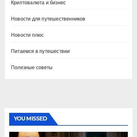
Криптовалюта и бизнес
Новости для путешественников
Новости плюс
Питаемся в путешествии
Полезные советы
YOU MISSED