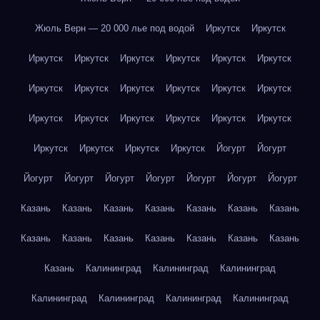
Жюль Верн — 20 000 лье под водой
Иркутск
Иркутск
Иркутск
Иркутск
Иркутск
Иркутск
Иркутск
Иркутск
Иркутск
Иркутск
Иркутск
Иркутск
Иркутск
Иркутск
Иркутск
Иркутск
Иркутск
Иркутск
Иркутск
Иркутск
Иркутск
Иркутск
Иркутск
Иркутск
Йогурт
Йогурт
Йогурт
Йогурт
Йогурт
Йогурт
Йогурт
Йогурт
Йогурт
Казань
Казань
Казань
Казань
Казань
Казань
Казань
Казань
Казань
Казань
Казань
Казань
Казань
Казань
Казань
Калининград
Калининград
Калининград
Калининград
Калининград
Калининград
Калининград