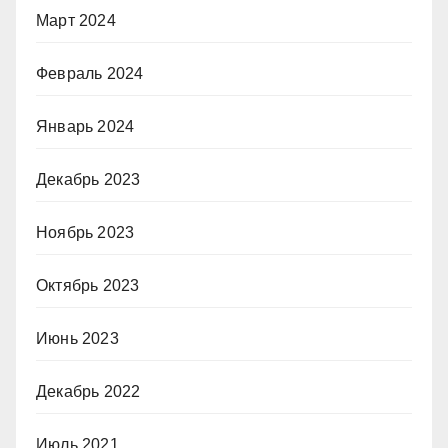
Март 2024
Февраль 2024
Январь 2024
Декабрь 2023
Ноябрь 2023
Октябрь 2023
Июнь 2023
Декабрь 2022
Июль 2021