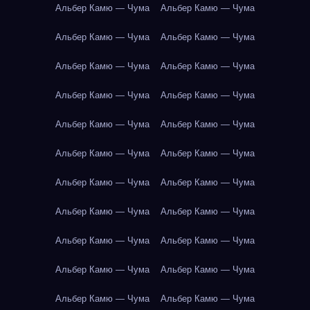
Альбер Камю — Чума
Альбер Камю — Чума
Альбер Камю — Чума
Альбер Камю — Чума
Альбер Камю — Чума
Альбер Камю — Чума
Альбер Камю — Чума
Альбер Камю — Чума
Альбер Камю — Чума
Альбер Камю — Чума
Альбер Камю — Чума
Альбер Камю — Чума
Альбер Камю — Чума
Альбер Камю — Чума
Альбер Камю — Чума
Альбер Камю — Чума
Альбер Камю — Чума
Альбер Камю — Чума
Альбер Камю — Чума
Альбер Камю — Чума
Альбер Камю — Чума
Альбер Камю — Чума