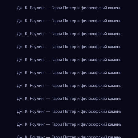
Дж. К. Роулинг — Гарри Поттер и философский камень
Дж. К. Роулинг — Гарри Поттер и философский камень
Дж. К. Роулинг — Гарри Поттер и философский камень
Дж. К. Роулинг — Гарри Поттер и философский камень
Дж. К. Роулинг — Гарри Поттер и философский камень
Дж. К. Роулинг — Гарри Поттер и философский камень
Дж. К. Роулинг — Гарри Поттер и философский камень
Дж. К. Роулинг — Гарри Поттер и философский камень
Дж. К. Роулинг — Гарри Поттер и философский камень
Дж. К. Роулинг — Гарри Поттер и философский камень
Дж. К. Роулинг — Гарри Поттер и философский камень