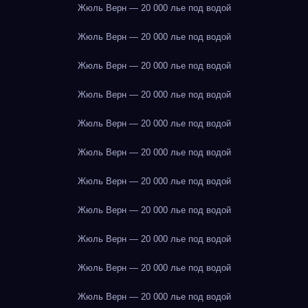
Жюль Верн — 20 000 лье под водой
Жюль Верн — 20 000 лье под водой
Жюль Верн — 20 000 лье под водой
Жюль Верн — 20 000 лье под водой
Жюль Верн — 20 000 лье под водой
Жюль Верн — 20 000 лье под водой
Жюль Верн — 20 000 лье под водой
Жюль Верн — 20 000 лье под водой
Жюль Верн — 20 000 лье под водой
Жюль Верн — 20 000 лье под водой
Жюль Верн — 20 000 лье под водой