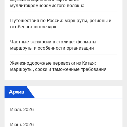
муллитокремнеземистого волокна
Путешествия по России: маршруты, регионы и
особенности поездок
Частные экскурсии в столице: форматы,
маршруты и особенности организации
Железнодорожные перевозки из Китая:
маршруты, сроки и таможенные требования
Архив
Июль 2026
Июнь 2026