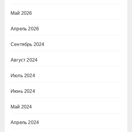
Май 2026
Апрель 2026
Сентябрь 2024
Август 2024
Июль 2024
Июнь 2024
Май 2024
Апрель 2024