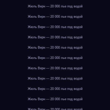
Жюль Верн — 20 000 лье под водой
Жюль Верн — 20 000 лье под водой
Жюль Верн — 20 000 лье под водой
Жюль Верн — 20 000 лье под водой
Жюль Верн — 20 000 лье под водой
Жюль Верн — 20 000 лье под водой
Жюль Верн — 20 000 лье под водой
Жюль Верн — 20 000 лье под водой
Жюль Верн — 20 000 лье под водой
Жюль Верн — 20 000 лье под водой
Жюль Верн — 20 000 лье под водой