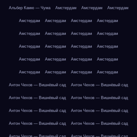
Альбер Камю — Чума
Амстердам
Амстердам
Амстердам
Амстердам
Амстердам
Амстердам
Амстердам
Амстердам
Амстердам
Амстердам
Амстердам
Амстердам
Амстердам
Амстердам
Амстердам
Амстердам
Амстердам
Амстердам
Амстердам
Амстердам
Амстердам
Амстердам
Амстердам
Антон Чехов — Вишнёвый сад
Антон Чехов — Вишнёвый сад
Антон Чехов — Вишнёвый сад
Антон Чехов — Вишнёвый сад
Антон Чехов — Вишнёвый сад
Антон Чехов — Вишнёвый сад
Антон Чехов — Вишнёвый сад
Антон Чехов — Вишнёвый сад
Антон Чехов — Вишнёвый сад
Антон Чехов — Вишнёвый сад