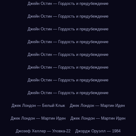
Джейн Остин — Гордость и предубеждение
Джейн Остин — Гордость и предубеждение
Джейн Остин — Гордость и предубеждение
Джейн Остин — Гордость и предубеждение
Джейн Остин — Гордость и предубеждение
Джейн Остин — Гордость и предубеждение
Джейн Остин — Гордость и предубеждение
Джейн Остин — Гордость и предубеждение
Джек Лондон — Белый Клык
Джек Лондон — Мартин Иден
Джек Лондон — Мартин Иден
Джек Лондон — Мартин Иден
Джозеф Хеллер — Уловка-22
Джордж Оруэлл — 1984