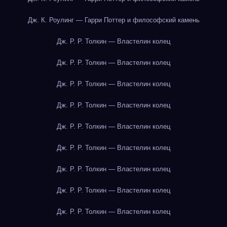
Дж. К. Роулинг — Гарри Поттер и философский камень
Дж. Р. Р. Толкин — Властелин колец
Дж. Р. Р. Толкин — Властелин колец
Дж. Р. Р. Толкин — Властелин колец
Дж. Р. Р. Толкин — Властелин колец
Дж. Р. Р. Толкин — Властелин колец
Дж. Р. Р. Толкин — Властелин колец
Дж. Р. Р. Толкин — Властелин колец
Дж. Р. Р. Толкин — Властелин колец
Дж. Р. Р. Толкин — Властелин колец