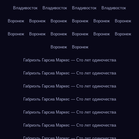
Владивосток
Владивосток
Владивосток
Владивосток
Воронеж
Воронеж
Воронеж
Воронеж
Воронеж
Воронеж
Воронеж
Воронеж
Воронеж
Воронеж
Воронеж
Воронеж
Воронеж
Воронеж
Габриэль Гарсиа Маркес — Сто лет одиночества
Габриэль Гарсиа Маркес — Сто лет одиночества
Габриэль Гарсиа Маркес — Сто лет одиночества
Габриэль Гарсиа Маркес — Сто лет одиночества
Габриэль Гарсиа Маркес — Сто лет одиночества
Габриэль Гарсиа Маркес — Сто лет одиночества
Габриэль Гарсиа Маркес — Сто лет одиночества