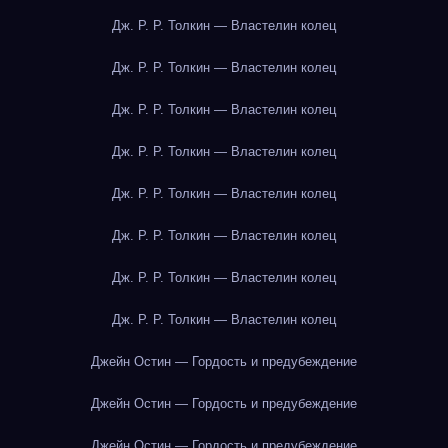
Дж. Р. Р. Толкин — Властелин колец
Дж. Р. Р. Толкин — Властелин колец
Дж. Р. Р. Толкин — Властелин колец
Дж. Р. Р. Толкин — Властелин колец
Дж. Р. Р. Толкин — Властелин колец
Дж. Р. Р. Толкин — Властелин колец
Дж. Р. Р. Толкин — Властелин колец
Дж. Р. Р. Толкин — Властелин колец
Джейн Остин — Гордость и предубеждение
Джейн Остин — Гордость и предубеждение
Джейн Остин — Гордость и предубеждение