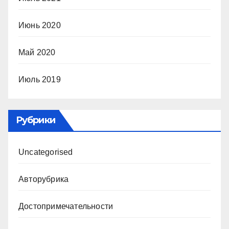
Июнь 2020
Май 2020
Июль 2019
Рубрики
Uncategorised
Авторубрика
Достопримечательности