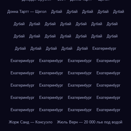
Донна Тартт — Щегол
Дубай
Дубай
Дубай
Дубай
Дубай
Дубай
Дубай
Дубай
Дубай
Дубай
Дубай
Дубай
Дубай
Дубай
Дубай
Дубай
Дубай
Дубай
Дубай
Дубай
Дубай
Дубай
Дубай
Дубай
Екатеринбург
Екатеринбург
Екатеринбург
Екатеринбург
Екатеринбург
Екатеринбург
Екатеринбург
Екатеринбург
Екатеринбург
Екатеринбург
Екатеринбург
Екатеринбург
Екатеринбург
Екатеринбург
Екатеринбург
Екатеринбург
Екатеринбург
Екатеринбург
Екатеринбург
Екатеринбург
Екатеринбург
Жорж Санд — Консуэло
Жюль Верн — 20 000 лье под водой