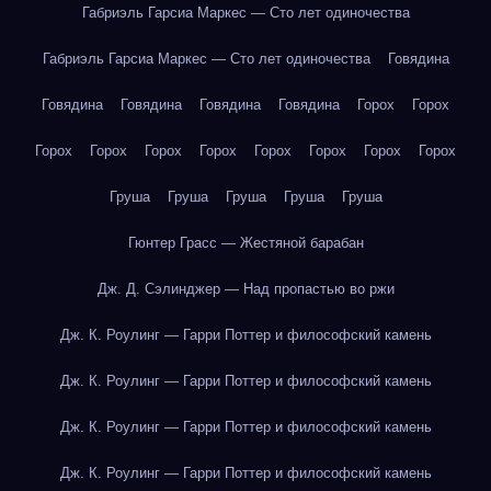
Габриэль Гарсиа Маркес — Сто лет одиночества
Габриэль Гарсиа Маркес — Сто лет одиночества
Говядина
Говядина
Говядина
Говядина
Говядина
Горох
Горох
Горох
Горох
Горох
Горох
Горох
Горох
Горох
Горох
Груша
Груша
Груша
Груша
Груша
Гюнтер Грасс — Жестяной барабан
Дж. Д. Сэлинджер — Над пропастью во ржи
Дж. К. Роулинг — Гарри Поттер и философский камень
Дж. К. Роулинг — Гарри Поттер и философский камень
Дж. К. Роулинг — Гарри Поттер и философский камень
Дж. К. Роулинг — Гарри Поттер и философский камень