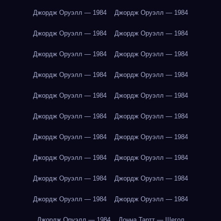
Джордж Оруэлл — 1984
Джордж Оруэлл — 1984
Джордж Оруэлл — 1984
Джордж Оруэлл — 1984
Джордж Оруэлл — 1984
Джордж Оруэлл — 1984
Джордж Оруэлл — 1984
Джордж Оруэлл — 1984
Джордж Оруэлл — 1984
Джордж Оруэлл — 1984
Джордж Оруэлл — 1984
Джордж Оруэлл — 1984
Джордж Оруэлл — 1984
Джордж Оруэлл — 1984
Джордж Оруэлл — 1984
Джордж Оруэлл — 1984
Джордж Оруэлл — 1984
Джордж Оруэлл — 1984
Джордж Оруэлл — 1984
Джордж Оруэлл — 1984
Джордж Оруэлл — 1984
Донна Тартт — Щегол