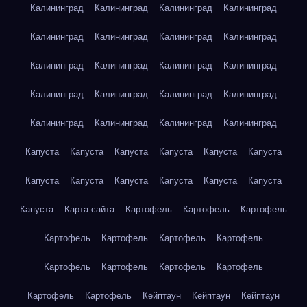
Калининград
Калининград
Калининград
Калининград
Калининград
Калининград
Калининград
Калининград
Калининград
Калининград
Калининград
Калининград
Калининград
Калининград
Калининград
Калининград
Калининград
Калининград
Калининград
Калининград
Капуста
Капуста
Капуста
Капуста
Капуста
Капуста
Капуста
Капуста
Капуста
Капуста
Капуста
Капуста
Капуста
Карта сайта
Картофель
Картофель
Картофель
Картофель
Картофель
Картофель
Картофель
Картофель
Картофель
Картофель
Картофель
Картофель
Картофель
Кейптаун
Кейптаун
Кейптаун