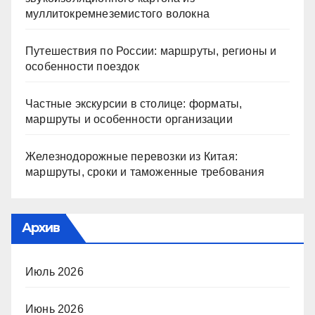
муллитокремнеземистого волокна
Путешествия по России: маршруты, регионы и
особенности поездок
Частные экскурсии в столице: форматы,
маршруты и особенности организации
Железнодорожные перевозки из Китая:
маршруты, сроки и таможенные требования
Архив
Июль 2026
Июнь 2026