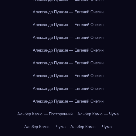
Александр Пушкин — Евгений Онегин
Александр Пушкин — Евгений Онегин
Александр Пушкин — Евгений Онегин
Александр Пушкин — Евгений Онегин
Александр Пушкин — Евгений Онегин
Александр Пушкин — Евгений Онегин
Александр Пушкин — Евгений Онегин
Александр Пушкин — Евгений Онегин
Альбер Камю — Посторонний
Альбер Камю — Чума
Альбер Камю — Чума
Альбер Камю — Чума