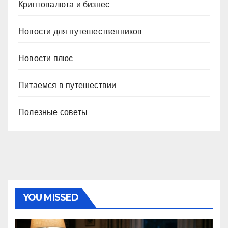
Криптовалюта и бизнес
Новости для путешественников
Новости плюс
Питаемся в путешествии
Полезные советы
YOU MISSED