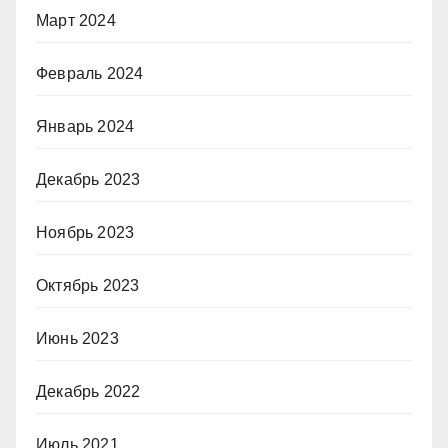
Март 2024
Февраль 2024
Январь 2024
Декабрь 2023
Ноябрь 2023
Октябрь 2023
Июнь 2023
Декабрь 2022
Июль 2021