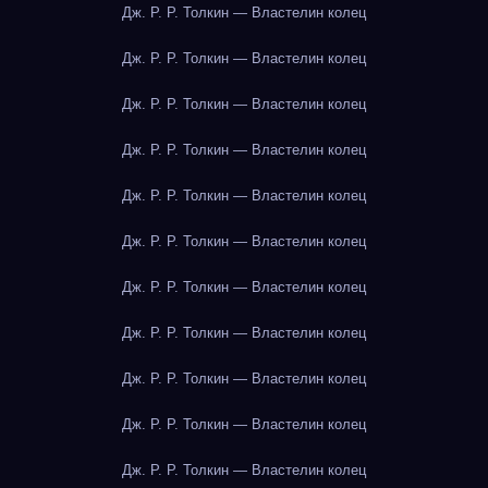
Дж. Р. Р. Толкин — Властелин колец
Дж. Р. Р. Толкин — Властелин колец
Дж. Р. Р. Толкин — Властелин колец
Дж. Р. Р. Толкин — Властелин колец
Дж. Р. Р. Толкин — Властелин колец
Дж. Р. Р. Толкин — Властелин колец
Дж. Р. Р. Толкин — Властелин колец
Дж. Р. Р. Толкин — Властелин колец
Дж. Р. Р. Толкин — Властелин колец
Дж. Р. Р. Толкин — Властелин колец
Дж. Р. Р. Толкин — Властелин колец