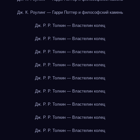
Дж. К. Роулинг — Гарри Поттер и философский камень
Дж. Р. Р. Толкин — Властелин колец
Дж. Р. Р. Толкин — Властелин колец
Дж. Р. Р. Толкин — Властелин колец
Дж. Р. Р. Толкин — Властелин колец
Дж. Р. Р. Толкин — Властелин колец
Дж. Р. Р. Толкин — Властелин колец
Дж. Р. Р. Толкин — Властелин колец
Дж. Р. Р. Толкин — Властелин колец
Дж. Р. Р. Толкин — Властелин колец