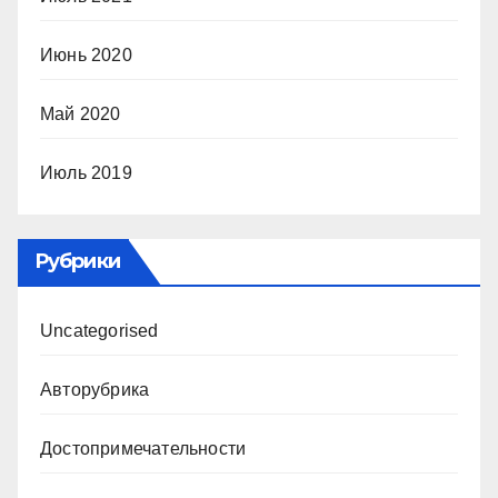
Июнь 2020
Май 2020
Июль 2019
Рубрики
Uncategorised
Авторубрика
Достопримечательности