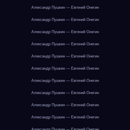
Александр Пушкин — Евгений Онегин
Александр Пушкин — Евгений Онегин
Александр Пушкин — Евгений Онегин
Александр Пушкин — Евгений Онегин
Александр Пушкин — Евгений Онегин
Александр Пушкин — Евгений Онегин
Александр Пушкин — Евгений Онегин
Александр Пушкин — Евгений Онегин
Александр Пушкин — Евгений Онегин
Александр Пушкин — Евгений Онегин
Александр Пушкин — Евгений Онегин