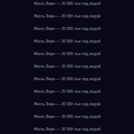
Жюль Верн — 20 000 лье под водой
Жюль Верн — 20 000 лье под водой
Жюль Верн — 20 000 лье под водой
Жюль Верн — 20 000 лье под водой
Жюль Верн — 20 000 лье под водой
Жюль Верн — 20 000 лье под водой
Жюль Верн — 20 000 лье под водой
Жюль Верн — 20 000 лье под водой
Жюль Верн — 20 000 лье под водой
Жюль Верн — 20 000 лье под водой
Жюль Верн — 20 000 лье под водой