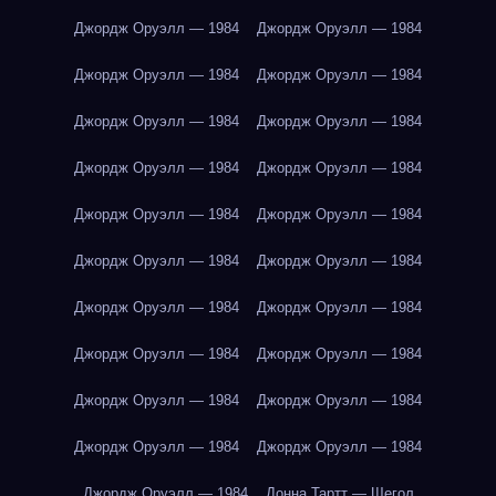
Джордж Оруэлл — 1984
Джордж Оруэлл — 1984
Джордж Оруэлл — 1984
Джордж Оруэлл — 1984
Джордж Оруэлл — 1984
Джордж Оруэлл — 1984
Джордж Оруэлл — 1984
Джордж Оруэлл — 1984
Джордж Оруэлл — 1984
Джордж Оруэлл — 1984
Джордж Оруэлл — 1984
Джордж Оруэлл — 1984
Джордж Оруэлл — 1984
Джордж Оруэлл — 1984
Джордж Оруэлл — 1984
Джордж Оруэлл — 1984
Джордж Оруэлл — 1984
Джордж Оруэлл — 1984
Джордж Оруэлл — 1984
Джордж Оруэлл — 1984
Джордж Оруэлл — 1984
Донна Тартт — Щегол