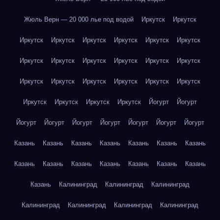
Жюль Верн — 20 000 лье под водой
Иркутск
Иркутск
Иркутск
Иркутск
Иркутск
Иркутск
Иркутск
Иркутск
Иркутск
Иркутск
Иркутск
Иркутск
Иркутск
Иркутск
Иркутск
Иркутск
Иркутск
Иркутск
Иркутск
Иркутск
Иркутск
Иркутск
Иркутск
Иркутск
Йогурт
Йогурт
Йогурт
Йогурт
Йогурт
Йогурт
Йогурт
Йогурт
Йогурт
Казань
Казань
Казань
Казань
Казань
Казань
Казань
Казань
Казань
Казань
Казань
Казань
Казань
Казань
Казань
Калининград
Калининград
Калининград
Калининград
Калининград
Калининград
Калининград