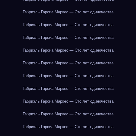
Габриэль Гарсиа Маркес — Сто лет одиночества
Габриэль Гарсиа Маркес — Сто лет одиночества
Габриэль Гарсиа Маркес — Сто лет одиночества
Габриэль Гарсиа Маркес — Сто лет одиночества
Габриэль Гарсиа Маркес — Сто лет одиночества
Габриэль Гарсиа Маркес — Сто лет одиночества
Габриэль Гарсиа Маркес — Сто лет одиночества
Габриэль Гарсиа Маркес — Сто лет одиночества
Габриэль Гарсиа Маркес — Сто лет одиночества
Габриэль Гарсиа Маркес — Сто лет одиночества