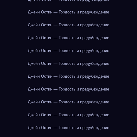
Джейн Остин — Гордость и предубеждение
Джейн Остин — Гордость и предубеждение
Джейн Остин — Гордость и предубеждение
Джейн Остин — Гордость и предубеждение
Джейн Остин — Гордость и предубеждение
Джейн Остин — Гордость и предубеждение
Джейн Остин — Гордость и предубеждение
Джейн Остин — Гордость и предубеждение
Джейн Остин — Гордость и предубеждение
Джейн Остин — Гордость и предубеждение