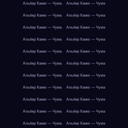
Альбер Камю — Чума
Альбер Камю — Чума
Альбер Камю — Чума
Альбер Камю — Чума
Альбер Камю — Чума
Альбер Камю — Чума
Альбер Камю — Чума
Альбер Камю — Чума
Альбер Камю — Чума
Альбер Камю — Чума
Альбер Камю — Чума
Альбер Камю — Чума
Альбер Камю — Чума
Альбер Камю — Чума
Альбер Камю — Чума
Альбер Камю — Чума
Альбер Камю — Чума
Альбер Камю — Чума
Альбер Камю — Чума
Альбер Камю — Чума
Альбер Камю — Чума
Альбер Камю — Чума