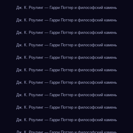
Дж. К. Роулинг — Гарри Поттер и философский камень
Дж. К. Роулинг — Гарри Поттер и философский камень
Дж. К. Роулинг — Гарри Поттер и философский камень
Дж. К. Роулинг — Гарри Поттер и философский камень
Дж. К. Роулинг — Гарри Поттер и философский камень
Дж. К. Роулинг — Гарри Поттер и философский камень
Дж. К. Роулинг — Гарри Поттер и философский камень
Дж. К. Роулинг — Гарри Поттер и философский камень
Дж. К. Роулинг — Гарри Поттер и философский камень
Дж. К. Роулинг — Гарри Поттер и философский камень
Дж. К. Роулинг — Гарри Поттер и философский камень