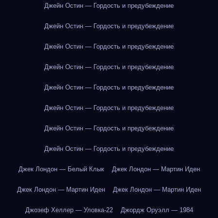
Джейн Остин — Гордость и предубеждение
Джейн Остин — Гордость и предубеждение
Джейн Остин — Гордость и предубеждение
Джейн Остин — Гордость и предубеждение
Джейн Остин — Гордость и предубеждение
Джейн Остин — Гордость и предубеждение
Джейн Остин — Гордость и предубеждение
Джейн Остин — Гордость и предубеждение
Джек Лондон — Белый Клык
Джек Лондон — Мартин Иден
Джек Лондон — Мартин Иден
Джек Лондон — Мартин Иден
Джозеф Хеллер — Уловка-22
Джордж Оруэлл — 1984