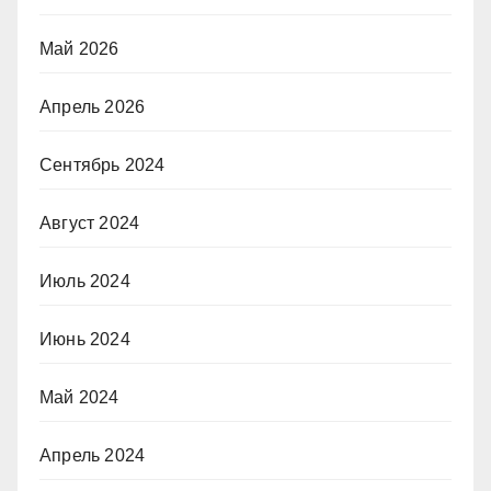
Май 2026
Апрель 2026
Сентябрь 2024
Август 2024
Июль 2024
Июнь 2024
Май 2024
Апрель 2024