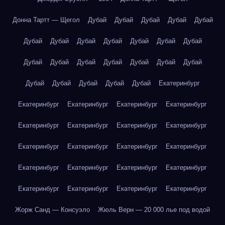
Донна Тартт — Щегол
Дубай
Дубай
Дубай
Дубай
Дубай
Дубай
Дубай
Дубай
Дубай
Дубай
Дубай
Дубай
Дубай
Дубай
Дубай
Дубай
Дубай
Дубай
Дубай
Дубай
Дубай
Дубай
Дубай
Дубай
Екатеринбург
Екатеринбург
Екатеринбург
Екатеринбург
Екатеринбург
Екатеринбург
Екатеринбург
Екатеринбург
Екатеринбург
Екатеринбург
Екатеринбург
Екатеринбург
Екатеринбург
Екатеринбург
Екатеринбург
Екатеринбург
Екатеринбург
Екатеринбург
Екатеринбург
Екатеринбург
Екатеринбург
Жорж Санд — Консуэло
Жюль Верн — 20 000 лье под водой