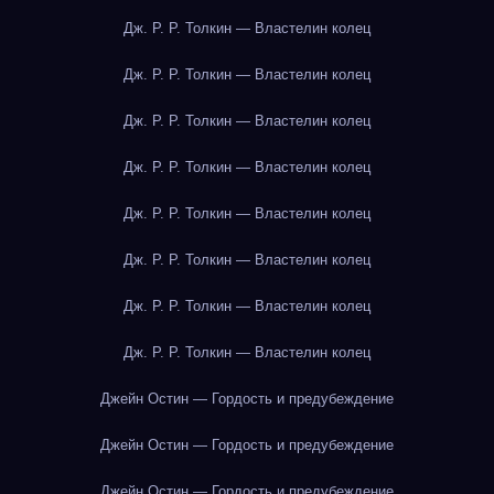
Дж. Р. Р. Толкин — Властелин колец
Дж. Р. Р. Толкин — Властелин колец
Дж. Р. Р. Толкин — Властелин колец
Дж. Р. Р. Толкин — Властелин колец
Дж. Р. Р. Толкин — Властелин колец
Дж. Р. Р. Толкин — Властелин колец
Дж. Р. Р. Толкин — Властелин колец
Дж. Р. Р. Толкин — Властелин колец
Джейн Остин — Гордость и предубеждение
Джейн Остин — Гордость и предубеждение
Джейн Остин — Гордость и предубеждение