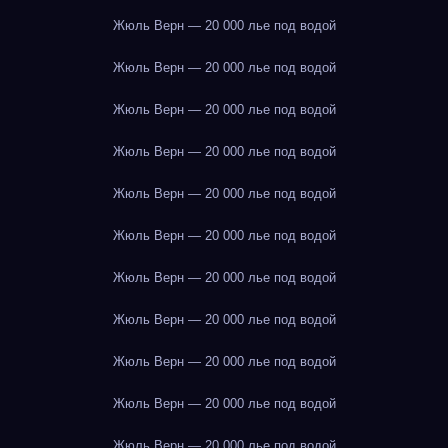
Жюль Верн — 20 000 лье под водой
Жюль Верн — 20 000 лье под водой
Жюль Верн — 20 000 лье под водой
Жюль Верн — 20 000 лье под водой
Жюль Верн — 20 000 лье под водой
Жюль Верн — 20 000 лье под водой
Жюль Верн — 20 000 лье под водой
Жюль Верн — 20 000 лье под водой
Жюль Верн — 20 000 лье под водой
Жюль Верн — 20 000 лье под водой
Жюль Верн — 20 000 лье под водой