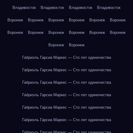
Владивосток
Владивосток
Владивосток
Владивосток
Воронеж
Воронеж
Воронеж
Воронеж
Воронеж
Воронеж
Воронеж
Воронеж
Воронеж
Воронеж
Воронеж
Воронеж
Воронеж
Воронеж
Габриэль Гарсиа Маркес — Сто лет одиночества
Габриэль Гарсиа Маркес — Сто лет одиночества
Габриэль Гарсиа Маркес — Сто лет одиночества
Габриэль Гарсиа Маркес — Сто лет одиночества
Габриэль Гарсиа Маркес — Сто лет одиночества
Габриэль Гарсиа Маркес — Сто лет одиночества
Габриэль Гарсиа Маркес — Сто лет одиночества