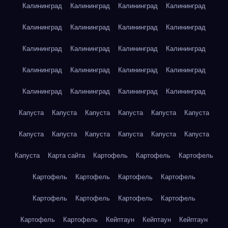
Калининград
Калининград
Калининград
Калининград
Калининград
Калининград
Калининград
Калининград
Калининград
Калининград
Калининград
Калининград
Калининград
Калининград
Калининград
Калининград
Калининград
Калининград
Калининград
Калининград
Капуста
Капуста
Капуста
Капуста
Капуста
Капуста
Капуста
Капуста
Капуста
Капуста
Капуста
Капуста
Капуста
Карта сайта
Картофель
Картофель
Картофель
Картофель
Картофель
Картофель
Картофель
Картофель
Картофель
Картофель
Картофель
Картофель
Картофель
Кейптаун
Кейптаун
Кейптаун