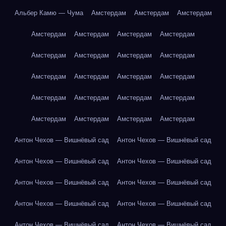
Альбер Камю — Чума
Амстердам
Амстердам
Амстердам
Амстердам
Амстердам
Амстердам
Амстердам
Амстердам
Амстердам
Амстердам
Амстердам
Амстердам
Амстердам
Амстердам
Амстердам
Амстердам
Амстердам
Амстердам
Амстердам
Амстердам
Амстердам
Амстердам
Амстердам
Антон Чехов — Вишнёвый сад
Антон Чехов — Вишнёвый сад
Антон Чехов — Вишнёвый сад
Антон Чехов — Вишнёвый сад
Антон Чехов — Вишнёвый сад
Антон Чехов — Вишнёвый сад
Антон Чехов — Вишнёвый сад
Антон Чехов — Вишнёвый сад
Антон Чехов — Вишнёвый сад
Антон Чехов — Вишнёвый сад