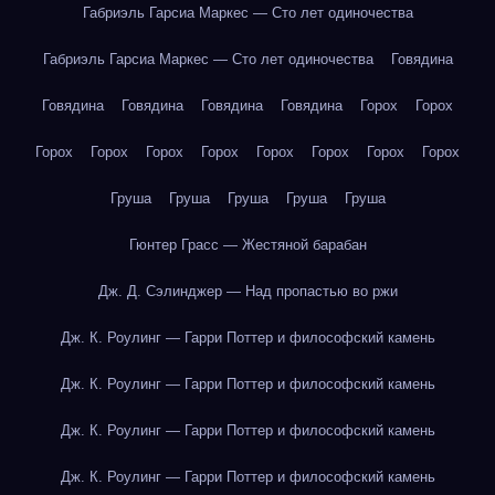
Габриэль Гарсиа Маркес — Сто лет одиночества
Габриэль Гарсиа Маркес — Сто лет одиночества
Говядина
Говядина
Говядина
Говядина
Говядина
Горох
Горох
Горох
Горох
Горох
Горох
Горох
Горох
Горох
Горох
Груша
Груша
Груша
Груша
Груша
Гюнтер Грасс — Жестяной барабан
Дж. Д. Сэлинджер — Над пропастью во ржи
Дж. К. Роулинг — Гарри Поттер и философский камень
Дж. К. Роулинг — Гарри Поттер и философский камень
Дж. К. Роулинг — Гарри Поттер и философский камень
Дж. К. Роулинг — Гарри Поттер и философский камень