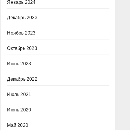
Январь 2024
Декабрь 2023
Ноябрь 2023
Октябрь 2023
Июнь 2023
Декабрь 2022
Июль 2021
Июнь 2020
Май 2020