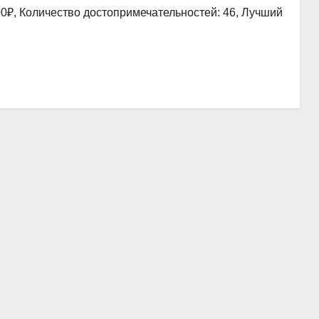
00₽, Количество достопримечательностей: 46, Лучший