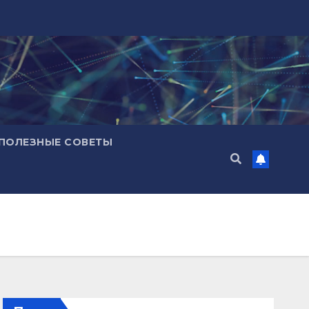
ПОЛЕЗНЫЕ СОВЕТЫ