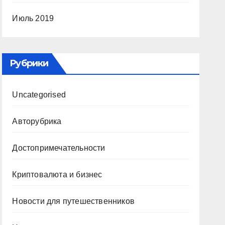
Июль 2019
Рубрики
Uncategorised
Авторубрика
Достопримечательности
Криптовалюта и бизнес
Новости для путешественников