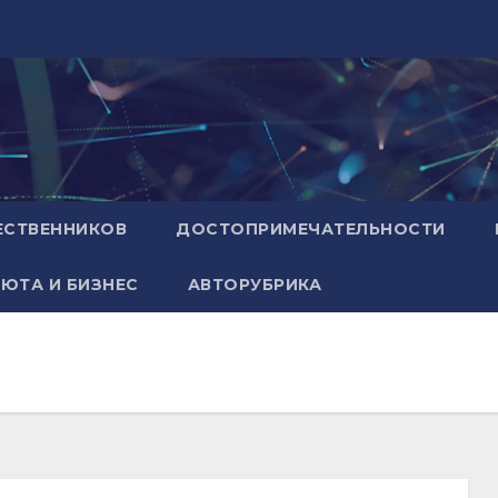
ЕСТВЕННИКОВ
ДОСТОПРИМЕЧАТЕЛЬНОСТИ
ЮТА И БИЗНЕС
АВТОРУБРИКА