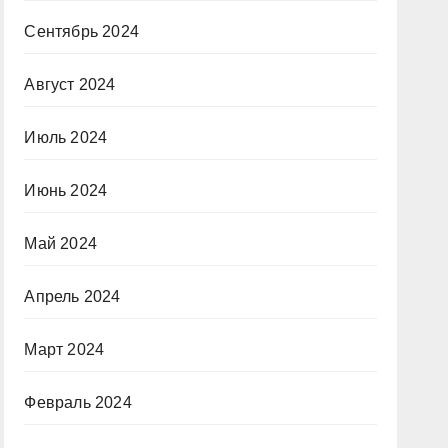
Сентябрь 2024
Август 2024
Июль 2024
Июнь 2024
Май 2024
Апрель 2024
Март 2024
Февраль 2024