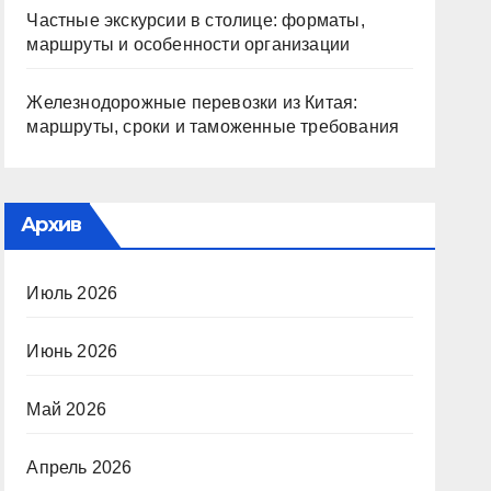
Частные экскурсии в столице: форматы,
маршруты и особенности организации
Железнодорожные перевозки из Китая:
маршруты, сроки и таможенные требования
Архив
Июль 2026
Июнь 2026
Май 2026
Апрель 2026