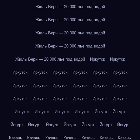
Жюль Верн — 20 000 лье под водой
Жюль Верн — 20 000 лье под водой
Жюль Верн — 20 000 лье под водой
Жюль Верн — 20 000 лье под водой
Жюль Верн — 20 000 лье под водой
Иркутск
Иркутск
Иркутск
Иркутск
Иркутск
Иркутск
Иркутск
Иркутск
Иркутск
Иркутск
Иркутск
Иркутск
Иркутск
Иркутск
Иркутск
Иркутск
Иркутск
Иркутск
Иркутск
Иркутск
Иркутск
Иркутск
Иркутск
Иркутск
Йогурт
Йогурт
Йогурт
Йогурт
Йогурт
Йогурт
Йогурт
Йогурт
Йогурт
Казань
Казань
Казань
Казань
Казань
Казань
Казань