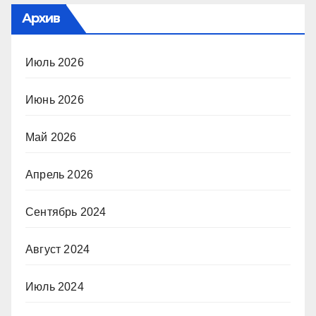
Архив
Июль 2026
Июнь 2026
Май 2026
Апрель 2026
Сентябрь 2024
Август 2024
Июль 2024