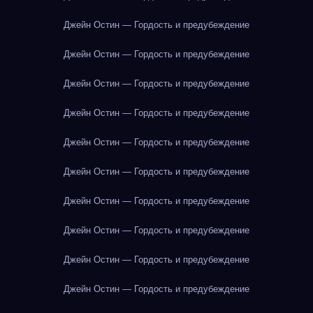
Джейн Остин — Гордость и предубеждение
Джейн Остин — Гордость и предубеждение
Джейн Остин — Гордость и предубеждение
Джейн Остин — Гордость и предубеждение
Джейн Остин — Гордость и предубеждение
Джейн Остин — Гордость и предубеждение
Джейн Остин — Гордость и предубеждение
Джейн Остин — Гордость и предубеждение
Джейн Остин — Гордость и предубеждение
Джейн Остин — Гордость и предубеждение