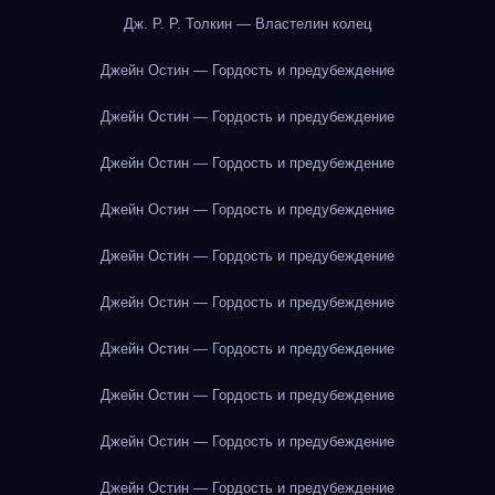
Дж. Р. Р. Толкин — Властелин колец
Джейн Остин — Гордость и предубеждение
Джейн Остин — Гордость и предубеждение
Джейн Остин — Гордость и предубеждение
Джейн Остин — Гордость и предубеждение
Джейн Остин — Гордость и предубеждение
Джейн Остин — Гордость и предубеждение
Джейн Остин — Гордость и предубеждение
Джейн Остин — Гордость и предубеждение
Джейн Остин — Гордость и предубеждение
Джейн Остин — Гордость и предубеждение