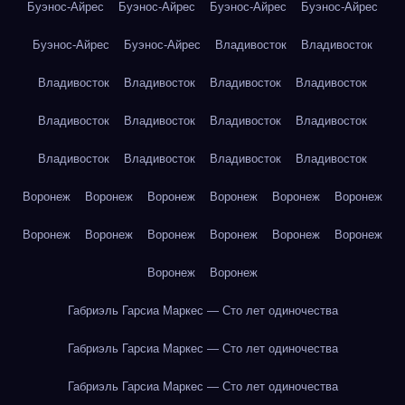
Буэнос-Айрес
Буэнос-Айрес
Буэнос-Айрес
Буэнос-Айрес
Буэнос-Айрес
Буэнос-Айрес
Владивосток
Владивосток
Владивосток
Владивосток
Владивосток
Владивосток
Владивосток
Владивосток
Владивосток
Владивосток
Владивосток
Владивосток
Владивосток
Владивосток
Воронеж
Воронеж
Воронеж
Воронеж
Воронеж
Воронеж
Воронеж
Воронеж
Воронеж
Воронеж
Воронеж
Воронеж
Воронеж
Воронеж
Габриэль Гарсиа Маркес — Сто лет одиночества
Габриэль Гарсиа Маркес — Сто лет одиночества
Габриэль Гарсиа Маркес — Сто лет одиночества