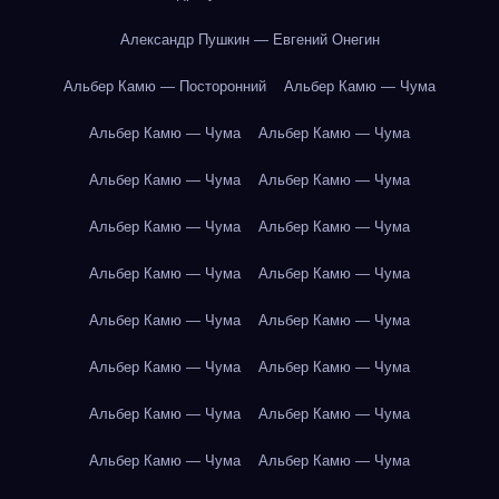
Александр Пушкин — Евгений Онегин
Альбер Камю — Посторонний
Альбер Камю — Чума
Альбер Камю — Чума
Альбер Камю — Чума
Альбер Камю — Чума
Альбер Камю — Чума
Альбер Камю — Чума
Альбер Камю — Чума
Альбер Камю — Чума
Альбер Камю — Чума
Альбер Камю — Чума
Альбер Камю — Чума
Альбер Камю — Чума
Альбер Камю — Чума
Альбер Камю — Чума
Альбер Камю — Чума
Альбер Камю — Чума
Альбер Камю — Чума