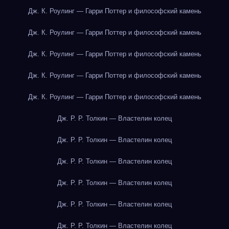
Дж. К. Роулинг — Гарри Поттер и философский камень
Дж. К. Роулинг — Гарри Поттер и философский камень
Дж. К. Роулинг — Гарри Поттер и философский камень
Дж. К. Роулинг — Гарри Поттер и философский камень
Дж. К. Роулинг — Гарри Поттер и философский камень
Дж. Р. Р. Толкин — Властелин колец
Дж. Р. Р. Толкин — Властелин колец
Дж. Р. Р. Толкин — Властелин колец
Дж. Р. Р. Толкин — Властелин колец
Дж. Р. Р. Толкин — Властелин колец
Дж. Р. Р. Толкин — Властелин колец