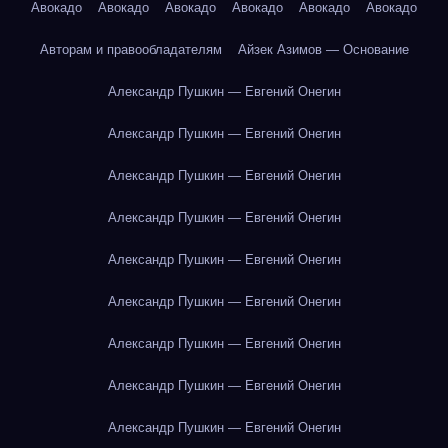
Авокадо
Авокадо
Авокадо
Авокадо
Авокадо
Авокадо
Авторам и правообладателям
Айзек Азимов — Основание
Александр Пушкин — Евгений Онегин
Александр Пушкин — Евгений Онегин
Александр Пушкин — Евгений Онегин
Александр Пушкин — Евгений Онегин
Александр Пушкин — Евгений Онегин
Александр Пушкин — Евгений Онегин
Александр Пушкин — Евгений Онегин
Александр Пушкин — Евгений Онегин
Александр Пушкин — Евгений Онегин