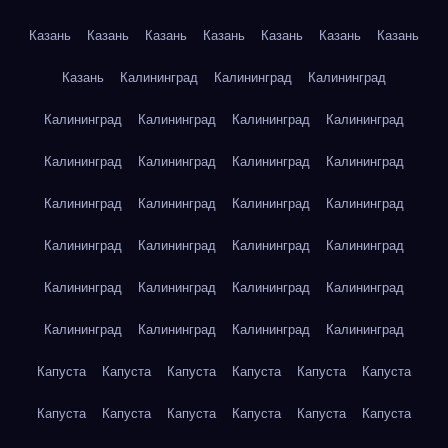
Казань
Казань
Казань
Казань
Казань
Казань
Казань
Казань
Калининград
Калининград
Калининград
Калининград
Калининград
Калининград
Калининград
Калининград
Калининград
Калининград
Калининград
Калининград
Калининград
Калининград
Калининград
Калининград
Калининград
Калининград
Калининград
Калининград
Калининград
Калининград
Калининград
Калининград
Калининград
Калининград
Калининград
Капуста
Капуста
Капуста
Капуста
Капуста
Капуста
Капуста
Капуста
Капуста
Капуста
Капуста
Капуста