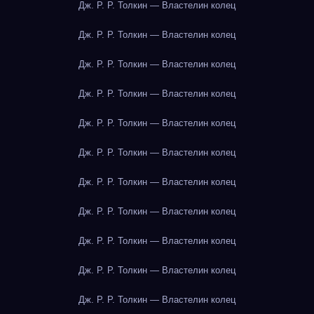
Дж. Р. Р. Толкин — Властелин колец
Дж. Р. Р. Толкин — Властелин колец
Дж. Р. Р. Толкин — Властелин колец
Дж. Р. Р. Толкин — Властелин колец
Дж. Р. Р. Толкин — Властелин колец
Дж. Р. Р. Толкин — Властелин колец
Дж. Р. Р. Толкин — Властелин колец
Дж. Р. Р. Толкин — Властелин колец
Дж. Р. Р. Толкин — Властелин колец
Дж. Р. Р. Толкин — Властелин колец
Дж. Р. Р. Толкин — Властелин колец