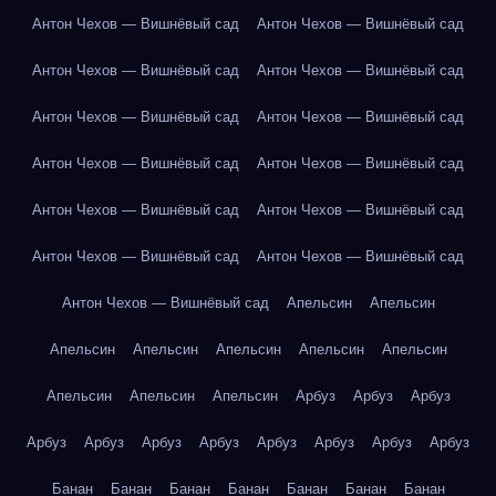
Антон Чехов — Вишнёвый сад
Антон Чехов — Вишнёвый сад
Антон Чехов — Вишнёвый сад
Антон Чехов — Вишнёвый сад
Антон Чехов — Вишнёвый сад
Антон Чехов — Вишнёвый сад
Антон Чехов — Вишнёвый сад
Антон Чехов — Вишнёвый сад
Антон Чехов — Вишнёвый сад
Антон Чехов — Вишнёвый сад
Антон Чехов — Вишнёвый сад
Антон Чехов — Вишнёвый сад
Антон Чехов — Вишнёвый сад
Апельсин
Апельсин
Апельсин
Апельсин
Апельсин
Апельсин
Апельсин
Апельсин
Апельсин
Апельсин
Арбуз
Арбуз
Арбуз
Арбуз
Арбуз
Арбуз
Арбуз
Арбуз
Арбуз
Арбуз
Арбуз
Банан
Банан
Банан
Банан
Банан
Банан
Банан