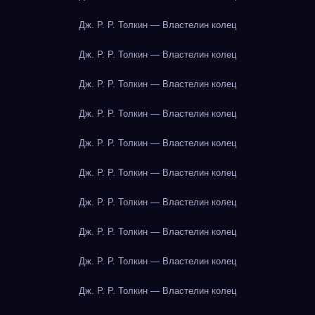
Дж. Р. Р. Толкин — Властелин колец
Дж. Р. Р. Толкин — Властелин колец
Дж. Р. Р. Толкин — Властелин колец
Дж. Р. Р. Толкин — Властелин колец
Дж. Р. Р. Толкин — Властелин колец
Дж. Р. Р. Толкин — Властелин колец
Дж. Р. Р. Толкин — Властелин колец
Дж. Р. Р. Толкин — Властелин колец
Дж. Р. Р. Толкин — Властелин колец
Дж. Р. Р. Толкин — Властелин колец