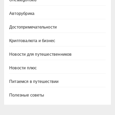
Авторубрика
Достопримечательности
Криптовалюта и бизнес
Новости для путешественников
Новости плюс
Питаемся в путешествии
Полезные советы