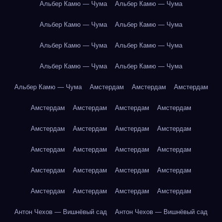
Альбер Камю — Чума
Альбер Камю — Чума
Альбер Камю — Чума
Альбер Камю — Чума
Альбер Камю — Чума
Альбер Камю — Чума
Альбер Камю — Чума
Альбер Камю — Чума
Альбер Камю — Чума
Амстердам
Амстердам
Амстердам
Амстердам
Амстердам
Амстердам
Амстердам
Амстердам
Амстердам
Амстердам
Амстердам
Амстердам
Амстердам
Амстердам
Амстердам
Амстердам
Амстердам
Амстердам
Амстердам
Амстердам
Амстердам
Амстердам
Амстердам
Антон Чехов — Вишнёвый сад
Антон Чехов — Вишнёвый сад