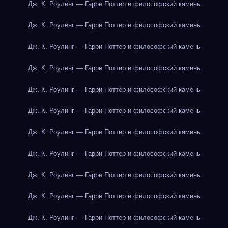
Дж. К. Роулинг — Гарри Поттер и философский камень
Дж. К. Роулинг — Гарри Поттер и философский камень
Дж. К. Роулинг — Гарри Поттер и философский камень
Дж. К. Роулинг — Гарри Поттер и философский камень
Дж. К. Роулинг — Гарри Поттер и философский камень
Дж. К. Роулинг — Гарри Поттер и философский камень
Дж. К. Роулинг — Гарри Поттер и философский камень
Дж. К. Роулинг — Гарри Поттер и философский камень
Дж. К. Роулинг — Гарри Поттер и философский камень
Дж. К. Роулинг — Гарри Поттер и философский камень
Дж. К. Роулинг — Гарри Поттер и философский камень