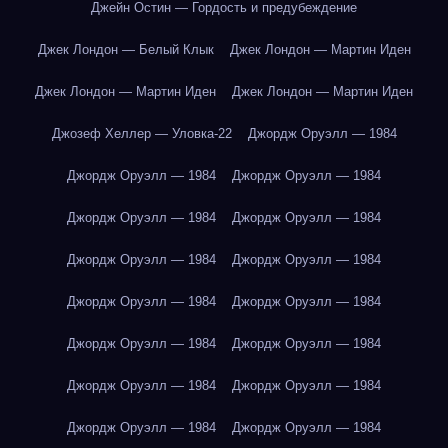
Джейн Остин — Гордость и предубеждение
Джек Лондон — Белый Клык
Джек Лондон — Мартин Иден
Джек Лондон — Мартин Иден
Джек Лондон — Мартин Иден
Джозеф Хеллер — Уловка-22
Джордж Оруэлл — 1984
Джордж Оруэлл — 1984
Джордж Оруэлл — 1984
Джордж Оруэлл — 1984
Джордж Оруэлл — 1984
Джордж Оруэлл — 1984
Джордж Оруэлл — 1984
Джордж Оруэлл — 1984
Джордж Оруэлл — 1984
Джордж Оруэлл — 1984
Джордж Оруэлл — 1984
Джордж Оруэлл — 1984
Джордж Оруэлл — 1984
Джордж Оруэлл — 1984
Джордж Оруэлл — 1984