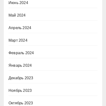
Июнь 2024
Май 2024
Апрель 2024
Март 2024
Февраль 2024
Январь 2024
Декабрь 2023
Ноябрь 2023
Октябрь 2023