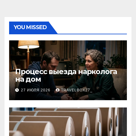
YOU MISSED
Процесс выезда нарколога
на дом
27 ИЮЛЯ 2026
TRAVELBOX27_