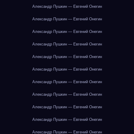
Александр Пушкин — Евгений Онегин
Александр Пушкин — Евгений Онегин
Александр Пушкин — Евгений Онегин
Александр Пушкин — Евгений Онегин
Александр Пушкин — Евгений Онегин
Александр Пушкин — Евгений Онегин
Александр Пушкин — Евгений Онегин
Александр Пушкин — Евгений Онегин
Александр Пушкин — Евгений Онегин
Александр Пушкин — Евгений Онегин
Александр Пушкин — Евгений Онегин