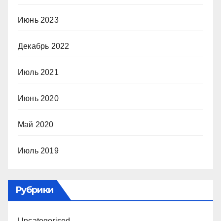
Июнь 2023
Декабрь 2022
Июль 2021
Июнь 2020
Май 2020
Июль 2019
Рубрики
Uncategorised