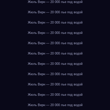
Жюль Верн — 20 000 лье под водой
Жюль Верн — 20 000 лье под водой
Жюль Верн — 20 000 лье под водой
Жюль Верн — 20 000 лье под водой
Жюль Верн — 20 000 лье под водой
Жюль Верн — 20 000 лье под водой
Жюль Верн — 20 000 лье под водой
Жюль Верн — 20 000 лье под водой
Жюль Верн — 20 000 лье под водой
Жюль Верн — 20 000 лье под водой
Жюль Верн — 20 000 лье под водой