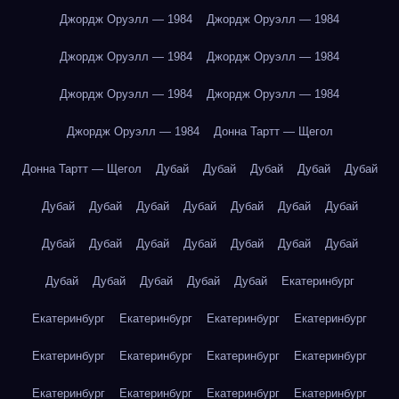
Джордж Оруэлл — 1984
Джордж Оруэлл — 1984
Джордж Оруэлл — 1984
Джордж Оруэлл — 1984
Джордж Оруэлл — 1984
Джордж Оруэлл — 1984
Джордж Оруэлл — 1984
Донна Тартт — Щегол
Донна Тартт — Щегол
Дубай
Дубай
Дубай
Дубай
Дубай
Дубай
Дубай
Дубай
Дубай
Дубай
Дубай
Дубай
Дубай
Дубай
Дубай
Дубай
Дубай
Дубай
Дубай
Дубай
Дубай
Дубай
Дубай
Дубай
Екатеринбург
Екатеринбург
Екатеринбург
Екатеринбург
Екатеринбург
Екатеринбург
Екатеринбург
Екатеринбург
Екатеринбург
Екатеринбург
Екатеринбург
Екатеринбург
Екатеринбург