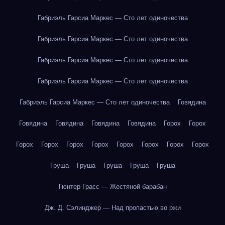
Габриэль Гарсиа Маркес — Сто лет одиночества
Габриэль Гарсиа Маркес — Сто лет одиночества
Габриэль Гарсиа Маркес — Сто лет одиночества
Габриэль Гарсиа Маркес — Сто лет одиночества
Габриэль Гарсиа Маркес — Сто лет одиночества
Говядина
Говядина
Говядина
Говядина
Говядина
Горох
Горох
Горох
Горох
Горох
Горох
Горох
Горох
Горох
Горох
Груша
Груша
Груша
Груша
Груша
Гюнтер Грасс — Жестяной барабан
Дж. Д. Сэлинджер — Над пропастью во ржи