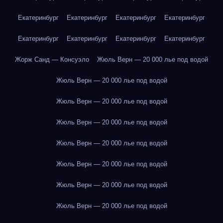
Екатеринбург
Екатеринбург
Екатеринбург
Екатеринбург
Екатеринбург
Екатеринбург
Екатеринбург
Екатеринбург
Жорж Санд — Консуэло
Жюль Верн — 20 000 лье под водой
Жюль Верн — 20 000 лье под водой
Жюль Верн — 20 000 лье под водой
Жюль Верн — 20 000 лье под водой
Жюль Верн — 20 000 лье под водой
Жюль Верн — 20 000 лье под водой
Жюль Верн — 20 000 лье под водой
Жюль Верн — 20 000 лье под водой