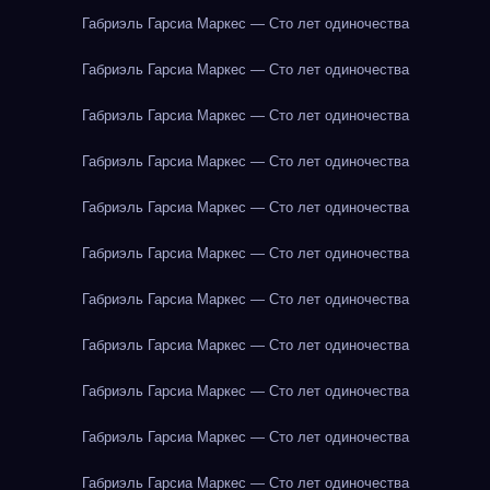
Габриэль Гарсиа Маркес — Сто лет одиночества
Габриэль Гарсиа Маркес — Сто лет одиночества
Габриэль Гарсиа Маркес — Сто лет одиночества
Габриэль Гарсиа Маркес — Сто лет одиночества
Габриэль Гарсиа Маркес — Сто лет одиночества
Габриэль Гарсиа Маркес — Сто лет одиночества
Габриэль Гарсиа Маркес — Сто лет одиночества
Габриэль Гарсиа Маркес — Сто лет одиночества
Габриэль Гарсиа Маркес — Сто лет одиночества
Габриэль Гарсиа Маркес — Сто лет одиночества
Габриэль Гарсиа Маркес — Сто лет одиночества