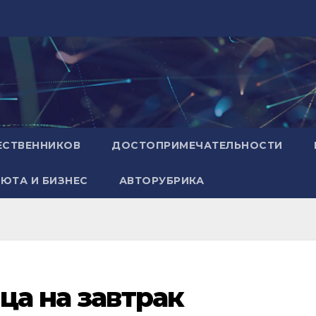
ЕСТВЕННИКОВ
ДОСТОПРИМЕЧАТЕЛЬНОСТИ
ЮТА И БИЗНЕС
АВТОРУБРИКА
ца на завтрак