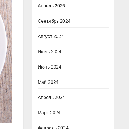
Апрель 2026
Сентябрь 2024
Август 2024
Июль 2024
Июнь 2024
Май 2024
Апрель 2024
Март 2024
Февраль 2024