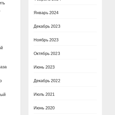
ить
.
Январь 2024
Декабрь 2023
Ноябрь 2023
ой
Октябрь 2023
лаза
Июнь 2023
о
Декабрь 2022
Июль 2021
рый
Июнь 2020