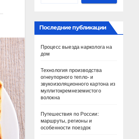
Последние публикации
Процесс выезда нарколога на
дом
Технология производства
огнеупорного тепло- и
звукоизоляционного картона из
муллитокремнеземистого
волокна
Путешествия по России:
маршруты, регионы и
особенности поездок