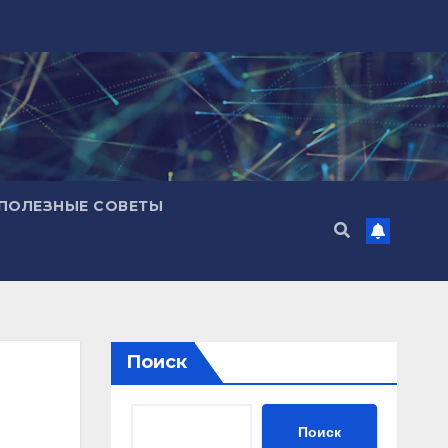
ПОЛЕЗНЫЕ СОВЕТЫ
Поиск
Поиск