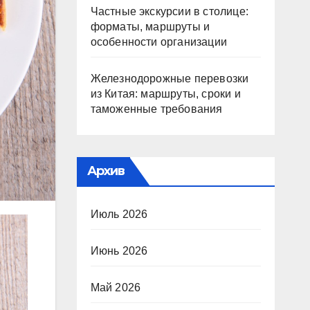
Частные экскурсии в столице:
форматы, маршруты и
особенности организации
Железнодорожные перевозки
из Китая: маршруты, сроки и
таможенные требования
Архив
Июль 2026
Июнь 2026
Май 2026