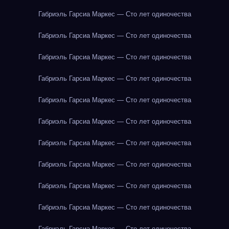
Габриэль Гарсиа Маркес — Сто лет одиночества
Габриэль Гарсиа Маркес — Сто лет одиночества
Габриэль Гарсиа Маркес — Сто лет одиночества
Габриэль Гарсиа Маркес — Сто лет одиночества
Габриэль Гарсиа Маркес — Сто лет одиночества
Габриэль Гарсиа Маркес — Сто лет одиночества
Габриэль Гарсиа Маркес — Сто лет одиночества
Габриэль Гарсиа Маркес — Сто лет одиночества
Габриэль Гарсиа Маркес — Сто лет одиночества
Габриэль Гарсиа Маркес — Сто лет одиночества
Габриэль Гарсиа Маркес — Сто лет одиночества