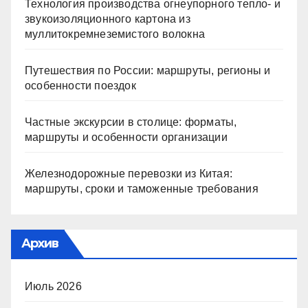
Технология производства огнеупорного тепло- и
звукоизоляционного картона из
муллитокремнеземистого волокна
Путешествия по России: маршруты, регионы и
особенности поездок
Частные экскурсии в столице: форматы,
маршруты и особенности организации
Железнодорожные перевозки из Китая:
маршруты, сроки и таможенные требования
Архив
Июль 2026