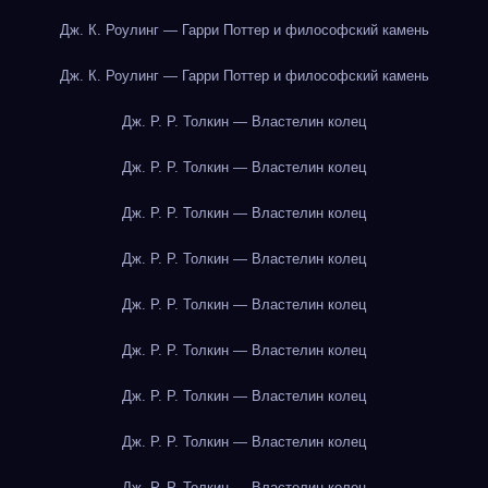
Дж. К. Роулинг — Гарри Поттер и философский камень
Дж. К. Роулинг — Гарри Поттер и философский камень
Дж. Р. Р. Толкин — Властелин колец
Дж. Р. Р. Толкин — Властелин колец
Дж. Р. Р. Толкин — Властелин колец
Дж. Р. Р. Толкин — Властелин колец
Дж. Р. Р. Толкин — Властелин колец
Дж. Р. Р. Толкин — Властелин колец
Дж. Р. Р. Толкин — Властелин колец
Дж. Р. Р. Толкин — Властелин колец
Дж. Р. Р. Толкин — Властелин колец