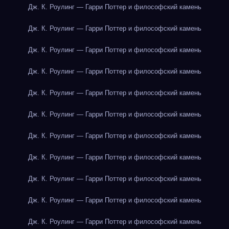
Дж. К. Роулинг — Гарри Поттер и философский камень
Дж. К. Роулинг — Гарри Поттер и философский камень
Дж. К. Роулинг — Гарри Поттер и философский камень
Дж. К. Роулинг — Гарри Поттер и философский камень
Дж. К. Роулинг — Гарри Поттер и философский камень
Дж. К. Роулинг — Гарри Поттер и философский камень
Дж. К. Роулинг — Гарри Поттер и философский камень
Дж. К. Роулинг — Гарри Поттер и философский камень
Дж. К. Роулинг — Гарри Поттер и философский камень
Дж. К. Роулинг — Гарри Поттер и философский камень
Дж. К. Роулинг — Гарри Поттер и философский камень