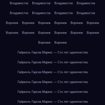
Владивосток
Владивосток
Владивосток
Владивосток
Владивосток
Владивосток
Владивосток
Владивосток
Воронеж
Воронеж
Воронеж
Воронеж
Воронеж
Воронеж
Воронеж
Воронеж
Воронеж
Воронеж
Воронеж
Воронеж
Воронеж
Воронеж
Габриэль Гарсиа Маркес — Сто лет одиночества
Габриэль Гарсиа Маркес — Сто лет одиночества
Габриэль Гарсиа Маркес — Сто лет одиночества
Габриэль Гарсиа Маркес — Сто лет одиночества
Габриэль Гарсиа Маркес — Сто лет одиночества
Габриэль Гарсиа Маркес — Сто лет одиночества