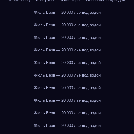
Жюль Верн — 20 000 лье под водой
Жюль Верн — 20 000 лье под водой
Жюль Верн — 20 000 лье под водой
Жюль Верн — 20 000 лье под водой
Жюль Верн — 20 000 лье под водой
Жюль Верн — 20 000 лье под водой
Жюль Верн — 20 000 лье под водой
Жюль Верн — 20 000 лье под водой
Жюль Верн — 20 000 лье под водой
Жюль Верн — 20 000 лье под водой