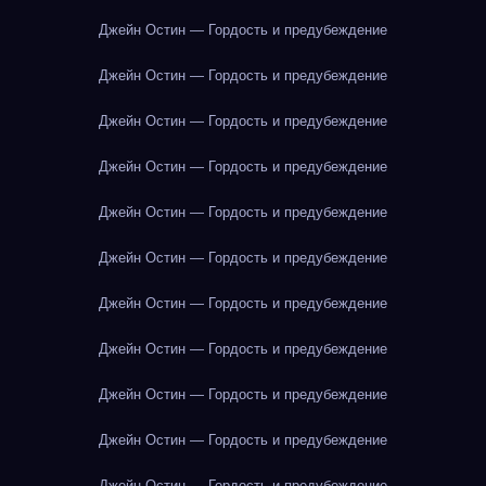
Джейн Остин — Гордость и предубеждение
Джейн Остин — Гордость и предубеждение
Джейн Остин — Гордость и предубеждение
Джейн Остин — Гордость и предубеждение
Джейн Остин — Гордость и предубеждение
Джейн Остин — Гордость и предубеждение
Джейн Остин — Гордость и предубеждение
Джейн Остин — Гордость и предубеждение
Джейн Остин — Гордость и предубеждение
Джейн Остин — Гордость и предубеждение
Джейн Остин — Гордость и предубеждение