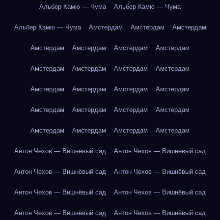
Альбер Камю — Чума
Альбер Камю — Чума
Альбер Камю — Чума
Амстердам
Амстердам
Амстердам
Амстердам
Амстердам
Амстердам
Амстердам
Амстердам
Амстердам
Амстердам
Амстердам
Амстердам
Амстердам
Амстердам
Амстердам
Амстердам
Амстердам
Амстердам
Амстердам
Амстердам
Амстердам
Амстердам
Амстердам
Антон Чехов — Вишнёвый сад
Антон Чехов — Вишнёвый сад
Антон Чехов — Вишнёвый сад
Антон Чехов — Вишнёвый сад
Антон Чехов — Вишнёвый сад
Антон Чехов — Вишнёвый сад
Антон Чехов — Вишнёвый сад
Антон Чехов — Вишнёвый сад