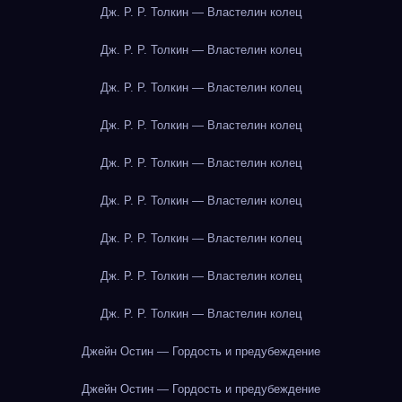
Дж. Р. Р. Толкин — Властелин колец
Дж. Р. Р. Толкин — Властелин колец
Дж. Р. Р. Толкин — Властелин колец
Дж. Р. Р. Толкин — Властелин колец
Дж. Р. Р. Толкин — Властелин колец
Дж. Р. Р. Толкин — Властелин колец
Дж. Р. Р. Толкин — Властелин колец
Дж. Р. Р. Толкин — Властелин колец
Дж. Р. Р. Толкин — Властелин колец
Джейн Остин — Гордость и предубеждение
Джейн Остин — Гордость и предубеждение