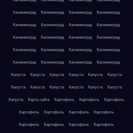
Калининград
Калининград
Калининград
Калининград
Калининград
Калининград
Калининград
Калининград
Калининград
Калининград
Калининград
Калининград
Калининград
Калининград
Калининград
Калининград
Калининград
Калининград
Калининград
Калининград
Капуста
Капуста
Капуста
Капуста
Капуста
Капуста
Капуста
Капуста
Капуста
Капуста
Капуста
Капуста
Капуста
Карта сайта
Картофель
Картофель
Картофель
Картофель
Картофель
Картофель
Картофель
Картофель
Картофель
Картофель
Картофель