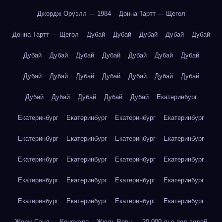
Джордж Оруэлл — 1984
Донна Тартт — Щегол
Донна Тартт — Щегол
Дубай
Дубай
Дубай
Дубай
Дубай
Дубай
Дубай
Дубай
Дубай
Дубай
Дубай
Дубай
Дубай
Дубай
Дубай
Дубай
Дубай
Дубай
Дубай
Дубай
Дубай
Дубай
Дубай
Дубай
Екатеринбург
Екатеринбург
Екатеринбург
Екатеринбург
Екатеринбург
Екатеринбург
Екатеринбург
Екатеринбург
Екатеринбург
Екатеринбург
Екатеринбург
Екатеринбург
Екатеринбург
Екатеринбург
Екатеринбург
Екатеринбург
Екатеринбург
Екатеринбург
Екатеринбург
Екатеринбург
Екатеринбург
Жорж Санд — Консуэло
Жюль Верн — 20 000 лье под водой