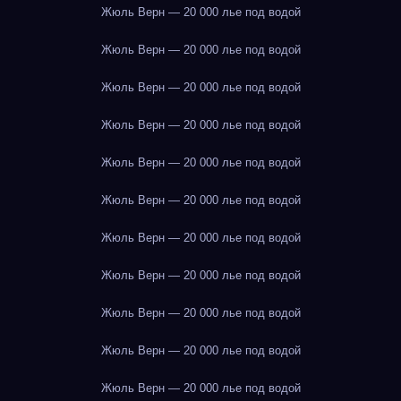
Жюль Верн — 20 000 лье под водой
Жюль Верн — 20 000 лье под водой
Жюль Верн — 20 000 лье под водой
Жюль Верн — 20 000 лье под водой
Жюль Верн — 20 000 лье под водой
Жюль Верн — 20 000 лье под водой
Жюль Верн — 20 000 лье под водой
Жюль Верн — 20 000 лье под водой
Жюль Верн — 20 000 лье под водой
Жюль Верн — 20 000 лье под водой
Жюль Верн — 20 000 лье под водой