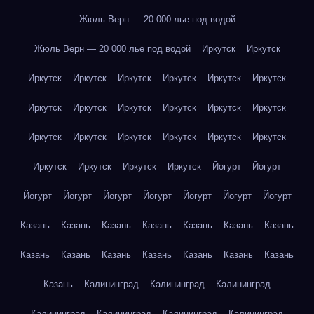
Жюль Верн — 20 000 лье под водой
Жюль Верн — 20 000 лье под водой
Иркутск
Иркутск
Иркутск
Иркутск
Иркутск
Иркутск
Иркутск
Иркутск
Иркутск
Иркутск
Иркутск
Иркутск
Иркутск
Иркутск
Иркутск
Иркутск
Иркутск
Иркутск
Иркутск
Иркутск
Иркутск
Иркутск
Иркутск
Иркутск
Йогурт
Йогурт
Йогурт
Йогурт
Йогурт
Йогурт
Йогурт
Йогурт
Йогурт
Казань
Казань
Казань
Казань
Казань
Казань
Казань
Казань
Казань
Казань
Казань
Казань
Казань
Казань
Казань
Калининград
Калининград
Калининград
Калининград
Калининград
Калининград
Калининград