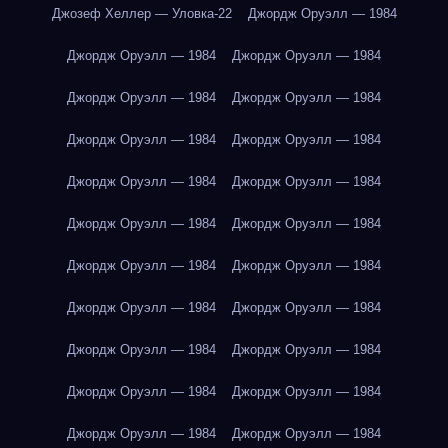
Джозеф Хеллер — Уловка-22
Джордж Оруэлл — 1984
Джордж Оруэлл — 1984
Джордж Оруэлл — 1984
Джордж Оруэлл — 1984
Джордж Оруэлл — 1984
Джордж Оруэлл — 1984
Джордж Оруэлл — 1984
Джордж Оруэлл — 1984
Джордж Оруэлл — 1984
Джордж Оруэлл — 1984
Джордж Оруэлл — 1984
Джордж Оруэлл — 1984
Джордж Оруэлл — 1984
Джордж Оруэлл — 1984
Джордж Оруэлл — 1984
Джордж Оруэлл — 1984
Джордж Оруэлл — 1984
Джордж Оруэлл — 1984
Джордж Оруэлл — 1984
Джордж Оруэлл — 1984
Джордж Оруэлл — 1984