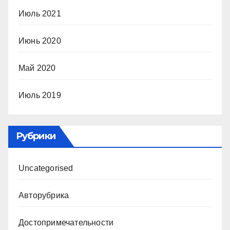
Июль 2021
Июнь 2020
Май 2020
Июль 2019
Рубрики
Uncategorised
Авторубрика
Достопримечательности