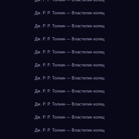
Дж. Р. Р. Толкин — Властелин колец
Дж. Р. Р. Толкин — Властелин колец
Дж. Р. Р. Толкин — Властелин колец
Дж. Р. Р. Толкин — Властелин колец
Дж. Р. Р. Толкин — Властелин колец
Дж. Р. Р. Толкин — Властелин колец
Дж. Р. Р. Толкин — Властелин колец
Дж. Р. Р. Толкин — Властелин колец
Дж. Р. Р. Толкин — Властелин колец
Дж. Р. Р. Толкин — Властелин колец