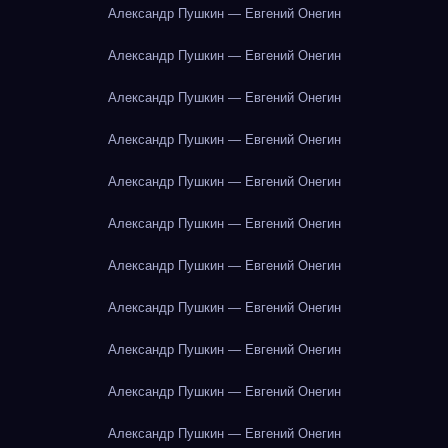
Александр Пушкин — Евгений Онегин
Александр Пушкин — Евгений Онегин
Александр Пушкин — Евгений Онегин
Александр Пушкин — Евгений Онегин
Александр Пушкин — Евгений Онегин
Александр Пушкин — Евгений Онегин
Александр Пушкин — Евгений Онегин
Александр Пушкин — Евгений Онегин
Александр Пушкин — Евгений Онегин
Александр Пушкин — Евгений Онегин
Александр Пушкин — Евгений Онегин