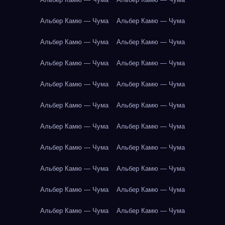
Альбер Камю — Чума
Альбер Камю — Чума
Альбер Камю — Чума
Альбер Камю — Чума
Альбер Камю — Чума
Альбер Камю — Чума
Альбер Камю — Чума
Альбер Камю — Чума
Альбер Камю — Чума
Альбер Камю — Чума
Альбер Камю — Чума
Альбер Камю — Чума
Альбер Камю — Чума
Альбер Камю — Чума
Альбер Камю — Чума
Альбер Камю — Чума
Альбер Камю — Чума
Альбер Камю — Чума
Альбер Камю — Чума
Альбер Камю — Чума