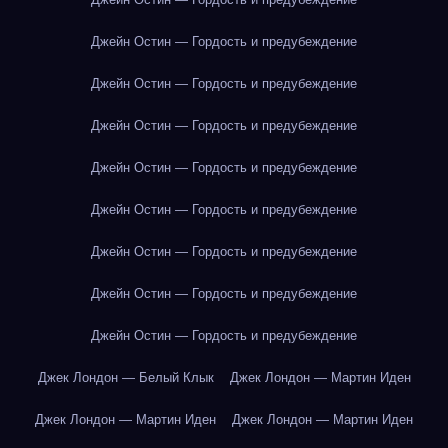
Джейн Остин — Гордость и предубеждение
Джейн Остин — Гордость и предубеждение
Джейн Остин — Гордость и предубеждение
Джейн Остин — Гордость и предубеждение
Джейн Остин — Гордость и предубеждение
Джейн Остин — Гордость и предубеждение
Джейн Остин — Гордость и предубеждение
Джейн Остин — Гордость и предубеждение
Джек Лондон — Белый Клык
Джек Лондон — Мартин Иден
Джек Лондон — Мартин Иден
Джек Лондон — Мартин Иден