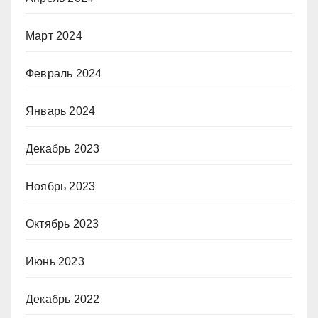
Март 2024
Февраль 2024
Январь 2024
Декабрь 2023
Ноябрь 2023
Октябрь 2023
Июнь 2023
Декабрь 2022