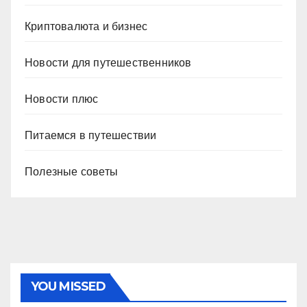
Криптовалюта и бизнес
Новости для путешественников
Новости плюс
Питаемся в путешествии
Полезные советы
YOU MISSED