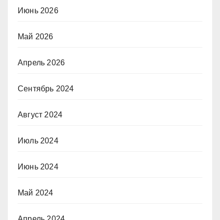
Июнь 2026
Май 2026
Апрель 2026
Сентябрь 2024
Август 2024
Июль 2024
Июнь 2024
Май 2024
Апрель 2024