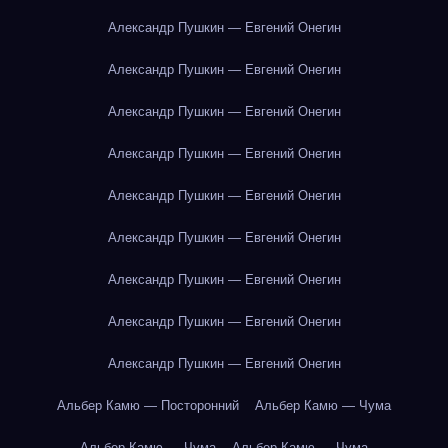
Александр Пушкин — Евгений Онегин
Александр Пушкин — Евгений Онегин
Александр Пушкин — Евгений Онегин
Александр Пушкин — Евгений Онегин
Александр Пушкин — Евгений Онегин
Александр Пушкин — Евгений Онегин
Александр Пушкин — Евгений Онегин
Александр Пушкин — Евгений Онегин
Александр Пушкин — Евгений Онегин
Альбер Камю — Посторонний
Альбер Камю — Чума
Альбер Камю — Чума
Альбер Камю — Чума