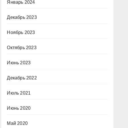
Январь 2024
Декабрь 2023
Ноябрь 2023
Октябрь 2023
Июнь 2023
Декабрь 2022
Июль 2021
Июнь 2020
Май 2020