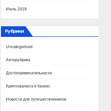
Июль 2019
Рубрики
Uncategorised
Авторубрика
Достопримечательности
Криптовалюта и бизнес
Новости для путешественников