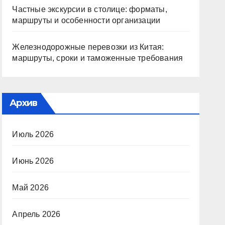
Частные экскурсии в столице: форматы,
маршруты и особенности организации
Железнодорожные перевозки из Китая:
маршруты, сроки и таможенные требования
Архив
Июль 2026
Июнь 2026
Май 2026
Апрель 2026