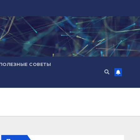
ПОЛЕЗНЫЕ СОВЕТЫ