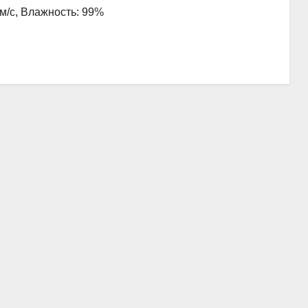
 м/с, Влажность: 99%