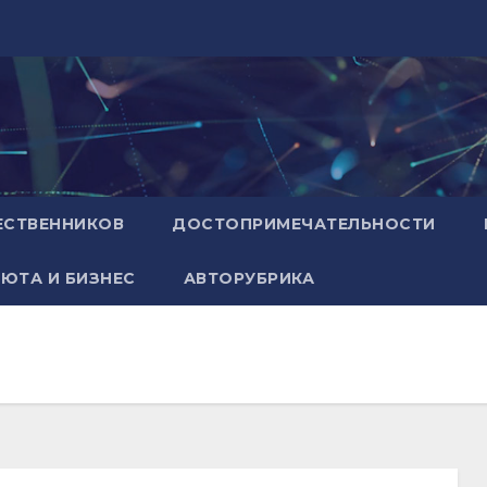
ЕСТВЕННИКОВ
ДОСТОПРИМЕЧАТЕЛЬНОСТИ
ЮТА И БИЗНЕС
АВТОРУБРИКА