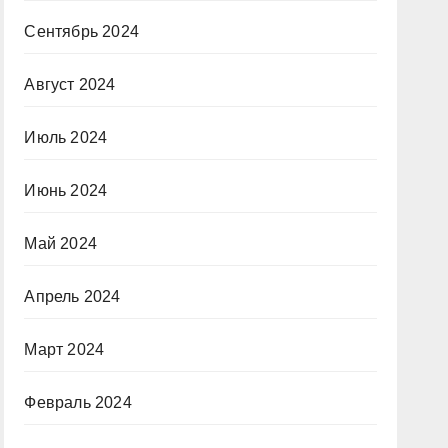
Сентябрь 2024
Август 2024
Июль 2024
Июнь 2024
Май 2024
Апрель 2024
Март 2024
Февраль 2024