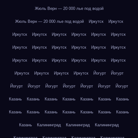
Жюль Верн — 20 000 лье под водой
Жюль Верн — 20 000 лье под водой
Иркутск
Иркутск
Иркутск
Иркутск
Иркутск
Иркутск
Иркутск
Иркутск
Иркутск
Иркутск
Иркутск
Иркутск
Иркутск
Иркутск
Иркутск
Иркутск
Иркутск
Иркутск
Иркутск
Иркутск
Иркутск
Иркутск
Иркутск
Иркутск
Йогурт
Йогурт
Йогурт
Йогурт
Йогурт
Йогурт
Йогурт
Йогурт
Йогурт
Казань
Казань
Казань
Казань
Казань
Казань
Казань
Казань
Казань
Казань
Казань
Казань
Казань
Казань
Казань
Калининград
Калининград
Калининград
Калининград
Калининград
Калининград
Калининград