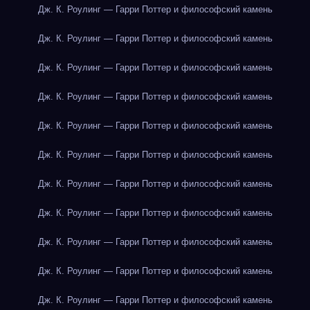
Дж. К. Роулинг — Гарри Поттер и философский камень
Дж. К. Роулинг — Гарри Поттер и философский камень
Дж. К. Роулинг — Гарри Поттер и философский камень
Дж. К. Роулинг — Гарри Поттер и философский камень
Дж. К. Роулинг — Гарри Поттер и философский камень
Дж. К. Роулинг — Гарри Поттер и философский камень
Дж. К. Роулинг — Гарри Поттер и философский камень
Дж. К. Роулинг — Гарри Поттер и философский камень
Дж. К. Роулинг — Гарри Поттер и философский камень
Дж. К. Роулинг — Гарри Поттер и философский камень
Дж. К. Роулинг — Гарри Поттер и философский камень