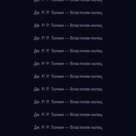
Дж. Р. Р. Толкин — Властелин колец
Дж. Р. Р. Толкин — Властелин колец
Дж. Р. Р. Толкин — Властелин колец
Дж. Р. Р. Толкин — Властелин колец
Дж. Р. Р. Толкин — Властелин колец
Дж. Р. Р. Толкин — Властелин колец
Дж. Р. Р. Толкин — Властелин колец
Дж. Р. Р. Толкин — Властелин колец
Дж. Р. Р. Толкин — Властелин колец
Дж. Р. Р. Толкин — Властелин колец