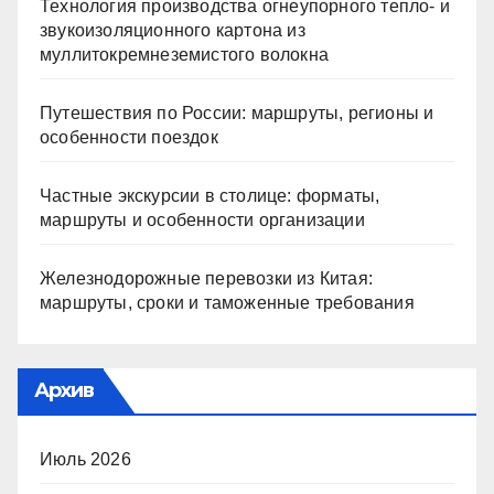
Технология производства огнеупорного тепло- и
звукоизоляционного картона из
муллитокремнеземистого волокна
Путешествия по России: маршруты, регионы и
особенности поездок
Частные экскурсии в столице: форматы,
маршруты и особенности организации
Железнодорожные перевозки из Китая:
маршруты, сроки и таможенные требования
Архив
Июль 2026