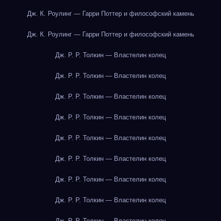
Дж. К. Роулинг — Гарри Поттер и философский камень
Дж. К. Роулинг — Гарри Поттер и философский камень
Дж. Р. Р. Толкин — Властелин колец
Дж. Р. Р. Толкин — Властелин колец
Дж. Р. Р. Толкин — Властелин колец
Дж. Р. Р. Толкин — Властелин колец
Дж. Р. Р. Толкин — Властелин колец
Дж. Р. Р. Толкин — Властелин колец
Дж. Р. Р. Толкин — Властелин колец
Дж. Р. Р. Толкин — Властелин колец
Дж. Р. Р. Толкин — Властелин колец