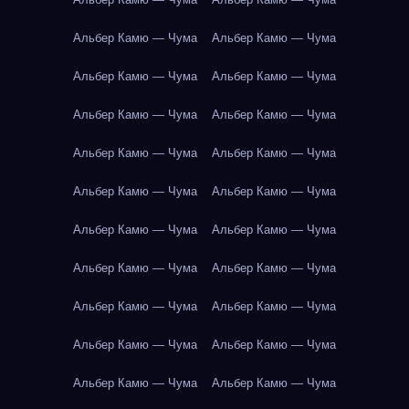
Альбер Камю — Чума
Альбер Камю — Чума
Альбер Камю — Чума
Альбер Камю — Чума
Альбер Камю — Чума
Альбер Камю — Чума
Альбер Камю — Чума
Альбер Камю — Чума
Альбер Камю — Чума
Альбер Камю — Чума
Альбер Камю — Чума
Альбер Камю — Чума
Альбер Камю — Чума
Альбер Камю — Чума
Альбер Камю — Чума
Альбер Камю — Чума
Альбер Камю — Чума
Альбер Камю — Чума
Альбер Камю — Чума
Альбер Камю — Чума