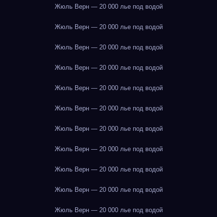
Жюль Верн — 20 000 лье под водой
Жюль Верн — 20 000 лье под водой
Жюль Верн — 20 000 лье под водой
Жюль Верн — 20 000 лье под водой
Жюль Верн — 20 000 лье под водой
Жюль Верн — 20 000 лье под водой
Жюль Верн — 20 000 лье под водой
Жюль Верн — 20 000 лье под водой
Жюль Верн — 20 000 лье под водой
Жюль Верн — 20 000 лье под водой
Жюль Верн — 20 000 лье под водой