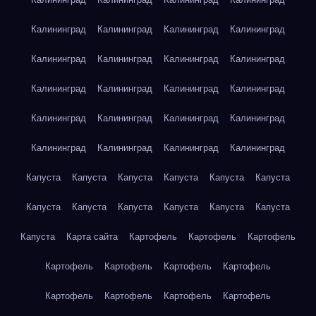
Калининград
Калининград
Калининград
Калининград
Калининград
Калининград
Калининград
Калининград
Калининград
Калининград
Калининград
Калининград
Калининград
Калининград
Калининград
Калининград
Калининград
Калининград
Калининград
Калининград
Капуста
Капуста
Капуста
Капуста
Капуста
Капуста
Капуста
Капуста
Капуста
Капуста
Капуста
Капуста
Капуста
Карта сайта
Картофель
Картофель
Картофель
Картофель
Картофель
Картофель
Картофель
Картофель
Картофель
Картофель
Картофель