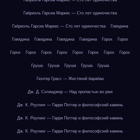
Габриэль Гарсиа Маркес — Сто лет одиночества
Габриэль Гарсиа Маркес — Сто лет одиночества
Говядина
Говядина
Говядина
Говядина
Говядина
Горох
Горох
Горох
Горох
Горох
Горох
Горох
Горох
Горох
Горох
Груша
Груша
Груша
Груша
Груша
Гюнтер Грасс — Жестяной барабан
Дж. Д. Сэлинджер — Над пропастью во ржи
Дж. К. Роулинг — Гарри Поттер и философский камень
Дж. К. Роулинг — Гарри Поттер и философский камень
Дж. К. Роулинг — Гарри Поттер и философский камень