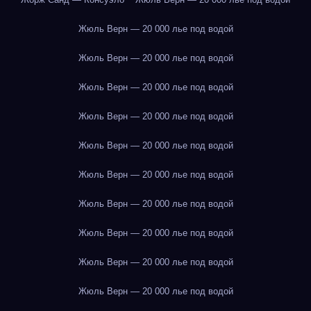
Жюль Верн — 20 000 лье под водой
Жюль Верн — 20 000 лье под водой
Жюль Верн — 20 000 лье под водой
Жюль Верн — 20 000 лье под водой
Жюль Верн — 20 000 лье под водой
Жюль Верн — 20 000 лье под водой
Жюль Верн — 20 000 лье под водой
Жюль Верн — 20 000 лье под водой
Жюль Верн — 20 000 лье под водой
Жюль Верн — 20 000 лье под водой