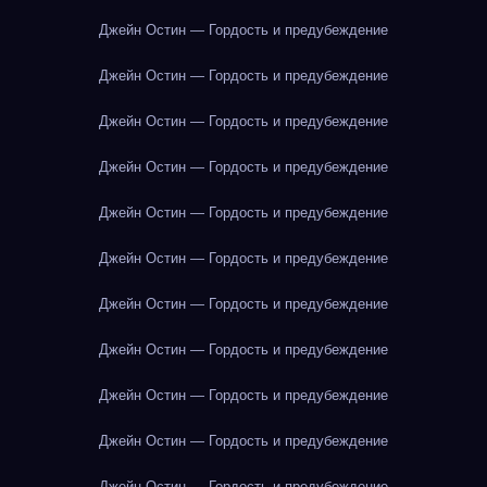
Джейн Остин — Гордость и предубеждение
Джейн Остин — Гордость и предубеждение
Джейн Остин — Гордость и предубеждение
Джейн Остин — Гордость и предубеждение
Джейн Остин — Гордость и предубеждение
Джейн Остин — Гордость и предубеждение
Джейн Остин — Гордость и предубеждение
Джейн Остин — Гордость и предубеждение
Джейн Остин — Гордость и предубеждение
Джейн Остин — Гордость и предубеждение
Джейн Остин — Гордость и предубеждение