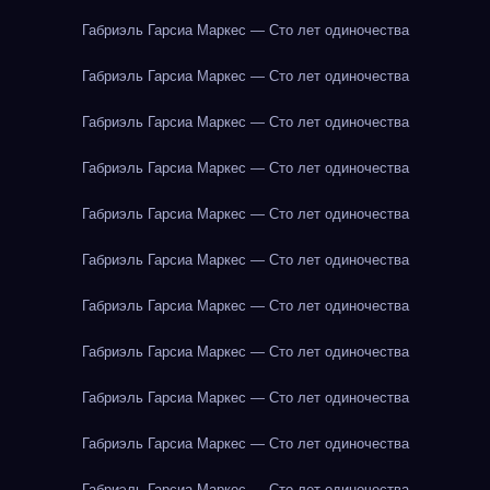
Габриэль Гарсиа Маркес — Сто лет одиночества
Габриэль Гарсиа Маркес — Сто лет одиночества
Габриэль Гарсиа Маркес — Сто лет одиночества
Габриэль Гарсиа Маркес — Сто лет одиночества
Габриэль Гарсиа Маркес — Сто лет одиночества
Габриэль Гарсиа Маркес — Сто лет одиночества
Габриэль Гарсиа Маркес — Сто лет одиночества
Габриэль Гарсиа Маркес — Сто лет одиночества
Габриэль Гарсиа Маркес — Сто лет одиночества
Габриэль Гарсиа Маркес — Сто лет одиночества
Габриэль Гарсиа Маркес — Сто лет одиночества