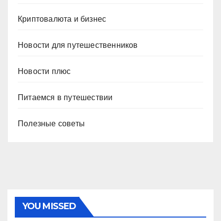
Криптовалюта и бизнес
Новости для путешественников
Новости плюс
Питаемся в путешествии
Полезные советы
YOU MISSED