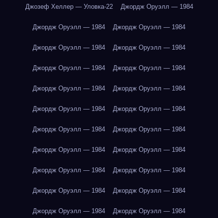
Джозеф Хеллер — Уловка-22
Джордж Оруэлл — 1984
Джордж Оруэлл — 1984
Джордж Оруэлл — 1984
Джордж Оруэлл — 1984
Джордж Оруэлл — 1984
Джордж Оруэлл — 1984
Джордж Оруэлл — 1984
Джордж Оруэлл — 1984
Джордж Оруэлл — 1984
Джордж Оруэлл — 1984
Джордж Оруэлл — 1984
Джордж Оруэлл — 1984
Джордж Оруэлл — 1984
Джордж Оруэлл — 1984
Джордж Оруэлл — 1984
Джордж Оруэлл — 1984
Джордж Оруэлл — 1984
Джордж Оруэлл — 1984
Джордж Оруэлл — 1984
Джордж Оруэлл — 1984
Джордж Оруэлл — 1984