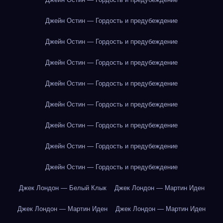
Джейн Остин — Гордость и предубеждение
Джейн Остин — Гордость и предубеждение
Джейн Остин — Гордость и предубеждение
Джейн Остин — Гордость и предубеждение
Джейн Остин — Гордость и предубеждение
Джейн Остин — Гордость и предубеждение
Джейн Остин — Гордость и предубеждение
Джейн Остин — Гордость и предубеждение
Джек Лондон — Белый Клык
Джек Лондон — Мартин Иден
Джек Лондон — Мартин Иден
Джек Лондон — Мартин Иден