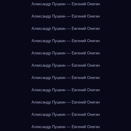
Александр Пушкин — Евгений Онегин
Александр Пушкин — Евгений Онегин
Александр Пушкин — Евгений Онегин
Александр Пушкин — Евгений Онегин
Александр Пушкин — Евгений Онегин
Александр Пушкин — Евгений Онегин
Александр Пушкин — Евгений Онегин
Александр Пушкин — Евгений Онегин
Александр Пушкин — Евгений Онегин
Александр Пушкин — Евгений Онегин
Александр Пушкин — Евгений Онегин