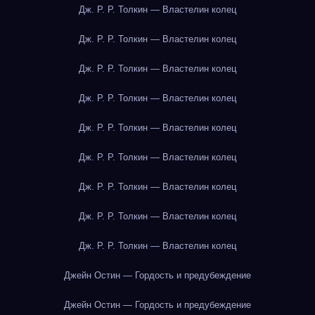
Дж. Р. Р. Толкин — Властелин колец
Дж. Р. Р. Толкин — Властелин колец
Дж. Р. Р. Толкин — Властелин колец
Дж. Р. Р. Толкин — Властелин колец
Дж. Р. Р. Толкин — Властелин колец
Дж. Р. Р. Толкин — Властелин колец
Дж. Р. Р. Толкин — Властелин колец
Дж. Р. Р. Толкин — Властелин колец
Дж. Р. Р. Толкин — Властелин колец
Джейн Остин — Гордость и предубеждение
Джейн Остин — Гордость и предубеждение