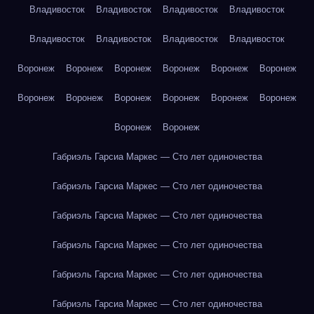
Владивосток
Владивосток
Владивосток
Владивосток
Владивосток
Владивосток
Владивосток
Владивосток
Воронеж
Воронеж
Воронеж
Воронеж
Воронеж
Воронеж
Воронеж
Воронеж
Воронеж
Воронеж
Воронеж
Воронеж
Воронеж
Воронеж
Габриэль Гарсиа Маркес — Сто лет одиночества
Габриэль Гарсиа Маркес — Сто лет одиночества
Габриэль Гарсиа Маркес — Сто лет одиночества
Габриэль Гарсиа Маркес — Сто лет одиночества
Габриэль Гарсиа Маркес — Сто лет одиночества
Габриэль Гарсиа Маркес — Сто лет одиночества