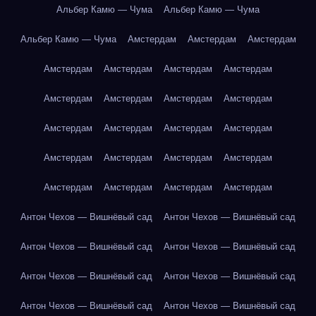
Альбер Камю — Чума
Альбер Камю — Чума
Альбер Камю — Чума
Амстердам
Амстердам
Амстердам
Амстердам
Амстердам
Амстердам
Амстердам
Амстердам
Амстердам
Амстердам
Амстердам
Амстердам
Амстердам
Амстердам
Амстердам
Амстердам
Амстердам
Амстердам
Амстердам
Амстердам
Амстердам
Амстердам
Амстердам
Антон Чехов — Вишнёвый сад
Антон Чехов — Вишнёвый сад
Антон Чехов — Вишнёвый сад
Антон Чехов — Вишнёвый сад
Антон Чехов — Вишнёвый сад
Антон Чехов — Вишнёвый сад
Антон Чехов — Вишнёвый сад
Антон Чехов — Вишнёвый сад