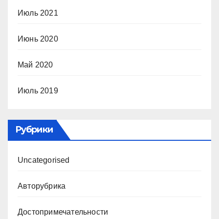
Июль 2021
Июнь 2020
Май 2020
Июль 2019
Рубрики
Uncategorised
Авторубрика
Достопримечательности