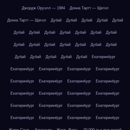
Джордж Оруэлл — 1984
Донна Тартт — Щегол
Донна Тартт — Щегол
Дубай
Дубай
Дубай
Дубай
Дубай
Дубай
Дубай
Дубай
Дубай
Дубай
Дубай
Дубай
Дубай
Дубай
Дубай
Дубай
Дубай
Дубай
Дубай
Дубай
Дубай
Дубай
Дубай
Дубай
Екатеринбург
Екатеринбург
Екатеринбург
Екатеринбург
Екатеринбург
Екатеринбург
Екатеринбург
Екатеринбург
Екатеринбург
Екатеринбург
Екатеринбург
Екатеринбург
Екатеринбург
Екатеринбург
Екатеринбург
Екатеринбург
Екатеринбург
Екатеринбург
Екатеринбург
Екатеринбург
Екатеринбург
Жорж Санд — Консуэло
Жюль Верн — 20 000 лье под водой