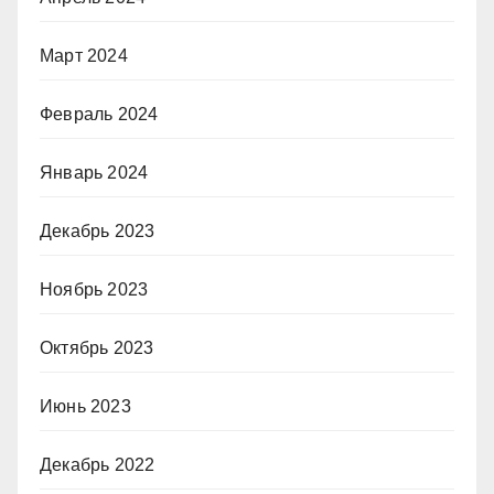
Март 2024
Февраль 2024
Январь 2024
Декабрь 2023
Ноябрь 2023
Октябрь 2023
Июнь 2023
Декабрь 2022