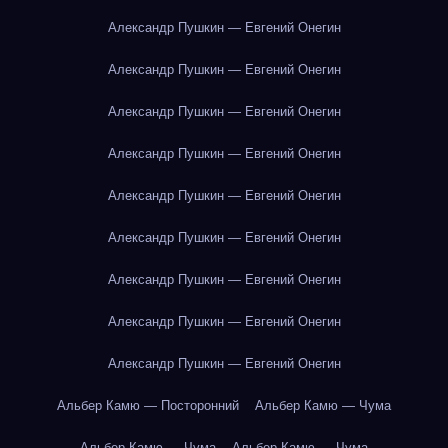
Александр Пушкин — Евгений Онегин
Александр Пушкин — Евгений Онегин
Александр Пушкин — Евгений Онегин
Александр Пушкин — Евгений Онегин
Александр Пушкин — Евгений Онегин
Александр Пушкин — Евгений Онегин
Александр Пушкин — Евгений Онегин
Александр Пушкин — Евгений Онегин
Александр Пушкин — Евгений Онегин
Альбер Камю — Посторонний
Альбер Камю — Чума
Альбер Камю — Чума
Альбер Камю — Чума