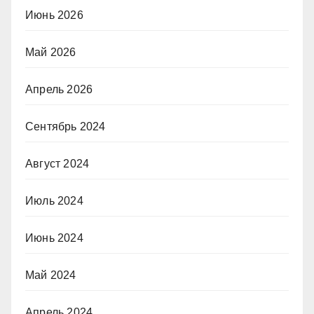
Июнь 2026
Май 2026
Апрель 2026
Сентябрь 2024
Август 2024
Июль 2024
Июнь 2024
Май 2024
Апрель 2024