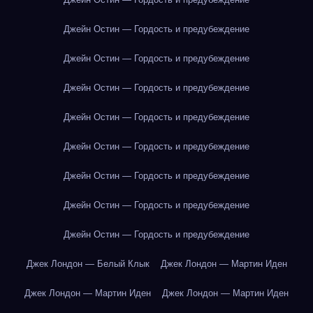
Джейн Остин — Гордость и предубеждение
Джейн Остин — Гордость и предубеждение
Джейн Остин — Гордость и предубеждение
Джейн Остин — Гордость и предубеждение
Джейн Остин — Гордость и предубеждение
Джейн Остин — Гордость и предубеждение
Джейн Остин — Гордость и предубеждение
Джейн Остин — Гордость и предубеждение
Джек Лондон — Белый Клык
Джек Лондон — Мартин Иден
Джек Лондон — Мартин Иден
Джек Лондон — Мартин Иден