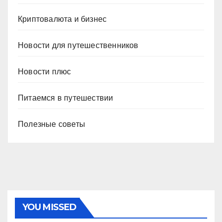
Криптовалюта и бизнес
Новости для путешественников
Новости плюс
Питаемся в путешествии
Полезные советы
YOU MISSED