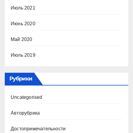
Июль 2021
Июнь 2020
Май 2020
Июль 2019
Рубрики
Uncategorised
Авторубрика
Достопримечательности