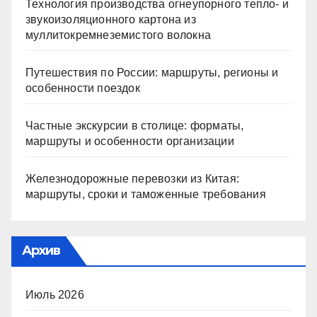
Технология производства огнеупорного тепло- и
звукоизоляционного картона из
муллитокремнеземистого волокна
Путешествия по России: маршруты, регионы и
особенности поездок
Частные экскурсии в столице: форматы,
маршруты и особенности организации
Железнодорожные перевозки из Китая:
маршруты, сроки и таможенные требования
Архив
Июль 2026