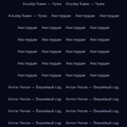
Альбер Камю — Чума
Альбер Камю — Чума
Альбер Камю — Чума
Амстердам
Амстердам
Амстердам
Амстердам
Амстердам
Амстердам
Амстердам
Амстердам
Амстердам
Амстердам
Амстердам
Амстердам
Амстердам
Амстердам
Амстердам
Амстердам
Амстердам
Амстердам
Амстердам
Амстердам
Амстердам
Амстердам
Амстердам
Антон Чехов — Вишнёвый сад
Антон Чехов — Вишнёвый сад
Антон Чехов — Вишнёвый сад
Антон Чехов — Вишнёвый сад
Антон Чехов — Вишнёвый сад
Антон Чехов — Вишнёвый сад
Антон Чехов — Вишнёвый сад
Антон Чехов — Вишнёвый сад