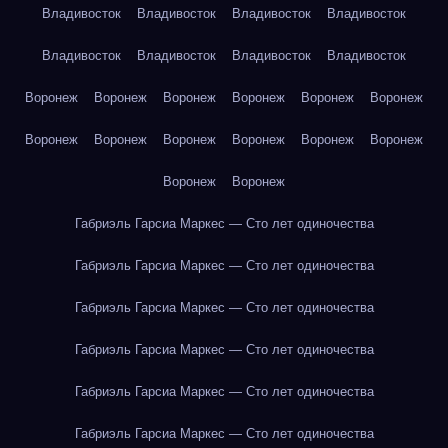
Владивосток
Владивосток
Владивосток
Владивосток
Владивосток
Владивосток
Владивосток
Владивосток
Воронеж
Воронеж
Воронеж
Воронеж
Воронеж
Воронеж
Воронеж
Воронеж
Воронеж
Воронеж
Воронеж
Воронеж
Воронеж
Воронеж
Габриэль Гарсиа Маркес — Сто лет одиночества
Габриэль Гарсиа Маркес — Сто лет одиночества
Габриэль Гарсиа Маркес — Сто лет одиночества
Габриэль Гарсиа Маркес — Сто лет одиночества
Габриэль Гарсиа Маркес — Сто лет одиночества
Габриэль Гарсиа Маркес — Сто лет одиночества