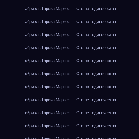
Габриэль Гарсиа Маркес — Сто лет одиночества
Габриэль Гарсиа Маркес — Сто лет одиночества
Габриэль Гарсиа Маркес — Сто лет одиночества
Габриэль Гарсиа Маркес — Сто лет одиночества
Габриэль Гарсиа Маркес — Сто лет одиночества
Габриэль Гарсиа Маркес — Сто лет одиночества
Габриэль Гарсиа Маркес — Сто лет одиночества
Габриэль Гарсиа Маркес — Сто лет одиночества
Габриэль Гарсиа Маркес — Сто лет одиночества
Габриэль Гарсиа Маркес — Сто лет одиночества
Габриэль Гарсиа Маркес — Сто лет одиночества