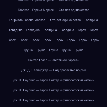
Габриэль Гарсиа Маркес — Сто лет одиночества
Габриэль Гарсиа Маркес — Сто лет одиночества
Говядина
Говядина
Говядина
Говядина
Говядина
Горох
Горох
Горох
Горох
Горох
Горох
Горох
Горох
Горох
Горох
Груша
Груша
Груша
Груша
Груша
Гюнтер Грасс — Жестяной барабан
Дж. Д. Сэлинджер — Над пропастью во ржи
Дж. К. Роулинг — Гарри Поттер и философский камень
Дж. К. Роулинг — Гарри Поттер и философский камень
Дж. К. Роулинг — Гарри Поттер и философский камень