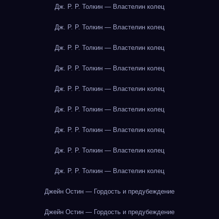
Дж. Р. Р. Толкин — Властелин колец
Дж. Р. Р. Толкин — Властелин колец
Дж. Р. Р. Толкин — Властелин колец
Дж. Р. Р. Толкин — Властелин колец
Дж. Р. Р. Толкин — Властелин колец
Дж. Р. Р. Толкин — Властелин колец
Дж. Р. Р. Толкин — Властелин колец
Дж. Р. Р. Толкин — Властелин колец
Дж. Р. Р. Толкин — Властелин колец
Джейн Остин — Гордость и предубеждение
Джейн Остин — Гордость и предубеждение