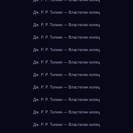
Дж. Р. Р. Толкин — Властелин колец
Дж. Р. Р. Толкин — Властелин колец
Дж. Р. Р. Толкин — Властелин колец
Дж. Р. Р. Толкин — Властелин колец
Дж. Р. Р. Толкин — Властелин колец
Дж. Р. Р. Толкин — Властелин колец
Дж. Р. Р. Толкин — Властелин колец
Дж. Р. Р. Толкин — Властелин колец
Дж. Р. Р. Толкин — Властелин колец
Дж. Р. Р. Толкин — Властелин колец