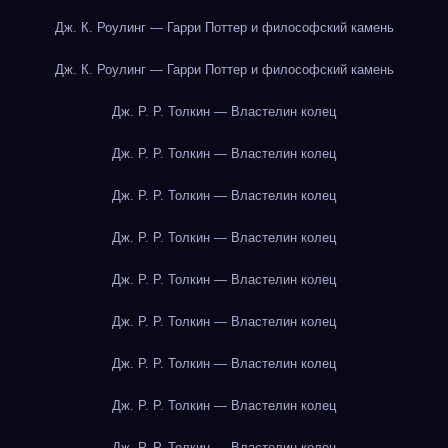
Дж. К. Роулинг — Гарри Поттер и философский камень
Дж. К. Роулинг — Гарри Поттер и философский камень
Дж. Р. Р. Толкин — Властелин колец
Дж. Р. Р. Толкин — Властелин колец
Дж. Р. Р. Толкин — Властелин колец
Дж. Р. Р. Толкин — Властелин колец
Дж. Р. Р. Толкин — Властелин колец
Дж. Р. Р. Толкин — Властелин колец
Дж. Р. Р. Толкин — Властелин колец
Дж. Р. Р. Толкин — Властелин колец
Дж. Р. Р. Толкин — Властелин колец