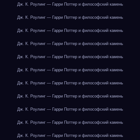
Дж. К. Роулинг — Гарри Поттер и философский камень
Дж. К. Роулинг — Гарри Поттер и философский камень
Дж. К. Роулинг — Гарри Поттер и философский камень
Дж. К. Роулинг — Гарри Поттер и философский камень
Дж. К. Роулинг — Гарри Поттер и философский камень
Дж. К. Роулинг — Гарри Поттер и философский камень
Дж. К. Роулинг — Гарри Поттер и философский камень
Дж. К. Роулинг — Гарри Поттер и философский камень
Дж. К. Роулинг — Гарри Поттер и философский камень
Дж. К. Роулинг — Гарри Поттер и философский камень
Дж. К. Роулинг — Гарри Поттер и философский камень