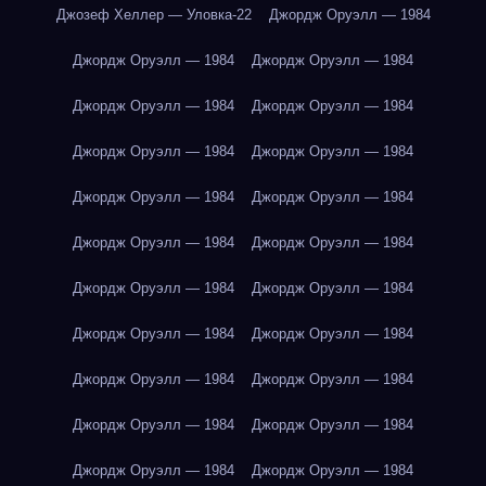
Джозеф Хеллер — Уловка-22
Джордж Оруэлл — 1984
Джордж Оруэлл — 1984
Джордж Оруэлл — 1984
Джордж Оруэлл — 1984
Джордж Оруэлл — 1984
Джордж Оруэлл — 1984
Джордж Оруэлл — 1984
Джордж Оруэлл — 1984
Джордж Оруэлл — 1984
Джордж Оруэлл — 1984
Джордж Оруэлл — 1984
Джордж Оруэлл — 1984
Джордж Оруэлл — 1984
Джордж Оруэлл — 1984
Джордж Оруэлл — 1984
Джордж Оруэлл — 1984
Джордж Оруэлл — 1984
Джордж Оруэлл — 1984
Джордж Оруэлл — 1984
Джордж Оруэлл — 1984
Джордж Оруэлл — 1984