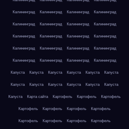
Калининград
Калининград
Калининград
Калининград
Калининград
Калининград
Калининград
Калининград
Калининград
Калининград
Калининград
Калининград
Калининград
Калининград
Калининград
Калининград
Калининград
Калининград
Калининград
Калининград
Капуста
Капуста
Капуста
Капуста
Капуста
Капуста
Капуста
Капуста
Капуста
Капуста
Капуста
Капуста
Капуста
Карта сайта
Картофель
Картофель
Картофель
Картофель
Картофель
Картофель
Картофель
Картофель
Картофель
Картофель
Картофель