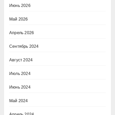
Июнь 2026
Май 2026
Апрель 2026
Сентябрь 2024
Август 2024
Июль 2024
Июнь 2024
Май 2024
Апрель 2024