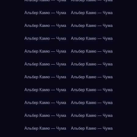
Альбер Камю — Чума
Альбер Камю — Чума
Альбер Камю — Чума
Альбер Камю — Чума
Альбер Камю — Чума
Альбер Камю — Чума
Альбер Камю — Чума
Альбер Камю — Чума
Альбер Камю — Чума
Альбер Камю — Чума
Альбер Камю — Чума
Альбер Камю — Чума
Альбер Камю — Чума
Альбер Камю — Чума
Альбер Камю — Чума
Альбер Камю — Чума
Альбер Камю — Чума
Альбер Камю — Чума
Альбер Камю — Чума
Альбер Камю — Чума