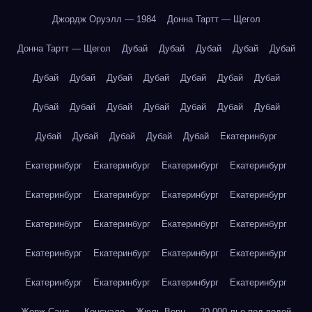
Джордж Оруэлл — 1984
Донна Тартт — Щегол
Донна Тартт — Щегол
Дубай
Дубай
Дубай
Дубай
Дубай
Дубай
Дубай
Дубай
Дубай
Дубай
Дубай
Дубай
Дубай
Дубай
Дубай
Дубай
Дубай
Дубай
Дубай
Дубай
Дубай
Дубай
Дубай
Дубай
Екатеринбург
Екатеринбург
Екатеринбург
Екатеринбург
Екатеринбург
Екатеринбург
Екатеринбург
Екатеринбург
Екатеринбург
Екатеринбург
Екатеринбург
Екатеринбург
Екатеринбург
Екатеринбург
Екатеринбург
Екатеринбург
Екатеринбург
Екатеринбург
Екатеринбург
Екатеринбург
Екатеринбург
Жорж Санд — Консуэло
Жюль Верн — 20 000 лье под водой