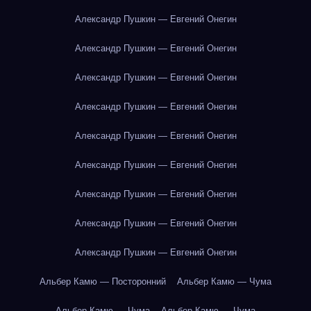
Александр Пушкин — Евгений Онегин
Александр Пушкин — Евгений Онегин
Александр Пушкин — Евгений Онегин
Александр Пушкин — Евгений Онегин
Александр Пушкин — Евгений Онегин
Александр Пушкин — Евгений Онегин
Александр Пушкин — Евгений Онегин
Александр Пушкин — Евгений Онегин
Александр Пушкин — Евгений Онегин
Альбер Камю — Посторонний
Альбер Камю — Чума
Альбер Камю — Чума
Альбер Камю — Чума