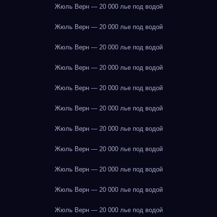
Жюль Верн — 20 000 лье под водой
Жюль Верн — 20 000 лье под водой
Жюль Верн — 20 000 лье под водой
Жюль Верн — 20 000 лье под водой
Жюль Верн — 20 000 лье под водой
Жюль Верн — 20 000 лье под водой
Жюль Верн — 20 000 лье под водой
Жюль Верн — 20 000 лье под водой
Жюль Верн — 20 000 лье под водой
Жюль Верн — 20 000 лье под водой
Жюль Верн — 20 000 лье под водой