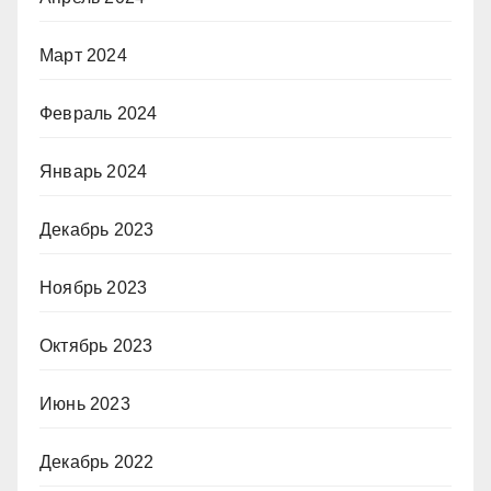
Март 2024
Февраль 2024
Январь 2024
Декабрь 2023
Ноябрь 2023
Октябрь 2023
Июнь 2023
Декабрь 2022