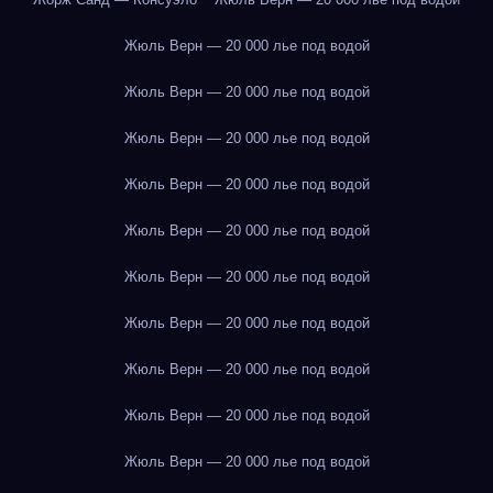
Жюль Верн — 20 000 лье под водой
Жюль Верн — 20 000 лье под водой
Жюль Верн — 20 000 лье под водой
Жюль Верн — 20 000 лье под водой
Жюль Верн — 20 000 лье под водой
Жюль Верн — 20 000 лье под водой
Жюль Верн — 20 000 лье под водой
Жюль Верн — 20 000 лье под водой
Жюль Верн — 20 000 лье под водой
Жюль Верн — 20 000 лье под водой