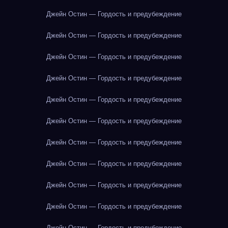
Джейн Остин — Гордость и предубеждение
Джейн Остин — Гордость и предубеждение
Джейн Остин — Гордость и предубеждение
Джейн Остин — Гордость и предубеждение
Джейн Остин — Гордость и предубеждение
Джейн Остин — Гордость и предубеждение
Джейн Остин — Гордость и предубеждение
Джейн Остин — Гордость и предубеждение
Джейн Остин — Гордость и предубеждение
Джейн Остин — Гордость и предубеждение
Джейн Остин — Гордость и предубеждение