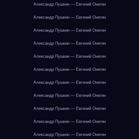
Александр Пушкин — Евгений Онегин
Александр Пушкин — Евгений Онегин
Александр Пушкин — Евгений Онегин
Александр Пушкин — Евгений Онегин
Александр Пушкин — Евгений Онегин
Александр Пушкин — Евгений Онегин
Александр Пушкин — Евгений Онегин
Александр Пушкин — Евгений Онегин
Александр Пушкин — Евгений Онегин
Александр Пушкин — Евгений Онегин
Александр Пушкин — Евгений Онегин