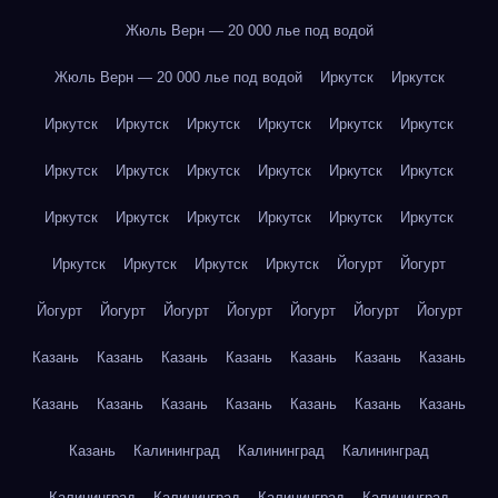
Жюль Верн — 20 000 лье под водой
Жюль Верн — 20 000 лье под водой
Иркутск
Иркутск
Иркутск
Иркутск
Иркутск
Иркутск
Иркутск
Иркутск
Иркутск
Иркутск
Иркутск
Иркутск
Иркутск
Иркутск
Иркутск
Иркутск
Иркутск
Иркутск
Иркутск
Иркутск
Иркутск
Иркутск
Иркутск
Иркутск
Йогурт
Йогурт
Йогурт
Йогурт
Йогурт
Йогурт
Йогурт
Йогурт
Йогурт
Казань
Казань
Казань
Казань
Казань
Казань
Казань
Казань
Казань
Казань
Казань
Казань
Казань
Казань
Казань
Калининград
Калининград
Калининград
Калининград
Калининград
Калининград
Калининград