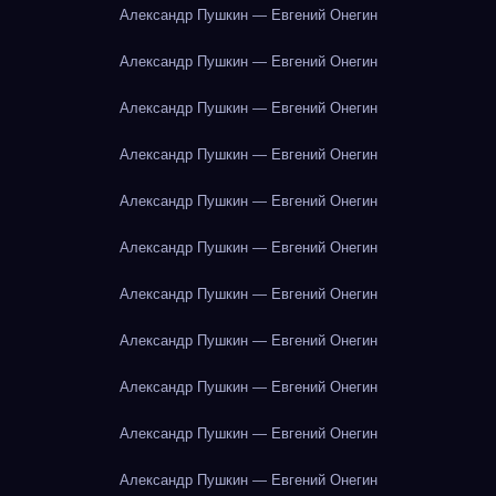
Александр Пушкин — Евгений Онегин
Александр Пушкин — Евгений Онегин
Александр Пушкин — Евгений Онегин
Александр Пушкин — Евгений Онегин
Александр Пушкин — Евгений Онегин
Александр Пушкин — Евгений Онегин
Александр Пушкин — Евгений Онегин
Александр Пушкин — Евгений Онегин
Александр Пушкин — Евгений Онегин
Александр Пушкин — Евгений Онегин
Александр Пушкин — Евгений Онегин