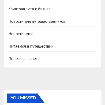
Криптовалюта и бизнес
Новости для путешественников
Новости плюс
Питаемся в путешествии
Полезные советы
YOU MISSED