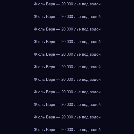
Жюль Верн — 20 000 лье под водой
Жюль Верн — 20 000 лье под водой
Жюль Верн — 20 000 лье под водой
Жюль Верн — 20 000 лье под водой
Жюль Верн — 20 000 лье под водой
Жюль Верн — 20 000 лье под водой
Жюль Верн — 20 000 лье под водой
Жюль Верн — 20 000 лье под водой
Жюль Верн — 20 000 лье под водой
Жюль Верн — 20 000 лье под водой
Жюль Верн — 20 000 лье под водой