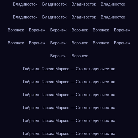
Владивосток
Владивосток
Владивосток
Владивосток
Владивосток
Владивосток
Владивосток
Владивосток
Воронеж
Воронеж
Воронеж
Воронеж
Воронеж
Воронеж
Воронеж
Воронеж
Воронеж
Воронеж
Воронеж
Воронеж
Воронеж
Воронеж
Габриэль Гарсиа Маркес — Сто лет одиночества
Габриэль Гарсиа Маркес — Сто лет одиночества
Габриэль Гарсиа Маркес — Сто лет одиночества
Габриэль Гарсиа Маркес — Сто лет одиночества
Габриэль Гарсиа Маркес — Сто лет одиночества
Габриэль Гарсиа Маркес — Сто лет одиночества