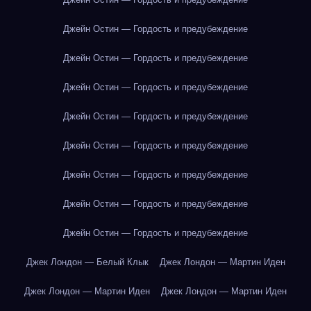
Джейн Остин — Гордость и предубеждение
Джейн Остин — Гордость и предубеждение
Джейн Остин — Гордость и предубеждение
Джейн Остин — Гордость и предубеждение
Джейн Остин — Гордость и предубеждение
Джейн Остин — Гордость и предубеждение
Джейн Остин — Гордость и предубеждение
Джейн Остин — Гордость и предубеждение
Джек Лондон — Белый Клык
Джек Лондон — Мартин Иден
Джек Лондон — Мартин Иден
Джек Лондон — Мартин Иден