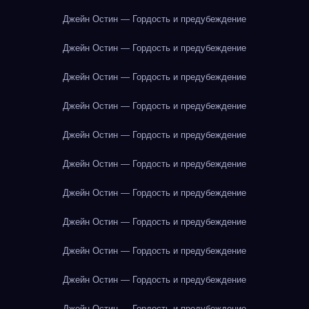
Джейн Остин — Гордость и предубеждение
Джейн Остин — Гордость и предубеждение
Джейн Остин — Гордость и предубеждение
Джейн Остин — Гордость и предубеждение
Джейн Остин — Гордость и предубеждение
Джейн Остин — Гордость и предубеждение
Джейн Остин — Гордость и предубеждение
Джейн Остин — Гордость и предубеждение
Джейн Остин — Гордость и предубеждение
Джейн Остин — Гордость и предубеждение
Джейн Остин — Гордость и предубеждение