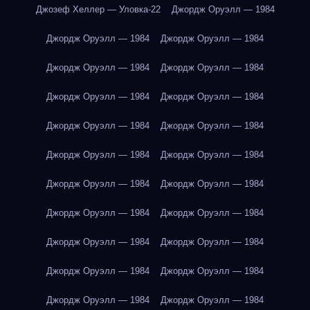
Джозеф Хеллер — Уловка-22
Джордж Оруэлл — 1984
Джордж Оруэлл — 1984
Джордж Оруэлл — 1984
Джордж Оруэлл — 1984
Джордж Оруэлл — 1984
Джордж Оруэлл — 1984
Джордж Оруэлл — 1984
Джордж Оруэлл — 1984
Джордж Оруэлл — 1984
Джордж Оруэлл — 1984
Джордж Оруэлл — 1984
Джордж Оруэлл — 1984
Джордж Оруэлл — 1984
Джордж Оруэлл — 1984
Джордж Оруэлл — 1984
Джордж Оруэлл — 1984
Джордж Оруэлл — 1984
Джордж Оруэлл — 1984
Джордж Оруэлл — 1984
Джордж Оруэлл — 1984
Джордж Оруэлл — 1984