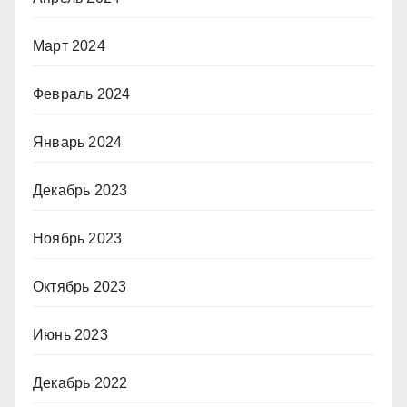
Март 2024
Февраль 2024
Январь 2024
Декабрь 2023
Ноябрь 2023
Октябрь 2023
Июнь 2023
Декабрь 2022