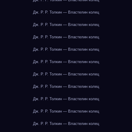
Дж. Р. Р. Толкин — Властелин колец
Дж. Р. Р. Толкин — Властелин колец
Дж. Р. Р. Толкин — Властелин колец
Дж. Р. Р. Толкин — Властелин колец
Дж. Р. Р. Толкин — Властелин колец
Дж. Р. Р. Толкин — Властелин колец
Дж. Р. Р. Толкин — Властелин колец
Дж. Р. Р. Толкин — Властелин колец
Дж. Р. Р. Толкин — Властелин колец
Дж. Р. Р. Толкин — Властелин колец