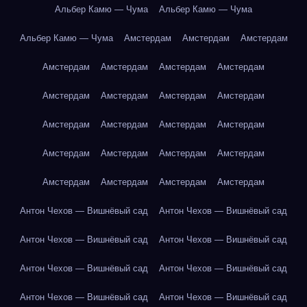
Альбер Камю — Чума
Альбер Камю — Чума
Альбер Камю — Чума
Амстердам
Амстердам
Амстердам
Амстердам
Амстердам
Амстердам
Амстердам
Амстердам
Амстердам
Амстердам
Амстердам
Амстердам
Амстердам
Амстердам
Амстердам
Амстердам
Амстердам
Амстердам
Амстердам
Амстердам
Амстердам
Амстердам
Амстердам
Антон Чехов — Вишнёвый сад
Антон Чехов — Вишнёвый сад
Антон Чехов — Вишнёвый сад
Антон Чехов — Вишнёвый сад
Антон Чехов — Вишнёвый сад
Антон Чехов — Вишнёвый сад
Антон Чехов — Вишнёвый сад
Антон Чехов — Вишнёвый сад