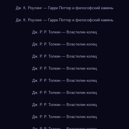
Дж. К. Роулинг — Гарри Поттер и философский камень
Дж. К. Роулинг — Гарри Поттер и философский камень
Дж. Р. Р. Толкин — Властелин колец
Дж. Р. Р. Толкин — Властелин колец
Дж. Р. Р. Толкин — Властелин колец
Дж. Р. Р. Толкин — Властелин колец
Дж. Р. Р. Толкин — Властелин колец
Дж. Р. Р. Толкин — Властелин колец
Дж. Р. Р. Толкин — Властелин колец
Дж. Р. Р. Толкин — Властелин колец
Дж. Р. Р. Толкин — Властелин колец