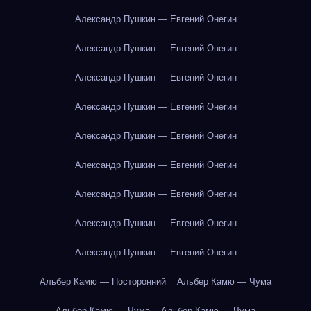
Александр Пушкин — Евгений Онегин
Александр Пушкин — Евгений Онегин
Александр Пушкин — Евгений Онегин
Александр Пушкин — Евгений Онегин
Александр Пушкин — Евгений Онегин
Александр Пушкин — Евгений Онегин
Александр Пушкин — Евгений Онегин
Александр Пушкин — Евгений Онегин
Александр Пушкин — Евгений Онегин
Альбер Камю — Посторонний
Альбер Камю — Чума
Альбер Камю — Чума
Альбер Камю — Чума