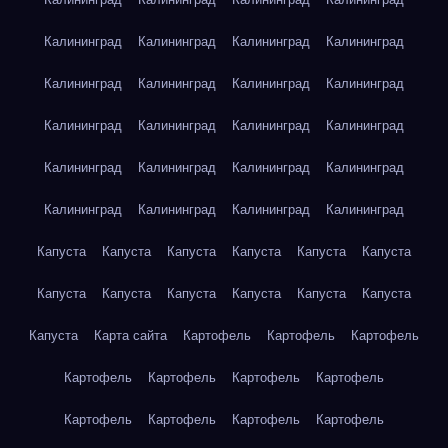
Калининград
Калининград
Калининград
Калининград
Калининград
Калининград
Калининград
Калининград
Калининград
Калининград
Калининград
Калининград
Калининград
Калининград
Калининград
Калининград
Калининград
Калининград
Калининград
Калининград
Капуста
Капуста
Капуста
Капуста
Капуста
Капуста
Капуста
Капуста
Капуста
Капуста
Капуста
Капуста
Капуста
Карта сайта
Картофель
Картофель
Картофель
Картофель
Картофель
Картофель
Картофель
Картофель
Картофель
Картофель
Картофель