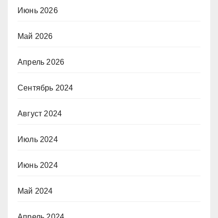
Июнь 2026
Май 2026
Апрель 2026
Сентябрь 2024
Август 2024
Июль 2024
Июнь 2024
Май 2024
Апрель 2024