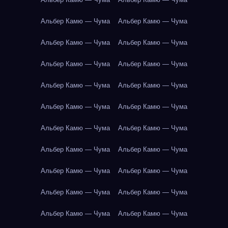
Альбер Камю — Чума
Альбер Камю — Чума
Альбер Камю — Чума
Альбер Камю — Чума
Альбер Камю — Чума
Альбер Камю — Чума
Альбер Камю — Чума
Альбер Камю — Чума
Альбер Камю — Чума
Альбер Камю — Чума
Альбер Камю — Чума
Альбер Камю — Чума
Альбер Камю — Чума
Альбер Камю — Чума
Альбер Камю — Чума
Альбер Камю — Чума
Альбер Камю — Чума
Альбер Камю — Чума
Альбер Камю — Чума
Альбер Камю — Чума