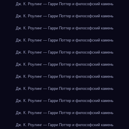
Дж. К. Роулинг — Гарри Поттер и философский камень
Дж. К. Роулинг — Гарри Поттер и философский камень
Дж. К. Роулинг — Гарри Поттер и философский камень
Дж. К. Роулинг — Гарри Поттер и философский камень
Дж. К. Роулинг — Гарри Поттер и философский камень
Дж. К. Роулинг — Гарри Поттер и философский камень
Дж. К. Роулинг — Гарри Поттер и философский камень
Дж. К. Роулинг — Гарри Поттер и философский камень
Дж. К. Роулинг — Гарри Поттер и философский камень
Дж. К. Роулинг — Гарри Поттер и философский камень
Дж. К. Роулинг — Гарри Поттер и философский камень