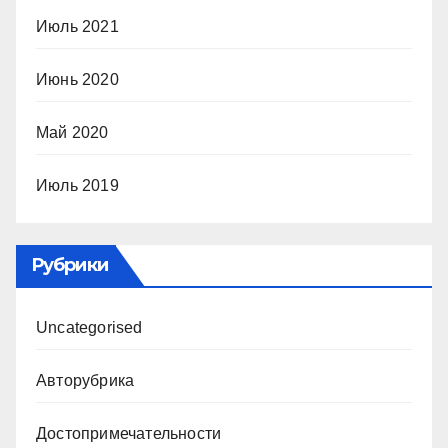
Июль 2021
Июнь 2020
Май 2020
Июль 2019
Рубрики
Uncategorised
Авторубрика
Достопримечательности