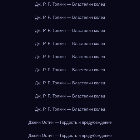
Дж. Р. Р. Толкин — Властелин колец
Дж. Р. Р. Толкин — Властелин колец
Дж. Р. Р. Толкин — Властелин колец
Дж. Р. Р. Толкин — Властелин колец
Дж. Р. Р. Толкин — Властелин колец
Дж. Р. Р. Толкин — Властелин колец
Дж. Р. Р. Толкин — Властелин колец
Дж. Р. Р. Толкин — Властелин колец
Дж. Р. Р. Толкин — Властелин колец
Джейн Остин — Гордость и предубеждение
Джейн Остин — Гордость и предубеждение