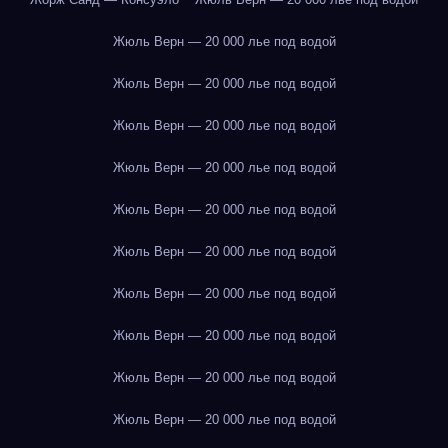
Жюль Верн — 20 000 лье под водой
Жюль Верн — 20 000 лье под водой
Жюль Верн — 20 000 лье под водой
Жюль Верн — 20 000 лье под водой
Жюль Верн — 20 000 лье под водой
Жюль Верн — 20 000 лье под водой
Жюль Верн — 20 000 лье под водой
Жюль Верн — 20 000 лье под водой
Жюль Верн — 20 000 лье под водой
Жюль Верн — 20 000 лье под водой