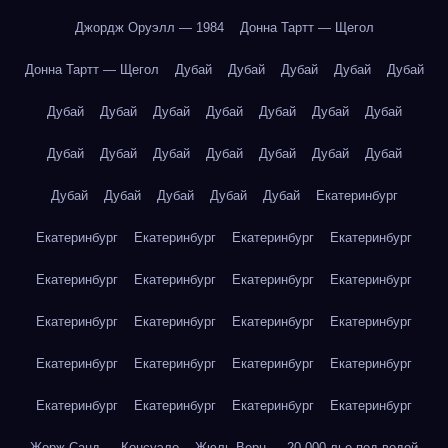
Джордж Оруэлл — 1984
Донна Тартт — Щегол
Донна Тартт — Щегол
Дубай
Дубай
Дубай
Дубай
Дубай
Дубай
Дубай
Дубай
Дубай
Дубай
Дубай
Дубай
Дубай
Дубай
Дубай
Дубай
Дубай
Дубай
Дубай
Дубай
Дубай
Дубай
Дубай
Дубай
Екатеринбург
Екатеринбург
Екатеринбург
Екатеринбург
Екатеринбург
Екатеринбург
Екатеринбург
Екатеринбург
Екатеринбург
Екатеринбург
Екатеринбург
Екатеринбург
Екатеринбург
Екатеринбург
Екатеринбург
Екатеринбург
Екатеринбург
Екатеринбург
Екатеринбург
Екатеринбург
Екатеринбург
Жорж Санд — Консуэло
Жюль Верн — 20 000 лье под водой