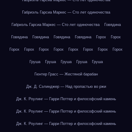
Габриэль Гарсиа Маркес — Сто лет одиночества
Габриэль Гарсиа Маркес — Сто лет одиночества
Говядина
Говядина
Говядина
Говядина
Говядина
Горох
Горох
Горох
Горох
Горох
Горох
Горох
Горох
Горох
Горох
Груша
Груша
Груша
Груша
Груша
Гюнтер Грасс — Жестяной барабан
Дж. Д. Сэлинджер — Над пропастью во ржи
Дж. К. Роулинг — Гарри Поттер и философский камень
Дж. К. Роулинг — Гарри Поттер и философский камень
Дж. К. Роулинг — Гарри Поттер и философский камень