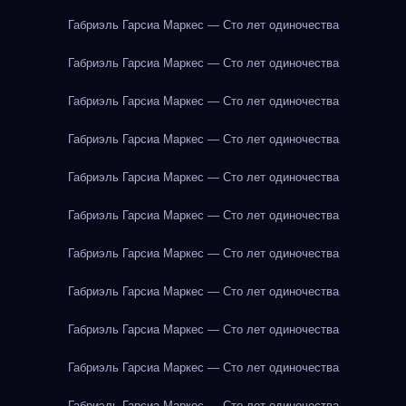
Габриэль Гарсиа Маркес — Сто лет одиночества
Габриэль Гарсиа Маркес — Сто лет одиночества
Габриэль Гарсиа Маркес — Сто лет одиночества
Габриэль Гарсиа Маркес — Сто лет одиночества
Габриэль Гарсиа Маркес — Сто лет одиночества
Габриэль Гарсиа Маркес — Сто лет одиночества
Габриэль Гарсиа Маркес — Сто лет одиночества
Габриэль Гарсиа Маркес — Сто лет одиночества
Габриэль Гарсиа Маркес — Сто лет одиночества
Габриэль Гарсиа Маркес — Сто лет одиночества
Габриэль Гарсиа Маркес — Сто лет одиночества