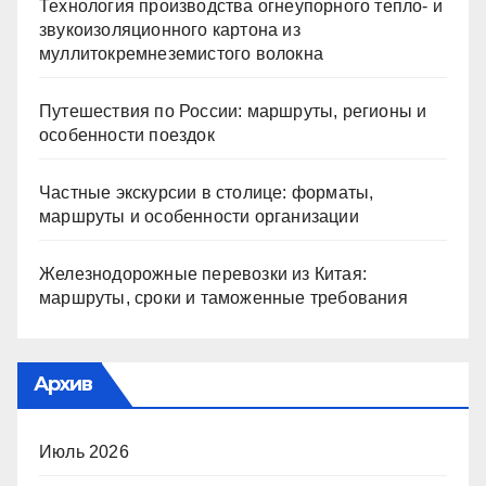
Технология производства огнеупорного тепло- и
звукоизоляционного картона из
муллитокремнеземистого волокна
Путешествия по России: маршруты, регионы и
особенности поездок
Частные экскурсии в столице: форматы,
маршруты и особенности организации
Железнодорожные перевозки из Китая:
маршруты, сроки и таможенные требования
Архив
Июль 2026