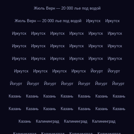
Жюль Верн — 20 000 лье под водой
Жюль Верн — 20 000 лье под водой
Иркутск
Иркутск
Иркутск
Иркутск
Иркутск
Иркутск
Иркутск
Иркутск
Иркутск
Иркутск
Иркутск
Иркутск
Иркутск
Иркутск
Иркутск
Иркутск
Иркутск
Иркутск
Иркутск
Иркутск
Иркутск
Иркутск
Иркутск
Иркутск
Йогурт
Йогурт
Йогурт
Йогурт
Йогурт
Йогурт
Йогурт
Йогурт
Йогурт
Казань
Казань
Казань
Казань
Казань
Казань
Казань
Казань
Казань
Казань
Казань
Казань
Казань
Казань
Казань
Калининград
Калининград
Калининград
Калининград
Калининград
Калининград
Калининград