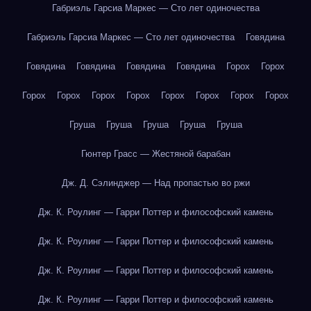
Габриэль Гарсиа Маркес — Сто лет одиночества
Габриэль Гарсиа Маркес — Сто лет одиночества
Говядина
Говядина
Говядина
Говядина
Говядина
Горох
Горох
Горох
Горох
Горох
Горох
Горох
Горох
Горох
Горох
Груша
Груша
Груша
Груша
Груша
Гюнтер Грасс — Жестяной барабан
Дж. Д. Сэлинджер — Над пропастью во ржи
Дж. К. Роулинг — Гарри Поттер и философский камень
Дж. К. Роулинг — Гарри Поттер и философский камень
Дж. К. Роулинг — Гарри Поттер и философский камень
Дж. К. Роулинг — Гарри Поттер и философский камень