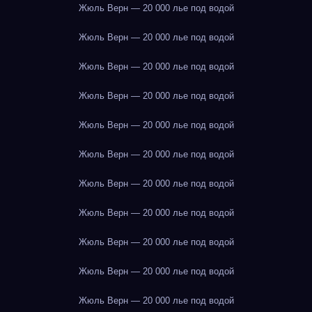
Жюль Верн — 20 000 лье под водой
Жюль Верн — 20 000 лье под водой
Жюль Верн — 20 000 лье под водой
Жюль Верн — 20 000 лье под водой
Жюль Верн — 20 000 лье под водой
Жюль Верн — 20 000 лье под водой
Жюль Верн — 20 000 лье под водой
Жюль Верн — 20 000 лье под водой
Жюль Верн — 20 000 лье под водой
Жюль Верн — 20 000 лье под водой
Жюль Верн — 20 000 лье под водой