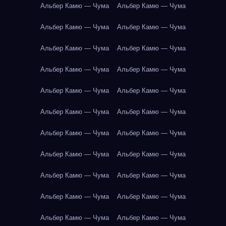
Альбер Камю — Чума
Альбер Камю — Чума
Альбер Камю — Чума
Альбер Камю — Чума
Альбер Камю — Чума
Альбер Камю — Чума
Альбер Камю — Чума
Альбер Камю — Чума
Альбер Камю — Чума
Альбер Камю — Чума
Альбер Камю — Чума
Альбер Камю — Чума
Альбер Камю — Чума
Альбер Камю — Чума
Альбер Камю — Чума
Альбер Камю — Чума
Альбер Камю — Чума
Альбер Камю — Чума
Альбер Камю — Чума
Альбер Камю — Чума
Альбер Камю — Чума
Альбер Камю — Чума