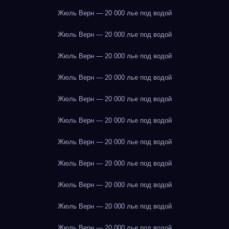
Жюль Верн — 20 000 лье под водой
Жюль Верн — 20 000 лье под водой
Жюль Верн — 20 000 лье под водой
Жюль Верн — 20 000 лье под водой
Жюль Верн — 20 000 лье под водой
Жюль Верн — 20 000 лье под водой
Жюль Верн — 20 000 лье под водой
Жюль Верн — 20 000 лье под водой
Жюль Верн — 20 000 лье под водой
Жюль Верн — 20 000 лье под водой
Жюль Верн — 20 000 лье под водой