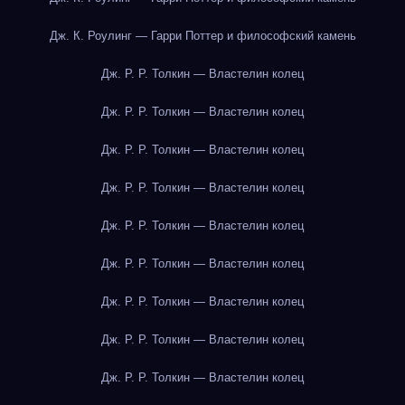
Дж. К. Роулинг — Гарри Поттер и философский камень
Дж. Р. Р. Толкин — Властелин колец
Дж. Р. Р. Толкин — Властелин колец
Дж. Р. Р. Толкин — Властелин колец
Дж. Р. Р. Толкин — Властелин колец
Дж. Р. Р. Толкин — Властелин колец
Дж. Р. Р. Толкин — Властелин колец
Дж. Р. Р. Толкин — Властелин колец
Дж. Р. Р. Толкин — Властелин колец
Дж. Р. Р. Толкин — Властелин колец