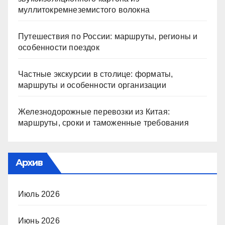
муллитокремнеземистого волокна
Путешествия по России: маршруты, регионы и
особенности поездок
Частные экскурсии в столице: форматы,
маршруты и особенности организации
Железнодорожные перевозки из Китая:
маршруты, сроки и таможенные требования
Архив
Июль 2026
Июнь 2026