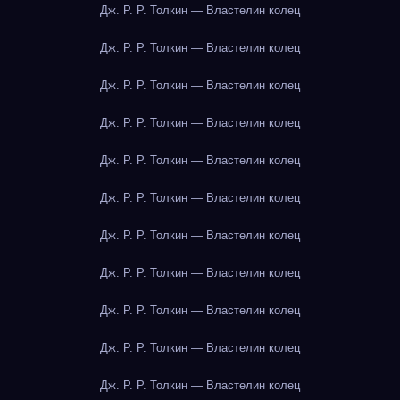
Дж. Р. Р. Толкин — Властелин колец
Дж. Р. Р. Толкин — Властелин колец
Дж. Р. Р. Толкин — Властелин колец
Дж. Р. Р. Толкин — Властелин колец
Дж. Р. Р. Толкин — Властелин колец
Дж. Р. Р. Толкин — Властелин колец
Дж. Р. Р. Толкин — Властелин колец
Дж. Р. Р. Толкин — Властелин колец
Дж. Р. Р. Толкин — Властелин колец
Дж. Р. Р. Толкин — Властелин колец
Дж. Р. Р. Толкин — Властелин колец