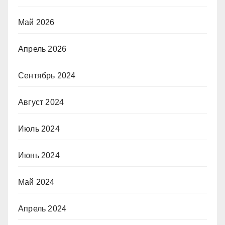
Май 2026
Апрель 2026
Сентябрь 2024
Август 2024
Июль 2024
Июнь 2024
Май 2024
Апрель 2024