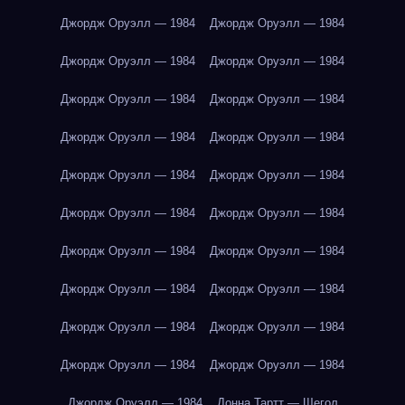
Джордж Оруэлл — 1984
Джордж Оруэлл — 1984
Джордж Оруэлл — 1984
Джордж Оруэлл — 1984
Джордж Оруэлл — 1984
Джордж Оруэлл — 1984
Джордж Оруэлл — 1984
Джордж Оруэлл — 1984
Джордж Оруэлл — 1984
Джордж Оруэлл — 1984
Джордж Оруэлл — 1984
Джордж Оруэлл — 1984
Джордж Оруэлл — 1984
Джордж Оруэлл — 1984
Джордж Оруэлл — 1984
Джордж Оруэлл — 1984
Джордж Оруэлл — 1984
Джордж Оруэлл — 1984
Джордж Оруэлл — 1984
Джордж Оруэлл — 1984
Джордж Оруэлл — 1984
Донна Тартт — Щегол