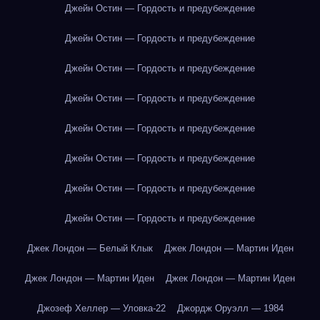
Джейн Остин — Гордость и предубеждение
Джейн Остин — Гордость и предубеждение
Джейн Остин — Гордость и предубеждение
Джейн Остин — Гордость и предубеждение
Джейн Остин — Гордость и предубеждение
Джейн Остин — Гордость и предубеждение
Джейн Остин — Гордость и предубеждение
Джейн Остин — Гордость и предубеждение
Джек Лондон — Белый Клык
Джек Лондон — Мартин Иден
Джек Лондон — Мартин Иден
Джек Лондон — Мартин Иден
Джозеф Хеллер — Уловка-22
Джордж Оруэлл — 1984