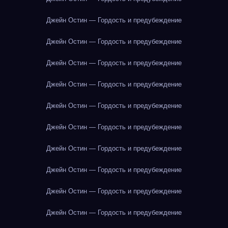
Джейн Остин — Гордость и предубеждение
Джейн Остин — Гордость и предубеждение
Джейн Остин — Гордость и предубеждение
Джейн Остин — Гордость и предубеждение
Джейн Остин — Гордость и предубеждение
Джейн Остин — Гордость и предубеждение
Джейн Остин — Гордость и предубеждение
Джейн Остин — Гордость и предубеждение
Джейн Остин — Гордость и предубеждение
Джейн Остин — Гордость и предубеждение