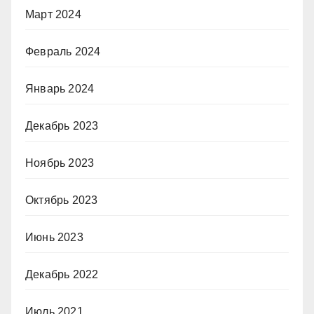
Март 2024
Февраль 2024
Январь 2024
Декабрь 2023
Ноябрь 2023
Октябрь 2023
Июнь 2023
Декабрь 2022
Июль 2021