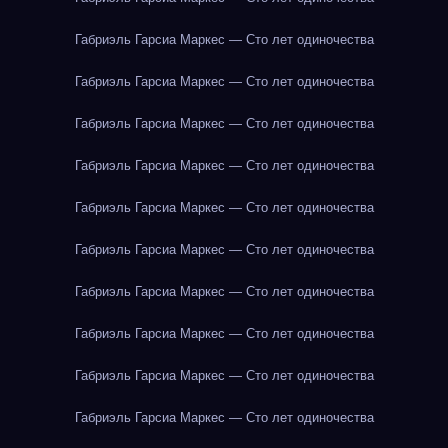
Габриэль Гарсиа Маркес — Сто лет одиночества
Габриэль Гарсиа Маркес — Сто лет одиночества
Габриэль Гарсиа Маркес — Сто лет одиночества
Габриэль Гарсиа Маркес — Сто лет одиночества
Габриэль Гарсиа Маркес — Сто лет одиночества
Габриэль Гарсиа Маркес — Сто лет одиночества
Габриэль Гарсиа Маркес — Сто лет одиночества
Габриэль Гарсиа Маркес — Сто лет одиночества
Габриэль Гарсиа Маркес — Сто лет одиночества
Габриэль Гарсиа Маркес — Сто лет одиночества