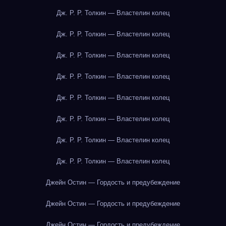
Дж. Р. Р. Толкин — Властелин колец
Дж. Р. Р. Толкин — Властелин колец
Дж. Р. Р. Толкин — Властелин колец
Дж. Р. Р. Толкин — Властелин колец
Дж. Р. Р. Толкин — Властелин колец
Дж. Р. Р. Толкин — Властелин колец
Дж. Р. Р. Толкин — Властелин колец
Дж. Р. Р. Толкин — Властелин колец
Джейн Остин — Гордость и предубеждение
Джейн Остин — Гордость и предубеждение
Джейн Остин — Гордость и предубеждение