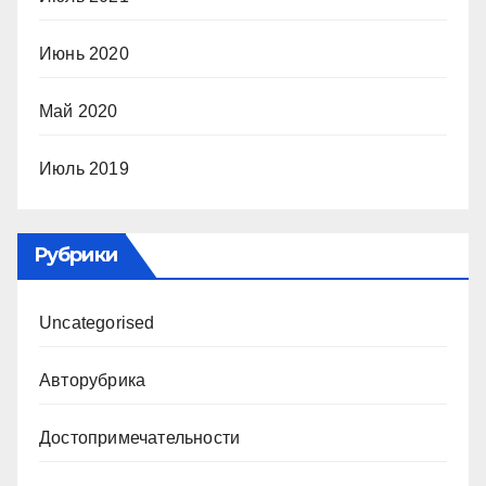
Июнь 2020
Май 2020
Июль 2019
Рубрики
Uncategorised
Авторубрика
Достопримечательности