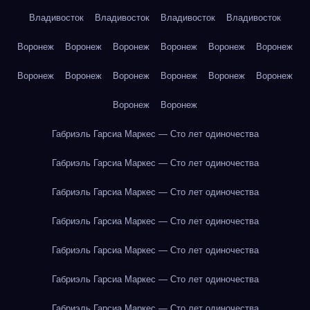
Владивосток
Владивосток
Владивосток
Владивосток
Воронеж
Воронеж
Воронеж
Воронеж
Воронеж
Воронеж
Воронеж
Воронеж
Воронеж
Воронеж
Воронеж
Воронеж
Воронеж
Воронеж
Габриэль Гарсиа Маркес — Сто лет одиночества
Габриэль Гарсиа Маркес — Сто лет одиночества
Габриэль Гарсиа Маркес — Сто лет одиночества
Габриэль Гарсиа Маркес — Сто лет одиночества
Габриэль Гарсиа Маркес — Сто лет одиночества
Габриэль Гарсиа Маркес — Сто лет одиночества
Габриэль Гарсиа Маркес — Сто лет одиночества