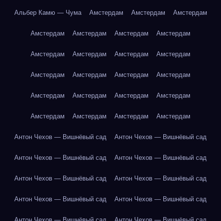
Альбер Камю — Чума
Амстердам
Амстердам
Амстердам
Амстердам
Амстердам
Амстердам
Амстердам
Амстердам
Амстердам
Амстердам
Амстердам
Амстердам
Амстердам
Амстердам
Амстердам
Амстердам
Амстердам
Амстердам
Амстердам
Амстердам
Амстердам
Амстердам
Амстердам
Антон Чехов — Вишнёвый сад
Антон Чехов — Вишнёвый сад
Антон Чехов — Вишнёвый сад
Антон Чехов — Вишнёвый сад
Антон Чехов — Вишнёвый сад
Антон Чехов — Вишнёвый сад
Антон Чехов — Вишнёвый сад
Антон Чехов — Вишнёвый сад
Антон Чехов — Вишнёвый сад
Антон Чехов — Вишнёвый сад