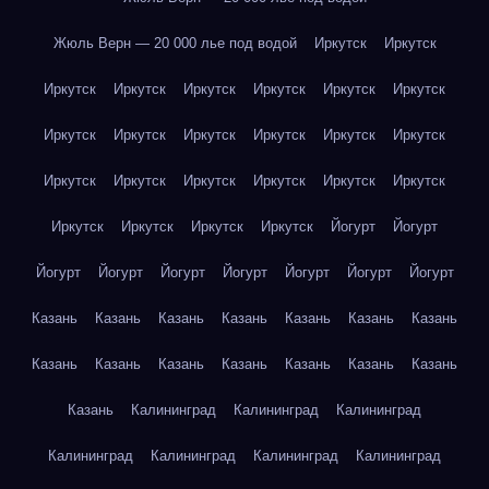
Жюль Верн — 20 000 лье под водой
Иркутск
Иркутск
Иркутск
Иркутск
Иркутск
Иркутск
Иркутск
Иркутск
Иркутск
Иркутск
Иркутск
Иркутск
Иркутск
Иркутск
Иркутск
Иркутск
Иркутск
Иркутск
Иркутск
Иркутск
Иркутск
Иркутск
Иркутск
Иркутск
Йогурт
Йогурт
Йогурт
Йогурт
Йогурт
Йогурт
Йогурт
Йогурт
Йогурт
Казань
Казань
Казань
Казань
Казань
Казань
Казань
Казань
Казань
Казань
Казань
Казань
Казань
Казань
Казань
Калининград
Калининград
Калининград
Калининград
Калининград
Калининград
Калининград