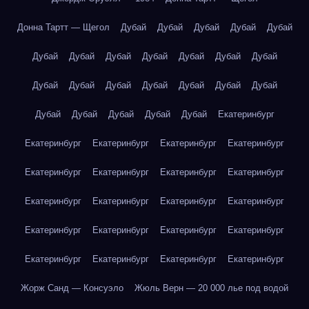
Донна Тартт — Щегол
Дубай
Дубай
Дубай
Дубай
Дубай
Дубай
Дубай
Дубай
Дубай
Дубай
Дубай
Дубай
Дубай
Дубай
Дубай
Дубай
Дубай
Дубай
Дубай
Дубай
Дубай
Дубай
Дубай
Дубай
Екатеринбург
Екатеринбург
Екатеринбург
Екатеринбург
Екатеринбург
Екатеринбург
Екатеринбург
Екатеринбург
Екатеринбург
Екатеринбург
Екатеринбург
Екатеринбург
Екатеринбург
Екатеринбург
Екатеринбург
Екатеринбург
Екатеринбург
Екатеринбург
Екатеринбург
Екатеринбург
Екатеринбург
Жорж Санд — Консуэло
Жюль Верн — 20 000 лье под водой