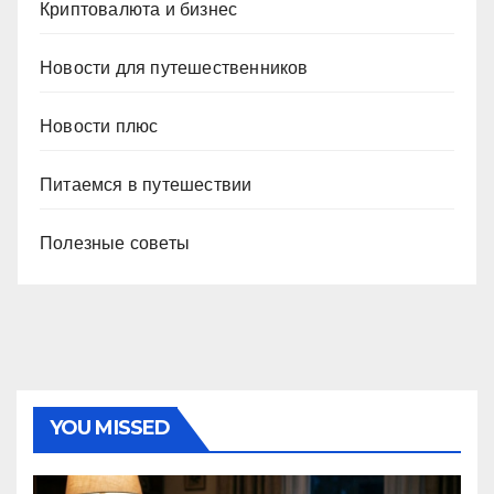
Криптовалюта и бизнес
Новости для путешественников
Новости плюс
Питаемся в путешествии
Полезные советы
YOU MISSED