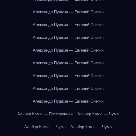
Александр Пушкин — Евгений Онегин
Александр Пушкин — Евгений Онегин
Александр Пушкин — Евгений Онегин
Александр Пушкин — Евгений Онегин
Александр Пушкин — Евгений Онегин
Александр Пушкин — Евгений Онегин
Александр Пушкин — Евгений Онегин
Александр Пушкин — Евгений Онегин
Альбер Камю — Посторонний
Альбер Камю — Чума
Альбер Камю — Чума
Альбер Камю — Чума