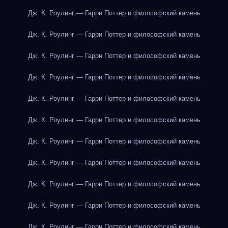
Дж. К. Роулинг — Гарри Поттер и философский камень
Дж. К. Роулинг — Гарри Поттер и философский камень
Дж. К. Роулинг — Гарри Поттер и философский камень
Дж. К. Роулинг — Гарри Поттер и философский камень
Дж. К. Роулинг — Гарри Поттер и философский камень
Дж. К. Роулинг — Гарри Поттер и философский камень
Дж. К. Роулинг — Гарри Поттер и философский камень
Дж. К. Роулинг — Гарри Поттер и философский камень
Дж. К. Роулинг — Гарри Поттер и философский камень
Дж. К. Роулинг — Гарри Поттер и философский камень
Дж. К. Роулинг — Гарри Поттер и философский камень