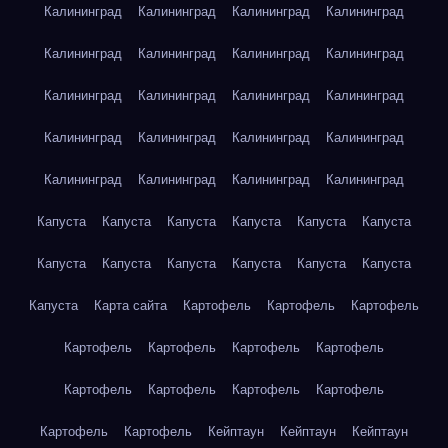
Калининград
Калининград
Калининград
Калининград
Калининград
Калининград
Калининград
Калининград
Калининград
Калининград
Калининград
Калининград
Калининград
Калининград
Калининград
Калининград
Калининград
Калининград
Калининград
Калининград
Капуста
Капуста
Капуста
Капуста
Капуста
Капуста
Капуста
Капуста
Капуста
Капуста
Капуста
Капуста
Капуста
Карта сайта
Картофель
Картофель
Картофель
Картофель
Картофель
Картофель
Картофель
Картофель
Картофель
Картофель
Картофель
Картофель
Картофель
Кейптаун
Кейптаун
Кейптаун