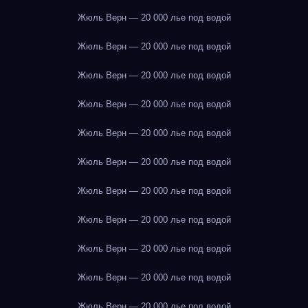
Жюль Верн — 20 000 лье под водой
Жюль Верн — 20 000 лье под водой
Жюль Верн — 20 000 лье под водой
Жюль Верн — 20 000 лье под водой
Жюль Верн — 20 000 лье под водой
Жюль Верн — 20 000 лье под водой
Жюль Верн — 20 000 лье под водой
Жюль Верн — 20 000 лье под водой
Жюль Верн — 20 000 лье под водой
Жюль Верн — 20 000 лье под водой
Жюль Верн — 20 000 лье под водой