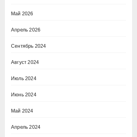
Май 2026
Апрель 2026
Сентябрь 2024
Август 2024
Июль 2024
Июнь 2024
Май 2024
Апрель 2024