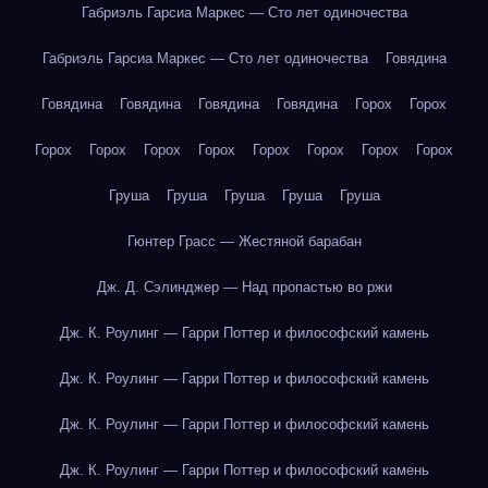
Габриэль Гарсиа Маркес — Сто лет одиночества
Габриэль Гарсиа Маркес — Сто лет одиночества
Говядина
Говядина
Говядина
Говядина
Говядина
Горох
Горох
Горох
Горох
Горох
Горох
Горох
Горох
Горох
Горох
Груша
Груша
Груша
Груша
Груша
Гюнтер Грасс — Жестяной барабан
Дж. Д. Сэлинджер — Над пропастью во ржи
Дж. К. Роулинг — Гарри Поттер и философский камень
Дж. К. Роулинг — Гарри Поттер и философский камень
Дж. К. Роулинг — Гарри Поттер и философский камень
Дж. К. Роулинг — Гарри Поттер и философский камень