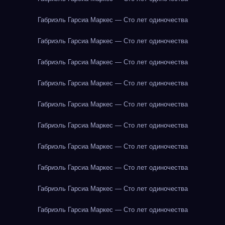
Габриэль Гарсиа Маркес — Сто лет одиночества
Габриэль Гарсиа Маркес — Сто лет одиночества
Габриэль Гарсиа Маркес — Сто лет одиночества
Габриэль Гарсиа Маркес — Сто лет одиночества
Габриэль Гарсиа Маркес — Сто лет одиночества
Габриэль Гарсиа Маркес — Сто лет одиночества
Габриэль Гарсиа Маркес — Сто лет одиночества
Габриэль Гарсиа Маркес — Сто лет одиночества
Габриэль Гарсиа Маркес — Сто лет одиночества
Габриэль Гарсиа Маркес — Сто лет одиночества