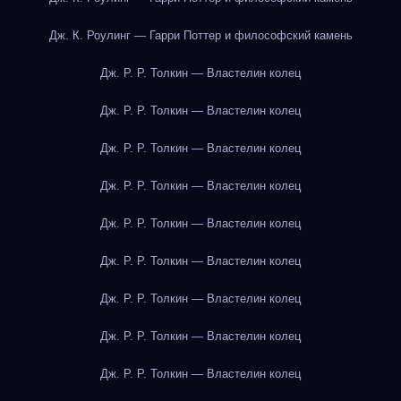
Дж. К. Роулинг — Гарри Поттер и философский камень
Дж. Р. Р. Толкин — Властелин колец
Дж. Р. Р. Толкин — Властелин колец
Дж. Р. Р. Толкин — Властелин колец
Дж. Р. Р. Толкин — Властелин колец
Дж. Р. Р. Толкин — Властелин колец
Дж. Р. Р. Толкин — Властелин колец
Дж. Р. Р. Толкин — Властелин колец
Дж. Р. Р. Толкин — Властелин колец
Дж. Р. Р. Толкин — Властелин колец