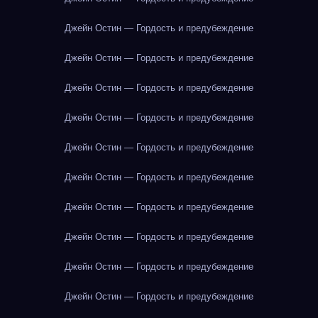
Джейн Остин — Гордость и предубеждение
Джейн Остин — Гордость и предубеждение
Джейн Остин — Гордость и предубеждение
Джейн Остин — Гордость и предубеждение
Джейн Остин — Гордость и предубеждение
Джейн Остин — Гордость и предубеждение
Джейн Остин — Гордость и предубеждение
Джейн Остин — Гордость и предубеждение
Джейн Остин — Гордость и предубеждение
Джейн Остин — Гордость и предубеждение