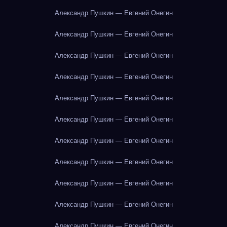
Александр Пушкин — Евгений Онегин
Александр Пушкин — Евгений Онегин
Александр Пушкин — Евгений Онегин
Александр Пушкин — Евгений Онегин
Александр Пушкин — Евгений Онегин
Александр Пушкин — Евгений Онегин
Александр Пушкин — Евгений Онегин
Александр Пушкин — Евгений Онегин
Александр Пушкин — Евгений Онегин
Александр Пушкин — Евгений Онегин
Александр Пушкин — Евгений Онегин