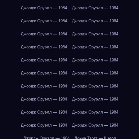
Джордж Оруэлл — 1984
Джордж Оруэлл — 1984
Джордж Оруэлл — 1984
Джордж Оруэлл — 1984
Джордж Оруэлл — 1984
Джордж Оруэлл — 1984
Джордж Оруэлл — 1984
Джордж Оруэлл — 1984
Джордж Оруэлл — 1984
Джордж Оруэлл — 1984
Джордж Оруэлл — 1984
Джордж Оруэлл — 1984
Джордж Оруэлл — 1984
Джордж Оруэлл — 1984
Джордж Оруэлл — 1984
Джордж Оруэлл — 1984
Джордж Оруэлл — 1984
Джордж Оруэлл — 1984
Джордж Оруэлл — 1984
Джордж Оруэлл — 1984
Джордж Оруэлл — 1984
Донна Тартт — Щегол