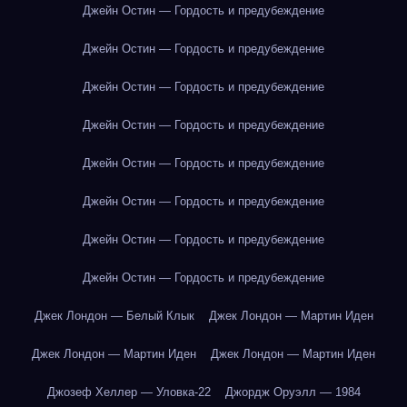
Джейн Остин — Гордость и предубеждение
Джейн Остин — Гордость и предубеждение
Джейн Остин — Гордость и предубеждение
Джейн Остин — Гордость и предубеждение
Джейн Остин — Гордость и предубеждение
Джейн Остин — Гордость и предубеждение
Джейн Остин — Гордость и предубеждение
Джейн Остин — Гордость и предубеждение
Джек Лондон — Белый Клык
Джек Лондон — Мартин Иден
Джек Лондон — Мартин Иден
Джек Лондон — Мартин Иден
Джозеф Хеллер — Уловка-22
Джордж Оруэлл — 1984