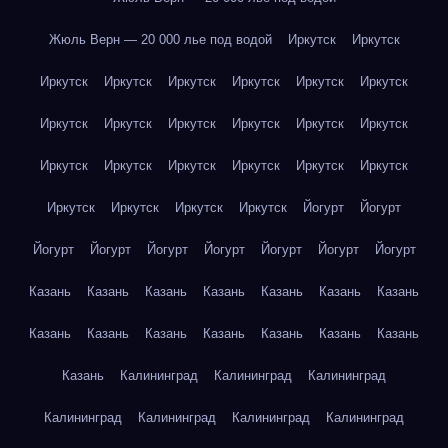
Жюль Верн — 20 000 лье под водой
Иркутск
Иркутск
Иркутск
Иркутск
Иркутск
Иркутск
Иркутск
Иркутск
Иркутск
Иркутск
Иркутск
Иркутск
Иркутск
Иркутск
Иркутск
Иркутск
Иркутск
Иркутск
Иркутск
Иркутск
Иркутск
Иркутск
Иркутск
Иркутск
Йогурт
Йогурт
Йогурт
Йогурт
Йогурт
Йогурт
Йогурт
Йогурт
Йогурт
Казань
Казань
Казань
Казань
Казань
Казань
Казань
Казань
Казань
Казань
Казань
Казань
Казань
Казань
Казань
Калининград
Калининград
Калининград
Калининград
Калининград
Калининград
Калининград