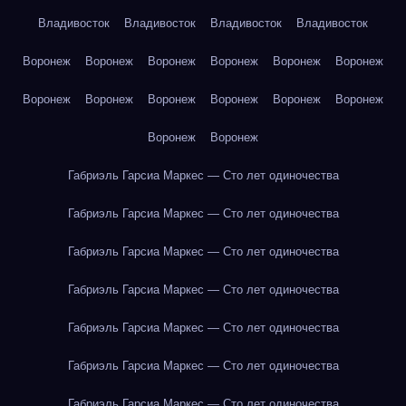
Владивосток
Владивосток
Владивосток
Владивосток
Воронеж
Воронеж
Воронеж
Воронеж
Воронеж
Воронеж
Воронеж
Воронеж
Воронеж
Воронеж
Воронеж
Воронеж
Воронеж
Воронеж
Габриэль Гарсиа Маркес — Сто лет одиночества
Габриэль Гарсиа Маркес — Сто лет одиночества
Габриэль Гарсиа Маркес — Сто лет одиночества
Габриэль Гарсиа Маркес — Сто лет одиночества
Габриэль Гарсиа Маркес — Сто лет одиночества
Габриэль Гарсиа Маркес — Сто лет одиночества
Габриэль Гарсиа Маркес — Сто лет одиночества