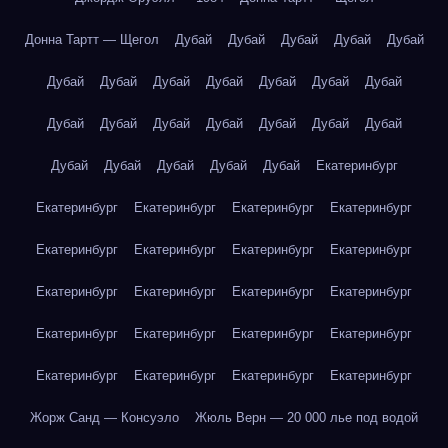
Донна Тартт — Щегол
Дубай
Дубай
Дубай
Дубай
Дубай
Дубай
Дубай
Дубай
Дубай
Дубай
Дубай
Дубай
Дубай
Дубай
Дубай
Дубай
Дубай
Дубай
Дубай
Дубай
Дубай
Дубай
Дубай
Дубай
Екатеринбург
Екатеринбург
Екатеринбург
Екатеринбург
Екатеринбург
Екатеринбург
Екатеринбург
Екатеринбург
Екатеринбург
Екатеринбург
Екатеринбург
Екатеринбург
Екатеринбург
Екатеринбург
Екатеринбург
Екатеринбург
Екатеринбург
Екатеринбург
Екатеринбург
Екатеринбург
Екатеринбург
Жорж Санд — Консуэло
Жюль Верн — 20 000 лье под водой