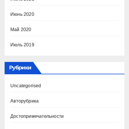
Июнь 2020
Май 2020
Июль 2019
Рубрики
Uncategorised
Авторубрика
Достопримечательности