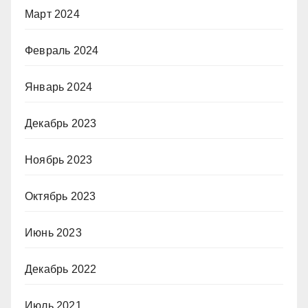
Март 2024
Февраль 2024
Январь 2024
Декабрь 2023
Ноябрь 2023
Октябрь 2023
Июнь 2023
Декабрь 2022
Июль 2021