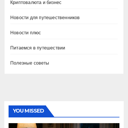
Криптовалюта и бизнес
Новости для путешественников
Новости плюс
Питаемся в путешествии
Полезные советы
YOU MISSED