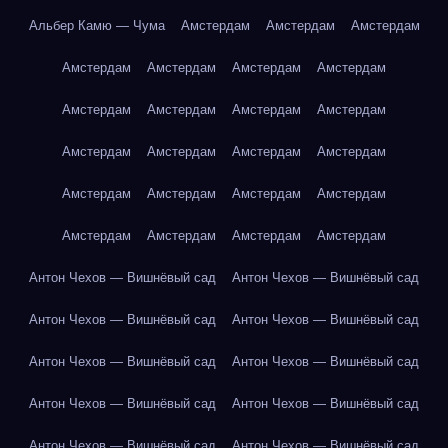
Альбер Камю — Чума
Амстердам
Амстердам
Амстердам
Амстердам
Амстердам
Амстердам
Амстердам
Амстердам
Амстердам
Амстердам
Амстердам
Амстердам
Амстердам
Амстердам
Амстердам
Амстердам
Амстердам
Амстердам
Амстердам
Амстердам
Амстердам
Амстердам
Амстердам
Антон Чехов — Вишнёвый сад
Антон Чехов — Вишнёвый сад
Антон Чехов — Вишнёвый сад
Антон Чехов — Вишнёвый сад
Антон Чехов — Вишнёвый сад
Антон Чехов — Вишнёвый сад
Антон Чехов — Вишнёвый сад
Антон Чехов — Вишнёвый сад
Антон Чехов — Вишнёвый сад
Антон Чехов — Вишнёвый сад