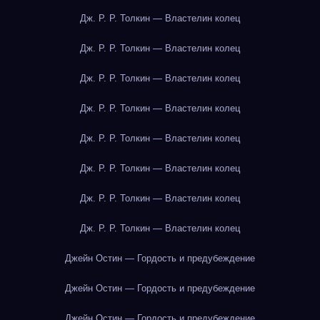
Дж. Р. Р. Толкин — Властелин колец
Дж. Р. Р. Толкин — Властелин колец
Дж. Р. Р. Толкин — Властелин колец
Дж. Р. Р. Толкин — Властелин колец
Дж. Р. Р. Толкин — Властелин колец
Дж. Р. Р. Толкин — Властелин колец
Дж. Р. Р. Толкин — Властелин колец
Дж. Р. Р. Толкин — Властелин колец
Джейн Остин — Гордость и предубеждение
Джейн Остин — Гордость и предубеждение
Джейн Остин — Гордость и предубеждение