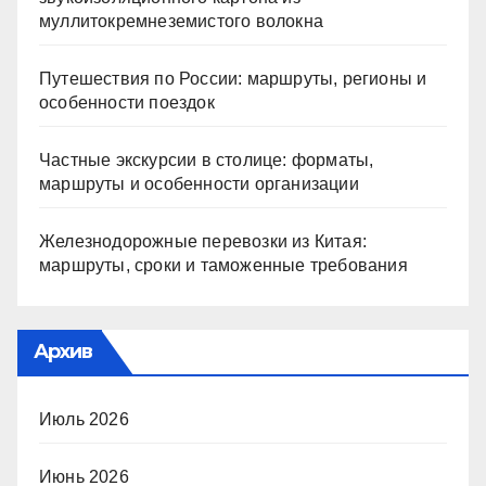
муллитокремнеземистого волокна
Путешествия по России: маршруты, регионы и
особенности поездок
Частные экскурсии в столице: форматы,
маршруты и особенности организации
Железнодорожные перевозки из Китая:
маршруты, сроки и таможенные требования
Архив
Июль 2026
Июнь 2026