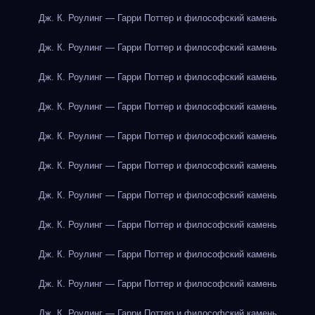
Дж. К. Роулинг — Гарри Поттер и философский камень
Дж. К. Роулинг — Гарри Поттер и философский камень
Дж. К. Роулинг — Гарри Поттер и философский камень
Дж. К. Роулинг — Гарри Поттер и философский камень
Дж. К. Роулинг — Гарри Поттер и философский камень
Дж. К. Роулинг — Гарри Поттер и философский камень
Дж. К. Роулинг — Гарри Поттер и философский камень
Дж. К. Роулинг — Гарри Поттер и философский камень
Дж. К. Роулинг — Гарри Поттер и философский камень
Дж. К. Роулинг — Гарри Поттер и философский камень
Дж. К. Роулинг — Гарри Поттер и философский камень