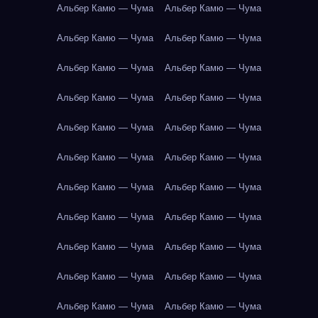
Альбер Камю — Чума
Альбер Камю — Чума
Альбер Камю — Чума
Альбер Камю — Чума
Альбер Камю — Чума
Альбер Камю — Чума
Альбер Камю — Чума
Альбер Камю — Чума
Альбер Камю — Чума
Альбер Камю — Чума
Альбер Камю — Чума
Альбер Камю — Чума
Альбер Камю — Чума
Альбер Камю — Чума
Альбер Камю — Чума
Альбер Камю — Чума
Альбер Камю — Чума
Альбер Камю — Чума
Альбер Камю — Чума
Альбер Камю — Чума
Альбер Камю — Чума
Альбер Камю — Чума