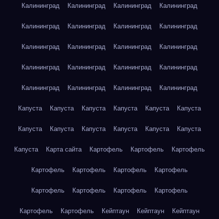
Калининград
Калининград
Калининград
Калининград
Калининград
Калининград
Калининград
Калининград
Калининград
Калининград
Калининград
Калининград
Калининград
Калининград
Калининград
Калининград
Калининград
Калининград
Калининград
Калининград
Капуста
Капуста
Капуста
Капуста
Капуста
Капуста
Капуста
Капуста
Капуста
Капуста
Капуста
Капуста
Капуста
Карта сайта
Картофель
Картофель
Картофель
Картофель
Картофель
Картофель
Картофель
Картофель
Картофель
Картофель
Картофель
Картофель
Картофель
Кейптаун
Кейптаун
Кейптаун