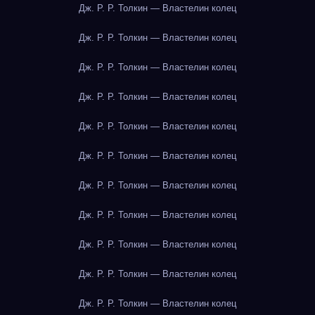
Дж. Р. Р. Толкин — Властелин колец
Дж. Р. Р. Толкин — Властелин колец
Дж. Р. Р. Толкин — Властелин колец
Дж. Р. Р. Толкин — Властелин колец
Дж. Р. Р. Толкин — Властелин колец
Дж. Р. Р. Толкин — Властелин колец
Дж. Р. Р. Толкин — Властелин колец
Дж. Р. Р. Толкин — Властелин колец
Дж. Р. Р. Толкин — Властелин колец
Дж. Р. Р. Толкин — Властелин колец
Дж. Р. Р. Толкин — Властелин колец