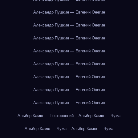
Александр Пушкин — Евгений Онегин
Александр Пушкин — Евгений Онегин
Александр Пушкин — Евгений Онегин
Александр Пушкин — Евгений Онегин
Александр Пушкин — Евгений Онегин
Александр Пушкин — Евгений Онегин
Александр Пушкин — Евгений Онегин
Александр Пушкин — Евгений Онегин
Альбер Камю — Посторонний
Альбер Камю — Чума
Альбер Камю — Чума
Альбер Камю — Чума