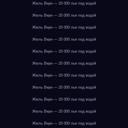
Жюль Верн — 20 000 лье под водой
Жюль Верн — 20 000 лье под водой
Жюль Верн — 20 000 лье под водой
Жюль Верн — 20 000 лье под водой
Жюль Верн — 20 000 лье под водой
Жюль Верн — 20 000 лье под водой
Жюль Верн — 20 000 лье под водой
Жюль Верн — 20 000 лье под водой
Жюль Верн — 20 000 лье под водой
Жюль Верн — 20 000 лье под водой
Жюль Верн — 20 000 лье под водой