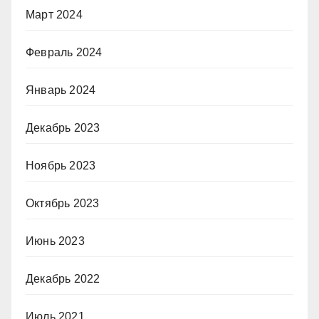
Март 2024
Февраль 2024
Январь 2024
Декабрь 2023
Ноябрь 2023
Октябрь 2023
Июнь 2023
Декабрь 2022
Июль 2021