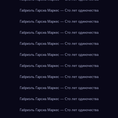
Габриэль Гарсиа Маркес — Сто лет одиночества
Габриэль Гарсиа Маркес — Сто лет одиночества
Габриэль Гарсиа Маркес — Сто лет одиночества
Габриэль Гарсиа Маркес — Сто лет одиночества
Габриэль Гарсиа Маркес — Сто лет одиночества
Габриэль Гарсиа Маркес — Сто лет одиночества
Габриэль Гарсиа Маркес — Сто лет одиночества
Габриэль Гарсиа Маркес — Сто лет одиночества
Габриэль Гарсиа Маркес — Сто лет одиночества
Габриэль Гарсиа Маркес — Сто лет одиночества