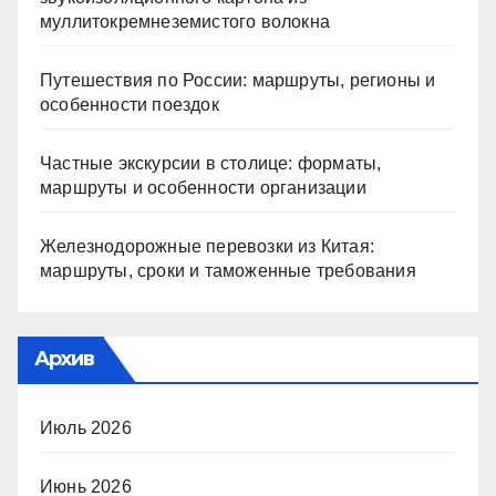
муллитокремнеземистого волокна
Путешествия по России: маршруты, регионы и
особенности поездок
Частные экскурсии в столице: форматы,
маршруты и особенности организации
Железнодорожные перевозки из Китая:
маршруты, сроки и таможенные требования
Архив
Июль 2026
Июнь 2026