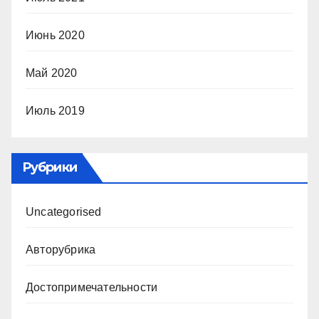
Июнь 2020
Май 2020
Июль 2019
Рубрики
Uncategorised
Авторубрика
Достопримечательности