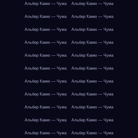
Альбер Камю — Чума
Альбер Камю — Чума
Альбер Камю — Чума
Альбер Камю — Чума
Альбер Камю — Чума
Альбер Камю — Чума
Альбер Камю — Чума
Альбер Камю — Чума
Альбер Камю — Чума
Альбер Камю — Чума
Альбер Камю — Чума
Альбер Камю — Чума
Альбер Камю — Чума
Альбер Камю — Чума
Альбер Камю — Чума
Альбер Камю — Чума
Альбер Камю — Чума
Альбер Камю — Чума
Альбер Камю — Чума
Альбер Камю — Чума
Альбер Камю — Чума
Альбер Камю — Чума