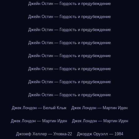
Джейн Остин — Гордость и предубеждение
Джейн Остин — Гордость и предубеждение
Джейн Остин — Гордость и предубеждение
Джейн Остин — Гордость и предубеждение
Джейн Остин — Гордость и предубеждение
Джейн Остин — Гордость и предубеждение
Джейн Остин — Гордость и предубеждение
Джейн Остин — Гордость и предубеждение
Джек Лондон — Белый Клык
Джек Лондон — Мартин Иден
Джек Лондон — Мартин Иден
Джек Лондон — Мартин Иден
Джозеф Хеллер — Уловка-22
Джордж Оруэлл — 1984