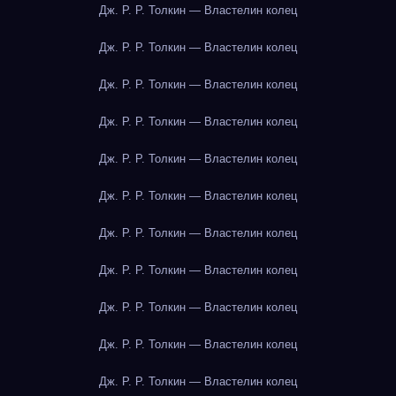
Дж. Р. Р. Толкин — Властелин колец
Дж. Р. Р. Толкин — Властелин колец
Дж. Р. Р. Толкин — Властелин колец
Дж. Р. Р. Толкин — Властелин колец
Дж. Р. Р. Толкин — Властелин колец
Дж. Р. Р. Толкин — Властелин колец
Дж. Р. Р. Толкин — Властелин колец
Дж. Р. Р. Толкин — Властелин колец
Дж. Р. Р. Толкин — Властелин колец
Дж. Р. Р. Толкин — Властелин колец
Дж. Р. Р. Толкин — Властелин колец