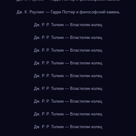
Дж. К. Роулинг — Гарри Поттер и философский камень
Дж. Р. Р. Толкин — Властелин колец
Дж. Р. Р. Толкин — Властелин колец
Дж. Р. Р. Толкин — Властелин колец
Дж. Р. Р. Толкин — Властелин колец
Дж. Р. Р. Толкин — Властелин колец
Дж. Р. Р. Толкин — Властелин колец
Дж. Р. Р. Толкин — Властелин колец
Дж. Р. Р. Толкин — Властелин колец
Дж. Р. Р. Толкин — Властелин колец