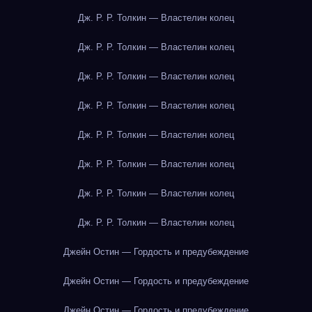
Дж. Р. Р. Толкин — Властелин колец
Дж. Р. Р. Толкин — Властелин колец
Дж. Р. Р. Толкин — Властелин колец
Дж. Р. Р. Толкин — Властелин колец
Дж. Р. Р. Толкин — Властелин колец
Дж. Р. Р. Толкин — Властелин колец
Дж. Р. Р. Толкин — Властелин колец
Дж. Р. Р. Толкин — Властелин колец
Джейн Остин — Гордость и предубеждение
Джейн Остин — Гордость и предубеждение
Джейн Остин — Гордость и предубеждение