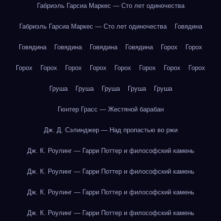
Габриэль Гарсиа Маркес — Сто лет одиночества
Габриэль Гарсиа Маркес — Сто лет одиночества
Говядина
Говядина
Говядина
Говядина
Говядина
Горох
Горох
Горох
Горох
Горох
Горох
Горох
Горох
Горох
Горох
Груша
Груша
Груша
Груша
Груша
Гюнтер Грасс — Жестяной барабан
Дж. Д. Сэлинджер — Над пропастью во ржи
Дж. К. Роулинг — Гарри Поттер и философский камень
Дж. К. Роулинг — Гарри Поттер и философский камень
Дж. К. Роулинг — Гарри Поттер и философский камень
Дж. К. Роулинг — Гарри Поттер и философский камень