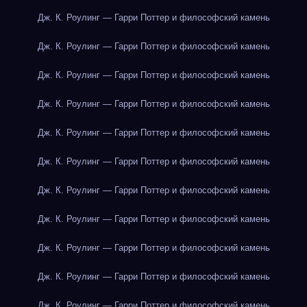
Дж. К. Роулинг — Гарри Поттер и философский камень
Дж. К. Роулинг — Гарри Поттер и философский камень
Дж. К. Роулинг — Гарри Поттер и философский камень
Дж. К. Роулинг — Гарри Поттер и философский камень
Дж. К. Роулинг — Гарри Поттер и философский камень
Дж. К. Роулинг — Гарри Поттер и философский камень
Дж. К. Роулинг — Гарри Поттер и философский камень
Дж. К. Роулинг — Гарри Поттер и философский камень
Дж. К. Роулинг — Гарри Поттер и философский камень
Дж. К. Роулинг — Гарри Поттер и философский камень
Дж. К. Роулинг — Гарри Поттер и философский камень