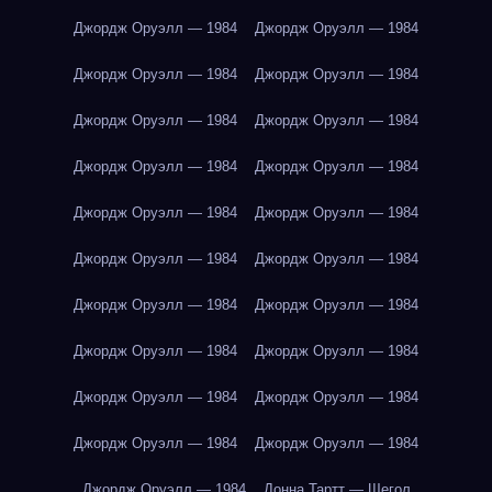
Джордж Оруэлл — 1984
Джордж Оруэлл — 1984
Джордж Оруэлл — 1984
Джордж Оруэлл — 1984
Джордж Оруэлл — 1984
Джордж Оруэлл — 1984
Джордж Оруэлл — 1984
Джордж Оруэлл — 1984
Джордж Оруэлл — 1984
Джордж Оруэлл — 1984
Джордж Оруэлл — 1984
Джордж Оруэлл — 1984
Джордж Оруэлл — 1984
Джордж Оруэлл — 1984
Джордж Оруэлл — 1984
Джордж Оруэлл — 1984
Джордж Оруэлл — 1984
Джордж Оруэлл — 1984
Джордж Оруэлл — 1984
Джордж Оруэлл — 1984
Джордж Оруэлл — 1984
Донна Тартт — Щегол