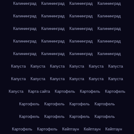
Калининград
Калининград
Калининград
Калининград
Калининград
Калининград
Калининград
Калининград
Калининград
Калининград
Калининград
Калининград
Калининград
Калининград
Калининград
Калининград
Калининград
Калининград
Калининград
Калининград
Капуста
Капуста
Капуста
Капуста
Капуста
Капуста
Капуста
Капуста
Капуста
Капуста
Капуста
Капуста
Капуста
Карта сайта
Картофель
Картофель
Картофель
Картофель
Картофель
Картофель
Картофель
Картофель
Картофель
Картофель
Картофель
Картофель
Картофель
Кейптаун
Кейптаун
Кейптаун