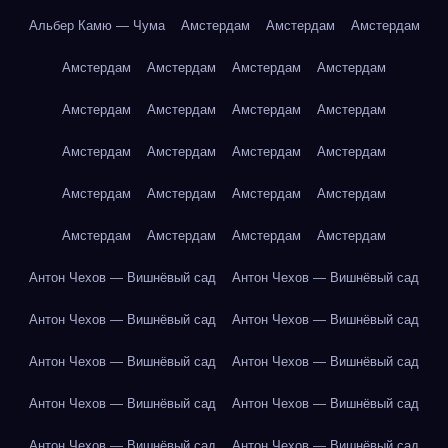
Альбер Камю — Чума
Амстердам
Амстердам
Амстердам
Амстердам
Амстердам
Амстердам
Амстердам
Амстердам
Амстердам
Амстердам
Амстердам
Амстердам
Амстердам
Амстердам
Амстердам
Амстердам
Амстердам
Амстердам
Амстердам
Амстердам
Амстердам
Амстердам
Амстердам
Антон Чехов — Вишнёвый сад
Антон Чехов — Вишнёвый сад
Антон Чехов — Вишнёвый сад
Антон Чехов — Вишнёвый сад
Антон Чехов — Вишнёвый сад
Антон Чехов — Вишнёвый сад
Антон Чехов — Вишнёвый сад
Антон Чехов — Вишнёвый сад
Антон Чехов — Вишнёвый сад
Антон Чехов — Вишнёвый сад