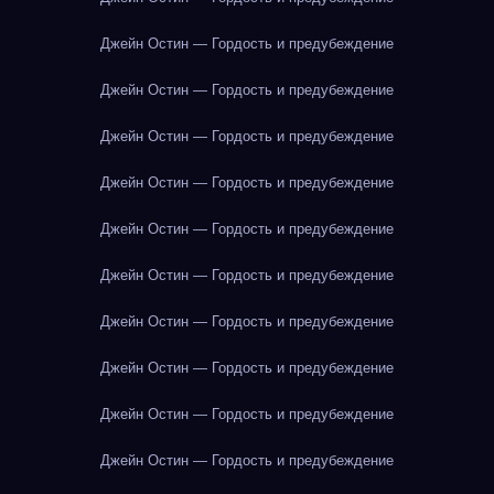
Джейн Остин — Гордость и предубеждение
Джейн Остин — Гордость и предубеждение
Джейн Остин — Гордость и предубеждение
Джейн Остин — Гордость и предубеждение
Джейн Остин — Гордость и предубеждение
Джейн Остин — Гордость и предубеждение
Джейн Остин — Гордость и предубеждение
Джейн Остин — Гордость и предубеждение
Джейн Остин — Гордость и предубеждение
Джейн Остин — Гордость и предубеждение