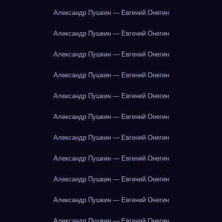
Александр Пушкин — Евгений Онегин
Александр Пушкин — Евгений Онегин
Александр Пушкин — Евгений Онегин
Александр Пушкин — Евгений Онегин
Александр Пушкин — Евгений Онегин
Александр Пушкин — Евгений Онегин
Александр Пушкин — Евгений Онегин
Александр Пушкин — Евгений Онегин
Александр Пушкин — Евгений Онегин
Александр Пушкин — Евгений Онегин
Александр Пушкин — Евгений Онегин