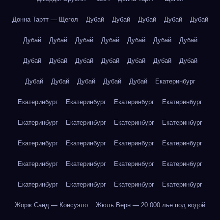
Донна Тартт — Щегол
Дубай
Дубай
Дубай
Дубай
Дубай
Дубай
Дубай
Дубай
Дубай
Дубай
Дубай
Дубай
Дубай
Дубай
Дубай
Дубай
Дубай
Дубай
Дубай
Дубай
Дубай
Дубай
Дубай
Дубай
Екатеринбург
Екатеринбург
Екатеринбург
Екатеринбург
Екатеринбург
Екатеринбург
Екатеринбург
Екатеринбург
Екатеринбург
Екатеринбург
Екатеринбург
Екатеринбург
Екатеринбург
Екатеринбург
Екатеринбург
Екатеринбург
Екатеринбург
Екатеринбург
Екатеринбург
Екатеринбург
Екатеринбург
Жорж Санд — Консуэло
Жюль Верн — 20 000 лье под водой