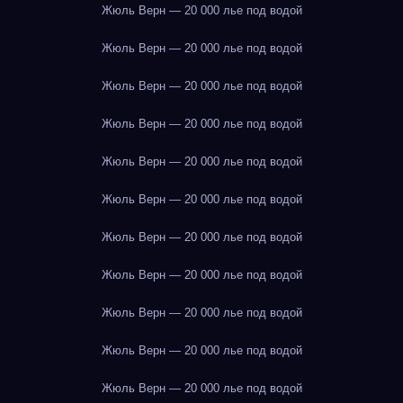
Жюль Верн — 20 000 лье под водой
Жюль Верн — 20 000 лье под водой
Жюль Верн — 20 000 лье под водой
Жюль Верн — 20 000 лье под водой
Жюль Верн — 20 000 лье под водой
Жюль Верн — 20 000 лье под водой
Жюль Верн — 20 000 лье под водой
Жюль Верн — 20 000 лье под водой
Жюль Верн — 20 000 лье под водой
Жюль Верн — 20 000 лье под водой
Жюль Верн — 20 000 лье под водой