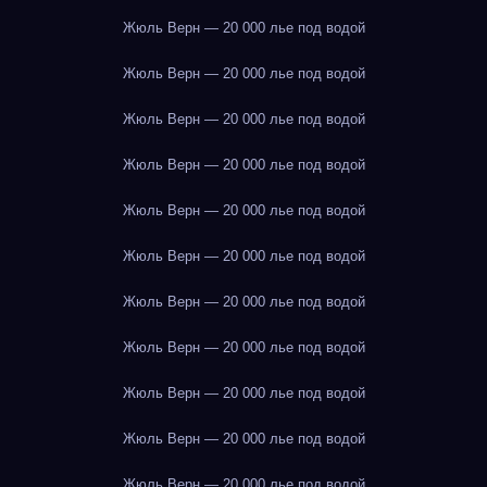
Жюль Верн — 20 000 лье под водой
Жюль Верн — 20 000 лье под водой
Жюль Верн — 20 000 лье под водой
Жюль Верн — 20 000 лье под водой
Жюль Верн — 20 000 лье под водой
Жюль Верн — 20 000 лье под водой
Жюль Верн — 20 000 лье под водой
Жюль Верн — 20 000 лье под водой
Жюль Верн — 20 000 лье под водой
Жюль Верн — 20 000 лье под водой
Жюль Верн — 20 000 лье под водой