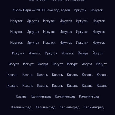
Жюль Верн — 20 000 лье под водой
Иркутск
Иркутск
Иркутск
Иркутск
Иркутск
Иркутск
Иркутск
Иркутск
Иркутск
Иркутск
Иркутск
Иркутск
Иркутск
Иркутск
Иркутск
Иркутск
Иркутск
Иркутск
Иркутск
Иркутск
Иркутск
Иркутск
Иркутск
Иркутск
Йогурт
Йогурт
Йогурт
Йогурт
Йогурт
Йогурт
Йогурт
Йогурт
Йогурт
Казань
Казань
Казань
Казань
Казань
Казань
Казань
Казань
Казань
Казань
Казань
Казань
Казань
Казань
Казань
Калининград
Калининград
Калининград
Калининград
Калининград
Калининград
Калининград