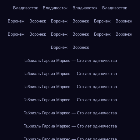
Владивосток
Владивосток
Владивосток
Владивосток
Воронеж
Воронеж
Воронеж
Воронеж
Воронеж
Воронеж
Воронеж
Воронеж
Воронеж
Воронеж
Воронеж
Воронеж
Воронеж
Воронеж
Габриэль Гарсиа Маркес — Сто лет одиночества
Габриэль Гарсиа Маркес — Сто лет одиночества
Габриэль Гарсиа Маркес — Сто лет одиночества
Габриэль Гарсиа Маркес — Сто лет одиночества
Габриэль Гарсиа Маркес — Сто лет одиночества
Габриэль Гарсиа Маркес — Сто лет одиночества
Габриэль Гарсиа Маркес — Сто лет одиночества