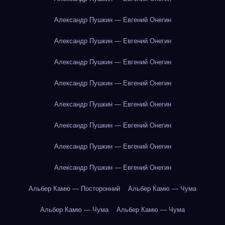
Александр Пушкин — Евгений Онегин
Александр Пушкин — Евгений Онегин
Александр Пушкин — Евгений Онегин
Александр Пушкин — Евгений Онегин
Александр Пушкин — Евгений Онегин
Александр Пушкин — Евгений Онегин
Александр Пушкин — Евгений Онегин
Александр Пушкин — Евгений Онегин
Альбер Камю — Посторонний
Альбер Камю — Чума
Альбер Камю — Чума
Альбер Камю — Чума