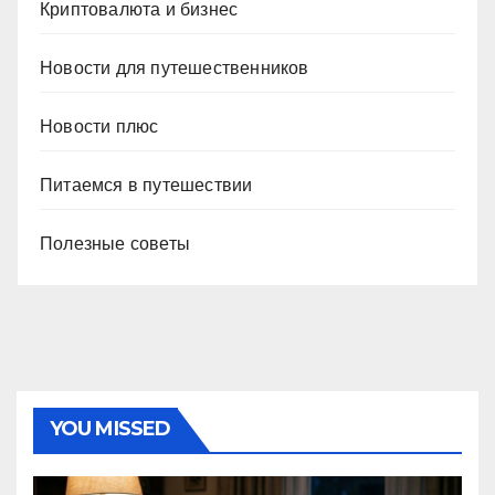
Криптовалюта и бизнес
Новости для путешественников
Новости плюс
Питаемся в путешествии
Полезные советы
YOU MISSED