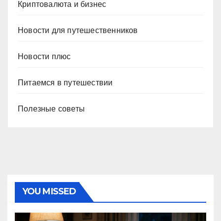
Криптовалюта и бизнес
Новости для путешественников
Новости плюс
Питаемся в путешествии
Полезные советы
YOU MISSED