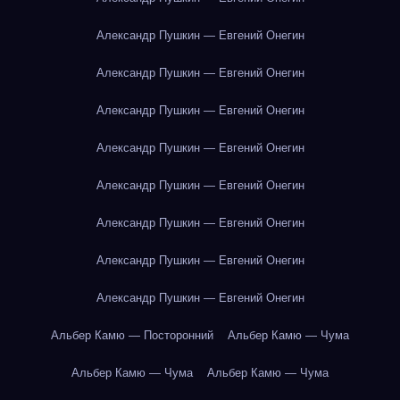
Александр Пушкин — Евгений Онегин
Александр Пушкин — Евгений Онегин
Александр Пушкин — Евгений Онегин
Александр Пушкин — Евгений Онегин
Александр Пушкин — Евгений Онегин
Александр Пушкин — Евгений Онегин
Александр Пушкин — Евгений Онегин
Александр Пушкин — Евгений Онегин
Альбер Камю — Посторонний
Альбер Камю — Чума
Альбер Камю — Чума
Альбер Камю — Чума