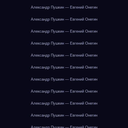
Александр Пушкин — Евгений Онегин
Александр Пушкин — Евгений Онегин
Александр Пушкин — Евгений Онегин
Александр Пушкин — Евгений Онегин
Александр Пушкин — Евгений Онегин
Александр Пушкин — Евгений Онегин
Александр Пушкин — Евгений Онегин
Александр Пушкин — Евгений Онегин
Александр Пушкин — Евгений Онегин
Александр Пушкин — Евгений Онегин
Александр Пушкин — Евгений Онегин