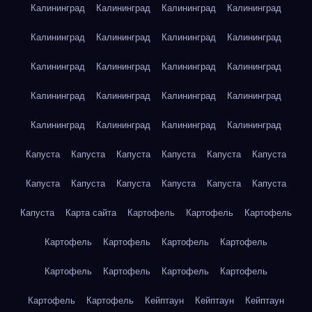
Калининград
Калининград
Калининград
Калининград
Калининград
Калининград
Калининград
Калининград
Калининград
Калининград
Калининград
Калининград
Калининград
Калининград
Калининград
Калининград
Калининград
Калининград
Калининград
Калининград
Капуста
Капуста
Капуста
Капуста
Капуста
Капуста
Капуста
Капуста
Капуста
Капуста
Капуста
Капуста
Капуста
Карта сайта
Картофель
Картофель
Картофель
Картофель
Картофель
Картофель
Картофель
Картофель
Картофель
Картофель
Картофель
Картофель
Картофель
Кейптаун
Кейптаун
Кейптаун