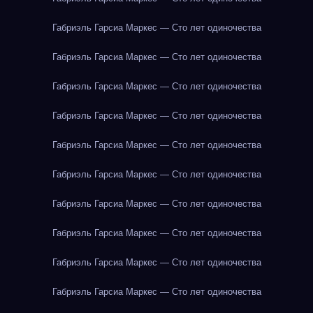
Габриэль Гарсиа Маркес — Сто лет одиночества
Габриэль Гарсиа Маркес — Сто лет одиночества
Габриэль Гарсиа Маркес — Сто лет одиночества
Габриэль Гарсиа Маркес — Сто лет одиночества
Габриэль Гарсиа Маркес — Сто лет одиночества
Габриэль Гарсиа Маркес — Сто лет одиночества
Габриэль Гарсиа Маркес — Сто лет одиночества
Габриэль Гарсиа Маркес — Сто лет одиночества
Габриэль Гарсиа Маркес — Сто лет одиночества
Габриэль Гарсиа Маркес — Сто лет одиночества