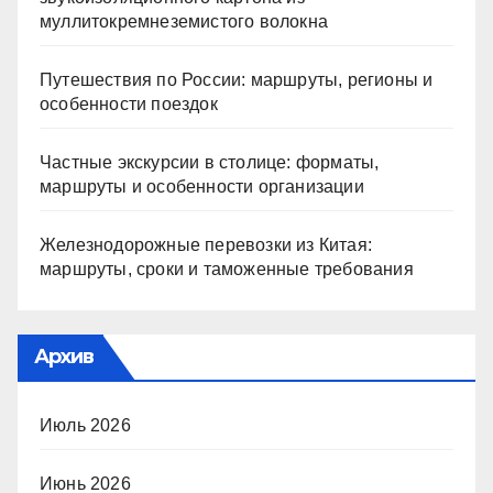
муллитокремнеземистого волокна
Путешествия по России: маршруты, регионы и
особенности поездок
Частные экскурсии в столице: форматы,
маршруты и особенности организации
Железнодорожные перевозки из Китая:
маршруты, сроки и таможенные требования
Архив
Июль 2026
Июнь 2026