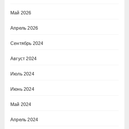
Май 2026
Апрель 2026
Сентябрь 2024
Август 2024
Июль 2024
Июнь 2024
Май 2024
Апрель 2024