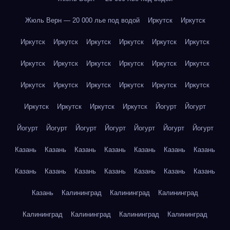
Жюль Верн — 20 000 лье под водой
Иркутск
Иркутск
Иркутск
Иркутск
Иркутск
Иркутск
Иркутск
Иркутск
Иркутск
Иркутск
Иркутск
Иркутск
Иркутск
Иркутск
Иркутск
Иркутск
Иркутск
Иркутск
Иркутск
Иркутск
Иркутск
Иркутск
Иркутск
Иркутск
Йогурт
Йогурт
Йогурт
Йогурт
Йогурт
Йогурт
Йогурт
Йогурт
Йогурт
Казань
Казань
Казань
Казань
Казань
Казань
Казань
Казань
Казань
Казань
Казань
Казань
Казань
Казань
Казань
Калининград
Калининград
Калининград
Калининград
Калининград
Калининград
Калининград