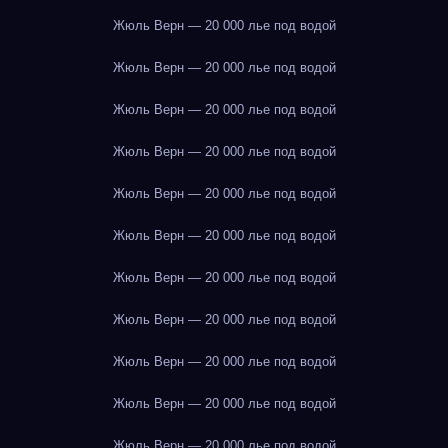
Жюль Верн — 20 000 лье под водой
Жюль Верн — 20 000 лье под водой
Жюль Верн — 20 000 лье под водой
Жюль Верн — 20 000 лье под водой
Жюль Верн — 20 000 лье под водой
Жюль Верн — 20 000 лье под водой
Жюль Верн — 20 000 лье под водой
Жюль Верн — 20 000 лье под водой
Жюль Верн — 20 000 лье под водой
Жюль Верн — 20 000 лье под водой
Жюль Верн — 20 000 лье под водой