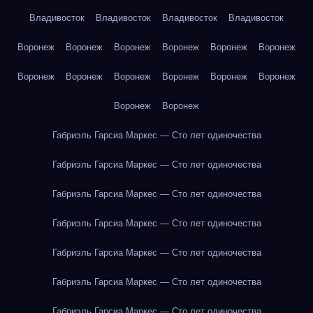
Владивосток
Владивосток
Владивосток
Владивосток
Воронеж
Воронеж
Воронеж
Воронеж
Воронеж
Воронеж
Воронеж
Воронеж
Воронеж
Воронеж
Воронеж
Воронеж
Воронеж
Воронеж
Габриэль Гарсиа Маркес — Сто лет одиночества
Габриэль Гарсиа Маркес — Сто лет одиночества
Габриэль Гарсиа Маркес — Сто лет одиночества
Габриэль Гарсиа Маркес — Сто лет одиночества
Габриэль Гарсиа Маркес — Сто лет одиночества
Габриэль Гарсиа Маркес — Сто лет одиночества
Габриэль Гарсиа Маркес — Сто лет одиночества