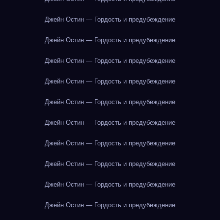
Джейн Остин — Гордость и предубеждение
Джейн Остин — Гордость и предубеждение
Джейн Остин — Гордость и предубеждение
Джейн Остин — Гордость и предубеждение
Джейн Остин — Гордость и предубеждение
Джейн Остин — Гордость и предубеждение
Джейн Остин — Гордость и предубеждение
Джейн Остин — Гордость и предубеждение
Джейн Остин — Гордость и предубеждение
Джейн Остин — Гордость и предубеждение