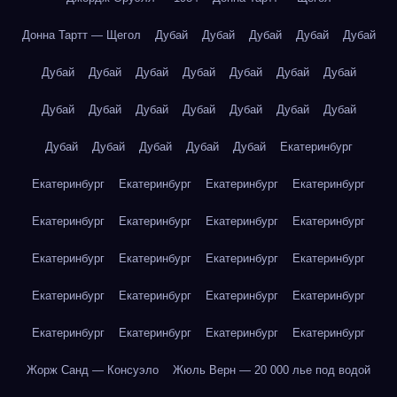
Донна Тартт — Щегол
Дубай
Дубай
Дубай
Дубай
Дубай
Дубай
Дубай
Дубай
Дубай
Дубай
Дубай
Дубай
Дубай
Дубай
Дубай
Дубай
Дубай
Дубай
Дубай
Дубай
Дубай
Дубай
Дубай
Дубай
Екатеринбург
Екатеринбург
Екатеринбург
Екатеринбург
Екатеринбург
Екатеринбург
Екатеринбург
Екатеринбург
Екатеринбург
Екатеринбург
Екатеринбург
Екатеринбург
Екатеринбург
Екатеринбург
Екатеринбург
Екатеринбург
Екатеринбург
Екатеринбург
Екатеринбург
Екатеринбург
Екатеринбург
Жорж Санд — Консуэло
Жюль Верн — 20 000 лье под водой