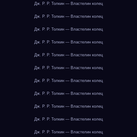
Дж. Р. Р. Толкин — Властелин колец
Дж. Р. Р. Толкин — Властелин колец
Дж. Р. Р. Толкин — Властелин колец
Дж. Р. Р. Толкин — Властелин колец
Дж. Р. Р. Толкин — Властелин колец
Дж. Р. Р. Толкин — Властелин колец
Дж. Р. Р. Толкин — Властелин колец
Дж. Р. Р. Толкин — Властелин колец
Дж. Р. Р. Толкин — Властелин колец
Дж. Р. Р. Толкин — Властелин колец
Дж. Р. Р. Толкин — Властелин колец