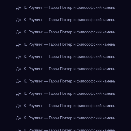
Дж. К. Роулинг — Гарри Поттер и философский камень
Дж. К. Роулинг — Гарри Поттер и философский камень
Дж. К. Роулинг — Гарри Поттер и философский камень
Дж. К. Роулинг — Гарри Поттер и философский камень
Дж. К. Роулинг — Гарри Поттер и философский камень
Дж. К. Роулинг — Гарри Поттер и философский камень
Дж. К. Роулинг — Гарри Поттер и философский камень
Дж. К. Роулинг — Гарри Поттер и философский камень
Дж. К. Роулинг — Гарри Поттер и философский камень
Дж. К. Роулинг — Гарри Поттер и философский камень
Дж. К. Роулинг — Гарри Поттер и философский камень