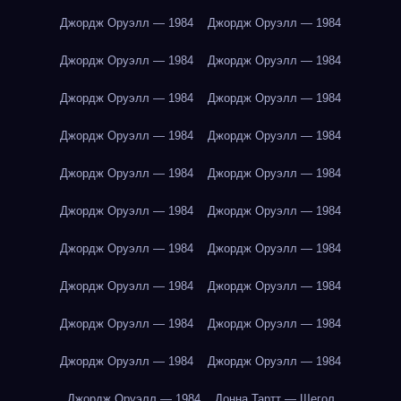
Джордж Оруэлл — 1984
Джордж Оруэлл — 1984
Джордж Оруэлл — 1984
Джордж Оруэлл — 1984
Джордж Оруэлл — 1984
Джордж Оруэлл — 1984
Джордж Оруэлл — 1984
Джордж Оруэлл — 1984
Джордж Оруэлл — 1984
Джордж Оруэлл — 1984
Джордж Оруэлл — 1984
Джордж Оруэлл — 1984
Джордж Оруэлл — 1984
Джордж Оруэлл — 1984
Джордж Оруэлл — 1984
Джордж Оруэлл — 1984
Джордж Оруэлл — 1984
Джордж Оруэлл — 1984
Джордж Оруэлл — 1984
Джордж Оруэлл — 1984
Джордж Оруэлл — 1984
Донна Тартт — Щегол