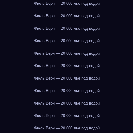
Жюль Верн — 20 000 лье под водой
Жюль Верн — 20 000 лье под водой
Жюль Верн — 20 000 лье под водой
Жюль Верн — 20 000 лье под водой
Жюль Верн — 20 000 лье под водой
Жюль Верн — 20 000 лье под водой
Жюль Верн — 20 000 лье под водой
Жюль Верн — 20 000 лье под водой
Жюль Верн — 20 000 лье под водой
Жюль Верн — 20 000 лье под водой
Жюль Верн — 20 000 лье под водой