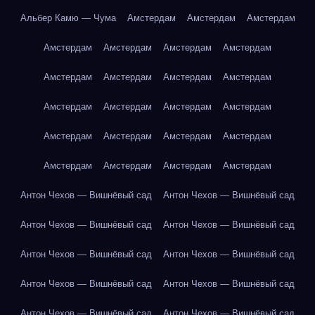
Альбер Камю — Чума
Амстердам
Амстердам
Амстердам
Амстердам
Амстердам
Амстердам
Амстердам
Амстердам
Амстердам
Амстердам
Амстердам
Амстердам
Амстердам
Амстердам
Амстердам
Амстердам
Амстердам
Амстердам
Амстердам
Амстердам
Амстердам
Амстердам
Амстердам
Антон Чехов — Вишнёвый сад
Антон Чехов — Вишнёвый сад
Антон Чехов — Вишнёвый сад
Антон Чехов — Вишнёвый сад
Антон Чехов — Вишнёвый сад
Антон Чехов — Вишнёвый сад
Антон Чехов — Вишнёвый сад
Антон Чехов — Вишнёвый сад
Антон Чехов — Вишнёвый сад
Антон Чехов — Вишнёвый сад