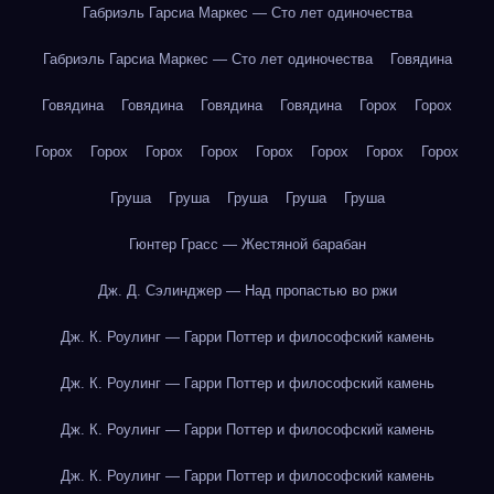
Габриэль Гарсиа Маркес — Сто лет одиночества
Габриэль Гарсиа Маркес — Сто лет одиночества
Говядина
Говядина
Говядина
Говядина
Говядина
Горох
Горох
Горох
Горох
Горох
Горох
Горох
Горох
Горох
Горох
Груша
Груша
Груша
Груша
Груша
Гюнтер Грасс — Жестяной барабан
Дж. Д. Сэлинджер — Над пропастью во ржи
Дж. К. Роулинг — Гарри Поттер и философский камень
Дж. К. Роулинг — Гарри Поттер и философский камень
Дж. К. Роулинг — Гарри Поттер и философский камень
Дж. К. Роулинг — Гарри Поттер и философский камень