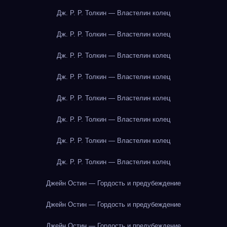
Дж. Р. Р. Толкин — Властелин колец
Дж. Р. Р. Толкин — Властелин колец
Дж. Р. Р. Толкин — Властелин колец
Дж. Р. Р. Толкин — Властелин колец
Дж. Р. Р. Толкин — Властелин колец
Дж. Р. Р. Толкин — Властелин колец
Дж. Р. Р. Толкин — Властелин колец
Дж. Р. Р. Толкин — Властелин колец
Джейн Остин — Гордость и предубеждение
Джейн Остин — Гордость и предубеждение
Джейн Остин — Гордость и предубеждение