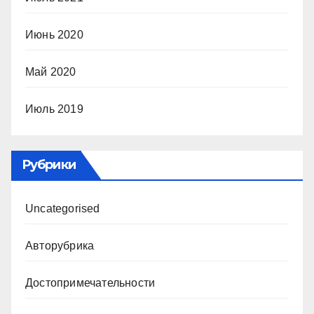
Июнь 2020
Май 2020
Июль 2019
Рубрики
Uncategorised
Авторубрика
Достопримечательности