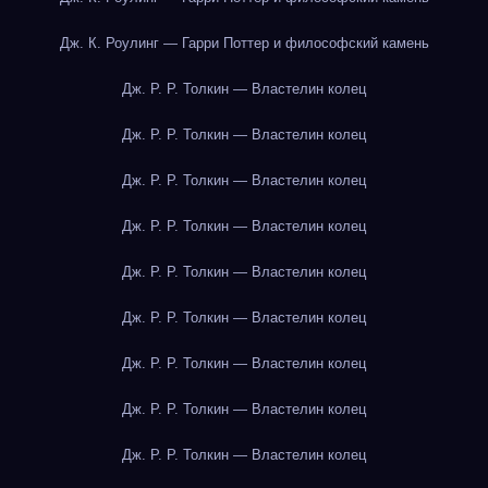
Дж. К. Роулинг — Гарри Поттер и философский камень
Дж. Р. Р. Толкин — Властелин колец
Дж. Р. Р. Толкин — Властелин колец
Дж. Р. Р. Толкин — Властелин колец
Дж. Р. Р. Толкин — Властелин колец
Дж. Р. Р. Толкин — Властелин колец
Дж. Р. Р. Толкин — Властелин колец
Дж. Р. Р. Толкин — Властелин колец
Дж. Р. Р. Толкин — Властелин колец
Дж. Р. Р. Толкин — Властелин колец