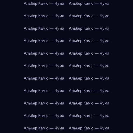
Альбер Камю — Чума
Альбер Камю — Чума
Альбер Камю — Чума
Альбер Камю — Чума
Альбер Камю — Чума
Альбер Камю — Чума
Альбер Камю — Чума
Альбер Камю — Чума
Альбер Камю — Чума
Альбер Камю — Чума
Альбер Камю — Чума
Альбер Камю — Чума
Альбер Камю — Чума
Альбер Камю — Чума
Альбер Камю — Чума
Альбер Камю — Чума
Альбер Камю — Чума
Альбер Камю — Чума
Альбер Камю — Чума
Альбер Камю — Чума
Альбер Камю — Чума
Альбер Камю — Чума