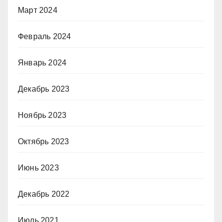
Март 2024
Февраль 2024
Январь 2024
Декабрь 2023
Ноябрь 2023
Октябрь 2023
Июнь 2023
Декабрь 2022
Июль 2021