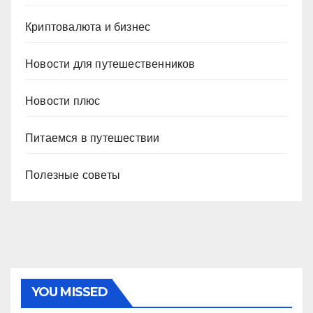
Криптовалюта и бизнес
Новости для путешественников
Новости плюс
Питаемся в путешествии
Полезные советы
YOU MISSED