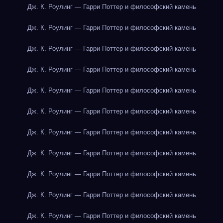
Дж. К. Роулинг — Гарри Поттер и философский камень
Дж. К. Роулинг — Гарри Поттер и философский камень
Дж. К. Роулинг — Гарри Поттер и философский камень
Дж. К. Роулинг — Гарри Поттер и философский камень
Дж. К. Роулинг — Гарри Поттер и философский камень
Дж. К. Роулинг — Гарри Поттер и философский камень
Дж. К. Роулинг — Гарри Поттер и философский камень
Дж. К. Роулинг — Гарри Поттер и философский камень
Дж. К. Роулинг — Гарри Поттер и философский камень
Дж. К. Роулинг — Гарри Поттер и философский камень
Дж. К. Роулинг — Гарри Поттер и философский камень