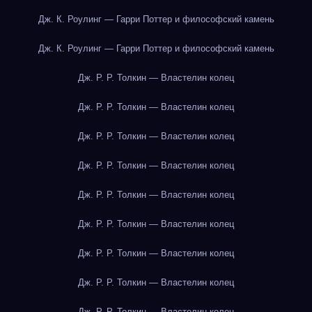
Дж. К. Роулинг — Гарри Поттер и философский камень
Дж. К. Роулинг — Гарри Поттер и философский камень
Дж. Р. Р. Толкин — Властелин колец
Дж. Р. Р. Толкин — Властелин колец
Дж. Р. Р. Толкин — Властелин колец
Дж. Р. Р. Толкин — Властелин колец
Дж. Р. Р. Толкин — Властелин колец
Дж. Р. Р. Толкин — Властелин колец
Дж. Р. Р. Толкин — Властелин колец
Дж. Р. Р. Толкин — Властелин колец
Дж. Р. Р. Толкин — Властелин колец