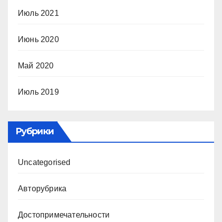
Июль 2021
Июнь 2020
Май 2020
Июль 2019
Рубрики
Uncategorised
Авторубрика
Достопримечательности