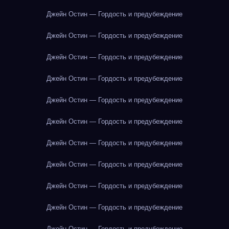
Джейн Остин — Гордость и предубеждение
Джейн Остин — Гордость и предубеждение
Джейн Остин — Гордость и предубеждение
Джейн Остин — Гордость и предубеждение
Джейн Остин — Гордость и предубеждение
Джейн Остин — Гордость и предубеждение
Джейн Остин — Гордость и предубеждение
Джейн Остин — Гордость и предубеждение
Джейн Остин — Гордость и предубеждение
Джейн Остин — Гордость и предубеждение
Джейн Остин — Гордость и предубеждение