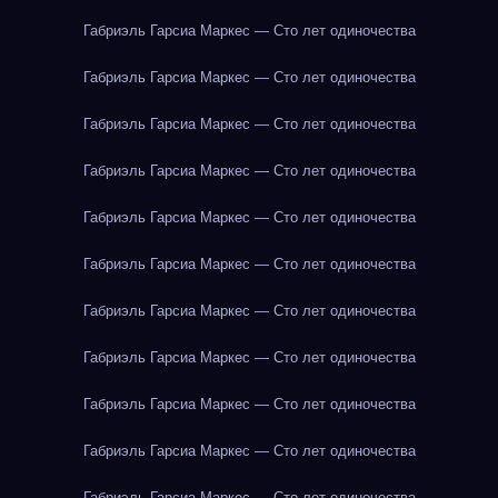
Габриэль Гарсиа Маркес — Сто лет одиночества
Габриэль Гарсиа Маркес — Сто лет одиночества
Габриэль Гарсиа Маркес — Сто лет одиночества
Габриэль Гарсиа Маркес — Сто лет одиночества
Габриэль Гарсиа Маркес — Сто лет одиночества
Габриэль Гарсиа Маркес — Сто лет одиночества
Габриэль Гарсиа Маркес — Сто лет одиночества
Габриэль Гарсиа Маркес — Сто лет одиночества
Габриэль Гарсиа Маркес — Сто лет одиночества
Габриэль Гарсиа Маркес — Сто лет одиночества
Габриэль Гарсиа Маркес — Сто лет одиночества