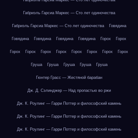
Габриэль Гарсиа Маркес — Сто лет одиночества
Габриэль Гарсиа Маркес — Сто лет одиночества
Говядина
Говядина
Говядина
Говядина
Говядина
Горох
Горох
Горох
Горох
Горох
Горох
Горох
Горох
Горох
Горох
Груша
Груша
Груша
Груша
Груша
Гюнтер Грасс — Жестяной барабан
Дж. Д. Сэлинджер — Над пропастью во ржи
Дж. К. Роулинг — Гарри Поттер и философский камень
Дж. К. Роулинг — Гарри Поттер и философский камень
Дж. К. Роулинг — Гарри Поттер и философский камень