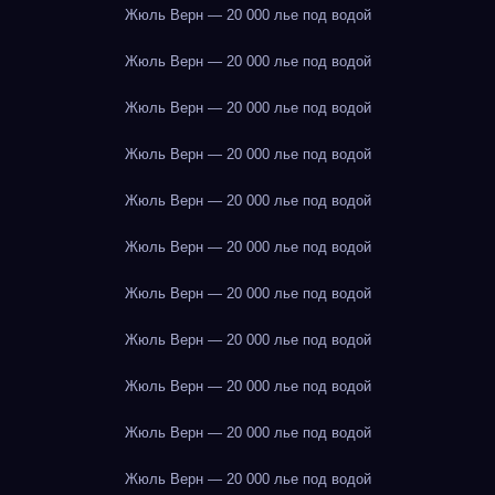
Жюль Верн — 20 000 лье под водой
Жюль Верн — 20 000 лье под водой
Жюль Верн — 20 000 лье под водой
Жюль Верн — 20 000 лье под водой
Жюль Верн — 20 000 лье под водой
Жюль Верн — 20 000 лье под водой
Жюль Верн — 20 000 лье под водой
Жюль Верн — 20 000 лье под водой
Жюль Верн — 20 000 лье под водой
Жюль Верн — 20 000 лье под водой
Жюль Верн — 20 000 лье под водой