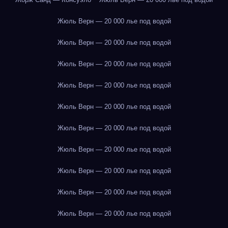
Жюль Верн — 20 000 лье под водой
Жюль Верн — 20 000 лье под водой
Жюль Верн — 20 000 лье под водой
Жюль Верн — 20 000 лье под водой
Жюль Верн — 20 000 лье под водой
Жюль Верн — 20 000 лье под водой
Жюль Верн — 20 000 лье под водой
Жюль Верн — 20 000 лье под водой
Жюль Верн — 20 000 лье под водой
Жюль Верн — 20 000 лье под водой