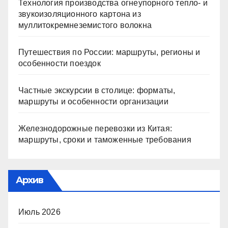
Технология производства огнеупорного тепло- и
звукоизоляционного картона из
муллитокремнеземистого волокна
Путешествия по России: маршруты, регионы и
особенности поездок
Частные экскурсии в столице: форматы,
маршруты и особенности организации
Железнодорожные перевозки из Китая:
маршруты, сроки и таможенные требования
Архив
Июль 2026