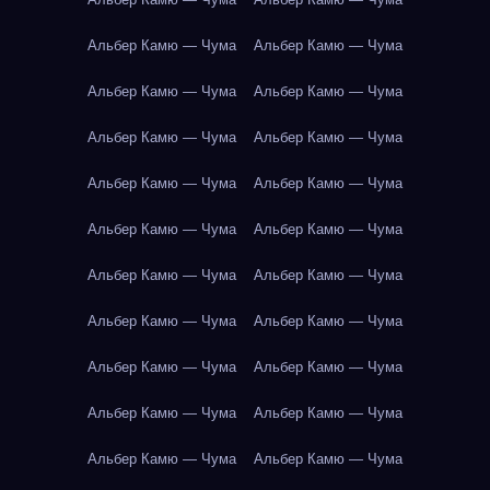
Альбер Камю — Чума
Альбер Камю — Чума
Альбер Камю — Чума
Альбер Камю — Чума
Альбер Камю — Чума
Альбер Камю — Чума
Альбер Камю — Чума
Альбер Камю — Чума
Альбер Камю — Чума
Альбер Камю — Чума
Альбер Камю — Чума
Альбер Камю — Чума
Альбер Камю — Чума
Альбер Камю — Чума
Альбер Камю — Чума
Альбер Камю — Чума
Альбер Камю — Чума
Альбер Камю — Чума
Альбер Камю — Чума
Альбер Камю — Чума