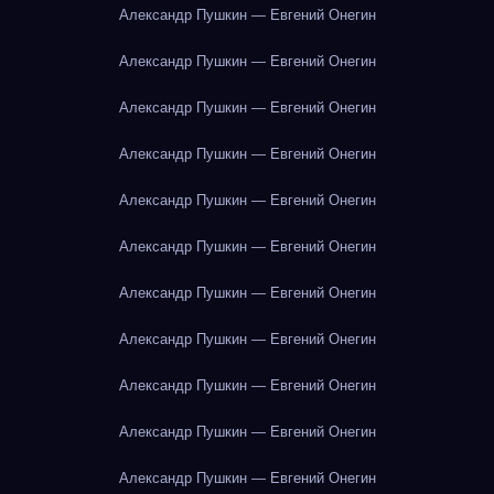
Александр Пушкин — Евгений Онегин
Александр Пушкин — Евгений Онегин
Александр Пушкин — Евгений Онегин
Александр Пушкин — Евгений Онегин
Александр Пушкин — Евгений Онегин
Александр Пушкин — Евгений Онегин
Александр Пушкин — Евгений Онегин
Александр Пушкин — Евгений Онегин
Александр Пушкин — Евгений Онегин
Александр Пушкин — Евгений Онегин
Александр Пушкин — Евгений Онегин