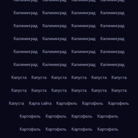
Калининград
Калининград
Калининград
Калининград
Калининград
Калининград
Калининград
Калининград
Калининград
Калининград
Калининград
Калининград
Калининград
Калининград
Калининград
Калининград
Калининград
Калининград
Калининград
Калининград
Капуста
Капуста
Капуста
Капуста
Капуста
Капуста
Капуста
Капуста
Капуста
Капуста
Капуста
Капуста
Капуста
Карта сайта
Картофель
Картофель
Картофель
Картофель
Картофель
Картофель
Картофель
Картофель
Картофель
Картофель
Картофель