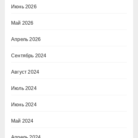
Июнь 2026
Май 2026
Апрель 2026
Сентябрь 2024
Август 2024
Июль 2024
Июнь 2024
Май 2024
Апрель 2024