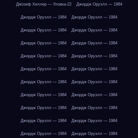
Джозеф Хеллер — Уловка-22
Джордж Оруэлл — 1984
Джордж Оруэлл — 1984
Джордж Оруэлл — 1984
Джордж Оруэлл — 1984
Джордж Оруэлл — 1984
Джордж Оруэлл — 1984
Джордж Оруэлл — 1984
Джордж Оруэлл — 1984
Джордж Оруэлл — 1984
Джордж Оруэлл — 1984
Джордж Оруэлл — 1984
Джордж Оруэлл — 1984
Джордж Оруэлл — 1984
Джордж Оруэлл — 1984
Джордж Оруэлл — 1984
Джордж Оруэлл — 1984
Джордж Оруэлл — 1984
Джордж Оруэлл — 1984
Джордж Оруэлл — 1984
Джордж Оруэлл — 1984
Джордж Оруэлл — 1984