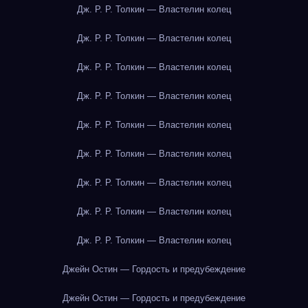
Дж. Р. Р. Толкин — Властелин колец
Дж. Р. Р. Толкин — Властелин колец
Дж. Р. Р. Толкин — Властелин колец
Дж. Р. Р. Толкин — Властелин колец
Дж. Р. Р. Толкин — Властелин колец
Дж. Р. Р. Толкин — Властелин колец
Дж. Р. Р. Толкин — Властелин колец
Дж. Р. Р. Толкин — Властелин колец
Дж. Р. Р. Толкин — Властелин колец
Джейн Остин — Гордость и предубеждение
Джейн Остин — Гордость и предубеждение