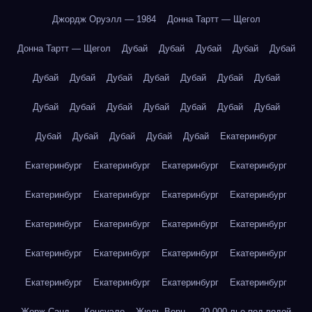
Джордж Оруэлл — 1984
Донна Тартт — Щегол
Донна Тартт — Щегол
Дубай
Дубай
Дубай
Дубай
Дубай
Дубай
Дубай
Дубай
Дубай
Дубай
Дубай
Дубай
Дубай
Дубай
Дубай
Дубай
Дубай
Дубай
Дубай
Дубай
Дубай
Дубай
Дубай
Дубай
Екатеринбург
Екатеринбург
Екатеринбург
Екатеринбург
Екатеринбург
Екатеринбург
Екатеринбург
Екатеринбург
Екатеринбург
Екатеринбург
Екатеринбург
Екатеринбург
Екатеринбург
Екатеринбург
Екатеринбург
Екатеринбург
Екатеринбург
Екатеринбург
Екатеринбург
Екатеринбург
Екатеринбург
Жорж Санд — Консуэло
Жюль Верн — 20 000 лье под водой