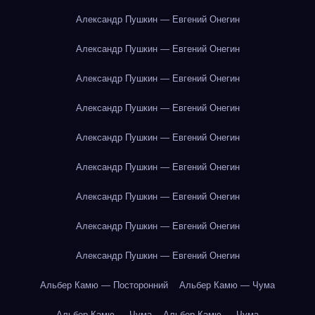
Александр Пушкин — Евгений Онегин
Александр Пушкин — Евгений Онегин
Александр Пушкин — Евгений Онегин
Александр Пушкин — Евгений Онегин
Александр Пушкин — Евгений Онегин
Александр Пушкин — Евгений Онегин
Александр Пушкин — Евгений Онегин
Александр Пушкин — Евгений Онегин
Александр Пушкин — Евгений Онегин
Альбер Камю — Посторонний
Альбер Камю — Чума
Альбер Камю — Чума
Альбер Камю — Чума