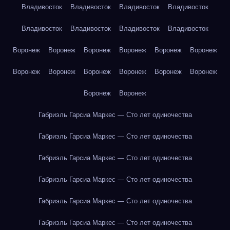
Владивосток
Владивосток
Владивосток
Владивосток
Владивосток
Владивосток
Владивосток
Владивосток
Воронеж
Воронеж
Воронеж
Воронеж
Воронеж
Воронеж
Воронеж
Воронеж
Воронеж
Воронеж
Воронеж
Воронеж
Воронеж
Воронеж
Габриэль Гарсиа Маркес — Сто лет одиночества
Габриэль Гарсиа Маркес — Сто лет одиночества
Габриэль Гарсиа Маркес — Сто лет одиночества
Габриэль Гарсиа Маркес — Сто лет одиночества
Габриэль Гарсиа Маркес — Сто лет одиночества
Габриэль Гарсиа Маркес — Сто лет одиночества