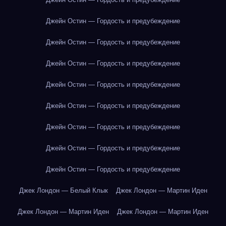
Джейн Остин — Гордость и предубеждение
Джейн Остин — Гордость и предубеждение
Джейн Остин — Гордость и предубеждение
Джейн Остин — Гордость и предубеждение
Джейн Остин — Гордость и предубеждение
Джейн Остин — Гордость и предубеждение
Джейн Остин — Гордость и предубеждение
Джейн Остин — Гордость и предубеждение
Джек Лондон — Белый Клык
Джек Лондон — Мартин Иден
Джек Лондон — Мартин Иден
Джек Лондон — Мартин Иден