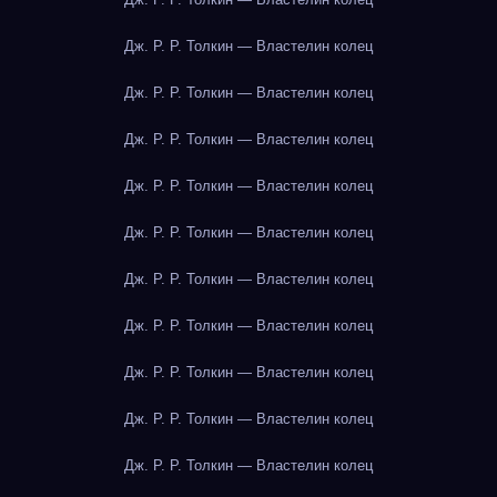
Дж. Р. Р. Толкин — Властелин колец
Дж. Р. Р. Толкин — Властелин колец
Дж. Р. Р. Толкин — Властелин колец
Дж. Р. Р. Толкин — Властелин колец
Дж. Р. Р. Толкин — Властелин колец
Дж. Р. Р. Толкин — Властелин колец
Дж. Р. Р. Толкин — Властелин колец
Дж. Р. Р. Толкин — Властелин колец
Дж. Р. Р. Толкин — Властелин колец
Дж. Р. Р. Толкин — Властелин колец