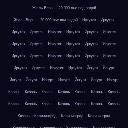
Жюль Верн — 20 000 лье под водой
Жюль Верн — 20 000 лье под водой
Иркутск
Иркутск
Иркутск
Иркутск
Иркутск
Иркутск
Иркутск
Иркутск
Иркутск
Иркутск
Иркутск
Иркутск
Иркутск
Иркутск
Иркутск
Иркутск
Иркутск
Иркутск
Иркутск
Иркутск
Иркутск
Иркутск
Иркутск
Иркутск
Йогурт
Йогурт
Йогурт
Йогурт
Йогурт
Йогурт
Йогурт
Йогурт
Йогурт
Казань
Казань
Казань
Казань
Казань
Казань
Казань
Казань
Казань
Казань
Казань
Казань
Казань
Казань
Казань
Калининград
Калининград
Калининград
Калининград
Калининград
Калининград
Калининград