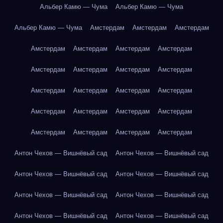
Альбер Камю — Чума
Альбер Камю — Чума
Альбер Камю — Чума
Амстердам
Амстердам
Амстердам
Амстердам
Амстердам
Амстердам
Амстердам
Амстердам
Амстердам
Амстердам
Амстердам
Амстердам
Амстердам
Амстердам
Амстердам
Амстердам
Амстердам
Амстердам
Амстердам
Амстердам
Амстердам
Амстердам
Амстердам
Антон Чехов — Вишнёвый сад
Антон Чехов — Вишнёвый сад
Антон Чехов — Вишнёвый сад
Антон Чехов — Вишнёвый сад
Антон Чехов — Вишнёвый сад
Антон Чехов — Вишнёвый сад
Антон Чехов — Вишнёвый сад
Антон Чехов — Вишнёвый сад