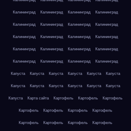
Калининград
Калининград
Калининград
Калининград
Калининград
Калининград
Калининград
Калининград
Калининград
Калининград
Калининград
Калининград
Калининград
Калининград
Калининград
Калининград
Калининград
Калининград
Калининград
Калининград
Капуста
Капуста
Капуста
Капуста
Капуста
Капуста
Капуста
Капуста
Капуста
Капуста
Капуста
Капуста
Капуста
Карта сайта
Картофель
Картофель
Картофель
Картофель
Картофель
Картофель
Картофель
Картофель
Картофель
Картофель
Картофель