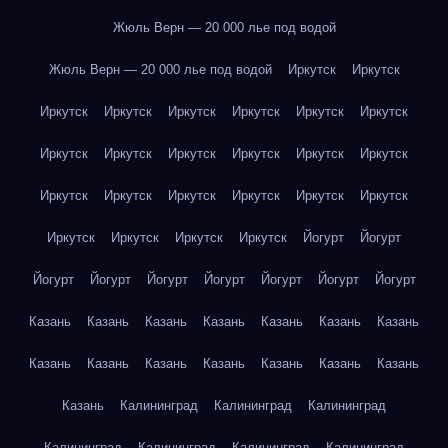
Жюль Верн — 20 000 лье под водой
Жюль Верн — 20 000 лье под водой
Иркутск
Иркутск
Иркутск
Иркутск
Иркутск
Иркутск
Иркутск
Иркутск
Иркутск
Иркутск
Иркутск
Иркутск
Иркутск
Иркутск
Иркутск
Иркутск
Иркутск
Иркутск
Иркутск
Иркутск
Иркутск
Иркутск
Иркутск
Иркутск
Йогурт
Йогурт
Йогурт
Йогурт
Йогурт
Йогурт
Йогурт
Йогурт
Йогурт
Казань
Казань
Казань
Казань
Казань
Казань
Казань
Казань
Казань
Казань
Казань
Казань
Казань
Казань
Казань
Калининград
Калининград
Калининград
Калининград
Калининград
Калининград
Калининград