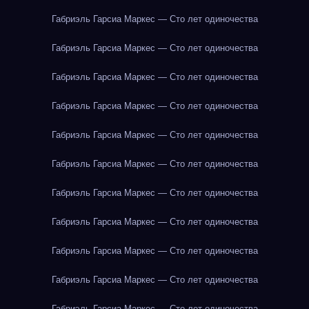
Габриэль Гарсиа Маркес — Сто лет одиночества
Габриэль Гарсиа Маркес — Сто лет одиночества
Габриэль Гарсиа Маркес — Сто лет одиночества
Габриэль Гарсиа Маркес — Сто лет одиночества
Габриэль Гарсиа Маркес — Сто лет одиночества
Габриэль Гарсиа Маркес — Сто лет одиночества
Габриэль Гарсиа Маркес — Сто лет одиночества
Габриэль Гарсиа Маркес — Сто лет одиночества
Габриэль Гарсиа Маркес — Сто лет одиночества
Габриэль Гарсиа Маркес — Сто лет одиночества
Габриэль Гарсиа Маркес — Сто лет одиночества