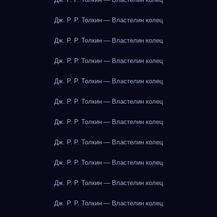
Дж. Р. Р. Толкин — Властелин колец
Дж. Р. Р. Толкин — Властелин колец
Дж. Р. Р. Толкин — Властелин колец
Дж. Р. Р. Толкин — Властелин колец
Дж. Р. Р. Толкин — Властелин колец
Дж. Р. Р. Толкин — Властелин колец
Дж. Р. Р. Толкин — Властелин колец
Дж. Р. Р. Толкин — Властелин колец
Дж. Р. Р. Толкин — Властелин колец
Дж. Р. Р. Толкин — Властелин колец