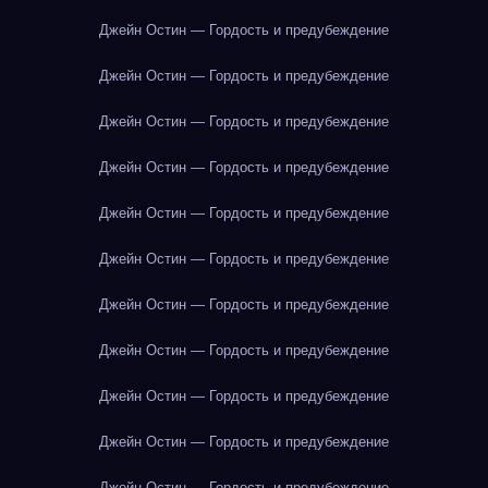
Джейн Остин — Гордость и предубеждение
Джейн Остин — Гордость и предубеждение
Джейн Остин — Гордость и предубеждение
Джейн Остин — Гордость и предубеждение
Джейн Остин — Гордость и предубеждение
Джейн Остин — Гордость и предубеждение
Джейн Остин — Гордость и предубеждение
Джейн Остин — Гордость и предубеждение
Джейн Остин — Гордость и предубеждение
Джейн Остин — Гордость и предубеждение
Джейн Остин — Гордость и предубеждение