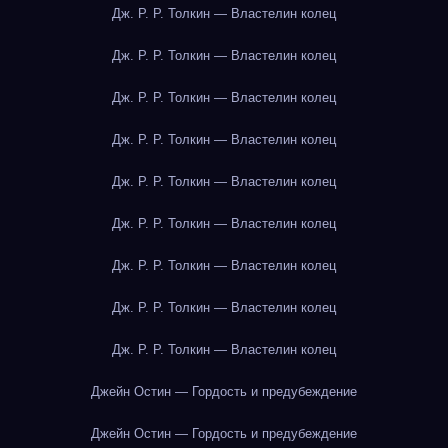
Дж. Р. Р. Толкин — Властелин колец
Дж. Р. Р. Толкин — Властелин колец
Дж. Р. Р. Толкин — Властелин колец
Дж. Р. Р. Толкин — Властелин колец
Дж. Р. Р. Толкин — Властелин колец
Дж. Р. Р. Толкин — Властелин колец
Дж. Р. Р. Толкин — Властелин колец
Дж. Р. Р. Толкин — Властелин колец
Дж. Р. Р. Толкин — Властелин колец
Джейн Остин — Гордость и предубеждение
Джейн Остин — Гордость и предубеждение