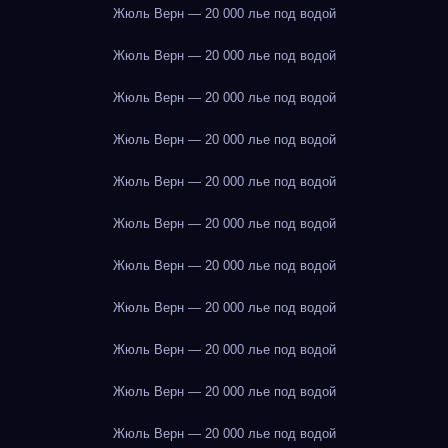
Жюль Верн — 20 000 лье под водой
Жюль Верн — 20 000 лье под водой
Жюль Верн — 20 000 лье под водой
Жюль Верн — 20 000 лье под водой
Жюль Верн — 20 000 лье под водой
Жюль Верн — 20 000 лье под водой
Жюль Верн — 20 000 лье под водой
Жюль Верн — 20 000 лье под водой
Жюль Верн — 20 000 лье под водой
Жюль Верн — 20 000 лье под водой
Жюль Верн — 20 000 лье под водой