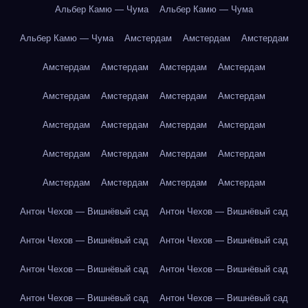
Альбер Камю — Чума
Альбер Камю — Чума
Альбер Камю — Чума
Амстердам
Амстердам
Амстердам
Амстердам
Амстердам
Амстердам
Амстердам
Амстердам
Амстердам
Амстердам
Амстердам
Амстердам
Амстердам
Амстердам
Амстердам
Амстердам
Амстердам
Амстердам
Амстердам
Амстердам
Амстердам
Амстердам
Амстердам
Антон Чехов — Вишнёвый сад
Антон Чехов — Вишнёвый сад
Антон Чехов — Вишнёвый сад
Антон Чехов — Вишнёвый сад
Антон Чехов — Вишнёвый сад
Антон Чехов — Вишнёвый сад
Антон Чехов — Вишнёвый сад
Антон Чехов — Вишнёвый сад