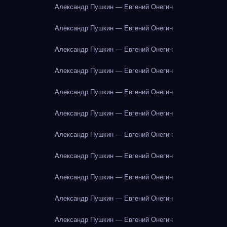
Александр Пушкин — Евгений Онегин
Александр Пушкин — Евгений Онегин
Александр Пушкин — Евгений Онегин
Александр Пушкин — Евгений Онегин
Александр Пушкин — Евгений Онегин
Александр Пушкин — Евгений Онегин
Александр Пушкин — Евгений Онегин
Александр Пушкин — Евгений Онегин
Александр Пушкин — Евгений Онегин
Александр Пушкин — Евгений Онегин
Александр Пушкин — Евгений Онегин