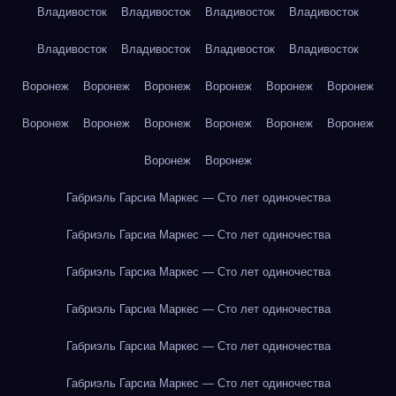
Владивосток
Владивосток
Владивосток
Владивосток
Владивосток
Владивосток
Владивосток
Владивосток
Воронеж
Воронеж
Воронеж
Воронеж
Воронеж
Воронеж
Воронеж
Воронеж
Воронеж
Воронеж
Воронеж
Воронеж
Воронеж
Воронеж
Габриэль Гарсиа Маркес — Сто лет одиночества
Габриэль Гарсиа Маркес — Сто лет одиночества
Габриэль Гарсиа Маркес — Сто лет одиночества
Габриэль Гарсиа Маркес — Сто лет одиночества
Габриэль Гарсиа Маркес — Сто лет одиночества
Габриэль Гарсиа Маркес — Сто лет одиночества