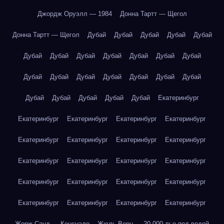
Джордж Оруэлл — 1984
Донна Тартт — Щегол
Донна Тартт — Щегол
Дубай
Дубай
Дубай
Дубай
Дубай
Дубай
Дубай
Дубай
Дубай
Дубай
Дубай
Дубай
Дубай
Дубай
Дубай
Дубай
Дубай
Дубай
Дубай
Дубай
Дубай
Дубай
Дубай
Дубай
Екатеринбург
Екатеринбург
Екатеринбург
Екатеринбург
Екатеринбург
Екатеринбург
Екатеринбург
Екатеринбург
Екатеринбург
Екатеринбург
Екатеринбург
Екатеринбург
Екатеринбург
Екатеринбург
Екатеринбург
Екатеринбург
Екатеринбург
Екатеринбург
Екатеринбург
Екатеринбург
Екатеринбург
Жорж Санд — Консуэло
Жюль Верн — 20 000 лье под водой