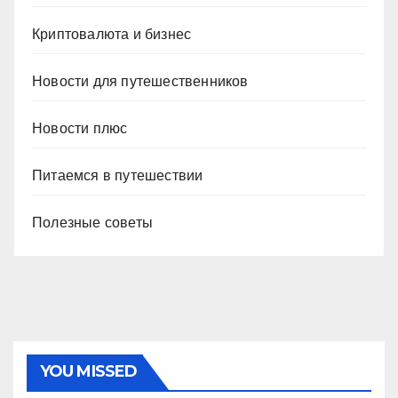
Криптовалюта и бизнес
Новости для путешественников
Новости плюс
Питаемся в путешествии
Полезные советы
YOU MISSED