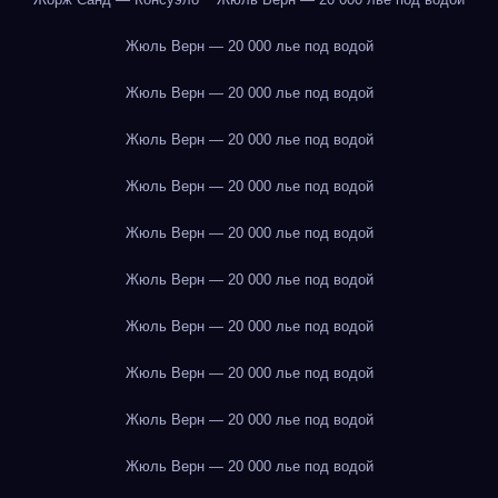
Жюль Верн — 20 000 лье под водой
Жюль Верн — 20 000 лье под водой
Жюль Верн — 20 000 лье под водой
Жюль Верн — 20 000 лье под водой
Жюль Верн — 20 000 лье под водой
Жюль Верн — 20 000 лье под водой
Жюль Верн — 20 000 лье под водой
Жюль Верн — 20 000 лье под водой
Жюль Верн — 20 000 лье под водой
Жюль Верн — 20 000 лье под водой