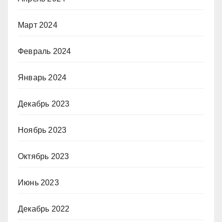
Март 2024
Февраль 2024
Январь 2024
Декабрь 2023
Ноябрь 2023
Октябрь 2023
Июнь 2023
Декабрь 2022