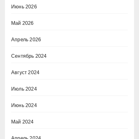
Июнь 2026
Май 2026
Апрель 2026
Сентябрь 2024
Август 2024
Июль 2024
Июнь 2024
Май 2024
Апрель 2024