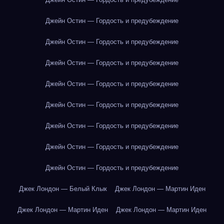
Джейн Остин — Гордость и предубеждение
Джейн Остин — Гордость и предубеждение
Джейн Остин — Гордость и предубеждение
Джейн Остин — Гордость и предубеждение
Джейн Остин — Гордость и предубеждение
Джейн Остин — Гордость и предубеждение
Джейн Остин — Гордость и предубеждение
Джейн Остин — Гордость и предубеждение
Джек Лондон — Белый Клык
Джек Лондон — Мартин Иден
Джек Лондон — Мартин Иден
Джек Лондон — Мартин Иден