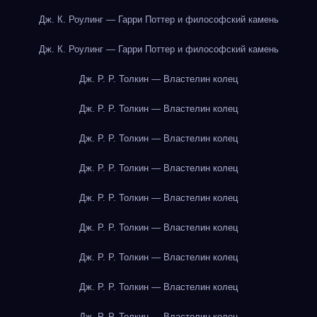
Дж. К. Роулинг — Гарри Поттер и философский камень
Дж. К. Роулинг — Гарри Поттер и философский камень
Дж. Р. Р. Толкин — Властелин колец
Дж. Р. Р. Толкин — Властелин колец
Дж. Р. Р. Толкин — Властелин колец
Дж. Р. Р. Толкин — Властелин колец
Дж. Р. Р. Толкин — Властелин колец
Дж. Р. Р. Толкин — Властелин колец
Дж. Р. Р. Толкин — Властелин колец
Дж. Р. Р. Толкин — Властелин колец
Дж. Р. Р. Толкин — Властелин колец