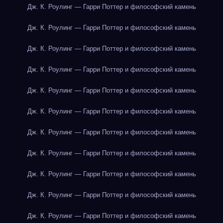
Дж. К. Роулинг — Гарри Поттер и философский камень
Дж. К. Роулинг — Гарри Поттер и философский камень
Дж. К. Роулинг — Гарри Поттер и философский камень
Дж. К. Роулинг — Гарри Поттер и философский камень
Дж. К. Роулинг — Гарри Поттер и философский камень
Дж. К. Роулинг — Гарри Поттер и философский камень
Дж. К. Роулинг — Гарри Поттер и философский камень
Дж. К. Роулинг — Гарри Поттер и философский камень
Дж. К. Роулинг — Гарри Поттер и философский камень
Дж. К. Роулинг — Гарри Поттер и философский камень
Дж. К. Роулинг — Гарри Поттер и философский камень