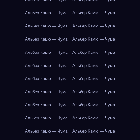
Альбер Камю — Чума
Альбер Камю — Чума
Альбер Камю — Чума
Альбер Камю — Чума
Альбер Камю — Чума
Альбер Камю — Чума
Альбер Камю — Чума
Альбер Камю — Чума
Альбер Камю — Чума
Альбер Камю — Чума
Альбер Камю — Чума
Альбер Камю — Чума
Альбер Камю — Чума
Альбер Камю — Чума
Альбер Камю — Чума
Альбер Камю — Чума
Альбер Камю — Чума
Альбер Камю — Чума
Альбер Камю — Чума
Альбер Камю — Чума