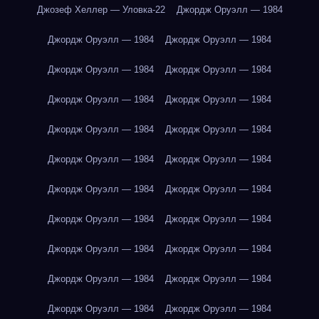
Джозеф Хеллер — Уловка-22
Джордж Оруэлл — 1984
Джордж Оруэлл — 1984
Джордж Оруэлл — 1984
Джордж Оруэлл — 1984
Джордж Оруэлл — 1984
Джордж Оруэлл — 1984
Джордж Оруэлл — 1984
Джордж Оруэлл — 1984
Джордж Оруэлл — 1984
Джордж Оруэлл — 1984
Джордж Оруэлл — 1984
Джордж Оруэлл — 1984
Джордж Оруэлл — 1984
Джордж Оруэлл — 1984
Джордж Оруэлл — 1984
Джордж Оруэлл — 1984
Джордж Оруэлл — 1984
Джордж Оруэлл — 1984
Джордж Оруэлл — 1984
Джордж Оруэлл — 1984
Джордж Оруэлл — 1984