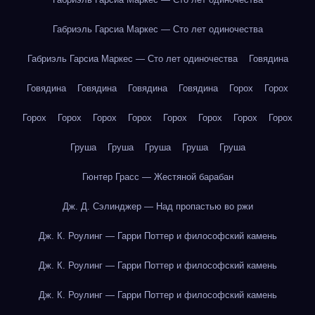
Габриэль Гарсиа Маркес — Сто лет одиночества
Габриэль Гарсиа Маркес — Сто лет одиночества
Говядина
Говядина
Говядина
Говядина
Говядина
Горох
Горох
Горох
Горох
Горох
Горох
Горох
Горох
Горох
Горох
Груша
Груша
Груша
Груша
Груша
Гюнтер Грасс — Жестяной барабан
Дж. Д. Сэлинджер — Над пропастью во ржи
Дж. К. Роулинг — Гарри Поттер и философский камень
Дж. К. Роулинг — Гарри Поттер и философский камень
Дж. К. Роулинг — Гарри Поттер и философский камень