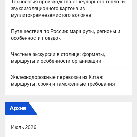
Технология производства огнеупорного тепло- и
звукоизоляционного картона из
муллитокремнеземистого волокна
Путешествия по России: маршруты, регионы и
особенности поездок
Частные экскурсии в столице: форматы,
маршруты и особенности организации
Железнодорожные перевозки из Китая:
маршруты, сроки и таможенные требования
Архив
Июль 2026