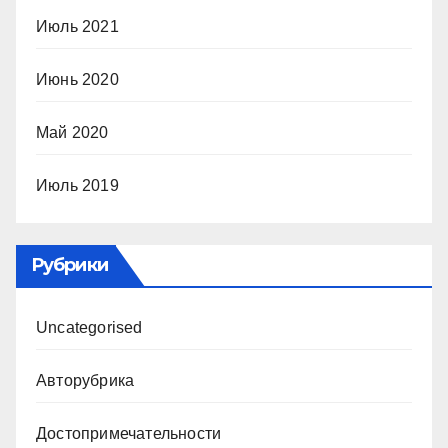
Июль 2021
Июнь 2020
Май 2020
Июль 2019
Рубрики
Uncategorised
Авторубрика
Достопримечательности