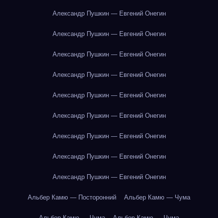
Александр Пушкин — Евгений Онегин
Александр Пушкин — Евгений Онегин
Александр Пушкин — Евгений Онегин
Александр Пушкин — Евгений Онегин
Александр Пушкин — Евгений Онегин
Александр Пушкин — Евгений Онегин
Александр Пушкин — Евгений Онегин
Александр Пушкин — Евгений Онегин
Александр Пушкин — Евгений Онегин
Альбер Камю — Посторонний
Альбер Камю — Чума
Альбер Камю — Чума
Альбер Камю — Чума