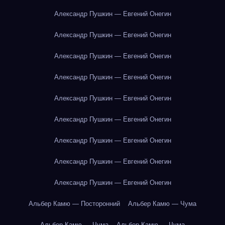
Александр Пушкин — Евгений Онегин
Александр Пушкин — Евгений Онегин
Александр Пушкин — Евгений Онегин
Александр Пушкин — Евгений Онегин
Александр Пушкин — Евгений Онегин
Александр Пушкин — Евгений Онегин
Александр Пушкин — Евгений Онегин
Александр Пушкин — Евгений Онегин
Александр Пушкин — Евгений Онегин
Альбер Камю — Посторонний
Альбер Камю — Чума
Альбер Камю — Чума
Альбер Камю — Чума