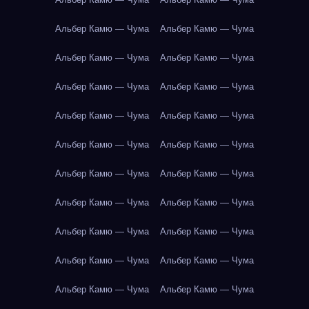
Альбер Камю — Чума
Альбер Камю — Чума
Альбер Камю — Чума
Альбер Камю — Чума
Альбер Камю — Чума
Альбер Камю — Чума
Альбер Камю — Чума
Альбер Камю — Чума
Альбер Камю — Чума
Альбер Камю — Чума
Альбер Камю — Чума
Альбер Камю — Чума
Альбер Камю — Чума
Альбер Камю — Чума
Альбер Камю — Чума
Альбер Камю — Чума
Альбер Камю — Чума
Альбер Камю — Чума
Альбер Камю — Чума
Альбер Камю — Чума