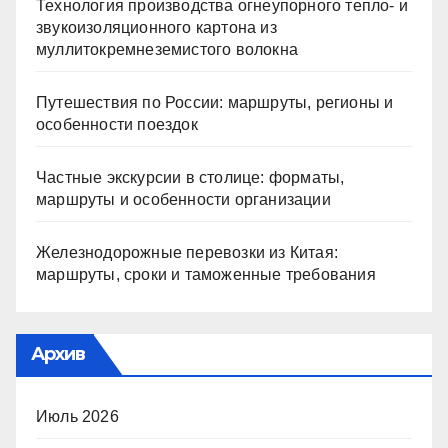
Технология производства огнеупорного тепло- и
звукоизоляционного картона из
муллитокремнеземистого волокна
Путешествия по России: маршруты, регионы и
особенности поездок
Частные экскурсии в столице: форматы,
маршруты и особенности организации
Железнодорожные перевозки из Китая:
маршруты, сроки и таможенные требования
Архив
Июль 2026