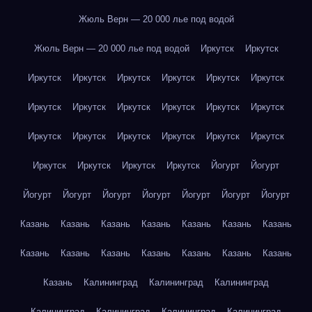
Жюль Верн — 20 000 лье под водой
Жюль Верн — 20 000 лье под водой
Иркутск
Иркутск
Иркутск
Иркутск
Иркутск
Иркутск
Иркутск
Иркутск
Иркутск
Иркутск
Иркутск
Иркутск
Иркутск
Иркутск
Иркутск
Иркутск
Иркутск
Иркутск
Иркутск
Иркутск
Иркутск
Иркутск
Иркутск
Иркутск
Йогурт
Йогурт
Йогурт
Йогурт
Йогурт
Йогурт
Йогурт
Йогурт
Йогурт
Казань
Казань
Казань
Казань
Казань
Казань
Казань
Казань
Казань
Казань
Казань
Казань
Казань
Казань
Казань
Калининград
Калининград
Калининград
Калининград
Калининград
Калининград
Калининград