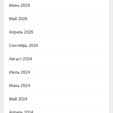
Июнь 2026
Май 2026
Апрель 2026
Сентябрь 2024
Август 2024
Июль 2024
Июнь 2024
Май 2024
Апрель 2024