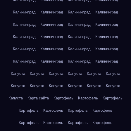
Калининград
Калининград
Калининград
Калининград
Калининград
Калининград
Калининград
Калининград
Калининград
Калининград
Калининград
Калининград
Калининград
Калининград
Калининград
Калининград
Калининград
Калининград
Калининград
Калининград
Капуста
Капуста
Капуста
Капуста
Капуста
Капуста
Капуста
Капуста
Капуста
Капуста
Капуста
Капуста
Капуста
Карта сайта
Картофель
Картофель
Картофель
Картофель
Картофель
Картофель
Картофель
Картофель
Картофель
Картофель
Картофель