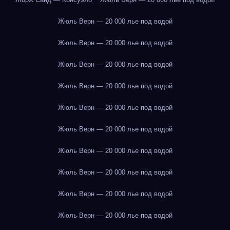
Жюль Верн — 20 000 лье под водой
Жюль Верн — 20 000 лье под водой
Жюль Верн — 20 000 лье под водой
Жюль Верн — 20 000 лье под водой
Жюль Верн — 20 000 лье под водой
Жюль Верн — 20 000 лье под водой
Жюль Верн — 20 000 лье под водой
Жюль Верн — 20 000 лье под водой
Жюль Верн — 20 000 лье под водой
Жюль Верн — 20 000 лье под водой