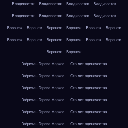
Владивосток
Владивосток
Владивосток
Владивосток
Владивосток
Владивосток
Владивосток
Владивосток
Воронеж
Воронеж
Воронеж
Воронеж
Воронеж
Воронеж
Воронеж
Воронеж
Воронеж
Воронеж
Воронеж
Воронеж
Воронеж
Воронеж
Габриэль Гарсиа Маркес — Сто лет одиночества
Габриэль Гарсиа Маркес — Сто лет одиночества
Габриэль Гарсиа Маркес — Сто лет одиночества
Габриэль Гарсиа Маркес — Сто лет одиночества
Габриэль Гарсиа Маркес — Сто лет одиночества
Габриэль Гарсиа Маркес — Сто лет одиночества