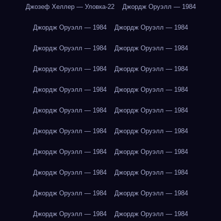
Джозеф Хеллер — Уловка-22
Джордж Оруэлл — 1984
Джордж Оруэлл — 1984
Джордж Оруэлл — 1984
Джордж Оруэлл — 1984
Джордж Оруэлл — 1984
Джордж Оруэлл — 1984
Джордж Оруэлл — 1984
Джордж Оруэлл — 1984
Джордж Оруэлл — 1984
Джордж Оруэлл — 1984
Джордж Оруэлл — 1984
Джордж Оруэлл — 1984
Джордж Оруэлл — 1984
Джордж Оруэлл — 1984
Джордж Оруэлл — 1984
Джордж Оруэлл — 1984
Джордж Оруэлл — 1984
Джордж Оруэлл — 1984
Джордж Оруэлл — 1984
Джордж Оруэлл — 1984
Джордж Оруэлл — 1984