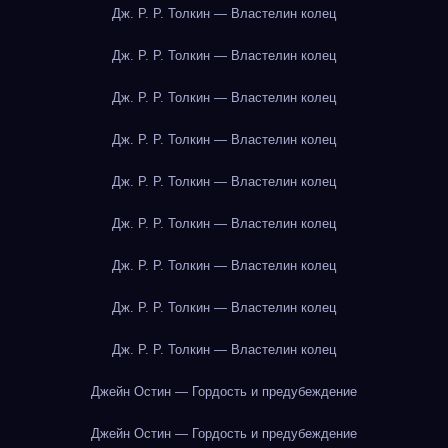
Дж. Р. Р. Толкин — Властелин колец
Дж. Р. Р. Толкин — Властелин колец
Дж. Р. Р. Толкин — Властелин колец
Дж. Р. Р. Толкин — Властелин колец
Дж. Р. Р. Толкин — Властелин колец
Дж. Р. Р. Толкин — Властелин колец
Дж. Р. Р. Толкин — Властелин колец
Дж. Р. Р. Толкин — Властелин колец
Дж. Р. Р. Толкин — Властелин колец
Джейн Остин — Гордость и предубеждение
Джейн Остин — Гордость и предубеждение