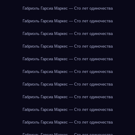
Габриэль Гарсиа Маркес — Сто лет одиночества
Габриэль Гарсиа Маркес — Сто лет одиночества
Габриэль Гарсиа Маркес — Сто лет одиночества
Габриэль Гарсиа Маркес — Сто лет одиночества
Габриэль Гарсиа Маркес — Сто лет одиночества
Габриэль Гарсиа Маркес — Сто лет одиночества
Габриэль Гарсиа Маркес — Сто лет одиночества
Габриэль Гарсиа Маркес — Сто лет одиночества
Габриэль Гарсиа Маркес — Сто лет одиночества
Габриэль Гарсиа Маркес — Сто лет одиночества
Габриэль Гарсиа Маркес — Сто лет одиночества