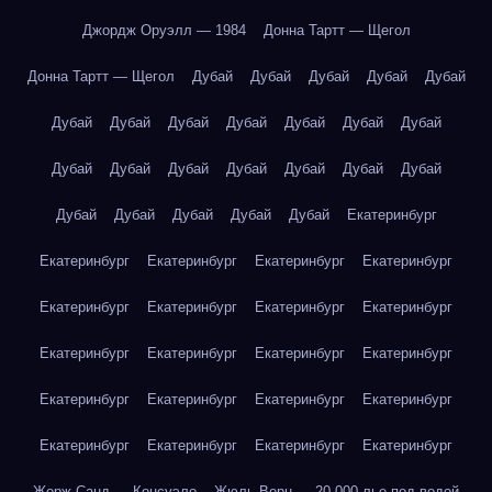
Джордж Оруэлл — 1984
Донна Тартт — Щегол
Донна Тартт — Щегол
Дубай
Дубай
Дубай
Дубай
Дубай
Дубай
Дубай
Дубай
Дубай
Дубай
Дубай
Дубай
Дубай
Дубай
Дубай
Дубай
Дубай
Дубай
Дубай
Дубай
Дубай
Дубай
Дубай
Дубай
Екатеринбург
Екатеринбург
Екатеринбург
Екатеринбург
Екатеринбург
Екатеринбург
Екатеринбург
Екатеринбург
Екатеринбург
Екатеринбург
Екатеринбург
Екатеринбург
Екатеринбург
Екатеринбург
Екатеринбург
Екатеринбург
Екатеринбург
Екатеринбург
Екатеринбург
Екатеринбург
Екатеринбург
Жорж Санд — Консуэло
Жюль Верн — 20 000 лье под водой