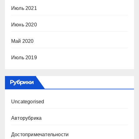
Июль 2021
Июнь 2020
Май 2020
Июль 2019
Рубрики
Uncategorised
Авторубрика
Достопримечательности