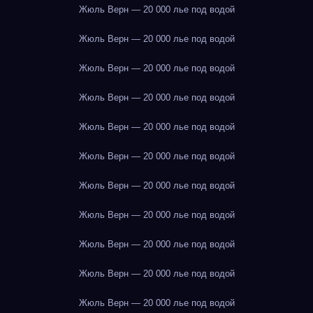
Жюль Верн — 20 000 лье под водой
Жюль Верн — 20 000 лье под водой
Жюль Верн — 20 000 лье под водой
Жюль Верн — 20 000 лье под водой
Жюль Верн — 20 000 лье под водой
Жюль Верн — 20 000 лье под водой
Жюль Верн — 20 000 лье под водой
Жюль Верн — 20 000 лье под водой
Жюль Верн — 20 000 лье под водой
Жюль Верн — 20 000 лье под водой
Жюль Верн — 20 000 лье под водой