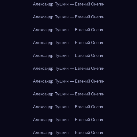
Александр Пушкин — Евгений Онегин
Александр Пушкин — Евгений Онегин
Александр Пушкин — Евгений Онегин
Александр Пушкин — Евгений Онегин
Александр Пушкин — Евгений Онегин
Александр Пушкин — Евгений Онегин
Александр Пушкин — Евгений Онегин
Александр Пушкин — Евгений Онегин
Александр Пушкин — Евгений Онегин
Александр Пушкин — Евгений Онегин
Александр Пушкин — Евгений Онегин