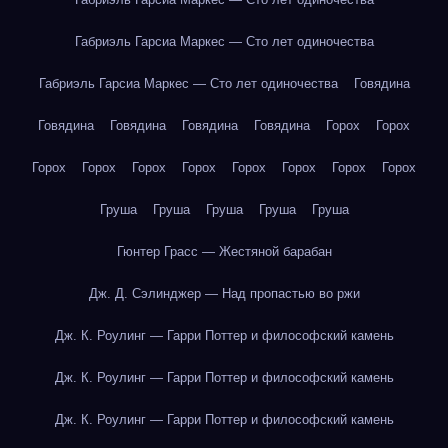
Габриэль Гарсиа Маркес — Сто лет одиночества
Габриэль Гарсиа Маркес — Сто лет одиночества
Говядина
Говядина
Говядина
Говядина
Говядина
Горох
Горох
Горох
Горох
Горох
Горох
Горох
Горох
Горох
Горох
Груша
Груша
Груша
Груша
Груша
Гюнтер Грасс — Жестяной барабан
Дж. Д. Сэлинджер — Над пропастью во ржи
Дж. К. Роулинг — Гарри Поттер и философский камень
Дж. К. Роулинг — Гарри Поттер и философский камень
Дж. К. Роулинг — Гарри Поттер и философский камень