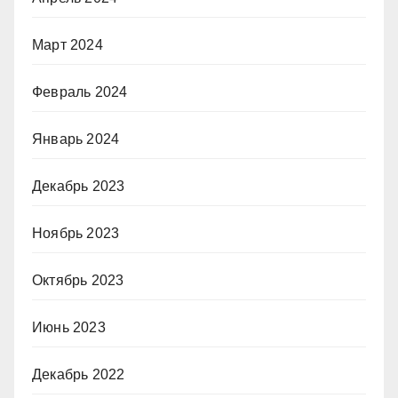
Март 2024
Февраль 2024
Январь 2024
Декабрь 2023
Ноябрь 2023
Октябрь 2023
Июнь 2023
Декабрь 2022