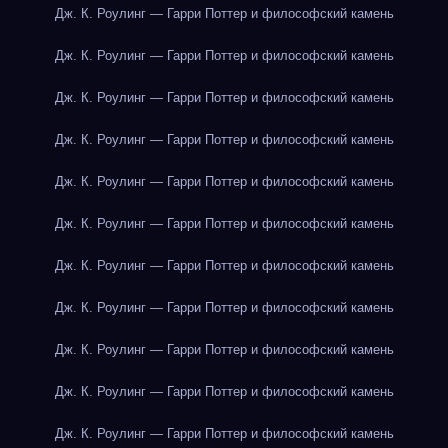
Дж. К. Роулинг — Гарри Поттер и философский камень
Дж. К. Роулинг — Гарри Поттер и философский камень
Дж. К. Роулинг — Гарри Поттер и философский камень
Дж. К. Роулинг — Гарри Поттер и философский камень
Дж. К. Роулинг — Гарри Поттер и философский камень
Дж. К. Роулинг — Гарри Поттер и философский камень
Дж. К. Роулинг — Гарри Поттер и философский камень
Дж. К. Роулинг — Гарри Поттер и философский камень
Дж. К. Роулинг — Гарри Поттер и философский камень
Дж. К. Роулинг — Гарри Поттер и философский камень
Дж. К. Роулинг — Гарри Поттер и философский камень