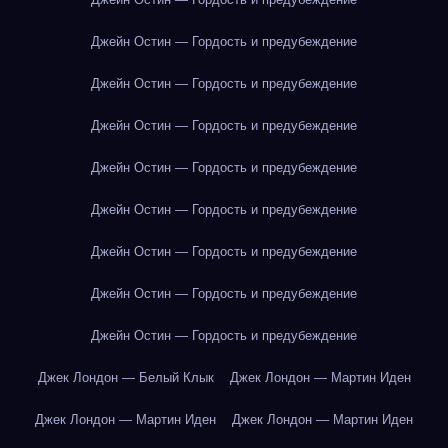
Джейн Остин — Гордость и предубеждение
Джейн Остин — Гордость и предубеждение
Джейн Остин — Гордость и предубеждение
Джейн Остин — Гордость и предубеждение
Джейн Остин — Гордость и предубеждение
Джейн Остин — Гордость и предубеждение
Джейн Остин — Гордость и предубеждение
Джейн Остин — Гордость и предубеждение
Джек Лондон — Белый Клык
Джек Лондон — Мартин Иден
Джек Лондон — Мартин Иден
Джек Лондон — Мартин Иден