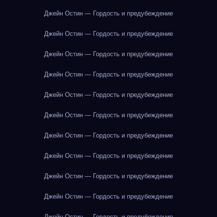
Джейн Остин — Гордость и предубеждение
Джейн Остин — Гордость и предубеждение
Джейн Остин — Гордость и предубеждение
Джейн Остин — Гордость и предубеждение
Джейн Остин — Гордость и предубеждение
Джейн Остин — Гордость и предубеждение
Джейн Остин — Гордость и предубеждение
Джейн Остин — Гордость и предубеждение
Джейн Остин — Гордость и предубеждение
Джейн Остин — Гордость и предубеждение
Джейн Остин — Гордость и предубеждение