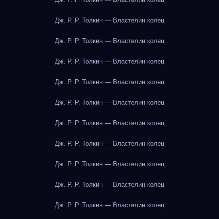
Дж. Р. Р. Толкин — Властелин колец
Дж. Р. Р. Толкин — Властелин колец
Дж. Р. Р. Толкин — Властелин колец
Дж. Р. Р. Толкин — Властелин колец
Дж. Р. Р. Толкин — Властелин колец
Дж. Р. Р. Толкин — Властелин колец
Дж. Р. Р. Толкин — Властелин колец
Дж. Р. Р. Толкин — Властелин колец
Дж. Р. Р. Толкин — Властелин колец
Дж. Р. Р. Толкин — Властелин колец