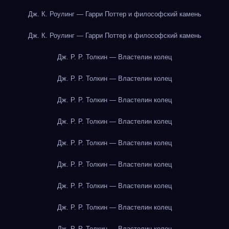
Дж. К. Роулинг — Гарри Поттер и философский камень
Дж. К. Роулинг — Гарри Поттер и философский камень
Дж. Р. Р. Толкин — Властелин колец
Дж. Р. Р. Толкин — Властелин колец
Дж. Р. Р. Толкин — Властелин колец
Дж. Р. Р. Толкин — Властелин колец
Дж. Р. Р. Толкин — Властелин колец
Дж. Р. Р. Толкин — Властелин колец
Дж. Р. Р. Толкин — Властелин колец
Дж. Р. Р. Толкин — Властелин колец
Дж. Р. Р. Толкин — Властелин колец