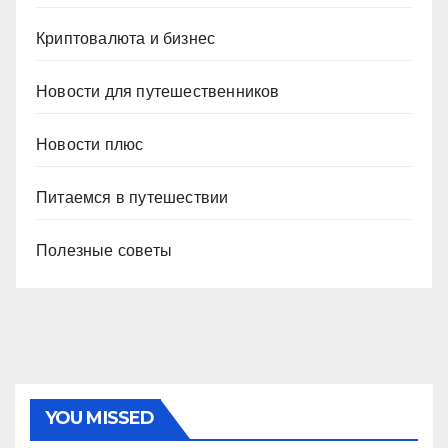
Криптовалюта и бизнес
Новости для путешественников
Новости плюс
Питаемся в путешествии
Полезные советы
YOU MISSED