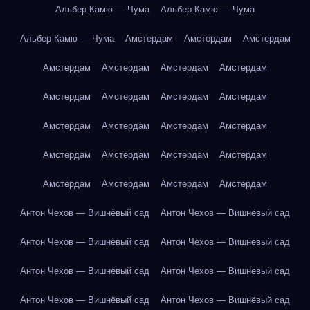
Альбер Камю — Чума
Альбер Камю — Чума
Альбер Камю — Чума
Амстердам
Амстердам
Амстердам
Амстердам
Амстердам
Амстердам
Амстердам
Амстердам
Амстердам
Амстердам
Амстердам
Амстердам
Амстердам
Амстердам
Амстердам
Амстердам
Амстердам
Амстердам
Амстердам
Амстердам
Амстердам
Амстердам
Амстердам
Антон Чехов — Вишнёвый сад
Антон Чехов — Вишнёвый сад
Антон Чехов — Вишнёвый сад
Антон Чехов — Вишнёвый сад
Антон Чехов — Вишнёвый сад
Антон Чехов — Вишнёвый сад
Антон Чехов — Вишнёвый сад
Антон Чехов — Вишнёвый сад