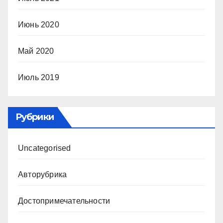
Июнь 2020
Май 2020
Июль 2019
Рубрики
Uncategorised
Авторубрика
Достопримечательности