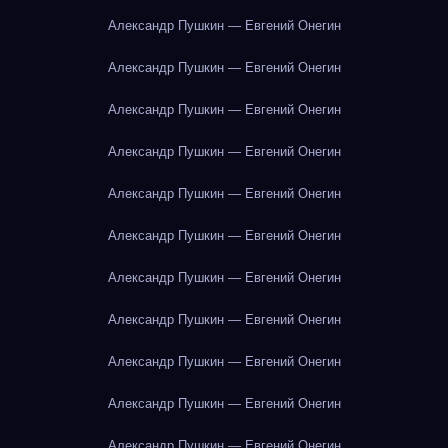
Александр Пушкин — Евгений Онегин
Александр Пушкин — Евгений Онегин
Александр Пушкин — Евгений Онегин
Александр Пушкин — Евгений Онегин
Александр Пушкин — Евгений Онегин
Александр Пушкин — Евгений Онегин
Александр Пушкин — Евгений Онегин
Александр Пушкин — Евгений Онегин
Александр Пушкин — Евгений Онегин
Александр Пушкин — Евгений Онегин
Александр Пушкин — Евгений Онегин