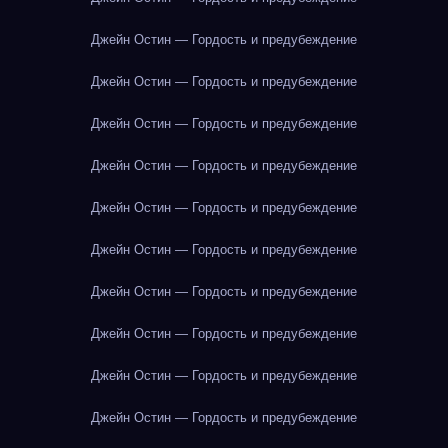
Джейн Остин — Гордость и предубеждение
Джейн Остин — Гордость и предубеждение
Джейн Остин — Гордость и предубеждение
Джейн Остин — Гордость и предубеждение
Джейн Остин — Гордость и предубеждение
Джейн Остин — Гордость и предубеждение
Джейн Остин — Гордость и предубеждение
Джейн Остин — Гордость и предубеждение
Джейн Остин — Гордость и предубеждение
Джейн Остин — Гордость и предубеждение