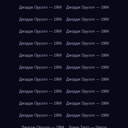
Джордж Оруэлл — 1984
Джордж Оруэлл — 1984
Джордж Оруэлл — 1984
Джордж Оруэлл — 1984
Джордж Оруэлл — 1984
Джордж Оруэлл — 1984
Джордж Оруэлл — 1984
Джордж Оруэлл — 1984
Джордж Оруэлл — 1984
Джордж Оруэлл — 1984
Джордж Оруэлл — 1984
Джордж Оруэлл — 1984
Джордж Оруэлл — 1984
Джордж Оруэлл — 1984
Джордж Оруэлл — 1984
Джордж Оруэлл — 1984
Джордж Оруэлл — 1984
Джордж Оруэлл — 1984
Джордж Оруэлл — 1984
Джордж Оруэлл — 1984
Джордж Оруэлл — 1984
Донна Тартт — Щегол