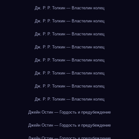
Дж. Р. Р. Толкин — Властелин колец
Дж. Р. Р. Толкин — Властелин колец
Дж. Р. Р. Толкин — Властелин колец
Дж. Р. Р. Толкин — Властелин колец
Дж. Р. Р. Толкин — Властелин колец
Дж. Р. Р. Толкин — Властелин колец
Дж. Р. Р. Толкин — Властелин колец
Дж. Р. Р. Толкин — Властелин колец
Джейн Остин — Гордость и предубеждение
Джейн Остин — Гордость и предубеждение
Джейн Остин — Гордость и предубеждение