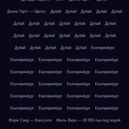
Донна Тартт — Щегол
Дубай
Дубай
Дубай
Дубай
Дубай
Дубай
Дубай
Дубай
Дубай
Дубай
Дубай
Дубай
Дубай
Дубай
Дубай
Дубай
Дубай
Дубай
Дубай
Дубай
Дубай
Дубай
Дубай
Дубай
Екатеринбург
Екатеринбург
Екатеринбург
Екатеринбург
Екатеринбург
Екатеринбург
Екатеринбург
Екатеринбург
Екатеринбург
Екатеринбург
Екатеринбург
Екатеринбург
Екатеринбург
Екатеринбург
Екатеринбург
Екатеринбург
Екатеринбург
Екатеринбург
Екатеринбург
Екатеринбург
Екатеринбург
Жорж Санд — Консуэло
Жюль Верн — 20 000 лье под водой