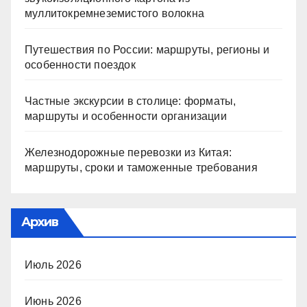
муллитокремнеземистого волокна
Путешествия по России: маршруты, регионы и
особенности поездок
Частные экскурсии в столице: форматы,
маршруты и особенности организации
Железнодорожные перевозки из Китая:
маршруты, сроки и таможенные требования
Архив
Июль 2026
Июнь 2026