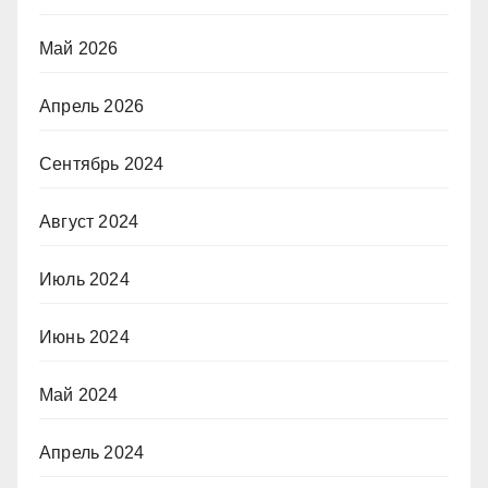
Май 2026
Апрель 2026
Сентябрь 2024
Август 2024
Июль 2024
Июнь 2024
Май 2024
Апрель 2024