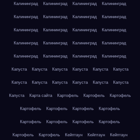
Калининград
Калининград
Калининград
Калининград
Калининград
Калининград
Калининград
Калининград
Калининград
Калининград
Калининград
Калининград
Калининград
Калининград
Калининград
Калининград
Калининград
Калининград
Калининград
Калининград
Капуста
Капуста
Капуста
Капуста
Капуста
Капуста
Капуста
Капуста
Капуста
Капуста
Капуста
Капуста
Капуста
Карта сайта
Картофель
Картофель
Картофель
Картофель
Картофель
Картофель
Картофель
Картофель
Картофель
Картофель
Картофель
Картофель
Картофель
Кейптаун
Кейптаун
Кейптаун