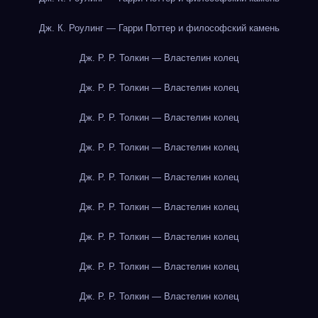
Дж. К. Роулинг — Гарри Поттер и философский камень
Дж. Р. Р. Толкин — Властелин колец
Дж. Р. Р. Толкин — Властелин колец
Дж. Р. Р. Толкин — Властелин колец
Дж. Р. Р. Толкин — Властелин колец
Дж. Р. Р. Толкин — Властелин колец
Дж. Р. Р. Толкин — Властелин колец
Дж. Р. Р. Толкин — Властелин колец
Дж. Р. Р. Толкин — Властелин колец
Дж. Р. Р. Толкин — Властелин колец