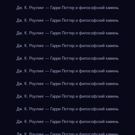
Дж. К. Роулинг — Гарри Поттер и философский камень
Дж. К. Роулинг — Гарри Поттер и философский камень
Дж. К. Роулинг — Гарри Поттер и философский камень
Дж. К. Роулинг — Гарри Поттер и философский камень
Дж. К. Роулинг — Гарри Поттер и философский камень
Дж. К. Роулинг — Гарри Поттер и философский камень
Дж. К. Роулинг — Гарри Поттер и философский камень
Дж. К. Роулинг — Гарри Поттер и философский камень
Дж. К. Роулинг — Гарри Поттер и философский камень
Дж. К. Роулинг — Гарри Поттер и философский камень
Дж. К. Роулинг — Гарри Поттер и философский камень