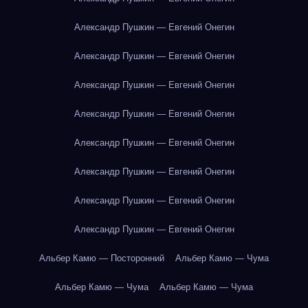
Александр Пушкин — Евгений Онегин
Александр Пушкин — Евгений Онегин
Александр Пушкин — Евгений Онегин
Александр Пушкин — Евгений Онегин
Александр Пушкин — Евгений Онегин
Александр Пушкин — Евгений Онегин
Александр Пушкин — Евгений Онегин
Александр Пушкин — Евгений Онегин
Альбер Камю — Посторонний
Альбер Камю — Чума
Альбер Камю — Чума
Альбер Камю — Чума