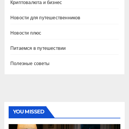
Криптовалюта и бизнес
Новости для путешественников
Новости плюс
Питаемся в путешествии
Полезные советы
YOU MISSED