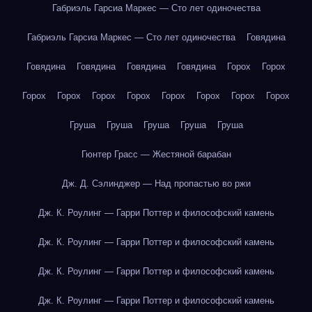
Габриэль Гарсиа Маркес — Сто лет одиночества
Габриэль Гарсиа Маркес — Сто лет одиночества
Говядина
Говядина
Говядина
Говядина
Говядина
Горох
Горох
Горох
Горох
Горох
Горох
Горох
Горох
Горох
Горох
Груша
Груша
Груша
Груша
Груша
Гюнтер Грасс — Жестяной барабан
Дж. Д. Сэлинджер — Над пропастью во ржи
Дж. К. Роулинг — Гарри Поттер и философский камень
Дж. К. Роулинг — Гарри Поттер и философский камень
Дж. К. Роулинг — Гарри Поттер и философский камень
Дж. К. Роулинг — Гарри Поттер и философский камень