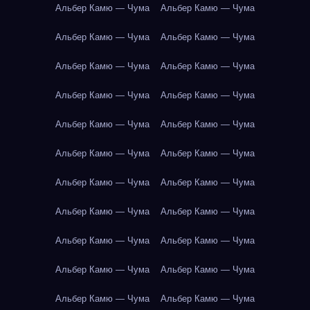
Альбер Камю — Чума
Альбер Камю — Чума
Альбер Камю — Чума
Альбер Камю — Чума
Альбер Камю — Чума
Альбер Камю — Чума
Альбер Камю — Чума
Альбер Камю — Чума
Альбер Камю — Чума
Альбер Камю — Чума
Альбер Камю — Чума
Альбер Камю — Чума
Альбер Камю — Чума
Альбер Камю — Чума
Альбер Камю — Чума
Альбер Камю — Чума
Альбер Камю — Чума
Альбер Камю — Чума
Альбер Камю — Чума
Альбер Камю — Чума
Альбер Камю — Чума
Альбер Камю — Чума