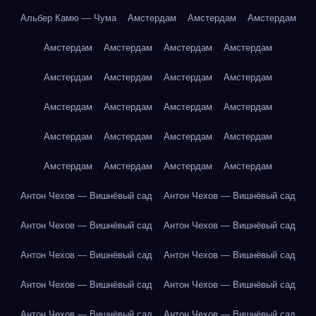
Альбер Камю — Чума
Амстердам
Амстердам
Амстердам
Амстердам
Амстердам
Амстердам
Амстердам
Амстердам
Амстердам
Амстердам
Амстердам
Амстердам
Амстердам
Амстердам
Амстердам
Амстердам
Амстердам
Амстердам
Амстердам
Амстердам
Амстердам
Амстердам
Амстердам
Антон Чехов — Вишнёвый сад
Антон Чехов — Вишнёвый сад
Антон Чехов — Вишнёвый сад
Антон Чехов — Вишнёвый сад
Антон Чехов — Вишнёвый сад
Антон Чехов — Вишнёвый сад
Антон Чехов — Вишнёвый сад
Антон Чехов — Вишнёвый сад
Антон Чехов — Вишнёвый сад
Антон Чехов — Вишнёвый сад