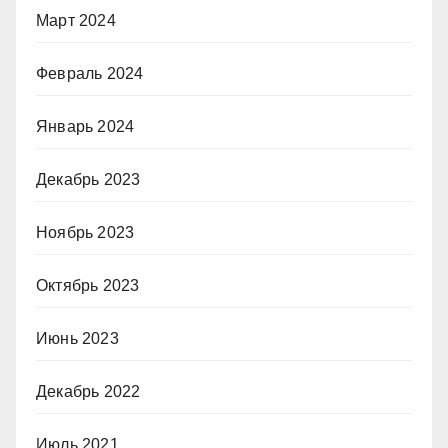
Март 2024
Февраль 2024
Январь 2024
Декабрь 2023
Ноябрь 2023
Октябрь 2023
Июнь 2023
Декабрь 2022
Июль 2021