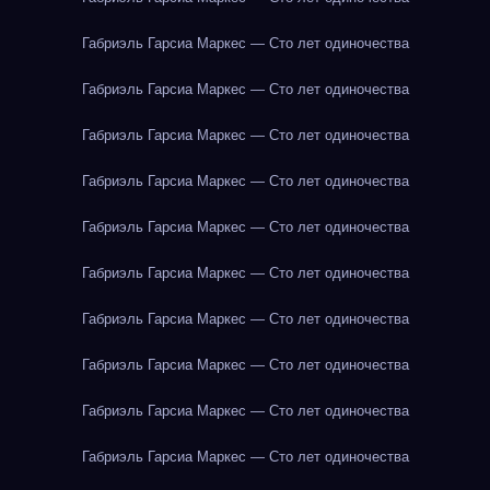
Габриэль Гарсиа Маркес — Сто лет одиночества
Габриэль Гарсиа Маркес — Сто лет одиночества
Габриэль Гарсиа Маркес — Сто лет одиночества
Габриэль Гарсиа Маркес — Сто лет одиночества
Габриэль Гарсиа Маркес — Сто лет одиночества
Габриэль Гарсиа Маркес — Сто лет одиночества
Габриэль Гарсиа Маркес — Сто лет одиночества
Габриэль Гарсиа Маркес — Сто лет одиночества
Габриэль Гарсиа Маркес — Сто лет одиночества
Габриэль Гарсиа Маркес — Сто лет одиночества