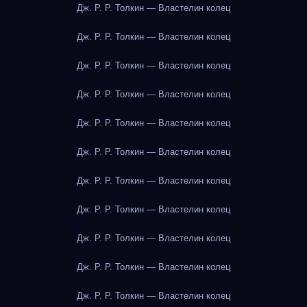
Дж. Р. Р. Толкин — Властелин колец
Дж. Р. Р. Толкин — Властелин колец
Дж. Р. Р. Толкин — Властелин колец
Дж. Р. Р. Толкин — Властелин колец
Дж. Р. Р. Толкин — Властелин колец
Дж. Р. Р. Толкин — Властелин колец
Дж. Р. Р. Толкин — Властелин колец
Дж. Р. Р. Толкин — Властелин колец
Дж. Р. Р. Толкин — Властелин колец
Дж. Р. Р. Толкин — Властелин колец
Дж. Р. Р. Толкин — Властелин колец