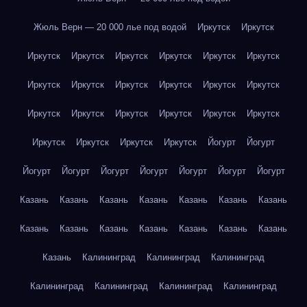
Жюль Верн — 20 000 лье под водой
Иркутск
Иркутск
Иркутск
Иркутск
Иркутск
Иркутск
Иркутск
Иркутск
Иркутск
Иркутск
Иркутск
Иркутск
Иркутск
Иркутск
Иркутск
Иркутск
Иркутск
Иркутск
Иркутск
Иркутск
Иркутск
Иркутск
Иркутск
Иркутск
Йогурт
Йогурт
Йогурт
Йогурт
Йогурт
Йогурт
Йогурт
Йогурт
Йогурт
Казань
Казань
Казань
Казань
Казань
Казань
Казань
Казань
Казань
Казань
Казань
Казань
Казань
Казань
Казань
Калининград
Калининград
Калининград
Калининград
Калининград
Калининград
Калининград