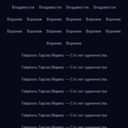
Владивосток
Владивосток
Владивосток
Владивосток
Воронеж
Воронеж
Воронеж
Воронеж
Воронеж
Воронеж
Воронеж
Воронеж
Воронеж
Воронеж
Воронеж
Воронеж
Воронеж
Воронеж
Габриэль Гарсиа Маркес — Сто лет одиночества
Габриэль Гарсиа Маркес — Сто лет одиночества
Габриэль Гарсиа Маркес — Сто лет одиночества
Габриэль Гарсиа Маркес — Сто лет одиночества
Габриэль Гарсиа Маркес — Сто лет одиночества
Габриэль Гарсиа Маркес — Сто лет одиночества
Габриэль Гарсиа Маркес — Сто лет одиночества