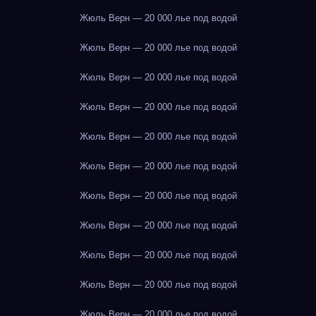
Жюль Верн — 20 000 лье под водой
Жюль Верн — 20 000 лье под водой
Жюль Верн — 20 000 лье под водой
Жюль Верн — 20 000 лье под водой
Жюль Верн — 20 000 лье под водой
Жюль Верн — 20 000 лье под водой
Жюль Верн — 20 000 лье под водой
Жюль Верн — 20 000 лье под водой
Жюль Верн — 20 000 лье под водой
Жюль Верн — 20 000 лье под водой
Жюль Верн — 20 000 лье под водой