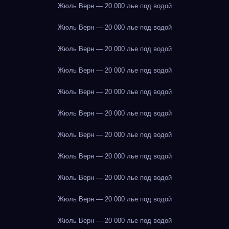
Жюль Верн — 20 000 лье под водой
Жюль Верн — 20 000 лье под водой
Жюль Верн — 20 000 лье под водой
Жюль Верн — 20 000 лье под водой
Жюль Верн — 20 000 лье под водой
Жюль Верн — 20 000 лье под водой
Жюль Верн — 20 000 лье под водой
Жюль Верн — 20 000 лье под водой
Жюль Верн — 20 000 лье под водой
Жюль Верн — 20 000 лье под водой
Жюль Верн — 20 000 лье под водой