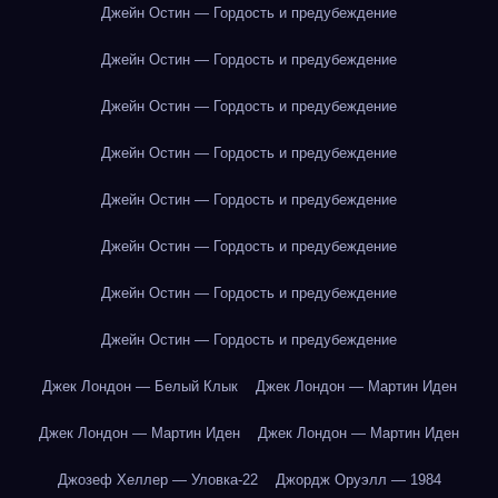
Джейн Остин — Гордость и предубеждение
Джейн Остин — Гордость и предубеждение
Джейн Остин — Гордость и предубеждение
Джейн Остин — Гордость и предубеждение
Джейн Остин — Гордость и предубеждение
Джейн Остин — Гордость и предубеждение
Джейн Остин — Гордость и предубеждение
Джейн Остин — Гордость и предубеждение
Джек Лондон — Белый Клык
Джек Лондон — Мартин Иден
Джек Лондон — Мартин Иден
Джек Лондон — Мартин Иден
Джозеф Хеллер — Уловка-22
Джордж Оруэлл — 1984