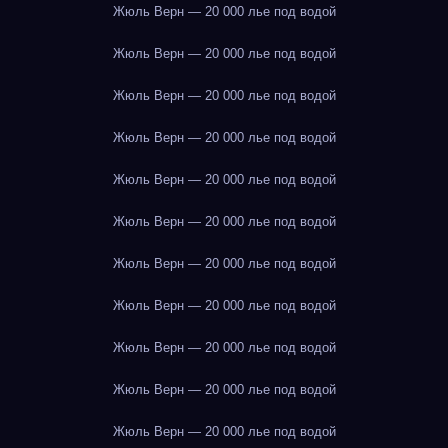
Жюль Верн — 20 000 лье под водой
Жюль Верн — 20 000 лье под водой
Жюль Верн — 20 000 лье под водой
Жюль Верн — 20 000 лье под водой
Жюль Верн — 20 000 лье под водой
Жюль Верн — 20 000 лье под водой
Жюль Верн — 20 000 лье под водой
Жюль Верн — 20 000 лье под водой
Жюль Верн — 20 000 лье под водой
Жюль Верн — 20 000 лье под водой
Жюль Верн — 20 000 лье под водой