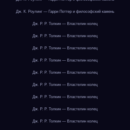
Дж. К. Роулинг — Гарри Поттер и философский камень
Дж. Р. Р. Толкин — Властелин колец
Дж. Р. Р. Толкин — Властелин колец
Дж. Р. Р. Толкин — Властелин колец
Дж. Р. Р. Толкин — Властелин колец
Дж. Р. Р. Толкин — Властелин колец
Дж. Р. Р. Толкин — Властелин колец
Дж. Р. Р. Толкин — Властелин колец
Дж. Р. Р. Толкин — Властелин колец
Дж. Р. Р. Толкин — Властелин колец