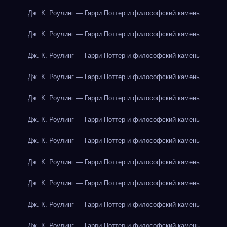
Дж. К. Роулинг — Гарри Поттер и философский камень
Дж. К. Роулинг — Гарри Поттер и философский камень
Дж. К. Роулинг — Гарри Поттер и философский камень
Дж. К. Роулинг — Гарри Поттер и философский камень
Дж. К. Роулинг — Гарри Поттер и философский камень
Дж. К. Роулинг — Гарри Поттер и философский камень
Дж. К. Роулинг — Гарри Поттер и философский камень
Дж. К. Роулинг — Гарри Поттер и философский камень
Дж. К. Роулинг — Гарри Поттер и философский камень
Дж. К. Роулинг — Гарри Поттер и философский камень
Дж. К. Роулинг — Гарри Поттер и философский камень