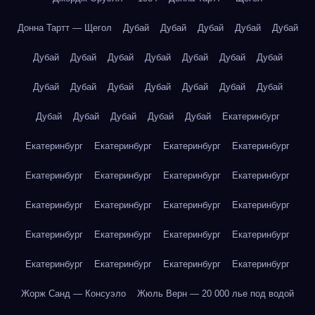
Донна Тартт — Щегол
Дубай
Дубай
Дубай
Дубай
Дубай
Дубай
Дубай
Дубай
Дубай
Дубай
Дубай
Дубай
Дубай
Дубай
Дубай
Дубай
Дубай
Дубай
Дубай
Дубай
Дубай
Дубай
Дубай
Дубай
Екатеринбург
Екатеринбург
Екатеринбург
Екатеринбург
Екатеринбург
Екатеринбург
Екатеринбург
Екатеринбург
Екатеринбург
Екатеринбург
Екатеринбург
Екатеринбург
Екатеринбург
Екатеринбург
Екатеринбург
Екатеринбург
Екатеринбург
Екатеринбург
Екатеринбург
Екатеринбург
Екатеринбург
Жорж Санд — Консуэло
Жюль Верн — 20 000 лье под водой