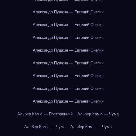
Александр Пушкин — Евгений Онегин
Александр Пушкин — Евгений Онегин
Александр Пушкин — Евгений Онегин
Александр Пушкин — Евгений Онегин
Александр Пушкин — Евгений Онегин
Александр Пушкин — Евгений Онегин
Александр Пушкин — Евгений Онегин
Александр Пушкин — Евгений Онегин
Альбер Камю — Посторонний
Альбер Камю — Чума
Альбер Камю — Чума
Альбер Камю — Чума