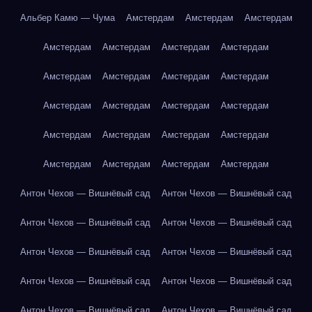
Альбер Камю — Чума
Амстердам
Амстердам
Амстердам
Амстердам
Амстердам
Амстердам
Амстердам
Амстердам
Амстердам
Амстердам
Амстердам
Амстердам
Амстердам
Амстердам
Амстердам
Амстердам
Амстердам
Амстердам
Амстердам
Амстердам
Амстердам
Амстердам
Амстердам
Антон Чехов — Вишнёвый сад
Антон Чехов — Вишнёвый сад
Антон Чехов — Вишнёвый сад
Антон Чехов — Вишнёвый сад
Антон Чехов — Вишнёвый сад
Антон Чехов — Вишнёвый сад
Антон Чехов — Вишнёвый сад
Антон Чехов — Вишнёвый сад
Антон Чехов — Вишнёвый сад
Антон Чехов — Вишнёвый сад