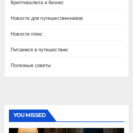
Криптовалюта и бизнес
Новости для путешественников
Новости плюс
Питаемся в путешествии
Полезные советы
YOU MISSED