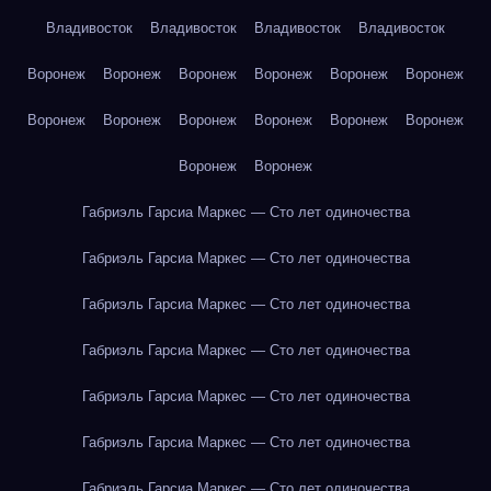
Владивосток
Владивосток
Владивосток
Владивосток
Воронеж
Воронеж
Воронеж
Воронеж
Воронеж
Воронеж
Воронеж
Воронеж
Воронеж
Воронеж
Воронеж
Воронеж
Воронеж
Воронеж
Габриэль Гарсиа Маркес — Сто лет одиночества
Габриэль Гарсиа Маркес — Сто лет одиночества
Габриэль Гарсиа Маркес — Сто лет одиночества
Габриэль Гарсиа Маркес — Сто лет одиночества
Габриэль Гарсиа Маркес — Сто лет одиночества
Габриэль Гарсиа Маркес — Сто лет одиночества
Габриэль Гарсиа Маркес — Сто лет одиночества