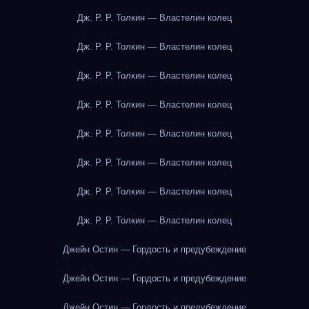
Дж. Р. Р. Толкин — Властелин колец
Дж. Р. Р. Толкин — Властелин колец
Дж. Р. Р. Толкин — Властелин колец
Дж. Р. Р. Толкин — Властелин колец
Дж. Р. Р. Толкин — Властелин колец
Дж. Р. Р. Толкин — Властелин колец
Дж. Р. Р. Толкин — Властелин колец
Дж. Р. Р. Толкин — Властелин колец
Джейн Остин — Гордость и предубеждение
Джейн Остин — Гордость и предубеждение
Джейн Остин — Гордость и предубеждение