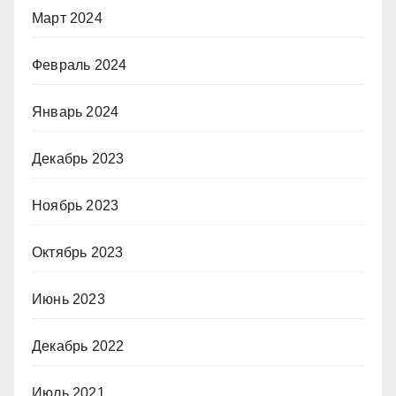
Март 2024
Февраль 2024
Январь 2024
Декабрь 2023
Ноябрь 2023
Октябрь 2023
Июнь 2023
Декабрь 2022
Июль 2021