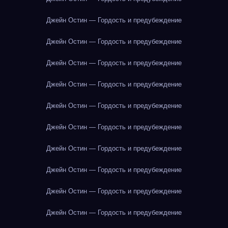
Джейн Остин — Гордость и предубеждение
Джейн Остин — Гордость и предубеждение
Джейн Остин — Гордость и предубеждение
Джейн Остин — Гордость и предубеждение
Джейн Остин — Гордость и предубеждение
Джейн Остин — Гордость и предубеждение
Джейн Остин — Гордость и предубеждение
Джейн Остин — Гордость и предубеждение
Джейн Остин — Гордость и предубеждение
Джейн Остин — Гордость и предубеждение