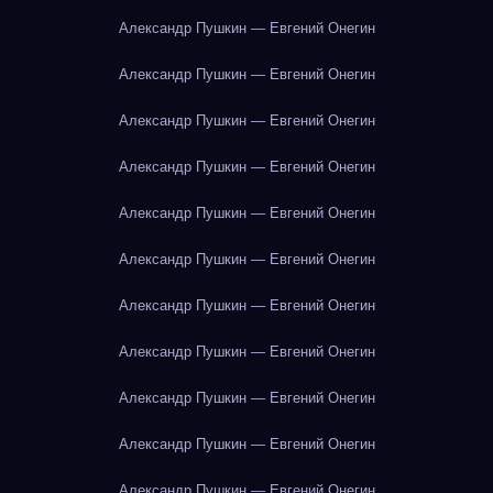
Александр Пушкин — Евгений Онегин
Александр Пушкин — Евгений Онегин
Александр Пушкин — Евгений Онегин
Александр Пушкин — Евгений Онегин
Александр Пушкин — Евгений Онегин
Александр Пушкин — Евгений Онегин
Александр Пушкин — Евгений Онегин
Александр Пушкин — Евгений Онегин
Александр Пушкин — Евгений Онегин
Александр Пушкин — Евгений Онегин
Александр Пушкин — Евгений Онегин