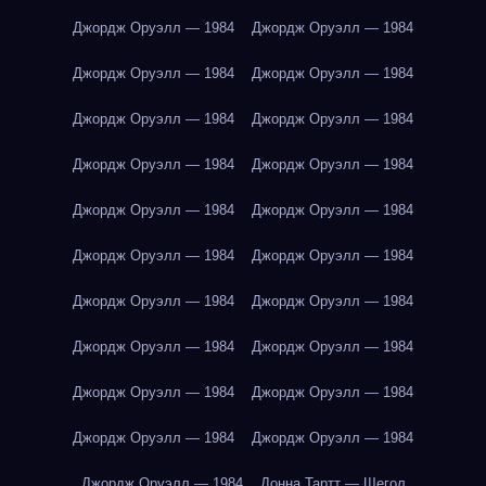
Джордж Оруэлл — 1984
Джордж Оруэлл — 1984
Джордж Оруэлл — 1984
Джордж Оруэлл — 1984
Джордж Оруэлл — 1984
Джордж Оруэлл — 1984
Джордж Оруэлл — 1984
Джордж Оруэлл — 1984
Джордж Оруэлл — 1984
Джордж Оруэлл — 1984
Джордж Оруэлл — 1984
Джордж Оруэлл — 1984
Джордж Оруэлл — 1984
Джордж Оруэлл — 1984
Джордж Оруэлл — 1984
Джордж Оруэлл — 1984
Джордж Оруэлл — 1984
Джордж Оруэлл — 1984
Джордж Оруэлл — 1984
Джордж Оруэлл — 1984
Джордж Оруэлл — 1984
Донна Тартт — Щегол