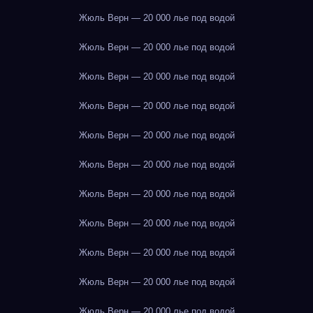
Жюль Верн — 20 000 лье под водой
Жюль Верн — 20 000 лье под водой
Жюль Верн — 20 000 лье под водой
Жюль Верн — 20 000 лье под водой
Жюль Верн — 20 000 лье под водой
Жюль Верн — 20 000 лье под водой
Жюль Верн — 20 000 лье под водой
Жюль Верн — 20 000 лье под водой
Жюль Верн — 20 000 лье под водой
Жюль Верн — 20 000 лье под водой
Жюль Верн — 20 000 лье под водой