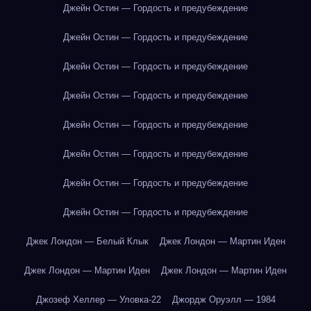
Джейн Остин — Гордость и предубеждение
Джейн Остин — Гордость и предубеждение
Джейн Остин — Гордость и предубеждение
Джейн Остин — Гордость и предубеждение
Джейн Остин — Гордость и предубеждение
Джейн Остин — Гордость и предубеждение
Джейн Остин — Гордость и предубеждение
Джейн Остин — Гордость и предубеждение
Джек Лондон — Белый Клык
Джек Лондон — Мартин Иден
Джек Лондон — Мартин Иден
Джек Лондон — Мартин Иден
Джозеф Хеллер — Уловка-22
Джордж Оруэлл — 1984