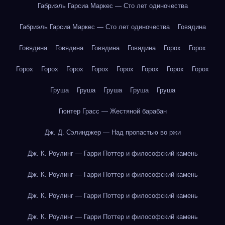
Габриэль Гарсиа Маркес — Сто лет одиночества
Габриэль Гарсиа Маркес — Сто лет одиночества
Говядина
Говядина
Говядина
Говядина
Говядина
Горох
Горох
Горох
Горох
Горох
Горох
Горох
Горох
Горох
Горох
Груша
Груша
Груша
Груша
Груша
Гюнтер Грасс — Жестяной барабан
Дж. Д. Сэлинджер — Над пропастью во ржи
Дж. К. Роулинг — Гарри Поттер и философский камень
Дж. К. Роулинг — Гарри Поттер и философский камень
Дж. К. Роулинг — Гарри Поттер и философский камень
Дж. К. Роулинг — Гарри Поттер и философский камень