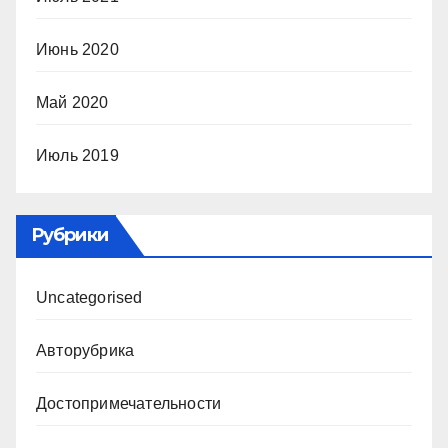
Июнь 2020
Май 2020
Июль 2019
Рубрики
Uncategorised
Авторубрика
Достопримечательности