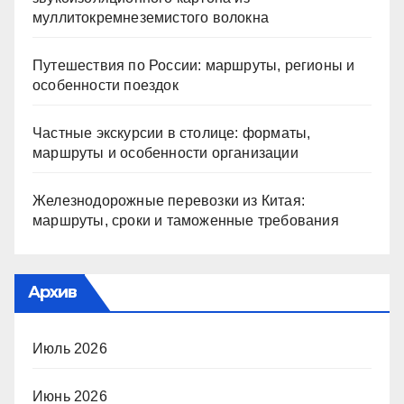
муллитокремнеземистого волокна
Путешествия по России: маршруты, регионы и
особенности поездок
Частные экскурсии в столице: форматы,
маршруты и особенности организации
Железнодорожные перевозки из Китая:
маршруты, сроки и таможенные требования
Архив
Июль 2026
Июнь 2026