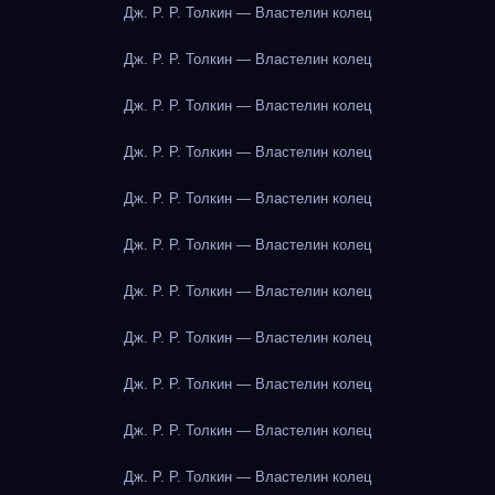
Дж. Р. Р. Толкин — Властелин колец
Дж. Р. Р. Толкин — Властелин колец
Дж. Р. Р. Толкин — Властелин колец
Дж. Р. Р. Толкин — Властелин колец
Дж. Р. Р. Толкин — Властелин колец
Дж. Р. Р. Толкин — Властелин колец
Дж. Р. Р. Толкин — Властелин колец
Дж. Р. Р. Толкин — Властелин колец
Дж. Р. Р. Толкин — Властелин колец
Дж. Р. Р. Толкин — Властелин колец
Дж. Р. Р. Толкин — Властелин колец