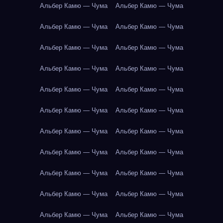
Альбер Камю — Чума
Альбер Камю — Чума
Альбер Камю — Чума
Альбер Камю — Чума
Альбер Камю — Чума
Альбер Камю — Чума
Альбер Камю — Чума
Альбер Камю — Чума
Альбер Камю — Чума
Альбер Камю — Чума
Альбер Камю — Чума
Альбер Камю — Чума
Альбер Камю — Чума
Альбер Камю — Чума
Альбер Камю — Чума
Альбер Камю — Чума
Альбер Камю — Чума
Альбер Камю — Чума
Альбер Камю — Чума
Альбер Камю — Чума
Альбер Камю — Чума
Альбер Камю — Чума