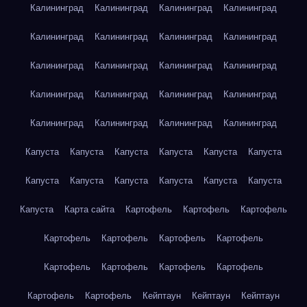
Калининград
Калининград
Калининград
Калининград
Калининград
Калининград
Калининград
Калининград
Калининград
Калининград
Калининград
Калининград
Калининград
Калининград
Калининград
Калининград
Калининград
Калининград
Калининград
Калининград
Капуста
Капуста
Капуста
Капуста
Капуста
Капуста
Капуста
Капуста
Капуста
Капуста
Капуста
Капуста
Капуста
Карта сайта
Картофель
Картофель
Картофель
Картофель
Картофель
Картофель
Картофель
Картофель
Картофель
Картофель
Картофель
Картофель
Картофель
Кейптаун
Кейптаун
Кейптаун