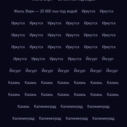
Жюль Верн — 20 000 лье под водой
Иркутск
Иркутск
Иркутск
Иркутск
Иркутск
Иркутск
Иркутск
Иркутск
Иркутск
Иркутск
Иркутск
Иркутск
Иркутск
Иркутск
Иркутск
Иркутск
Иркутск
Иркутск
Иркутск
Иркутск
Иркутск
Иркутск
Иркутск
Иркутск
Йогурт
Йогурт
Йогурт
Йогурт
Йогурт
Йогурт
Йогурт
Йогурт
Йогурт
Казань
Казань
Казань
Казань
Казань
Казань
Казань
Казань
Казань
Казань
Казань
Казань
Казань
Казань
Казань
Калининград
Калининград
Калининград
Калининград
Калининград
Калининград
Калининград