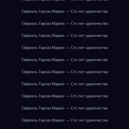
Габриэль Гарсиа Маркес — Сто лет одиночества
Габриэль Гарсиа Маркес — Сто лет одиночества
Габриэль Гарсиа Маркес — Сто лет одиночества
Габриэль Гарсиа Маркес — Сто лет одиночества
Габриэль Гарсиа Маркес — Сто лет одиночества
Габриэль Гарсиа Маркес — Сто лет одиночества
Габриэль Гарсиа Маркес — Сто лет одиночества
Габриэль Гарсиа Маркес — Сто лет одиночества
Габриэль Гарсиа Маркес — Сто лет одиночества
Габриэль Гарсиа Маркес — Сто лет одиночества