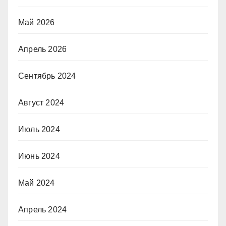
Май 2026
Апрель 2026
Сентябрь 2024
Август 2024
Июль 2024
Июнь 2024
Май 2024
Апрель 2024