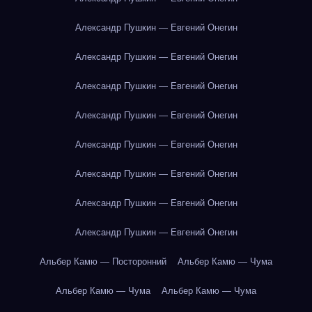
Александр Пушкин — Евгений Онегин
Александр Пушкин — Евгений Онегин
Александр Пушкин — Евгений Онегин
Александр Пушкин — Евгений Онегин
Александр Пушкин — Евгений Онегин
Александр Пушкин — Евгений Онегин
Александр Пушкин — Евгений Онегин
Александр Пушкин — Евгений Онегин
Альбер Камю — Посторонний
Альбер Камю — Чума
Альбер Камю — Чума
Альбер Камю — Чума