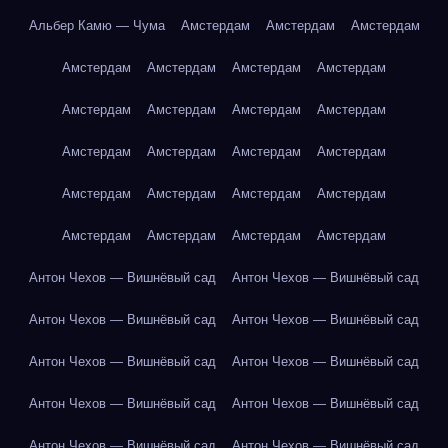
Альбер Камю — Чума
Амстердам
Амстердам
Амстердам
Амстердам
Амстердам
Амстердам
Амстердам
Амстердам
Амстердам
Амстердам
Амстердам
Амстердам
Амстердам
Амстердам
Амстердам
Амстердам
Амстердам
Амстердам
Амстердам
Амстердам
Амстердам
Амстердам
Амстердам
Антон Чехов — Вишнёвый сад
Антон Чехов — Вишнёвый сад
Антон Чехов — Вишнёвый сад
Антон Чехов — Вишнёвый сад
Антон Чехов — Вишнёвый сад
Антон Чехов — Вишнёвый сад
Антон Чехов — Вишнёвый сад
Антон Чехов — Вишнёвый сад
Антон Чехов — Вишнёвый сад
Антон Чехов — Вишнёвый сад