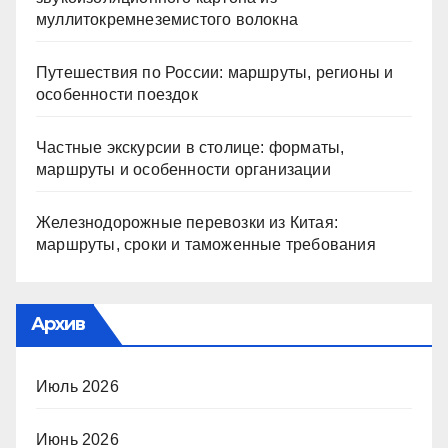
муллитокремнеземистого волокна
Путешествия по России: маршруты, регионы и
особенности поездок
Частные экскурсии в столице: форматы,
маршруты и особенности организации
Железнодорожные перевозки из Китая:
маршруты, сроки и таможенные требования
Архив
Июль 2026
Июнь 2026