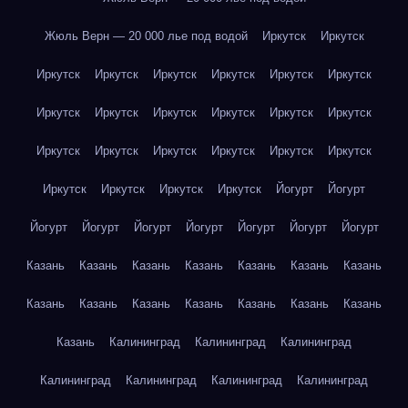
Жюль Верн — 20 000 лье под водой
Иркутск
Иркутск
Иркутск
Иркутск
Иркутск
Иркутск
Иркутск
Иркутск
Иркутск
Иркутск
Иркутск
Иркутск
Иркутск
Иркутск
Иркутск
Иркутск
Иркутск
Иркутск
Иркутск
Иркутск
Иркутск
Иркутск
Иркутск
Иркутск
Йогурт
Йогурт
Йогурт
Йогурт
Йогурт
Йогурт
Йогурт
Йогурт
Йогурт
Казань
Казань
Казань
Казань
Казань
Казань
Казань
Казань
Казань
Казань
Казань
Казань
Казань
Казань
Казань
Калининград
Калининград
Калининград
Калининград
Калининград
Калининград
Калининград