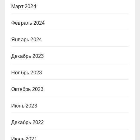
Март 2024
Февраль 2024
Январь 2024
Декабрь 2023
Ноябрь 2023
Октябрь 2023
Июнь 2023
Декабрь 2022
Июль 2021