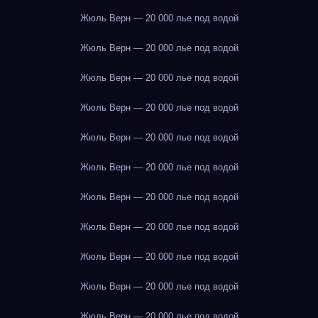
Жюль Верн — 20 000 лье под водой
Жюль Верн — 20 000 лье под водой
Жюль Верн — 20 000 лье под водой
Жюль Верн — 20 000 лье под водой
Жюль Верн — 20 000 лье под водой
Жюль Верн — 20 000 лье под водой
Жюль Верн — 20 000 лье под водой
Жюль Верн — 20 000 лье под водой
Жюль Верн — 20 000 лье под водой
Жюль Верн — 20 000 лье под водой
Жюль Верн — 20 000 лье под водой