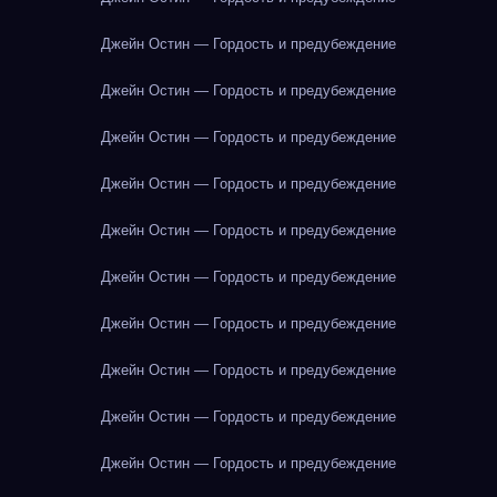
Джейн Остин — Гордость и предубеждение
Джейн Остин — Гордость и предубеждение
Джейн Остин — Гордость и предубеждение
Джейн Остин — Гордость и предубеждение
Джейн Остин — Гордость и предубеждение
Джейн Остин — Гордость и предубеждение
Джейн Остин — Гордость и предубеждение
Джейн Остин — Гордость и предубеждение
Джейн Остин — Гордость и предубеждение
Джейн Остин — Гордость и предубеждение