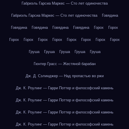
Габриэль Гарсиа Маркес — Сто лет одиночества
Габриэль Гарсиа Маркес — Сто лет одиночества
Говядина
Говядина
Говядина
Говядина
Говядина
Горох
Горох
Горох
Горох
Горох
Горох
Горох
Горох
Горох
Горох
Груша
Груша
Груша
Груша
Груша
Гюнтер Грасс — Жестяной барабан
Дж. Д. Сэлинджер — Над пропастью во ржи
Дж. К. Роулинг — Гарри Поттер и философский камень
Дж. К. Роулинг — Гарри Поттер и философский камень
Дж. К. Роулинг — Гарри Поттер и философский камень
Дж. К. Роулинг — Гарри Поттер и философский камень