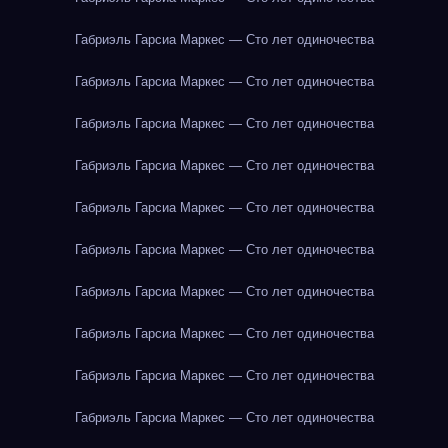
Габриэль Гарсиа Маркес — Сто лет одиночества
Габриэль Гарсиа Маркес — Сто лет одиночества
Габриэль Гарсиа Маркес — Сто лет одиночества
Габриэль Гарсиа Маркес — Сто лет одиночества
Габриэль Гарсиа Маркес — Сто лет одиночества
Габриэль Гарсиа Маркес — Сто лет одиночества
Габриэль Гарсиа Маркес — Сто лет одиночества
Габриэль Гарсиа Маркес — Сто лет одиночества
Габриэль Гарсиа Маркес — Сто лет одиночества
Габриэль Гарсиа Маркес — Сто лет одиночества