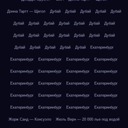
Донна Тартт — Щегол
Дубай
Дубай
Дубай
Дубай
Дубай
Дубай
Дубай
Дубай
Дубай
Дубай
Дубай
Дубай
Дубай
Дубай
Дубай
Дубай
Дубай
Дубай
Дубай
Дубай
Дубай
Дубай
Дубай
Дубай
Екатеринбург
Екатеринбург
Екатеринбург
Екатеринбург
Екатеринбург
Екатеринбург
Екатеринбург
Екатеринбург
Екатеринбург
Екатеринбург
Екатеринбург
Екатеринбург
Екатеринбург
Екатеринбург
Екатеринбург
Екатеринбург
Екатеринбург
Екатеринбург
Екатеринбург
Екатеринбург
Екатеринбург
Жорж Санд — Консуэло
Жюль Верн — 20 000 лье под водой