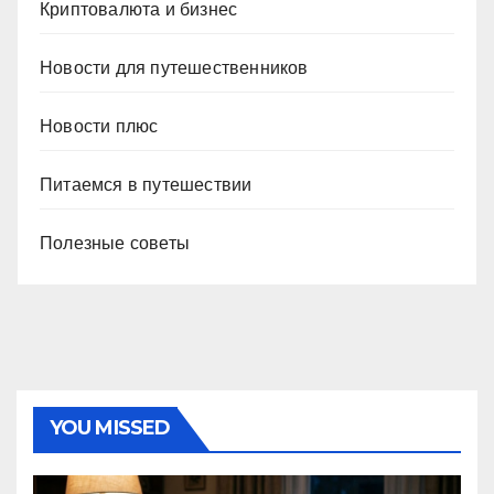
Криптовалюта и бизнес
Новости для путешественников
Новости плюс
Питаемся в путешествии
Полезные советы
YOU MISSED