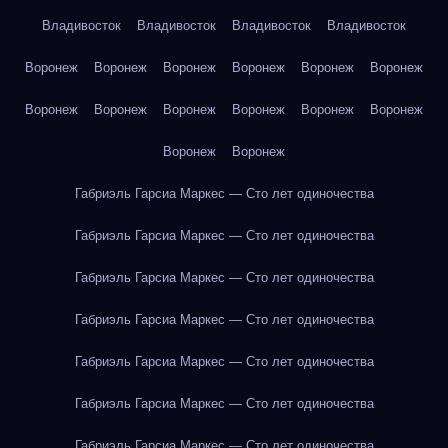
Владивосток
Владивосток
Владивосток
Владивосток
Воронеж
Воронеж
Воронеж
Воронеж
Воронеж
Воронеж
Воронеж
Воронеж
Воронеж
Воронеж
Воронеж
Воронеж
Воронеж
Воронеж
Габриэль Гарсиа Маркес — Сто лет одиночества
Габриэль Гарсиа Маркес — Сто лет одиночества
Габриэль Гарсиа Маркес — Сто лет одиночества
Габриэль Гарсиа Маркес — Сто лет одиночества
Габриэль Гарсиа Маркес — Сто лет одиночества
Габриэль Гарсиа Маркес — Сто лет одиночества
Габриэль Гарсиа Маркес — Сто лет одиночества