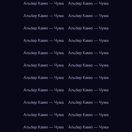
Альбер Камю — Чума
Альбер Камю — Чума
Альбер Камю — Чума
Альбер Камю — Чума
Альбер Камю — Чума
Альбер Камю — Чума
Альбер Камю — Чума
Альбер Камю — Чума
Альбер Камю — Чума
Альбер Камю — Чума
Альбер Камю — Чума
Альбер Камю — Чума
Альбер Камю — Чума
Альбер Камю — Чума
Альбер Камю — Чума
Альбер Камю — Чума
Альбер Камю — Чума
Альбер Камю — Чума
Альбер Камю — Чума
Альбер Камю — Чума
Альбер Камю — Чума
Альбер Камю — Чума