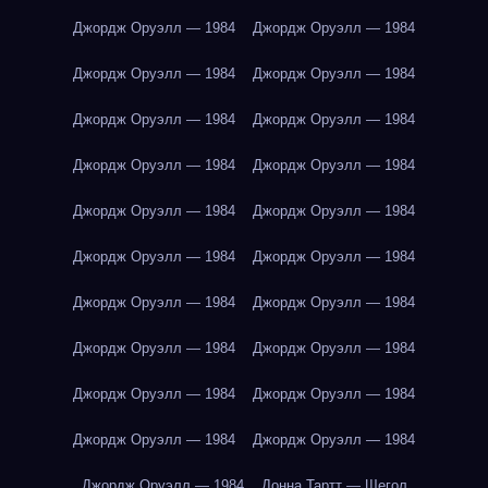
Джордж Оруэлл — 1984
Джордж Оруэлл — 1984
Джордж Оруэлл — 1984
Джордж Оруэлл — 1984
Джордж Оруэлл — 1984
Джордж Оруэлл — 1984
Джордж Оруэлл — 1984
Джордж Оруэлл — 1984
Джордж Оруэлл — 1984
Джордж Оруэлл — 1984
Джордж Оруэлл — 1984
Джордж Оруэлл — 1984
Джордж Оруэлл — 1984
Джордж Оруэлл — 1984
Джордж Оруэлл — 1984
Джордж Оруэлл — 1984
Джордж Оруэлл — 1984
Джордж Оруэлл — 1984
Джордж Оруэлл — 1984
Джордж Оруэлл — 1984
Джордж Оруэлл — 1984
Донна Тартт — Щегол