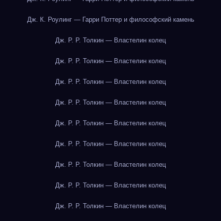
Дж. К. Роулинг — Гарри Поттер и философский камень
Дж. Р. Р. Толкин — Властелин колец
Дж. Р. Р. Толкин — Властелин колец
Дж. Р. Р. Толкин — Властелин колец
Дж. Р. Р. Толкин — Властелин колец
Дж. Р. Р. Толкин — Властелин колец
Дж. Р. Р. Толкин — Властелин колец
Дж. Р. Р. Толкин — Властелин колец
Дж. Р. Р. Толкин — Властелин колец
Дж. Р. Р. Толкин — Властелин колец