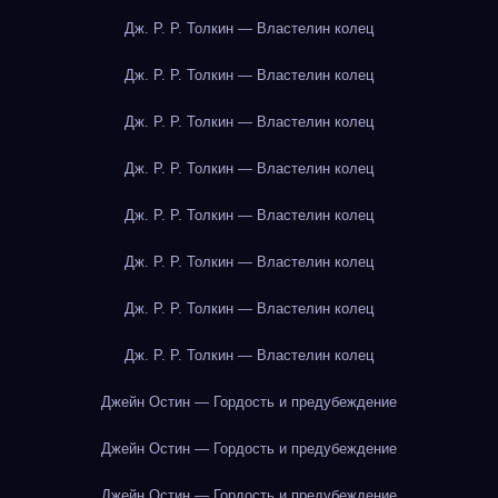
Дж. Р. Р. Толкин — Властелин колец
Дж. Р. Р. Толкин — Властелин колец
Дж. Р. Р. Толкин — Властелин колец
Дж. Р. Р. Толкин — Властелин колец
Дж. Р. Р. Толкин — Властелин колец
Дж. Р. Р. Толкин — Властелин колец
Дж. Р. Р. Толкин — Властелин колец
Дж. Р. Р. Толкин — Властелин колец
Джейн Остин — Гордость и предубеждение
Джейн Остин — Гордость и предубеждение
Джейн Остин — Гордость и предубеждение