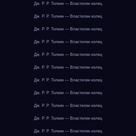
Дж. Р. Р. Толкин — Властелин колец
Дж. Р. Р. Толкин — Властелин колец
Дж. Р. Р. Толкин — Властелин колец
Дж. Р. Р. Толкин — Властелин колец
Дж. Р. Р. Толкин — Властелин колец
Дж. Р. Р. Толкин — Властелин колец
Дж. Р. Р. Толкин — Властелин колец
Дж. Р. Р. Толкин — Властелин колец
Дж. Р. Р. Толкин — Властелин колец
Дж. Р. Р. Толкин — Властелин колец
Дж. Р. Р. Толкин — Властелин колец