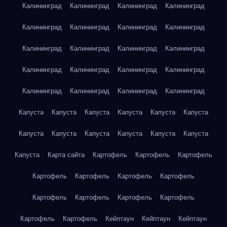
Калининград
Калининград
Калининград
Калининград
Калининград
Калининград
Калининград
Калининград
Калининград
Калининград
Калининград
Калининград
Калининград
Калининград
Калининград
Калининград
Калининград
Калининград
Калининград
Калининград
Капуста
Капуста
Капуста
Капуста
Капуста
Капуста
Капуста
Капуста
Капуста
Капуста
Капуста
Капуста
Капуста
Карта сайта
Картофель
Картофель
Картофель
Картофель
Картофель
Картофель
Картофель
Картофель
Картофель
Картофель
Картофель
Картофель
Картофель
Кейптаун
Кейптаун
Кейптаун