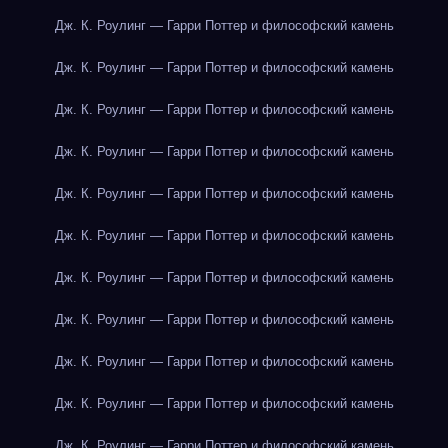
Дж. К. Роулинг — Гарри Поттер и философский камень
Дж. К. Роулинг — Гарри Поттер и философский камень
Дж. К. Роулинг — Гарри Поттер и философский камень
Дж. К. Роулинг — Гарри Поттер и философский камень
Дж. К. Роулинг — Гарри Поттер и философский камень
Дж. К. Роулинг — Гарри Поттер и философский камень
Дж. К. Роулинг — Гарри Поттер и философский камень
Дж. К. Роулинг — Гарри Поттер и философский камень
Дж. К. Роулинг — Гарри Поттер и философский камень
Дж. К. Роулинг — Гарри Поттер и философский камень
Дж. К. Роулинг — Гарри Поттер и философский камень