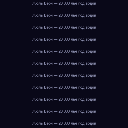
Жюль Верн — 20 000 лье под водой
Жюль Верн — 20 000 лье под водой
Жюль Верн — 20 000 лье под водой
Жюль Верн — 20 000 лье под водой
Жюль Верн — 20 000 лье под водой
Жюль Верн — 20 000 лье под водой
Жюль Верн — 20 000 лье под водой
Жюль Верн — 20 000 лье под водой
Жюль Верн — 20 000 лье под водой
Жюль Верн — 20 000 лье под водой
Жюль Верн — 20 000 лье под водой