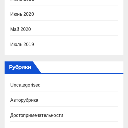
Июнь 2020
Май 2020
Июль 2019
Рубрики
Uncategorised
Авторубрика
Достопримечательности