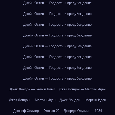
Джейн Остин — Гордость и предубеждение
Джейн Остин — Гордость и предубеждение
Джейн Остин — Гордость и предубеждение
Джейн Остин — Гордость и предубеждение
Джейн Остин — Гордость и предубеждение
Джейн Остин — Гордость и предубеждение
Джейн Остин — Гордость и предубеждение
Джейн Остин — Гордость и предубеждение
Джек Лондон — Белый Клык
Джек Лондон — Мартин Иден
Джек Лондон — Мартин Иден
Джек Лондон — Мартин Иден
Джозеф Хеллер — Уловка-22
Джордж Оруэлл — 1984