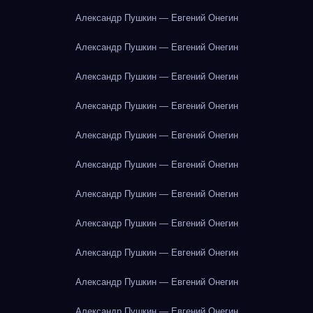
Александр Пушкин — Евгений Онегин
Александр Пушкин — Евгений Онегин
Александр Пушкин — Евгений Онегин
Александр Пушкин — Евгений Онегин
Александр Пушкин — Евгений Онегин
Александр Пушкин — Евгений Онегин
Александр Пушкин — Евгений Онегин
Александр Пушкин — Евгений Онегин
Александр Пушкин — Евгений Онегин
Александр Пушкин — Евгений Онегин
Александр Пушкин — Евгений Онегин