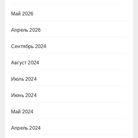
Май 2026
Апрель 2026
Сентябрь 2024
Август 2024
Июль 2024
Июнь 2024
Май 2024
Апрель 2024