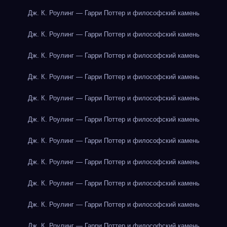
Дж. К. Роулинг — Гарри Поттер и философский камень
Дж. К. Роулинг — Гарри Поттер и философский камень
Дж. К. Роулинг — Гарри Поттер и философский камень
Дж. К. Роулинг — Гарри Поттер и философский камень
Дж. К. Роулинг — Гарри Поттер и философский камень
Дж. К. Роулинг — Гарри Поттер и философский камень
Дж. К. Роулинг — Гарри Поттер и философский камень
Дж. К. Роулинг — Гарри Поттер и философский камень
Дж. К. Роулинг — Гарри Поттер и философский камень
Дж. К. Роулинг — Гарри Поттер и философский камень
Дж. К. Роулинг — Гарри Поттер и философский камень