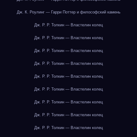
Дж. К. Роулинг — Гарри Поттер и философский камень
Дж. Р. Р. Толкин — Властелин колец
Дж. Р. Р. Толкин — Властелин колец
Дж. Р. Р. Толкин — Властелин колец
Дж. Р. Р. Толкин — Властелин колец
Дж. Р. Р. Толкин — Властелин колец
Дж. Р. Р. Толкин — Властелин колец
Дж. Р. Р. Толкин — Властелин колец
Дж. Р. Р. Толкин — Властелин колец
Дж. Р. Р. Толкин — Властелин колец