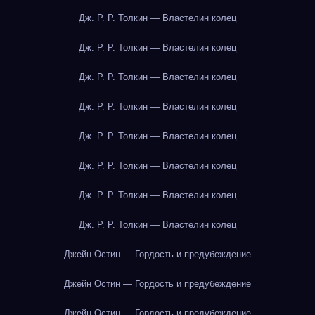
Дж. Р. Р. Толкин — Властелин колец
Дж. Р. Р. Толкин — Властелин колец
Дж. Р. Р. Толкин — Властелин колец
Дж. Р. Р. Толкин — Властелин колец
Дж. Р. Р. Толкин — Властелин колец
Дж. Р. Р. Толкин — Властелин колец
Дж. Р. Р. Толкин — Властелин колец
Дж. Р. Р. Толкин — Властелин колец
Джейн Остин — Гордость и предубеждение
Джейн Остин — Гордость и предубеждение
Джейн Остин — Гордость и предубеждение