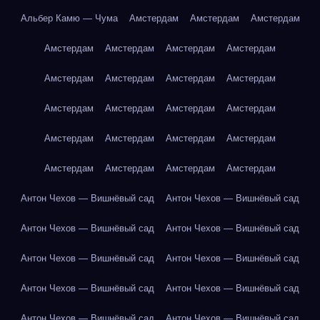
Альбер Камю — Чума
Амстердам
Амстердам
Амстердам
Амстердам
Амстердам
Амстердам
Амстердам
Амстердам
Амстердам
Амстердам
Амстердам
Амстердам
Амстердам
Амстердам
Амстердам
Амстердам
Амстердам
Амстердам
Амстердам
Амстердам
Амстердам
Амстердам
Амстердам
Антон Чехов — Вишнёвый сад
Антон Чехов — Вишнёвый сад
Антон Чехов — Вишнёвый сад
Антон Чехов — Вишнёвый сад
Антон Чехов — Вишнёвый сад
Антон Чехов — Вишнёвый сад
Антон Чехов — Вишнёвый сад
Антон Чехов — Вишнёвый сад
Антон Чехов — Вишнёвый сад
Антон Чехов — Вишнёвый сад