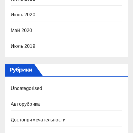
Июнь 2020
Май 2020
Июль 2019
Рубрики
Uncategorised
Авторубрика
Достопримечательности