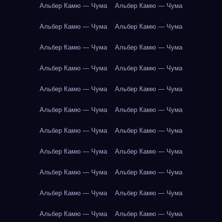
Альбер Камю — Чума
Альбер Камю — Чума
Альбер Камю — Чума
Альбер Камю — Чума
Альбер Камю — Чума
Альбер Камю — Чума
Альбер Камю — Чума
Альбер Камю — Чума
Альбер Камю — Чума
Альбер Камю — Чума
Альбер Камю — Чума
Альбер Камю — Чума
Альбер Камю — Чума
Альбер Камю — Чума
Альбер Камю — Чума
Альбер Камю — Чума
Альбер Камю — Чума
Альбер Камю — Чума
Альбер Камю — Чума
Альбер Камю — Чума
Альбер Камю — Чума
Альбер Камю — Чума