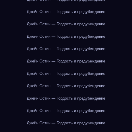
Джейн Остин — Гордость и предубеждение
Джейн Остин — Гордость и предубеждение
Джейн Остин — Гордость и предубеждение
Джейн Остин — Гордость и предубеждение
Джейн Остин — Гордость и предубеждение
Джейн Остин — Гордость и предубеждение
Джейн Остин — Гордость и предубеждение
Джейн Остин — Гордость и предубеждение
Джейн Остин — Гордость и предубеждение
Джейн Остин — Гордость и предубеждение