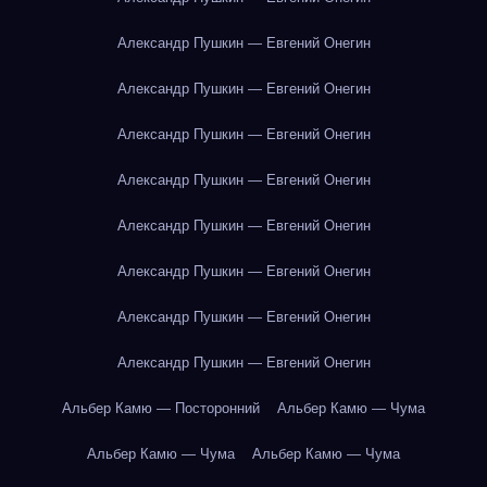
Александр Пушкин — Евгений Онегин
Александр Пушкин — Евгений Онегин
Александр Пушкин — Евгений Онегин
Александр Пушкин — Евгений Онегин
Александр Пушкин — Евгений Онегин
Александр Пушкин — Евгений Онегин
Александр Пушкин — Евгений Онегин
Александр Пушкин — Евгений Онегин
Альбер Камю — Посторонний
Альбер Камю — Чума
Альбер Камю — Чума
Альбер Камю — Чума