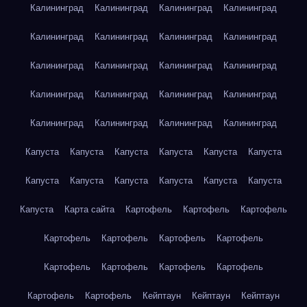
Калининград
Калининград
Калининград
Калининград
Калининград
Калининград
Калининград
Калининград
Калининград
Калининград
Калининград
Калининград
Калининград
Калининград
Калининград
Калининград
Калининград
Калининград
Калининград
Калининград
Капуста
Капуста
Капуста
Капуста
Капуста
Капуста
Капуста
Капуста
Капуста
Капуста
Капуста
Капуста
Капуста
Карта сайта
Картофель
Картофель
Картофель
Картофель
Картофель
Картофель
Картофель
Картофель
Картофель
Картофель
Картофель
Картофель
Картофель
Кейптаун
Кейптаун
Кейптаун