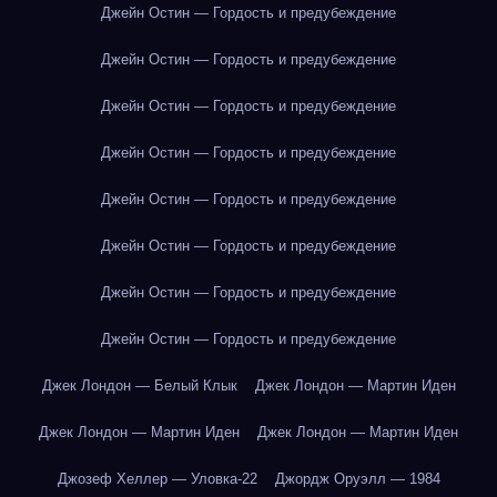
Джейн Остин — Гордость и предубеждение
Джейн Остин — Гордость и предубеждение
Джейн Остин — Гордость и предубеждение
Джейн Остин — Гордость и предубеждение
Джейн Остин — Гордость и предубеждение
Джейн Остин — Гордость и предубеждение
Джейн Остин — Гордость и предубеждение
Джейн Остин — Гордость и предубеждение
Джек Лондон — Белый Клык
Джек Лондон — Мартин Иден
Джек Лондон — Мартин Иден
Джек Лондон — Мартин Иден
Джозеф Хеллер — Уловка-22
Джордж Оруэлл — 1984