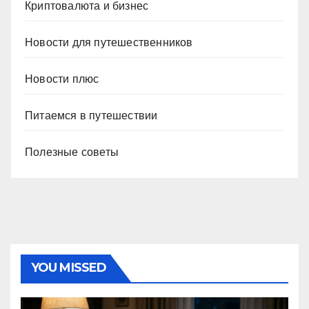
Криптовалюта и бизнес
Новости для путешественников
Новости плюс
Питаемся в путешествии
Полезные советы
YOU MISSED