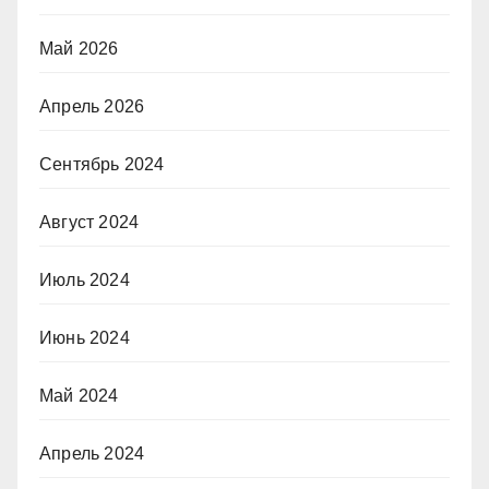
Май 2026
Апрель 2026
Сентябрь 2024
Август 2024
Июль 2024
Июнь 2024
Май 2024
Апрель 2024