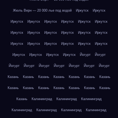
Жюль Верн — 20 000 лье под водой
Иркутск
Иркутск
Иркутск
Иркутск
Иркутск
Иркутск
Иркутск
Иркутск
Иркутск
Иркутск
Иркутск
Иркутск
Иркутск
Иркутск
Иркутск
Иркутск
Иркутск
Иркутск
Иркутск
Иркутск
Иркутск
Иркутск
Иркутск
Иркутск
Йогурт
Йогурт
Йогурт
Йогурт
Йогурт
Йогурт
Йогурт
Йогурт
Йогурт
Казань
Казань
Казань
Казань
Казань
Казань
Казань
Казань
Казань
Казань
Казань
Казань
Казань
Казань
Казань
Калининград
Калининград
Калининград
Калининград
Калининград
Калининград
Калининград