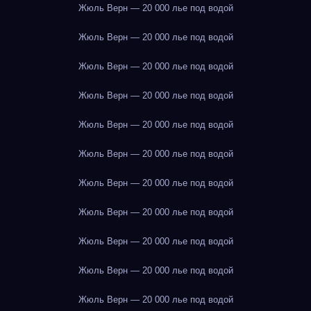
Жюль Верн — 20 000 лье под водой
Жюль Верн — 20 000 лье под водой
Жюль Верн — 20 000 лье под водой
Жюль Верн — 20 000 лье под водой
Жюль Верн — 20 000 лье под водой
Жюль Верн — 20 000 лье под водой
Жюль Верн — 20 000 лье под водой
Жюль Верн — 20 000 лье под водой
Жюль Верн — 20 000 лье под водой
Жюль Верн — 20 000 лье под водой
Жюль Верн — 20 000 лье под водой