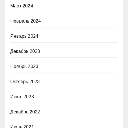
Март 2024
Февраль 2024
Январь 2024
Декабрь 2023
Ноябрь 2023
Октябрь 2023
Июнь 2023
Декабрь 2022
Июль 2021