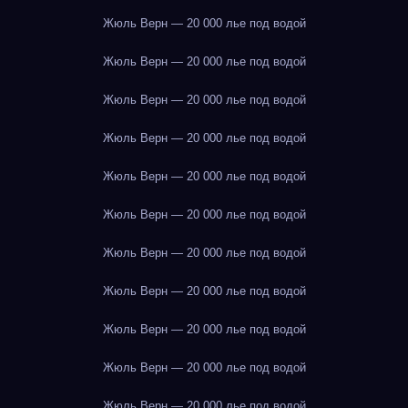
Жюль Верн — 20 000 лье под водой
Жюль Верн — 20 000 лье под водой
Жюль Верн — 20 000 лье под водой
Жюль Верн — 20 000 лье под водой
Жюль Верн — 20 000 лье под водой
Жюль Верн — 20 000 лье под водой
Жюль Верн — 20 000 лье под водой
Жюль Верн — 20 000 лье под водой
Жюль Верн — 20 000 лье под водой
Жюль Верн — 20 000 лье под водой
Жюль Верн — 20 000 лье под водой