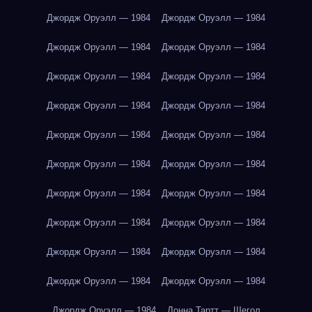
Джордж Оруэлл — 1984
Джордж Оруэлл — 1984
Джордж Оруэлл — 1984
Джордж Оруэлл — 1984
Джордж Оруэлл — 1984
Джордж Оруэлл — 1984
Джордж Оруэлл — 1984
Джордж Оруэлл — 1984
Джордж Оруэлл — 1984
Джордж Оруэлл — 1984
Джордж Оруэлл — 1984
Джордж Оруэлл — 1984
Джордж Оруэлл — 1984
Джордж Оруэлл — 1984
Джордж Оруэлл — 1984
Джордж Оруэлл — 1984
Джордж Оруэлл — 1984
Джордж Оруэлл — 1984
Джордж Оруэлл — 1984
Джордж Оруэлл — 1984
Джордж Оруэлл — 1984
Донна Тартт — Щегол