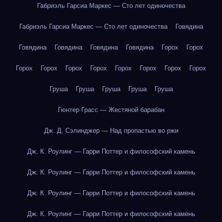
Габриэль Гарсиа Маркес — Сто лет одиночества
Габриэль Гарсиа Маркес — Сто лет одиночества
Говядина
Говядина
Говядина
Говядина
Говядина
Горох
Горох
Горох
Горох
Горох
Горох
Горох
Горох
Горох
Горох
Груша
Груша
Груша
Груша
Груша
Гюнтер Грасс — Жестяной барабан
Дж. Д. Сэлинджер — Над пропастью во ржи
Дж. К. Роулинг — Гарри Поттер и философский камень
Дж. К. Роулинг — Гарри Поттер и философский камень
Дж. К. Роулинг — Гарри Поттер и философский камень
Дж. К. Роулинг — Гарри Поттер и философский камень