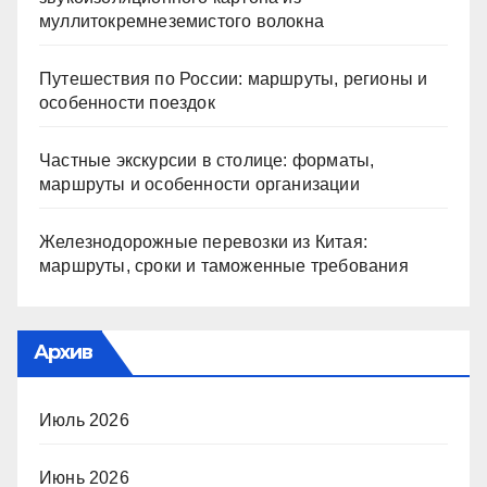
муллитокремнеземистого волокна
Путешествия по России: маршруты, регионы и
особенности поездок
Частные экскурсии в столице: форматы,
маршруты и особенности организации
Железнодорожные перевозки из Китая:
маршруты, сроки и таможенные требования
Архив
Июль 2026
Июнь 2026