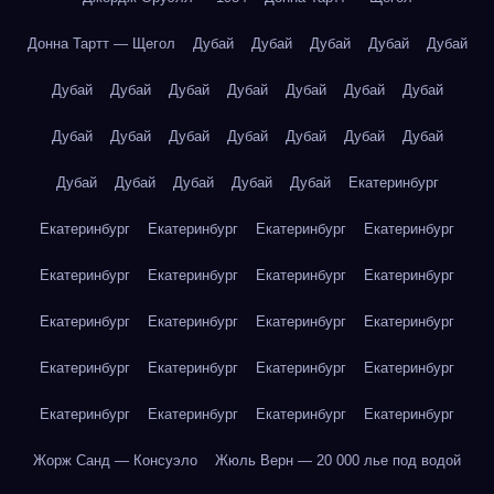
Донна Тартт — Щегол
Дубай
Дубай
Дубай
Дубай
Дубай
Дубай
Дубай
Дубай
Дубай
Дубай
Дубай
Дубай
Дубай
Дубай
Дубай
Дубай
Дубай
Дубай
Дубай
Дубай
Дубай
Дубай
Дубай
Дубай
Екатеринбург
Екатеринбург
Екатеринбург
Екатеринбург
Екатеринбург
Екатеринбург
Екатеринбург
Екатеринбург
Екатеринбург
Екатеринбург
Екатеринбург
Екатеринбург
Екатеринбург
Екатеринбург
Екатеринбург
Екатеринбург
Екатеринбург
Екатеринбург
Екатеринбург
Екатеринбург
Екатеринбург
Жорж Санд — Консуэло
Жюль Верн — 20 000 лье под водой