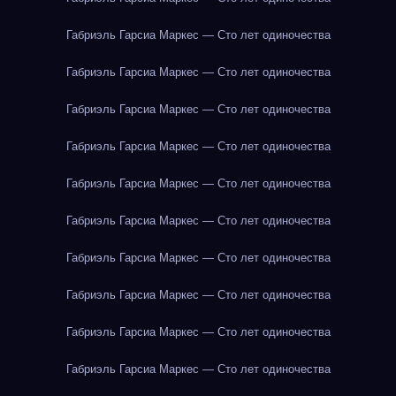
Габриэль Гарсиа Маркес — Сто лет одиночества
Габриэль Гарсиа Маркес — Сто лет одиночества
Габриэль Гарсиа Маркес — Сто лет одиночества
Габриэль Гарсиа Маркес — Сто лет одиночества
Габриэль Гарсиа Маркес — Сто лет одиночества
Габриэль Гарсиа Маркес — Сто лет одиночества
Габриэль Гарсиа Маркес — Сто лет одиночества
Габриэль Гарсиа Маркес — Сто лет одиночества
Габриэль Гарсиа Маркес — Сто лет одиночества
Габриэль Гарсиа Маркес — Сто лет одиночества