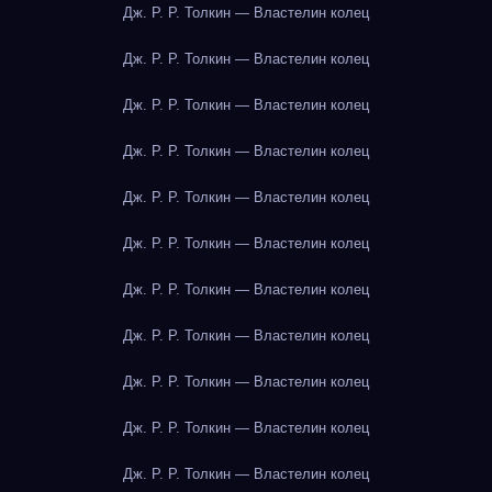
Дж. Р. Р. Толкин — Властелин колец
Дж. Р. Р. Толкин — Властелин колец
Дж. Р. Р. Толкин — Властелин колец
Дж. Р. Р. Толкин — Властелин колец
Дж. Р. Р. Толкин — Властелин колец
Дж. Р. Р. Толкин — Властелин колец
Дж. Р. Р. Толкин — Властелин колец
Дж. Р. Р. Толкин — Властелин колец
Дж. Р. Р. Толкин — Властелин колец
Дж. Р. Р. Толкин — Властелин колец
Дж. Р. Р. Толкин — Властелин колец