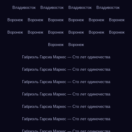
Владивосток
Владивосток
Владивосток
Владивосток
Воронеж
Воронеж
Воронеж
Воронеж
Воронеж
Воронеж
Воронеж
Воронеж
Воронеж
Воронеж
Воронеж
Воронеж
Воронеж
Воронеж
Габриэль Гарсиа Маркес — Сто лет одиночества
Габриэль Гарсиа Маркес — Сто лет одиночества
Габриэль Гарсиа Маркес — Сто лет одиночества
Габриэль Гарсиа Маркес — Сто лет одиночества
Габриэль Гарсиа Маркес — Сто лет одиночества
Габриэль Гарсиа Маркес — Сто лет одиночества
Габриэль Гарсиа Маркес — Сто лет одиночества