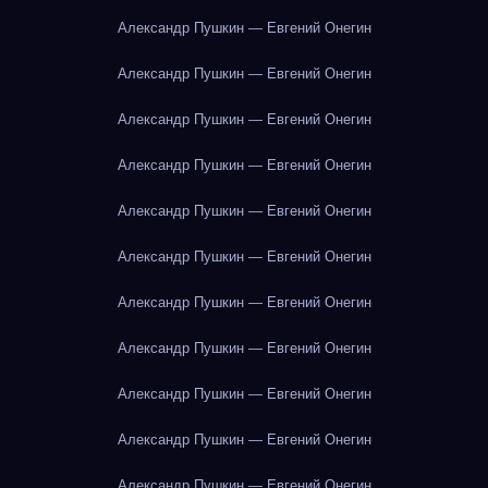
Александр Пушкин — Евгений Онегин
Александр Пушкин — Евгений Онегин
Александр Пушкин — Евгений Онегин
Александр Пушкин — Евгений Онегин
Александр Пушкин — Евгений Онегин
Александр Пушкин — Евгений Онегин
Александр Пушкин — Евгений Онегин
Александр Пушкин — Евгений Онегин
Александр Пушкин — Евгений Онегин
Александр Пушкин — Евгений Онегин
Александр Пушкин — Евгений Онегин