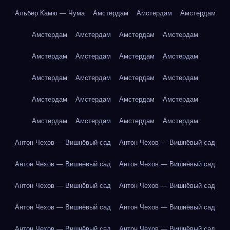
Альбер Камю — Чума
Амстердам
Амстердам
Амстердам
Амстердам
Амстердам
Амстердам
Амстердам
Амстердам
Амстердам
Амстердам
Амстердам
Амстердам
Амстердам
Амстердам
Амстердам
Амстердам
Амстердам
Амстердам
Амстердам
Амстердам
Амстердам
Амстердам
Амстердам
Антон Чехов — Вишнёвый сад
Антон Чехов — Вишнёвый сад
Антон Чехов — Вишнёвый сад
Антон Чехов — Вишнёвый сад
Антон Чехов — Вишнёвый сад
Антон Чехов — Вишнёвый сад
Антон Чехов — Вишнёвый сад
Антон Чехов — Вишнёвый сад
Антон Чехов — Вишнёвый сад
Антон Чехов — Вишнёвый сад