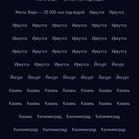
Жюль Верн — 20 000 лье под водой
Иркутск
Иркутск
Иркутск
Иркутск
Иркутск
Иркутск
Иркутск
Иркутск
Иркутск
Иркутск
Иркутск
Иркутск
Иркутск
Иркутск
Иркутск
Иркутск
Иркутск
Иркутск
Иркутск
Иркутск
Иркутск
Иркутск
Иркутск
Иркутск
Йогурт
Йогурт
Йогурт
Йогурт
Йогурт
Йогурт
Йогурт
Йогурт
Йогурт
Казань
Казань
Казань
Казань
Казань
Казань
Казань
Казань
Казань
Казань
Казань
Казань
Казань
Казань
Казань
Калининград
Калининград
Калининград
Калининград
Калининград
Калининград
Калининград