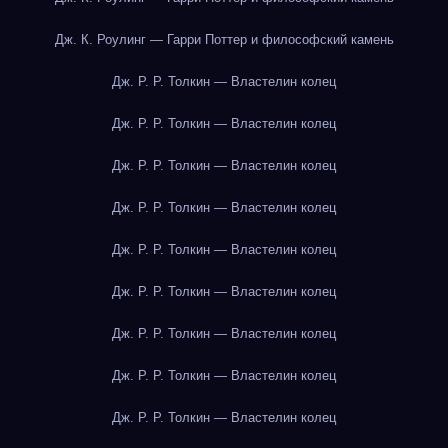
Дж. К. Роулинг — Гарри Поттер и философский камень
Дж. Р. Р. Толкин — Властелин колец
Дж. Р. Р. Толкин — Властелин колец
Дж. Р. Р. Толкин — Властелин колец
Дж. Р. Р. Толкин — Властелин колец
Дж. Р. Р. Толкин — Властелин колец
Дж. Р. Р. Толкин — Властелин колец
Дж. Р. Р. Толкин — Властелин колец
Дж. Р. Р. Толкин — Властелин колец
Дж. Р. Р. Толкин — Властелин колец