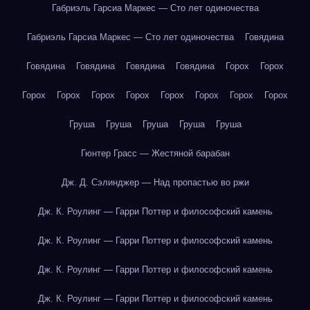
Габриэль Гарсиа Маркес — Сто лет одиночества
Габриэль Гарсиа Маркес — Сто лет одиночества
Говядина
Говядина
Говядина
Говядина
Говядина
Горох
Горох
Горох
Горох
Горох
Горох
Горох
Горох
Горох
Горох
Груша
Груша
Груша
Груша
Груша
Гюнтер Грасс — Жестяной барабан
Дж. Д. Сэлинджер — Над пропастью во ржи
Дж. К. Роулинг — Гарри Поттер и философский камень
Дж. К. Роулинг — Гарри Поттер и философский камень
Дж. К. Роулинг — Гарри Поттер и философский камень
Дж. К. Роулинг — Гарри Поттер и философский камень