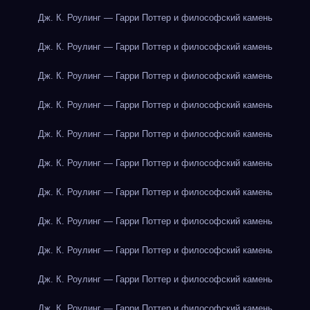
Дж. К. Роулинг — Гарри Поттер и философский камень
Дж. К. Роулинг — Гарри Поттер и философский камень
Дж. К. Роулинг — Гарри Поттер и философский камень
Дж. К. Роулинг — Гарри Поттер и философский камень
Дж. К. Роулинг — Гарри Поттер и философский камень
Дж. К. Роулинг — Гарри Поттер и философский камень
Дж. К. Роулинг — Гарри Поттер и философский камень
Дж. К. Роулинг — Гарри Поттер и философский камень
Дж. К. Роулинг — Гарри Поттер и философский камень
Дж. К. Роулинг — Гарри Поттер и философский камень
Дж. К. Роулинг — Гарри Поттер и философский камень