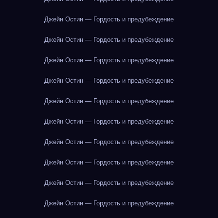
Джейн Остин — Гордость и предубеждение
Джейн Остин — Гордость и предубеждение
Джейн Остин — Гордость и предубеждение
Джейн Остин — Гордость и предубеждение
Джейн Остин — Гордость и предубеждение
Джейн Остин — Гордость и предубеждение
Джейн Остин — Гордость и предубеждение
Джейн Остин — Гордость и предубеждение
Джейн Остин — Гордость и предубеждение
Джейн Остин — Гордость и предубеждение