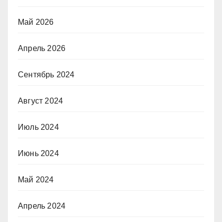
Май 2026
Апрель 2026
Сентябрь 2024
Август 2024
Июль 2024
Июнь 2024
Май 2024
Апрель 2024