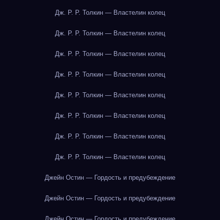
Дж. Р. Р. Толкин — Властелин колец
Дж. Р. Р. Толкин — Властелин колец
Дж. Р. Р. Толкин — Властелин колец
Дж. Р. Р. Толкин — Властелин колец
Дж. Р. Р. Толкин — Властелин колец
Дж. Р. Р. Толкин — Властелин колец
Дж. Р. Р. Толкин — Властелин колец
Дж. Р. Р. Толкин — Властелин колец
Джейн Остин — Гордость и предубеждение
Джейн Остин — Гордость и предубеждение
Джейн Остин — Гордость и предубеждение