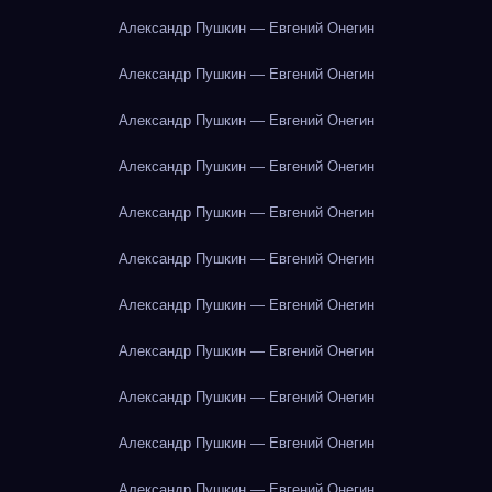
Александр Пушкин — Евгений Онегин
Александр Пушкин — Евгений Онегин
Александр Пушкин — Евгений Онегин
Александр Пушкин — Евгений Онегин
Александр Пушкин — Евгений Онегин
Александр Пушкин — Евгений Онегин
Александр Пушкин — Евгений Онегин
Александр Пушкин — Евгений Онегин
Александр Пушкин — Евгений Онегин
Александр Пушкин — Евгений Онегин
Александр Пушкин — Евгений Онегин