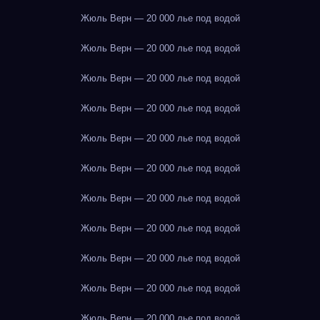
Жюль Верн — 20 000 лье под водой
Жюль Верн — 20 000 лье под водой
Жюль Верн — 20 000 лье под водой
Жюль Верн — 20 000 лье под водой
Жюль Верн — 20 000 лье под водой
Жюль Верн — 20 000 лье под водой
Жюль Верн — 20 000 лье под водой
Жюль Верн — 20 000 лье под водой
Жюль Верн — 20 000 лье под водой
Жюль Верн — 20 000 лье под водой
Жюль Верн — 20 000 лье под водой