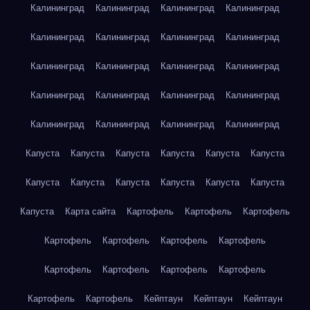
Калининград
Калининград
Калининград
Калининград
Калининград
Калининград
Калининград
Калининград
Калининград
Калининград
Калининград
Калининград
Калининград
Калининград
Калининград
Калининград
Калининград
Калининград
Калининград
Калининград
Капуста
Капуста
Капуста
Капуста
Капуста
Капуста
Капуста
Капуста
Капуста
Капуста
Капуста
Капуста
Капуста
Карта сайта
Картофель
Картофель
Картофель
Картофель
Картофель
Картофель
Картофель
Картофель
Картофель
Картофель
Картофель
Картофель
Картофель
Кейптаун
Кейптаун
Кейптаун