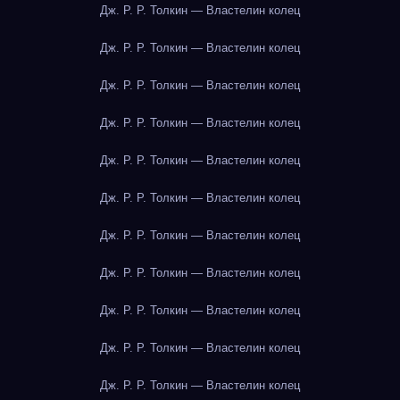
Дж. Р. Р. Толкин — Властелин колец
Дж. Р. Р. Толкин — Властелин колец
Дж. Р. Р. Толкин — Властелин колец
Дж. Р. Р. Толкин — Властелин колец
Дж. Р. Р. Толкин — Властелин колец
Дж. Р. Р. Толкин — Властелин колец
Дж. Р. Р. Толкин — Властелин колец
Дж. Р. Р. Толкин — Властелин колец
Дж. Р. Р. Толкин — Властелин колец
Дж. Р. Р. Толкин — Властелин колец
Дж. Р. Р. Толкин — Властелин колец