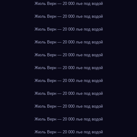
Жюль Верн — 20 000 лье под водой
Жюль Верн — 20 000 лье под водой
Жюль Верн — 20 000 лье под водой
Жюль Верн — 20 000 лье под водой
Жюль Верн — 20 000 лье под водой
Жюль Верн — 20 000 лье под водой
Жюль Верн — 20 000 лье под водой
Жюль Верн — 20 000 лье под водой
Жюль Верн — 20 000 лье под водой
Жюль Верн — 20 000 лье под водой
Жюль Верн — 20 000 лье под водой