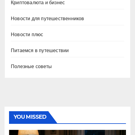
Криптовалюта и бизнес
Новости для путешественников
Новости плюс
Питаемся в путешествии
Полезные советы
YOU MISSED