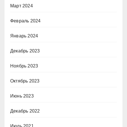
Март 2024
Февраль 2024
Январь 2024
Декабрь 2023
Ноябрь 2023
Октябрь 2023
Июнь 2023
Декабрь 2022
Июль 2021