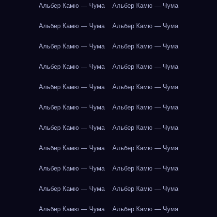
Альбер Камю — Чума
Альбер Камю — Чума
Альбер Камю — Чума
Альбер Камю — Чума
Альбер Камю — Чума
Альбер Камю — Чума
Альбер Камю — Чума
Альбер Камю — Чума
Альбер Камю — Чума
Альбер Камю — Чума
Альбер Камю — Чума
Альбер Камю — Чума
Альбер Камю — Чума
Альбер Камю — Чума
Альбер Камю — Чума
Альбер Камю — Чума
Альбер Камю — Чума
Альбер Камю — Чума
Альбер Камю — Чума
Альбер Камю — Чума
Альбер Камю — Чума
Альбер Камю — Чума