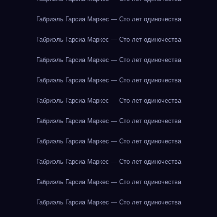
Габриэль Гарсиа Маркес — Сто лет одиночества
Габриэль Гарсиа Маркес — Сто лет одиночества
Габриэль Гарсиа Маркес — Сто лет одиночества
Габриэль Гарсиа Маркес — Сто лет одиночества
Габриэль Гарсиа Маркес — Сто лет одиночества
Габриэль Гарсиа Маркес — Сто лет одиночества
Габриэль Гарсиа Маркес — Сто лет одиночества
Габриэль Гарсиа Маркес — Сто лет одиночества
Габриэль Гарсиа Маркес — Сто лет одиночества
Габриэль Гарсиа Маркес — Сто лет одиночества