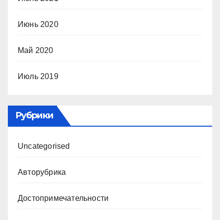
Июнь 2020
Май 2020
Июль 2019
Рубрики
Uncategorised
Авторубрика
Достопримечательности