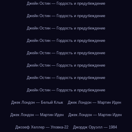
Джейн Остин — Гордость и предубеждение
Джейн Остин — Гордость и предубеждение
Джейн Остин — Гордость и предубеждение
Джейн Остин — Гордость и предубеждение
Джейн Остин — Гордость и предубеждение
Джейн Остин — Гордость и предубеждение
Джейн Остин — Гордость и предубеждение
Джейн Остин — Гордость и предубеждение
Джек Лондон — Белый Клык
Джек Лондон — Мартин Иден
Джек Лондон — Мартин Иден
Джек Лондон — Мартин Иден
Джозеф Хеллер — Уловка-22
Джордж Оруэлл — 1984