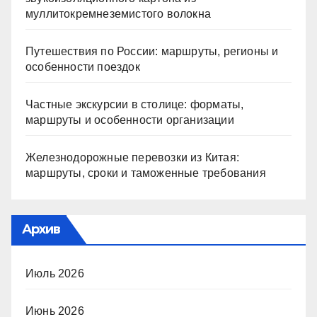
муллитокремнеземистого волокна
Путешествия по России: маршруты, регионы и
особенности поездок
Частные экскурсии в столице: форматы,
маршруты и особенности организации
Железнодорожные перевозки из Китая:
маршруты, сроки и таможенные требования
Архив
Июль 2026
Июнь 2026