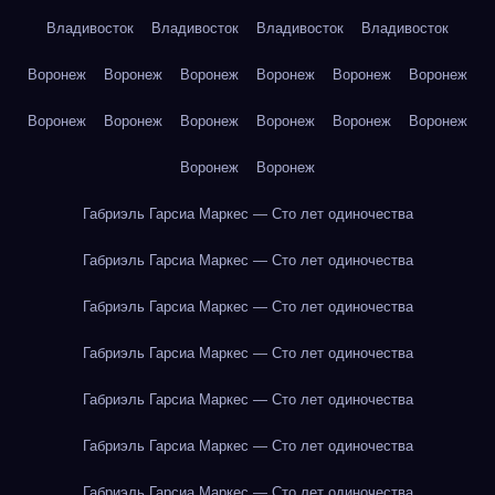
Владивосток
Владивосток
Владивосток
Владивосток
Воронеж
Воронеж
Воронеж
Воронеж
Воронеж
Воронеж
Воронеж
Воронеж
Воронеж
Воронеж
Воронеж
Воронеж
Воронеж
Воронеж
Габриэль Гарсиа Маркес — Сто лет одиночества
Габриэль Гарсиа Маркес — Сто лет одиночества
Габриэль Гарсиа Маркес — Сто лет одиночества
Габриэль Гарсиа Маркес — Сто лет одиночества
Габриэль Гарсиа Маркес — Сто лет одиночества
Габриэль Гарсиа Маркес — Сто лет одиночества
Габриэль Гарсиа Маркес — Сто лет одиночества