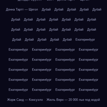
Донна Тартт — Щегол
Дубай
Дубай
Дубай
Дубай
Дубай
Дубай
Дубай
Дубай
Дубай
Дубай
Дубай
Дубай
Дубай
Дубай
Дубай
Дубай
Дубай
Дубай
Дубай
Дубай
Дубай
Дубай
Дубай
Дубай
Екатеринбург
Екатеринбург
Екатеринбург
Екатеринбург
Екатеринбург
Екатеринбург
Екатеринбург
Екатеринбург
Екатеринбург
Екатеринбург
Екатеринбург
Екатеринбург
Екатеринбург
Екатеринбург
Екатеринбург
Екатеринбург
Екатеринбург
Екатеринбург
Екатеринбург
Екатеринбург
Екатеринбург
Жорж Санд — Консуэло
Жюль Верн — 20 000 лье под водой