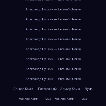
Александр Пушкин — Евгений Онегин
Александр Пушкин — Евгений Онегин
Александр Пушкин — Евгений Онегин
Александр Пушкин — Евгений Онегин
Александр Пушкин — Евгений Онегин
Александр Пушкин — Евгений Онегин
Александр Пушкин — Евгений Онегин
Александр Пушкин — Евгений Онегин
Альбер Камю — Посторонний
Альбер Камю — Чума
Альбер Камю — Чума
Альбер Камю — Чума