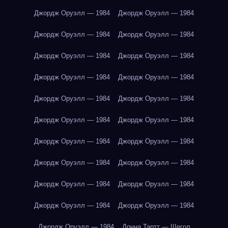
Джордж Оруэлл — 1984
Джордж Оруэлл — 1984
Джордж Оруэлл — 1984
Джордж Оруэлл — 1984
Джордж Оруэлл — 1984
Джордж Оруэлл — 1984
Джордж Оруэлл — 1984
Джордж Оруэлл — 1984
Джордж Оруэлл — 1984
Джордж Оруэлл — 1984
Джордж Оруэлл — 1984
Джордж Оруэлл — 1984
Джордж Оруэлл — 1984
Джордж Оруэлл — 1984
Джордж Оруэлл — 1984
Джордж Оруэлл — 1984
Джордж Оруэлл — 1984
Джордж Оруэлл — 1984
Джордж Оруэлл — 1984
Джордж Оруэлл — 1984
Джордж Оруэлл — 1984
Донна Тартт — Щегол