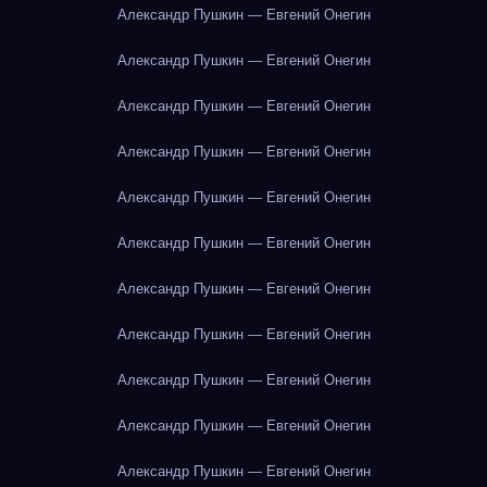
Александр Пушкин — Евгений Онегин
Александр Пушкин — Евгений Онегин
Александр Пушкин — Евгений Онегин
Александр Пушкин — Евгений Онегин
Александр Пушкин — Евгений Онегин
Александр Пушкин — Евгений Онегин
Александр Пушкин — Евгений Онегин
Александр Пушкин — Евгений Онегин
Александр Пушкин — Евгений Онегин
Александр Пушкин — Евгений Онегин
Александр Пушкин — Евгений Онегин