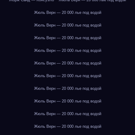
Жюль Верн — 20 000 лье под водой
Жюль Верн — 20 000 лье под водой
Жюль Верн — 20 000 лье под водой
Жюль Верн — 20 000 лье под водой
Жюль Верн — 20 000 лье под водой
Жюль Верн — 20 000 лье под водой
Жюль Верн — 20 000 лье под водой
Жюль Верн — 20 000 лье под водой
Жюль Верн — 20 000 лье под водой
Жюль Верн — 20 000 лье под водой