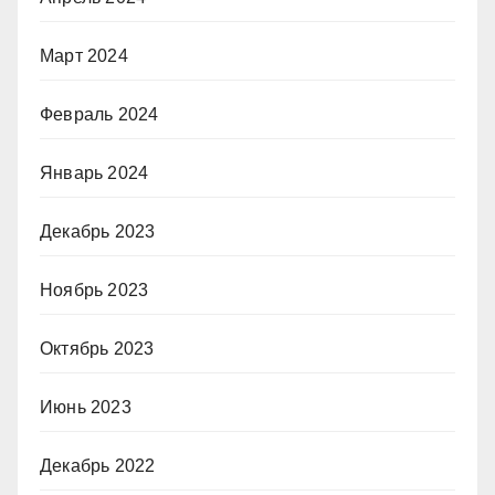
Март 2024
Февраль 2024
Январь 2024
Декабрь 2023
Ноябрь 2023
Октябрь 2023
Июнь 2023
Декабрь 2022