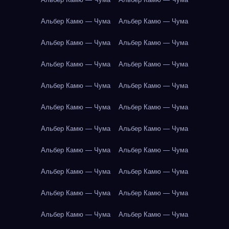
Альбер Камю — Чума
Альбер Камю — Чума
Альбер Камю — Чума
Альбер Камю — Чума
Альбер Камю — Чума
Альбер Камю — Чума
Альбер Камю — Чума
Альбер Камю — Чума
Альбер Камю — Чума
Альбер Камю — Чума
Альбер Камю — Чума
Альбер Камю — Чума
Альбер Камю — Чума
Альбер Камю — Чума
Альбер Камю — Чума
Альбер Камю — Чума
Альбер Камю — Чума
Альбер Камю — Чума
Альбер Камю — Чума
Альбер Камю — Чума