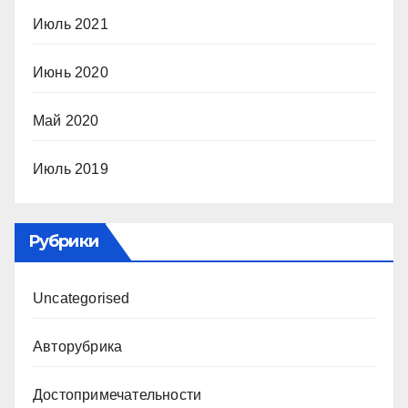
Июль 2021
Июнь 2020
Май 2020
Июль 2019
Рубрики
Uncategorised
Авторубрика
Достопримечательности