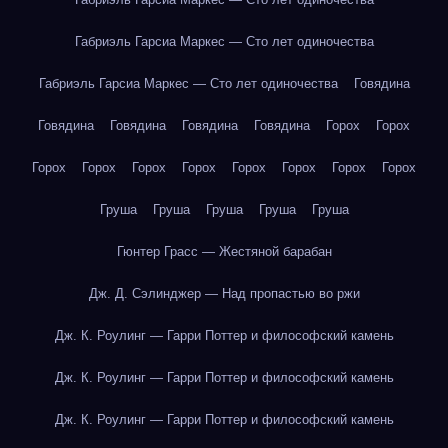
Габриэль Гарсиа Маркес — Сто лет одиночества
Габриэль Гарсиа Маркес — Сто лет одиночества
Говядина
Говядина
Говядина
Говядина
Говядина
Горох
Горох
Горох
Горох
Горох
Горох
Горох
Горох
Горох
Горох
Груша
Груша
Груша
Груша
Груша
Гюнтер Грасс — Жестяной барабан
Дж. Д. Сэлинджер — Над пропастью во ржи
Дж. К. Роулинг — Гарри Поттер и философский камень
Дж. К. Роулинг — Гарри Поттер и философский камень
Дж. К. Роулинг — Гарри Поттер и философский камень