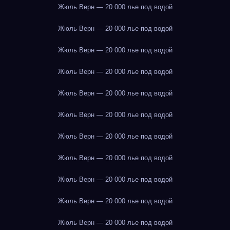
Жюль Верн — 20 000 лье под водой
Жюль Верн — 20 000 лье под водой
Жюль Верн — 20 000 лье под водой
Жюль Верн — 20 000 лье под водой
Жюль Верн — 20 000 лье под водой
Жюль Верн — 20 000 лье под водой
Жюль Верн — 20 000 лье под водой
Жюль Верн — 20 000 лье под водой
Жюль Верн — 20 000 лье под водой
Жюль Верн — 20 000 лье под водой
Жюль Верн — 20 000 лье под водой