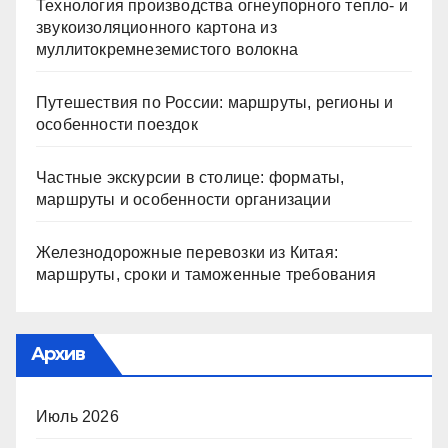
Технология производства огнеупорного тепло- и
звукоизоляционного картона из
муллитокремнеземистого волокна
Путешествия по России: маршруты, регионы и
особенности поездок
Частные экскурсии в столице: форматы,
маршруты и особенности организации
Железнодорожные перевозки из Китая:
маршруты, сроки и таможенные требования
Архив
Июль 2026