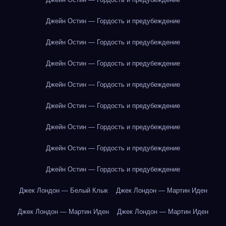
Джейн Остин — Гордость и предубеждение
Джейн Остин — Гордость и предубеждение
Джейн Остин — Гордость и предубеждение
Джейн Остин — Гордость и предубеждение
Джейн Остин — Гордость и предубеждение
Джейн Остин — Гордость и предубеждение
Джейн Остин — Гордость и предубеждение
Джейн Остин — Гордость и предубеждение
Джек Лондон — Белый Клык
Джек Лондон — Мартин Иден
Джек Лондон — Мартин Иден
Джек Лондон — Мартин Иден