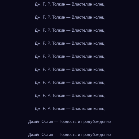
Дж. Р. Р. Толкин — Властелин колец
Дж. Р. Р. Толкин — Властелин колец
Дж. Р. Р. Толкин — Властелин колец
Дж. Р. Р. Толкин — Властелин колец
Дж. Р. Р. Толкин — Властелин колец
Дж. Р. Р. Толкин — Властелин колец
Дж. Р. Р. Толкин — Властелин колец
Дж. Р. Р. Толкин — Властелин колец
Дж. Р. Р. Толкин — Властелин колец
Джейн Остин — Гордость и предубеждение
Джейн Остин — Гордость и предубеждение