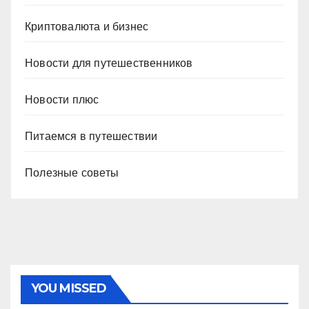
Криптовалюта и бизнес
Новости для путешественников
Новости плюс
Питаемся в путешествии
Полезные советы
YOU MISSED