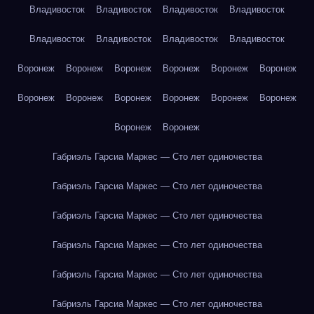
Владивосток
Владивосток
Владивосток
Владивосток
Владивосток
Владивосток
Владивосток
Владивосток
Воронеж
Воронеж
Воронеж
Воронеж
Воронеж
Воронеж
Воронеж
Воронеж
Воронеж
Воронеж
Воронеж
Воронеж
Воронеж
Воронеж
Габриэль Гарсиа Маркес — Сто лет одиночества
Габриэль Гарсиа Маркес — Сто лет одиночества
Габриэль Гарсиа Маркес — Сто лет одиночества
Габриэль Гарсиа Маркес — Сто лет одиночества
Габриэль Гарсиа Маркес — Сто лет одиночества
Габриэль Гарсиа Маркес — Сто лет одиночества