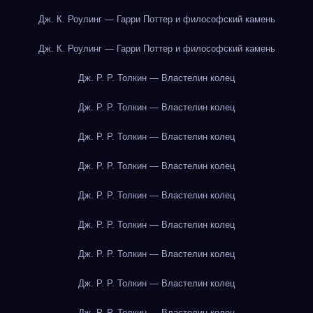
Дж. К. Роулинг — Гарри Поттер и философский камень
Дж. К. Роулинг — Гарри Поттер и философский камень
Дж. Р. Р. Толкин — Властелин колец
Дж. Р. Р. Толкин — Властелин колец
Дж. Р. Р. Толкин — Властелин колец
Дж. Р. Р. Толкин — Властелин колец
Дж. Р. Р. Толкин — Властелин колец
Дж. Р. Р. Толкин — Властелин колец
Дж. Р. Р. Толкин — Властелин колец
Дж. Р. Р. Толкин — Властелин колец
Дж. Р. Р. Толкин — Властелин колец