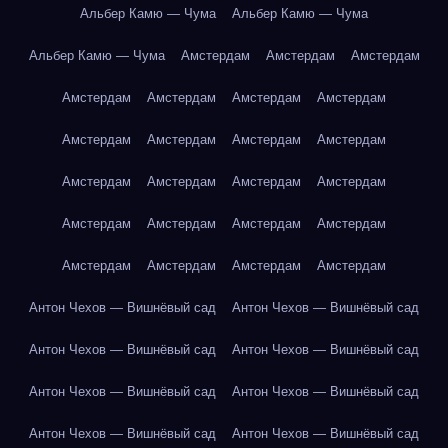
Альбер Камю — Чума
Альбер Камю — Чума
Альбер Камю — Чума
Амстердам
Амстердам
Амстердам
Амстердам
Амстердам
Амстердам
Амстердам
Амстердам
Амстердам
Амстердам
Амстердам
Амстердам
Амстердам
Амстердам
Амстердам
Амстердам
Амстердам
Амстердам
Амстердам
Амстердам
Амстердам
Амстердам
Амстердам
Антон Чехов — Вишнёвый сад
Антон Чехов — Вишнёвый сад
Антон Чехов — Вишнёвый сад
Антон Чехов — Вишнёвый сад
Антон Чехов — Вишнёвый сад
Антон Чехов — Вишнёвый сад
Антон Чехов — Вишнёвый сад
Антон Чехов — Вишнёвый сад