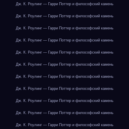
Дж. К. Роулинг — Гарри Поттер и философский камень
Дж. К. Роулинг — Гарри Поттер и философский камень
Дж. К. Роулинг — Гарри Поттер и философский камень
Дж. К. Роулинг — Гарри Поттер и философский камень
Дж. К. Роулинг — Гарри Поттер и философский камень
Дж. К. Роулинг — Гарри Поттер и философский камень
Дж. К. Роулинг — Гарри Поттер и философский камень
Дж. К. Роулинг — Гарри Поттер и философский камень
Дж. К. Роулинг — Гарри Поттер и философский камень
Дж. К. Роулинг — Гарри Поттер и философский камень
Дж. К. Роулинг — Гарри Поттер и философский камень