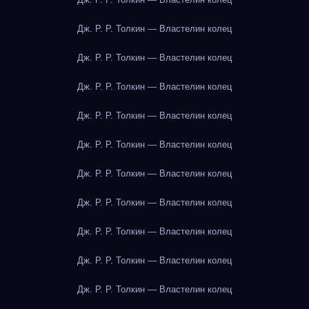
Дж. Р. Р. Толкин — Властелин колец
Дж. Р. Р. Толкин — Властелин колец
Дж. Р. Р. Толкин — Властелин колец
Дж. Р. Р. Толкин — Властелин колец
Дж. Р. Р. Толкин — Властелин колец
Дж. Р. Р. Толкин — Властелин колец
Дж. Р. Р. Толкин — Властелин колец
Дж. Р. Р. Толкин — Властелин колец
Дж. Р. Р. Толкин — Властелин колец
Дж. Р. Р. Толкин — Властелин колец