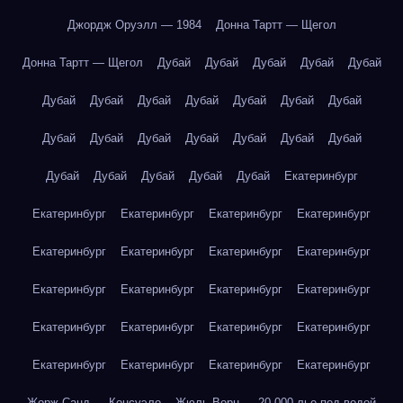
Джордж Оруэлл — 1984
Донна Тартт — Щегол
Донна Тартт — Щегол
Дубай
Дубай
Дубай
Дубай
Дубай
Дубай
Дубай
Дубай
Дубай
Дубай
Дубай
Дубай
Дубай
Дубай
Дубай
Дубай
Дубай
Дубай
Дубай
Дубай
Дубай
Дубай
Дубай
Дубай
Екатеринбург
Екатеринбург
Екатеринбург
Екатеринбург
Екатеринбург
Екатеринбург
Екатеринбург
Екатеринбург
Екатеринбург
Екатеринбург
Екатеринбург
Екатеринбург
Екатеринбург
Екатеринбург
Екатеринбург
Екатеринбург
Екатеринбург
Екатеринбург
Екатеринбург
Екатеринбург
Екатеринбург
Жорж Санд — Консуэло
Жюль Верн — 20 000 лье под водой