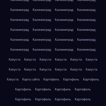
Калининград
Калининград
Калининград
Калининград
Калининград
Калининград
Калининград
Калининград
Калининград
Калининград
Калининград
Калининград
Калининград
Калининград
Калининград
Калининград
Калининград
Калининград
Калининград
Калининград
Капуста
Капуста
Капуста
Капуста
Капуста
Капуста
Капуста
Капуста
Капуста
Капуста
Капуста
Капуста
Капуста
Карта сайта
Картофель
Картофель
Картофель
Картофель
Картофель
Картофель
Картофель
Картофель
Картофель
Картофель
Картофель