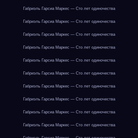
Габриэль Гарсиа Маркес — Сто лет одиночества
Габриэль Гарсиа Маркес — Сто лет одиночества
Габриэль Гарсиа Маркес — Сто лет одиночества
Габриэль Гарсиа Маркес — Сто лет одиночества
Габриэль Гарсиа Маркес — Сто лет одиночества
Габриэль Гарсиа Маркес — Сто лет одиночества
Габриэль Гарсиа Маркес — Сто лет одиночества
Габриэль Гарсиа Маркес — Сто лет одиночества
Габриэль Гарсиа Маркес — Сто лет одиночества
Габриэль Гарсиа Маркес — Сто лет одиночества
Габриэль Гарсиа Маркес — Сто лет одиночества