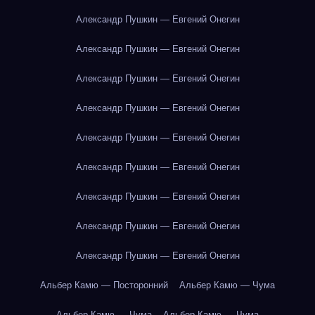
Александр Пушкин — Евгений Онегин
Александр Пушкин — Евгений Онегин
Александр Пушкин — Евгений Онегин
Александр Пушкин — Евгений Онегин
Александр Пушкин — Евгений Онегин
Александр Пушкин — Евгений Онегин
Александр Пушкин — Евгений Онегин
Александр Пушкин — Евгений Онегин
Александр Пушкин — Евгений Онегин
Альбер Камю — Посторонний
Альбер Камю — Чума
Альбер Камю — Чума
Альбер Камю — Чума