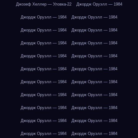
Джозеф Хеллер — Уловка-22
Джордж Оруэлл — 1984
Джордж Оруэлл — 1984
Джордж Оруэлл — 1984
Джордж Оруэлл — 1984
Джордж Оруэлл — 1984
Джордж Оруэлл — 1984
Джордж Оруэлл — 1984
Джордж Оруэлл — 1984
Джордж Оруэлл — 1984
Джордж Оруэлл — 1984
Джордж Оруэлл — 1984
Джордж Оруэлл — 1984
Джордж Оруэлл — 1984
Джордж Оруэлл — 1984
Джордж Оруэлл — 1984
Джордж Оруэлл — 1984
Джордж Оруэлл — 1984
Джордж Оруэлл — 1984
Джордж Оруэлл — 1984
Джордж Оруэлл — 1984
Джордж Оруэлл — 1984