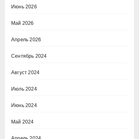
Июнь 2026
Май 2026
Апрель 2026
Сентябрь 2024
Август 2024
Июль 2024
Июнь 2024
Май 2024
Апрель 2024