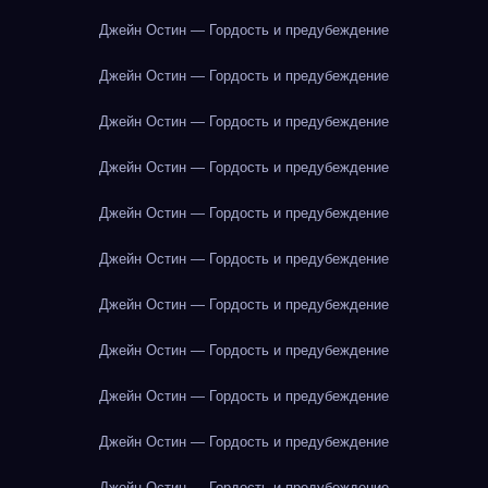
Джейн Остин — Гордость и предубеждение
Джейн Остин — Гордость и предубеждение
Джейн Остин — Гордость и предубеждение
Джейн Остин — Гордость и предубеждение
Джейн Остин — Гордость и предубеждение
Джейн Остин — Гордость и предубеждение
Джейн Остин — Гордость и предубеждение
Джейн Остин — Гордость и предубеждение
Джейн Остин — Гордость и предубеждение
Джейн Остин — Гордость и предубеждение
Джейн Остин — Гордость и предубеждение