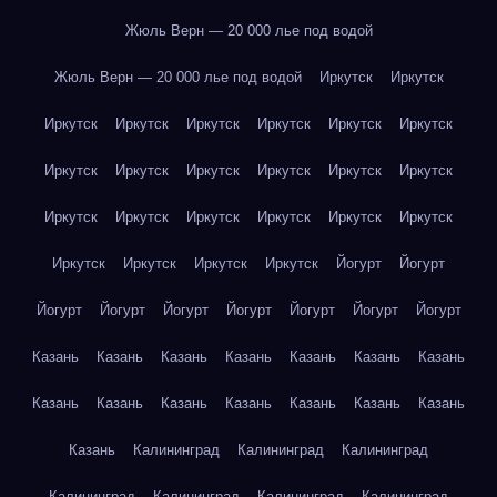
Жюль Верн — 20 000 лье под водой
Жюль Верн — 20 000 лье под водой
Иркутск
Иркутск
Иркутск
Иркутск
Иркутск
Иркутск
Иркутск
Иркутск
Иркутск
Иркутск
Иркутск
Иркутск
Иркутск
Иркутск
Иркутск
Иркутск
Иркутск
Иркутск
Иркутск
Иркутск
Иркутск
Иркутск
Иркутск
Иркутск
Йогурт
Йогурт
Йогурт
Йогурт
Йогурт
Йогурт
Йогурт
Йогурт
Йогурт
Казань
Казань
Казань
Казань
Казань
Казань
Казань
Казань
Казань
Казань
Казань
Казань
Казань
Казань
Казань
Калининград
Калининград
Калининград
Калининград
Калининград
Калининград
Калининград